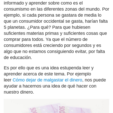
informado y aprender sobre como es el
consumismo en las diferentes zonas del mundo. Por
ejemplo, si cada persona se gastara de media lo
que un consumidor occidental se gasta, harían falta
5 planetas. ¿Para qué? Para que hubiesen
suficientes materias primas y suficientes cosas que
comprar para todos. Ya que el número de
consumidores está creciendo por segundos y es
algo que no estamos consiguiendo evitar, por falta
de educación.
Es por ello que es una idea estupenda leer y
aprender acerca de este tema. Por ejemplo
leer
Cómo dejar de malgastar el dinero
, nos puede
ayudar a hacernos una idea de qué hacer con
nuestro dinero.