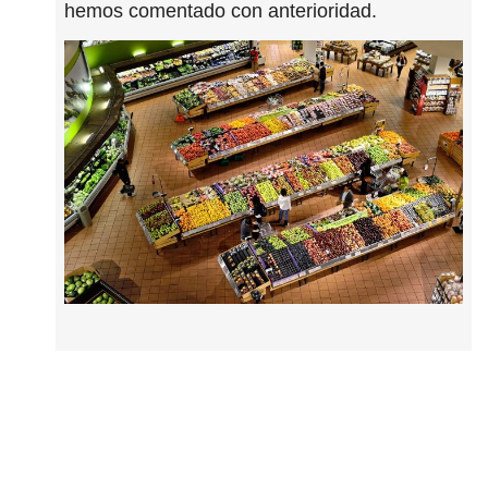
hemos comentado con anterioridad.