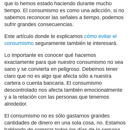
que lo hemos estado haciendo durante mucho
tiempo. El consumismo es como una adicción, si no
sabemos reconocer las señales a tiempo, podemos
sufrir grandes consecuencias.
Este artículo donde te explicamos
cómo evitar el
consumismo
seguramente también te interesará.
Lo importante es conocer qué hacemos
exactamente para que nuestro consumismo no sea
sano y se convierta en peligroso. Debemos tener
claro que no es algo que afecta sólo a nuestra
cartera o cuenta bancaria. El consumismo
descontrolado nos afecta también emocionalmente
y a la relación con las personas que tenemos
alrededor.
El consumismo no es sólo gastarnos grandes
cantidades de dinero en una sola cosa, no. Estamos
hablando de comprar todos los días de la semana