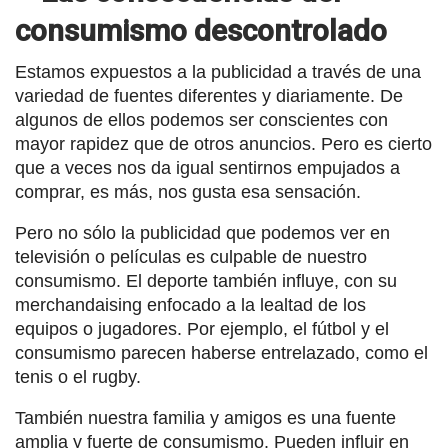
consumismo descontrolado
Estamos expuestos a la publicidad a través de una
variedad de fuentes diferentes y diariamente. De
algunos de ellos podemos ser conscientes con
mayor rapidez que de otros anuncios. Pero es cierto
que a veces nos da igual sentirnos empujados a
comprar, es más, nos gusta esa sensación.
Pero no sólo la publicidad que podemos ver en
televisión o películas es culpable de nuestro
consumismo. El deporte también influye, con su
merchandaising enfocado a la lealtad de los
equipos o jugadores. Por ejemplo, el fútbol y el
consumismo parecen haberse entrelazado, como el
tenis o el rugby.
También nuestra familia y amigos es una fuente
amplia y fuerte de consumismo. Pueden influir en