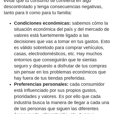
evitar que tu consumo se convierta en algo
descontrolado y tenga consecuencias negativas,
tanto para ti como para tu familia:
Condiciones económicas:
sabemos cómo la
situación económica del país y del mercado de
valores está fuertemente ligado a las
decisiones que vas a tomar en tus gastos. Esto
es válido sobretodo para comprar vehículos,
casas, electrodomésticos, etc. Hay muchos
entornos que conseguirán que te sientas
seguro y dispuesto a disfrutar de tus compras
sin pensar en los problemas económicos que
hay fuera de tus tiendas preferidas.
Preferencias personales:
cada consumidor
está influenciado por sus propios gustos,
prioridades y valores. Es por ello que cada
industria busca la manera de llegar a cada una
de las personas que siguen las diferentes