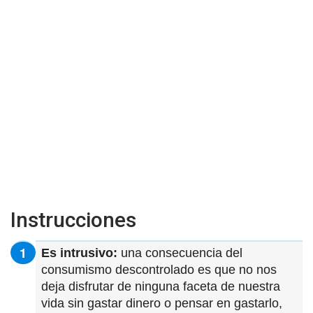
Instrucciones
Es intrusivo:
una consecuencia del
consumismo descontrolado es que no nos
deja disfrutar de ninguna faceta de nuestra
vida sin gastar dinero o pensar en gastarlo,