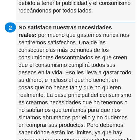
debido a tener la publicidad y el consumismo
rodeándonos por todos lados.
No satisface nuestras necesidades
reales:
por mucho que gastemos nunca nos
sentiremos satisfechos. Una de las
consecuencias más comunes de los
consumidores descontrolados es que creen
que el consumismo cumplirá todos sus
deseos en la vida. Eso les lleva a gastar todo
su dinero, e incluso el que no tienen, en
cosas que no necesitan y que no quieren
realmente. La base principal del consumismo
es crearnos necesidades que no tenemos o
no sabíamos que teníamos para que nos
sintamos abrumados por ello y no dudemos
en comprar sus productos. Pero debemos
saber dónde están los límites, ya que hay