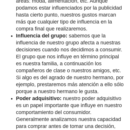
áreas: moda, alimentación, etc. Aunque
podamos estar influenciados por la publicidad
hasta cierto punto, nuestros gustos marcan
más que cualquier tipo de influencia en la
compra final que realizaremos.
Influencia del grupo:
sabemos que la
influencia de nuestro grupo afecta a nuestras
decisiones cuando nos decidimos a consumir.
El grupo que nos influye en término principal
es nuestra familia, a continuación los
compañeros de clase o nuestros amigos, etc.
Si algo es del agrado de nuestro hermano, por
ejemplo, prestaremos más atención a ello sólo
porque a nuestro hermano le gusta.
Poder adquisitivo:
nuestro poder adquisitivo
es un papel importante que influye en nuestro
comportamiento del consumidor.
Generalmente analizamos nuestra capacidad
para comprar antes de tomar una decisión,