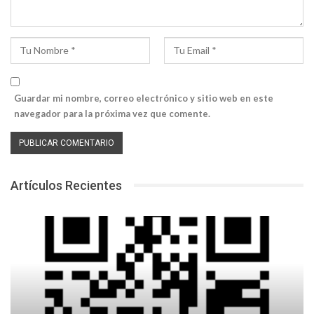
Guardar mi nombre, correo electrónico y sitio web en este
navegador para la próxima vez que comente.
Artículos Recientes