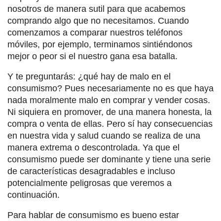
nosotros de manera sutil para que acabemos
comprando algo que no necesitamos. Cuando
comenzamos a comparar nuestros teléfonos
móviles, por ejemplo, terminamos sintiéndonos
mejor o peor si el nuestro gana esa batalla.
Y te preguntarás: ¿qué hay de malo en el
consumismo? Pues necesariamente no es que haya
nada moralmente malo en comprar y vender cosas.
Ni siquiera en promover, de una manera honesta, la
compra o venta de ellas. Pero sí hay consecuencias
en nuestra vida y salud cuando se realiza de una
manera extrema o descontrolada. Ya que el
consumismo puede ser dominante y tiene una serie
de características desagradables e incluso
potencialmente peligrosas que veremos a
continuación.
Para hablar de consumismo es bueno estar