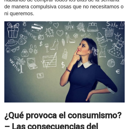
de manera compulsiva cosas que no necesitamos o
ni queremos.
¿Qué provoca el consumismo?
– Las consecuencias del