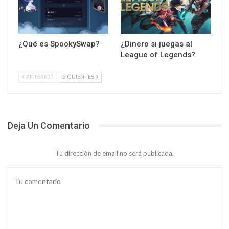
¿Qué es SpookySwap?
¿Dinero si juegas al
League of Legends?
ANTERIOR
SIGUIENTES
Deja Un Comentario
Tu dirección de email no será publicada.