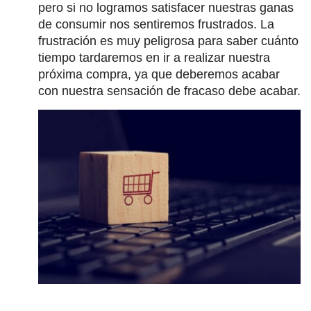
pero si no logramos satisfacer nuestras ganas
de consumir nos sentiremos frustrados. La
frustración es muy peligrosa para saber cuánto
tiempo tardaremos en ir a realizar nuestra
próxima compra, ya que deberemos acabar
con nuestra sensación de fracaso debe acabar.