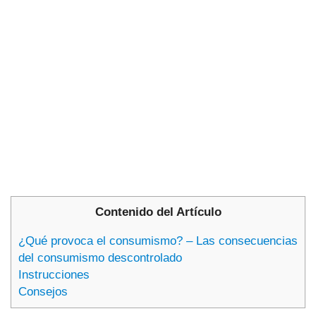
Contenido del Artículo
¿Qué provoca el consumismo? – Las consecuencias
del consumismo descontrolado
Instrucciones
Consejos