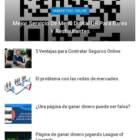
MARKETING ONLINE
Mejor Servicio De Menú Digital QR Para Bares
Y Restaurantes
5 Ventajas para Contratar Seguros Online
El problema con las redes de mercadeo.
¿Una página de ganar dinero puede ser falsa?
Página de ganar dinero jugando League of
Legends