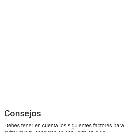
Consejos
Debes tener en cuenta los siguientes factores para