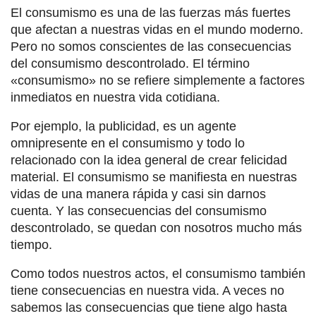
El consumismo es una de las fuerzas más fuertes
que afectan a nuestras vidas en el mundo moderno.
Pero no somos conscientes de las consecuencias
del consumismo descontrolado. El término
«consumismo» no se refiere simplemente a factores
inmediatos en nuestra vida cotidiana.
Por ejemplo, la publicidad, es un agente
omnipresente en el consumismo y todo lo
relacionado con la idea general de crear felicidad
material. El consumismo se manifiesta en nuestras
vidas de una manera rápida y casi sin darnos
cuenta. Y las consecuencias del consumismo
descontrolado, se quedan con nosotros mucho más
tiempo.
Como todos nuestros actos, el consumismo también
tiene consecuencias en nuestra vida. A veces no
sabemos las consecuencias que tiene algo hasta