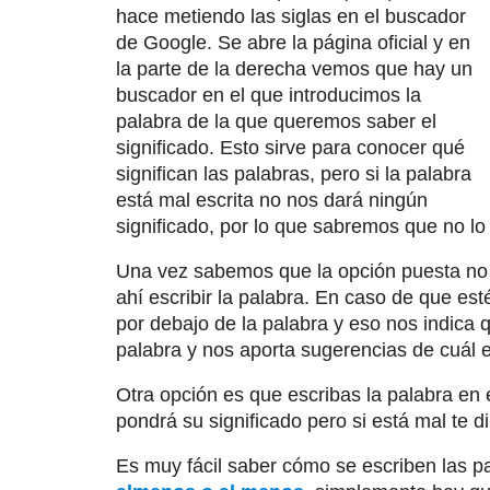
hace metiendo las siglas en el buscador
de Google. Se abre la página oficial y en
la parte de la derecha vemos que hay un
buscador en el que introducimos la
palabra de la que queremos saber el
significado. Esto sirve para conocer qué
significan las palabras, pero si la palabra
está mal escrita no nos dará ningún
significado, por lo que sabremos que no l
Una vez sabemos que la opción puesta no
ahí escribir la palabra. En caso de que est
por debajo de la palabra y eso nos indica 
palabra y nos aporta sugerencias de cuál e
Otra opción es que escribas la palabra en 
pondrá su significado pero si está mal te d
Es muy fácil saber cómo se escriben las p