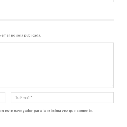
e email no será publicada.
 en este navegador para la próxima vez que comente.