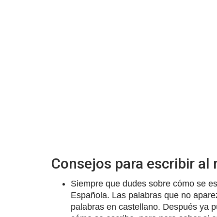
Consejos para escribir a
Siempre que dudes sobre cómo se esc
Española. Las palabras que no aparez
palabras en castellano. Después ya 