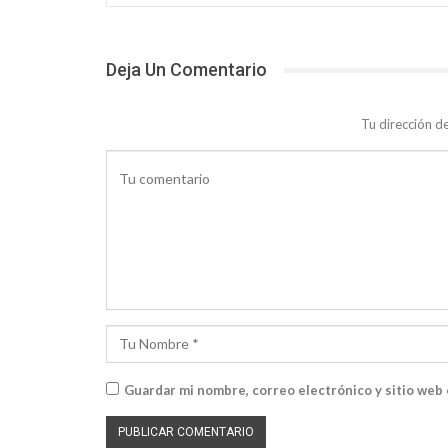
Deja Un Comentario
Tu dirección d
Guardar mi nombre, correo electrónico y sitio web