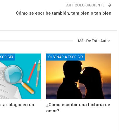
ARTÍCULO SIGUIENTE
Cómo se escribe también, tam bien o tan bien
Más De Este Autor
SCRIBIR
ENSEÑAR A ESCRIBIR
tar plagio en un
¿Cómo escribir una historia de
amor?