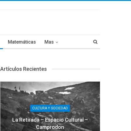
Matemáticas
Mas
Artículos Recientes
CULTURA Y SOCIEDAD
La Retirada – Espacio Cultural –
Camprodon