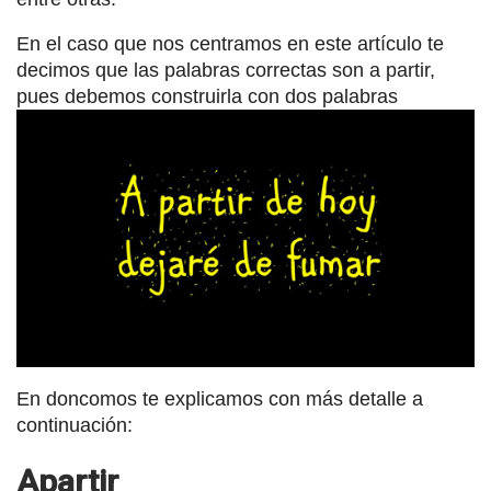
En el caso que nos centramos en este artículo te
decimos que las palabras correctas son a partir,
pues debemos construirla con dos palabras
En doncomos te explicamos con más detalle a
continuación:
Apartir