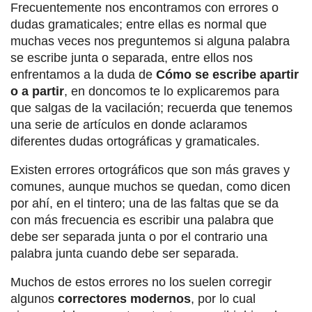
Frecuentemente nos encontramos con errores o
dudas gramaticales; entre ellas es normal que
muchas veces nos preguntemos si alguna palabra
se escribe junta o separada, entre ellos nos
enfrentamos a la duda de
Cómo se escribe apartir
o a partir
, en doncomos te lo explicaremos para
que salgas de la vacilación; recuerda que tenemos
una serie de artículos en donde aclaramos
diferentes dudas ortográficas y gramaticales.
Existen errores ortográficos que son más graves y
comunes, aunque muchos se quedan, como dicen
por ahí, en el tintero; una de las faltas que se da
con más frecuencia es escribir una palabra que
debe ser separada junta o por el contrario una
palabra junta cuando debe ser separada.
Muchos de estos errores no los suelen corregir
algunos
correctores modernos
, por lo cual