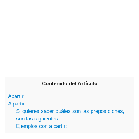
Contenido del Artículo
Apartir
A partir
Si quieres saber cuáles son las preposiciones,
son las siguientes:
Ejemplos con a partir: