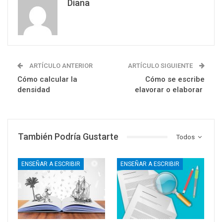
Diana
ARTÍCULO ANTERIOR
ARTÍCULO SIGUIENTE
Cómo calcular la
Cómo se escribe
densidad
elavorar o elaborar
También Podría Gustarte
Todos
ENSEÑAR A ESCRIBIR
ENSEÑAR A ESCRIBIR