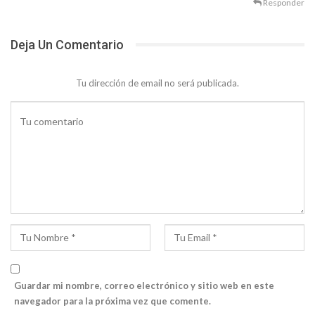
Responder
Deja Un Comentario
Tu dirección de email no será publicada.
Guardar mi nombre, correo electrónico y sitio web en este
navegador para la próxima vez que comente.