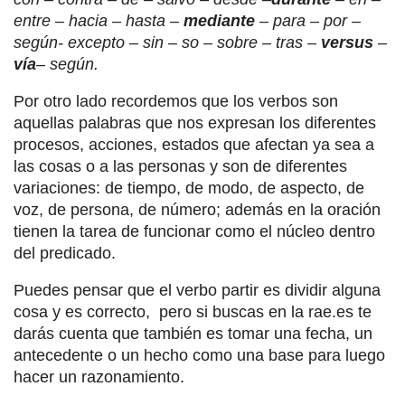
entre – hacia – hasta –
mediante
– para – por –
según- excepto – sin – so – sobre – tras –
versus
–
vía
– según.
Por otro lado recordemos que los verbos son
aquellas palabras que nos expresan los diferentes
procesos, acciones, estados que afectan ya sea a
las cosas o a las personas y son de diferentes
variaciones: de tiempo, de modo, de aspecto, de
voz, de persona, de número; además en la oración
tienen la tarea de funcionar como el núcleo dentro
del predicado.
Puedes pensar que el verbo partir es dividir alguna
cosa y es correcto, pero si buscas en la rae.es te
darás cuenta que también es tomar una fecha, un
antecedente o un hecho como una base para luego
hacer un razonamiento.