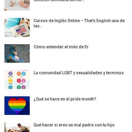
Cursos de Inglés Online – That’s English una de
las…
Cómo entender el mito de Er
La comunidad LGBT y sexualidades y terminos
¿Qué se hace en el pride month?
Qué hacer si eres un mal padre con tu hijo