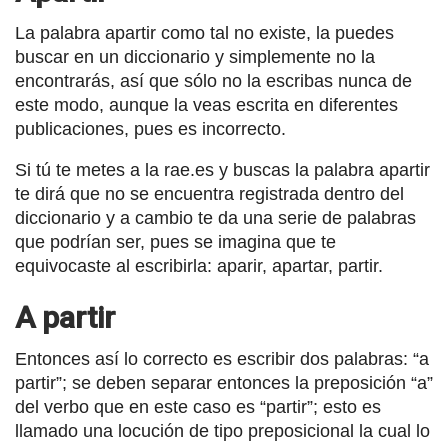
La palabra apartir como tal no existe, la puedes
buscar en un diccionario y simplemente no la
encontrarás, así que sólo no la escribas nunca de
este modo, aunque la veas escrita en diferentes
publicaciones, pues es incorrecto.
Si tú te metes a la rae.es y buscas la palabra apartir
te dirá que no se encuentra registrada dentro del
diccionario y a cambio te da una serie de palabras
que podrían ser, pues se imagina que te
equivocaste al escribirla: aparir, apartar, partir.
A partir
Entonces así lo correcto es escribir dos palabras: “a
partir”; se deben separar entonces la preposición “a”
del verbo que en este caso es “partir”; esto es
llamado una locución de tipo preposicional la cual lo