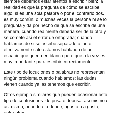
siempre debemos estar atentos a escribir bien; la
realidad es que la pregunta de cómo se escribe
algo, si es una sola palabra o por el contrario dos,
es muy común, o muchas veces la persona ni se lo
pregunta y da por hecho de que se escribe de una
manera, cuando realmente debería ser de la otra y
se comete así el error de ortografía; cuando
hablamos de si se escribe separado o junto,
efectivamente sólo estamos hablando de un
espacio que queda en blanco pero que a la vez es
muy importante para escribir correctamente.
Este tipo de locuciones o palabras no representan
ningún problema cuando hablamos; las dudas
vienen cuando ya las tenemos que escribir.
Otros ejemplo similares que pueden ocasionar este
tipo de confusiones: de prisa o deprisa, así mismo o
asimismo, adonde o a donde, agusto o a gusto,
entre otras.