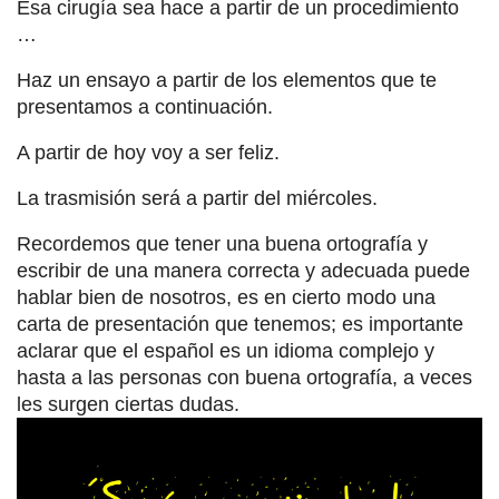
Esa cirugía sea hace a partir de un procedimiento
…
Haz un ensayo a partir de los elementos que te
presentamos a continuación.
A partir de hoy voy a ser feliz.
La trasmisión será a partir del miércoles.
Recordemos que tener una buena ortografía y
escribir de una manera correcta y adecuada puede
hablar bien de nosotros, es en cierto modo una
carta de presentación que tenemos; es importante
aclarar que el español es un idioma complejo y
hasta a las personas con buena ortografía, a veces
les surgen ciertas dudas.