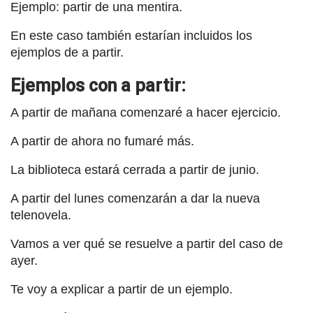
Ejemplo: partir de una mentira.
En este caso también estarían incluidos los
ejemplos de a partir.
Ejemplos con a partir:
A partir de mañana comenzaré a hacer ejercicio.
A partir de ahora no fumaré más.
La biblioteca estará cerrada a partir de junio.
A partir del lunes comenzarán a dar la nueva
telenovela.
Vamos a ver qué se resuelve a partir del caso de
ayer.
Te voy a explicar a partir de un ejemplo.