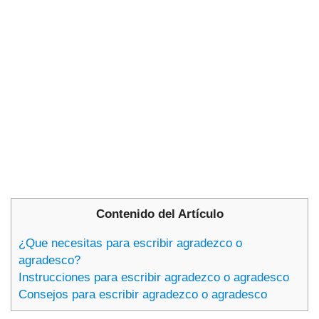
Contenido del Artículo
¿Que necesitas para escribir agradezco o
agradesco?
Instrucciones para escribir agradezco o agradesco
Consejos para escribir agradezco o agradesco