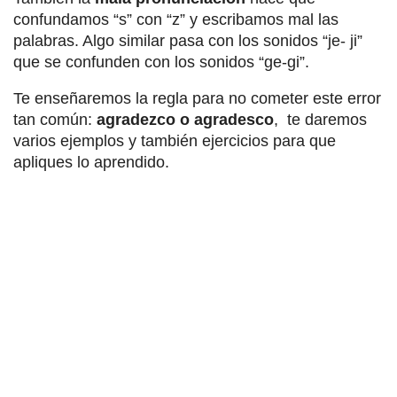
confundamos “s” con “z” y escribamos mal las
palabras. Algo similar pasa con los sonidos “je- ji”
que se confunden con los sonidos “ge-gi”.
Te enseñaremos la regla para no cometer este error
tan común:
agradezco o agradesco
, te daremos
varios ejemplos y también ejercicios para que
apliques lo aprendido.