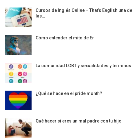
Cursos de Inglés Online – That’s English una de
las…
Cómo entender el mito de Er
La comunidad LGBT y sexualidades y terminos
¿Qué se hace en el pride month?
Qué hacer si eres un mal padre con tu hijo