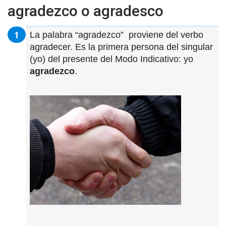
agradezco o agradesco
La palabra “agradezco” proviene del verbo
agradecer. Es la primera persona del singular
(yo) del presente del Modo Indicativo: yo
agradezco
.