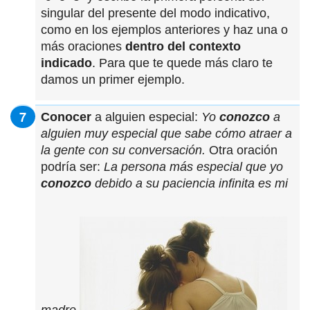
singular del presente del modo indicativo,
como en los ejemplos anteriores y haz una o
más oraciones
dentro del contexto
indicado
. Para que te quede más claro te
damos un primer ejemplo.
Conocer
a alguien especial:
Yo
conozco
a
alguien muy especial que sabe cómo atraer a
la gente con su conversación.
Otra oración
podría ser:
La persona más especial que yo
conozco
debido a su paciencia infinita es mi