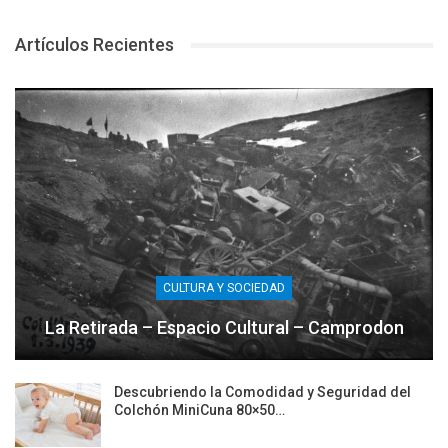
Artículos Recientes
CULTURA Y SOCIEDAD
La Retirada – Espacio Cultural – Camprodon
Descubriendo la Comodidad y Seguridad del
Colchón MiniCuna 80×50…