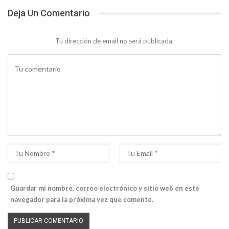
Deja Un Comentario
Tu dirección de email no será publicada.
Guardar mi nombre, correo electrónico y sitio web en este
navegador para la próxima vez que comente.