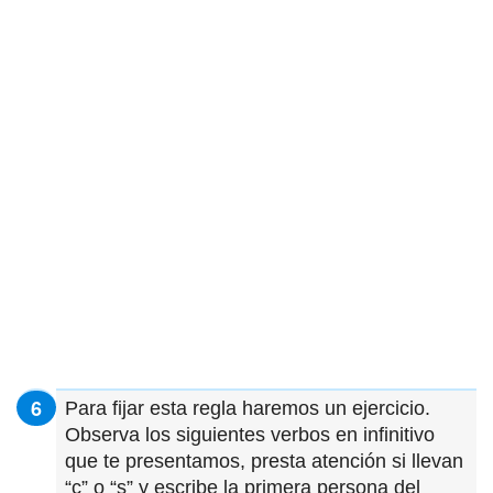
Para fijar esta regla haremos un ejercicio.
Observa los siguientes verbos en infinitivo
que te presentamos, presta atención si llevan
“c” o “s” y escribe la primera persona del