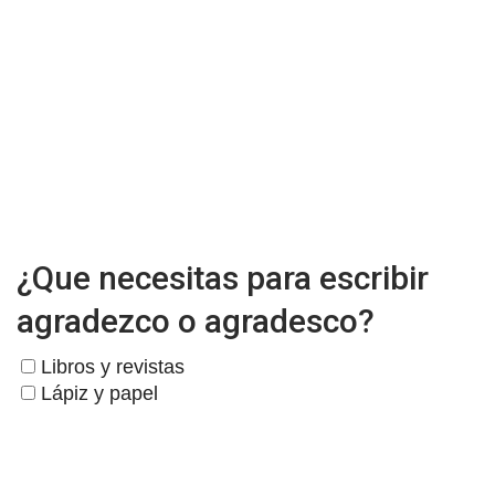
¿Que necesitas para escribir
agradezco o agradesco?
Libros y revistas
Lápiz y papel