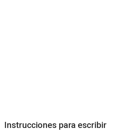
Instrucciones para escribir