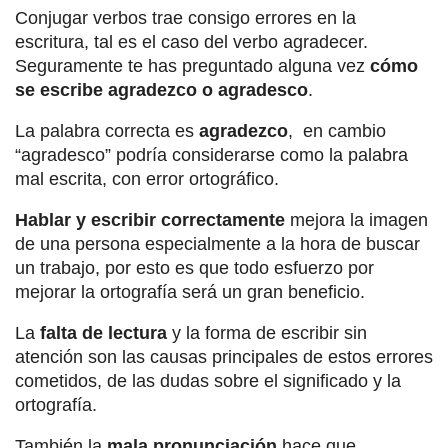
Conjugar verbos trae consigo errores en la
escritura, tal es el caso del verbo agradecer.
Seguramente te has preguntado alguna vez
cómo
se escribe agradezco o agradesco
.
La palabra correcta es
agradezco
, en cambio
“agradesco” podría considerarse como la palabra
mal escrita, con error ortográfico.
Hablar y escribir correctamente
mejora la imagen
de una persona especialmente a la hora de buscar
un trabajo, por esto es que todo esfuerzo por
mejorar la ortografía será un gran beneficio.
La
falta de lectura
y la forma de escribir sin
atención son las causas principales de estos errores
cometidos, de las dudas sobre el significado y la
ortografía.
También la
mala pronunciación
hace que