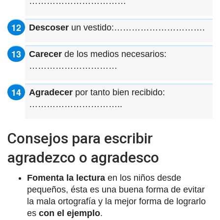
……………………………
Descoser
un vestido:………………………….
Carecer
de los medios necesarios:
…………………………
Agradecer
por tanto bien recibido:
…………………………..
Consejos para escribir
agradezco o agradesco
Fomenta la lectura
en los niños desde
pequeños, ésta es una buena forma de evitar
la mala ortografía y la mejor forma de lograrlo
es
con el ejemplo
.