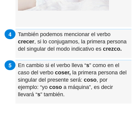
También podemos mencionar el verbo
crecer
, si lo conjugamos, la primera persona
del singular del modo indicativo es
crezco.
En cambio si el verbo lleva “
s
” como en el
caso del verbo
coser,
la primera persona del
singular del presente será:
coso
, por
ejemplo: “yo
coso
a máquina”, es decir
llevará “
s
” también.