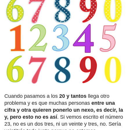
Cuando pasamos a los
20 y tantos
llega otro
problema y es que muchas personas
entre una
cifra y otra quieren ponerlo un nexo, es decir, la
y, pero esto no es así
. Si vemos escrito el número
23, no es un dos tres, ni un veinte y tres, no. Sería