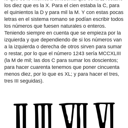
los diez que es la X. Para el cien estaba la C, para
el quinientos la D y para mil la M. Y con estas pocas
letras en el sistema romano se podían escribir todos
los números que fuesen naturales o enteros.
Teniendo siempre en cuenta que se empieza por la
izquierda y que dependiendo de si los números van
a la izquierda o derecha de otros sirven para sumar
o restar, por lo que el número 1243 sería MCCXLIII
(la M de mil; las dos C para sumar los doscientos;
para hacer cuarenta tenemos que poner cincuenta
menos diez, por lo que es XL; y para hacer el tres,
tres III seguidas).