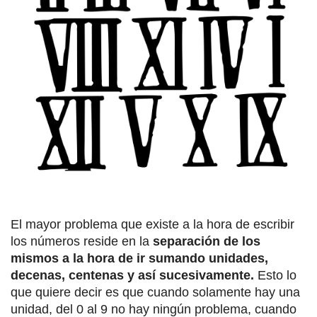
El mayor problema que existe a la hora de escribir
los números reside en la
separación de los
mismos a la hora de ir sumando unidades,
decenas, centenas y así sucesivamente.
Esto lo
que quiere decir es que cuando solamente hay una
unidad, del 0 al 9 no hay ningún problema, cuando