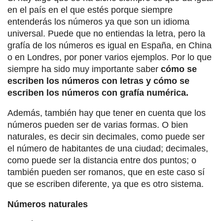
en el país en el que estés porque siempre
entenderás los números ya que son un idioma
universal. Puede que no entiendas la letra, pero la
grafía de los números es igual en España, en China
o en Londres, por poner varios ejemplos. Por lo que
siempre ha sido muy importante saber
cómo se
escriben los números con letras y cómo se
escriben los números con grafía numérica.
Además, también hay que tener en cuenta que los
números pueden ser de varias formas. O bien
naturales, es decir sin decimales, como puede ser
el número de habitantes de una ciudad; decimales,
como puede ser la distancia entre dos puntos; o
también pueden ser romanos, que en este caso sí
que se escriben diferente, ya que es otro sistema.
Números naturales