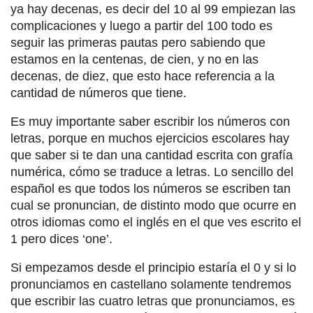
ya hay decenas, es decir del 10 al 99 empiezan las
complicaciones y luego a partir del 100 todo es
seguir las primeras pautas pero sabiendo que
estamos en la centenas, de cien, y no en las
decenas, de diez, que esto hace referencia a la
cantidad de números que tiene.
Es muy importante saber escribir los números con
letras, porque en muchos ejercicios escolares hay
que saber si te dan una cantidad escrita con grafía
numérica, cómo se traduce a letras. Lo sencillo del
español es que todos los números se escriben tan
cual se pronuncian, de distinto modo que ocurre en
otros idiomas como el inglés en el que ves escrito el
1 pero dices ‘one’.
Si empezamos desde el principio estaría el 0 y si lo
pronunciamos en castellano solamente tendremos
que escribir las cuatro letras que pronunciamos, es