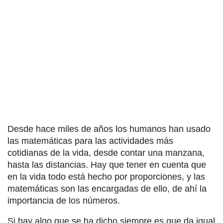
Desde hace miles de años los humanos han usado
las matemáticas para las actividades más
cotidianas de la vida, desde contar una manzana,
hasta las distancias. Hay que tener en cuenta que
en la vida todo está hecho por proporciones, y las
matemáticas son las encargadas de ello, de ahí la
importancia de los números.
Si hay algo que se ha dicho siempre es que da igual