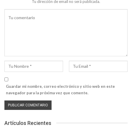
Tu dirección de email no será publicada.
Guardar mi nombre, correo electrónico y sitio web en este
navegador para la próxima vez que comente.
Artículos Recientes