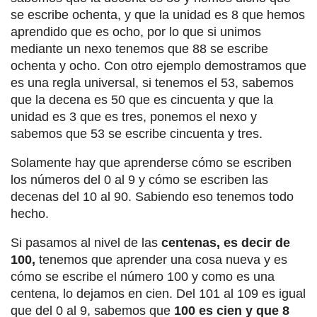
se escribe ochenta, y que la unidad es 8 que hemos
aprendido que es ocho, por lo que si unimos
mediante un nexo tenemos que 88 se escribe
ochenta y ocho. Con otro ejemplo demostramos que
es una regla universal, si tenemos el 53, sabemos
que la decena es 50 que es cincuenta y que la
unidad es 3 que es tres, ponemos el nexo y
sabemos que 53 se escribe cincuenta y tres.
Solamente hay que aprenderse cómo se escriben
los números del 0 al 9 y cómo se escriben las
decenas del 10 al 90. Sabiendo eso tenemos todo
hecho.
Si pasamos al nivel de las
centenas, es decir de
100,
tenemos que aprender una cosa nueva y es
cómo se escribe el número 100 y como es una
centena, lo dejamos en cien. Del 101 al 109 es igual
que del 0 al 9, sabemos que
100 es cien y que 8