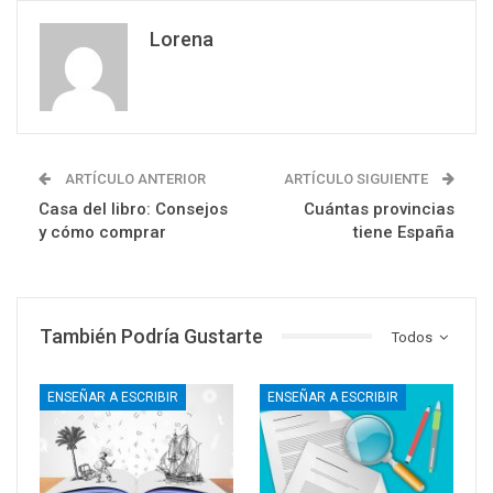
Lorena
ARTÍCULO ANTERIOR
ARTÍCULO SIGUIENTE
Casa del libro: Consejos
Cuántas provincias
y cómo comprar
tiene España
También Podría Gustarte
Todos
ENSEÑAR A ESCRIBIR
ENSEÑAR A ESCRIBIR