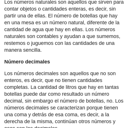
Los números naturales son aquellos que sirven para
contar objetos o cantidades enteras, es decir, sin
partir una de ellas. El número de botellas que hay
en una mesa es un número natural, diferente de la
cantidad de agua que hay en ellas. Los números
naturales son contables y ayudan a que sumemos,
restemos o juguemos con las cantidades de una
manera sencilla.
Número decimales
Los números decimales son aquellos que no son
enteros, es decir, que no tienen cantidades
completas. La cantidad de litros que hay en tantas
botellas puede dar como resultado un número
decimal, sin embargo el número de botellas, no. Los
números decimales se caracterizan porque tienen
una coma y detrás de esa coma, es decir, a la
derecha de la misma, continúan otros números y