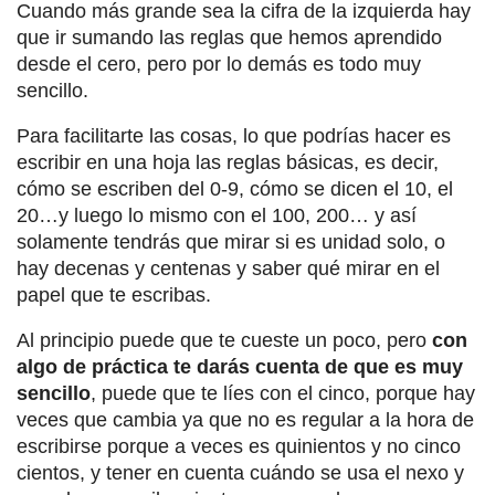
Cuando más grande sea la cifra de la izquierda hay
que ir sumando las reglas que hemos aprendido
desde el cero, pero por lo demás es todo muy
sencillo.
Para facilitarte las cosas, lo que podrías hacer es
escribir en una hoja las reglas básicas, es decir,
cómo se escriben del 0-9, cómo se dicen el 10, el
20…y luego lo mismo con el 100, 200… y así
solamente tendrás que mirar si es unidad solo, o
hay decenas y centenas y saber qué mirar en el
papel que te escribas.
Al principio puede que te cueste un poco, pero
con
algo de práctica te darás cuenta de que es muy
sencillo
, puede que te líes con el cinco, porque hay
veces que cambia ya que no es regular a la hora de
escribirse porque a veces es quinientos y no cinco
cientos, y tener en cuenta cuándo se usa el nexo y