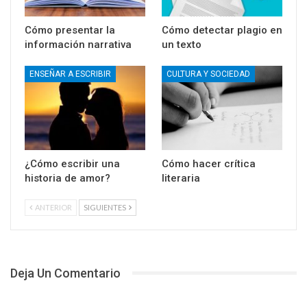
Cómo presentar la
Cómo detectar plagio en
información narrativa
un texto
ENSEÑAR A ESCRIBIR
CULTURA Y SOCIEDAD
¿Cómo escribir una
Cómo hacer crítica
historia de amor?
literaria
ANTERIOR
SIGUIENTES
Deja Un Comentario