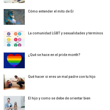
Cómo entender el mito de Er
La comunidad LGBT y sexualidades y terminos
¿Qué se hace en el pride month?
Qué hacer si eres un mal padre con tu hijo
El hijo y como se debe de orientar bien