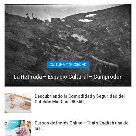
CULTURA Y SOCIEDAD
La Retirada – Espacio Cultural – Camprodon
Descubriendo la Comodidad y Seguridad del
Colchón MiniCuna 80×50…
Cursos de Inglés Online – That’s English una de
las…