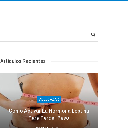
Artículos Recientes
ADELGAZAR
Cómo Activar La Hormona Leptina
Para Perder Peso
MANUEL