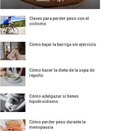
0
Claves para perder peso con el
ciclismo
Cómo bajar la barriga sin ejercicio
Cómo hacer la dieta de la sopa de
repollo
Cómo adelgazar si tienes
hipotiroidismo
Cómo perder peso durante la
menopausia