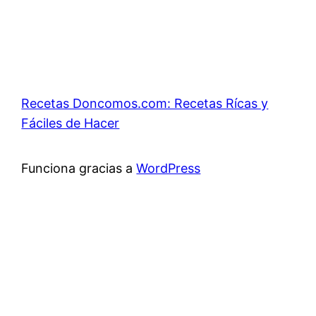
Recetas Doncomos.com: Recetas Rícas y
Fáciles de Hacer
Funciona gracias a
WordPress