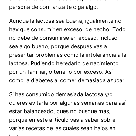
persona de confianza te diga algo.
Aunque la lactosa sea buena, igualmente no
hay que consumir en exceso, de hecho. Todo
no debe de consumirse en exceso, incluso
sea algo bueno, porque después vas a
presentar problemas como la intolerancia a la
lactosa. Pudiendo heredarlo de nacimiento
por un familiar, o tenerlo por exceso. Así
como la diabetes al comer demasiada azúcar.
Si has consumido demasiada lactosa y/o
quieres evitarla por algunas semanas para así
estar balanceado, pues no busque más,
porque en este articulo vas a saber sobre
varias recetas de las cuales sean bajos en