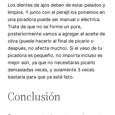
Los dientes de ajos deben de estar pelados y
limpios. Y junto con el perejil los ponemos en
una picadora puede ser manual o eléctrica.
Trata de que no se forme un pure,
posteriormente vamos a agregar el aceite de
oliva (puede hacerlo al final de picarlo o
después, no afecta mucho). Si el vaso de tu
picadora es pequeño, no importa incluso es
mejor aún, ya que no necesitaras picarlo
demasiadas veces, y solamente 3 veces
bastaría para que ya esté listo.
Conclusión