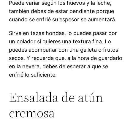
Puede variar según los huevos y la leche,
también debes de estar pendiente porque
cuando se enfrié su espesor se aumentará.
Sirve en tazas hondas, lo puedes pasar por
un colador si quieres una textura fina. Lo
puedes acompañar con una galleta o frutos
secos. Y recuerda que, a la hora de guardarlo
en la nevera, debes de esperar a que se
enfrié lo suficiente.
Ensalada de atún
cremosa