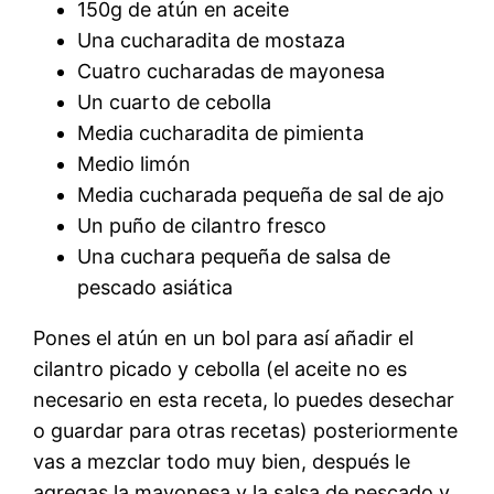
150g de atún en aceite
Una cucharadita de mostaza
Cuatro cucharadas de mayonesa
Un cuarto de cebolla
Media cucharadita de pimienta
Medio limón
Media cucharada pequeña de sal de ajo
Un puño de cilantro fresco
Una cuchara pequeña de salsa de
pescado asiática
Pones el atún en un bol para así añadir el
cilantro picado y cebolla (el aceite no es
necesario en esta receta, lo puedes desechar
o guardar para otras recetas) posteriormente
vas a mezclar todo muy bien, después le
agregas la mayonesa y la salsa de pescado y