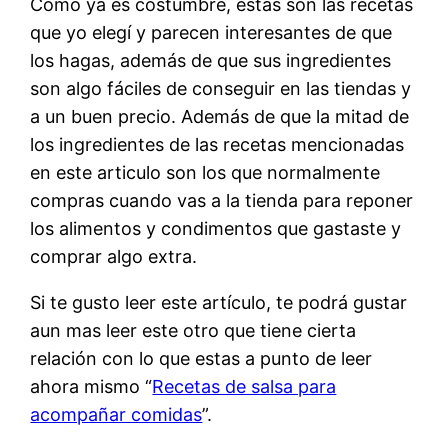
Como ya es costumbre, estas son las recetas
que yo elegí y parecen interesantes de que
los hagas, además de que sus ingredientes
son algo fáciles de conseguir en las tiendas y
a un buen precio. Además de que la mitad de
los ingredientes de las recetas mencionadas
en este articulo son los que normalmente
compras cuando vas a la tienda para reponer
los alimentos y condimentos que gastaste y
comprar algo extra.
Si te gusto leer este artículo, te podrá gustar
aun mas leer este otro que tiene cierta
relación con lo que estas a punto de leer
ahora mismo “
Recetas de salsa para
acompañar comidas
”.