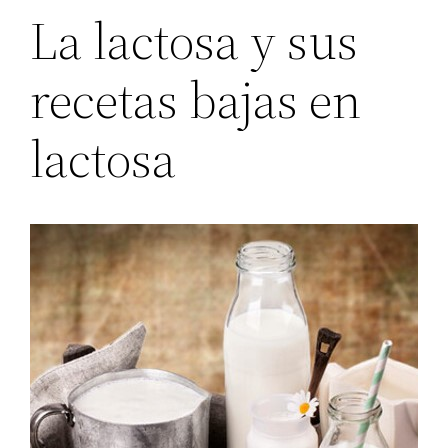
La lactosa y sus
recetas bajas en
lactosa