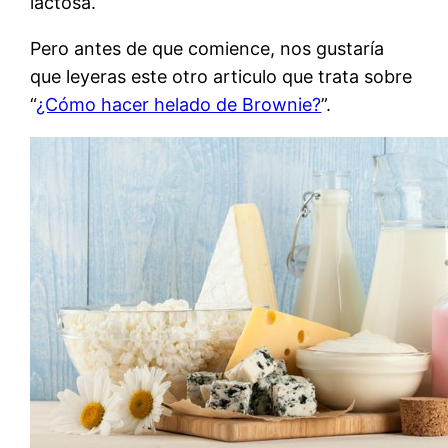
lactosa.
Pero antes de que comience, nos gustaría
que leyeras este otro articulo que trata sobre
“
¿Cómo hacer helado de Brownie?
”.