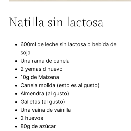
Natilla sin lactosa
600ml de leche sin lactosa o bebida de
soja
Una rama de canela
2 yemas d huevo
10g de Maizena
Canela molida (esto es al gusto)
Almendra (al gusto)
Galletas (al gusto)
Una vaina de vainilla
2 huevos
80g de azúcar