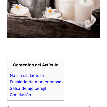
Contenido del Artículo
Natilla sin lactosa
Ensalada de atún cremosa
Salsa de ajo perejil
Conclusión