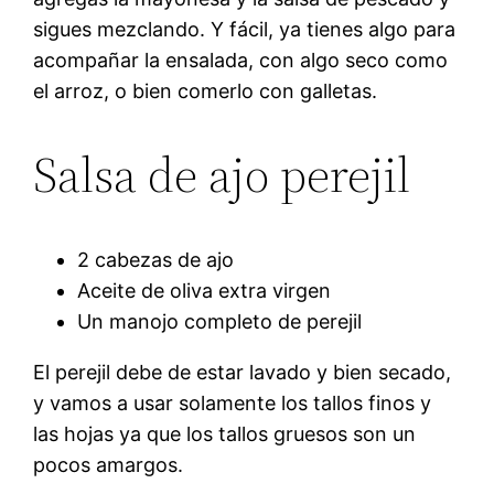
sigues mezclando. Y fácil, ya tienes algo para
acompañar la ensalada, con algo seco como
el arroz, o bien comerlo con galletas.
Salsa de ajo perejil
2 cabezas de ajo
Aceite de oliva extra virgen
Un manojo completo de perejil
El perejil debe de estar lavado y bien secado,
y vamos a usar solamente los tallos finos y
las hojas ya que los tallos gruesos son un
pocos amargos.