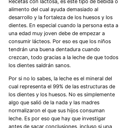
Recetas con lactosa, es este tipo de bebida o
alimento del cual ayuda demasiado al
desarrollo y la fortaleza de los huesos y los
dientes. En especial cuando la persona esta a
una edad muy joven debe de empezar a
consumir lácteos. Por eso es que los niños
tendrán una buena dentadura cuando
crezcan, todo gracias a la leche de que todos
los dientes saldrán sanos.
Por si no lo sabes, la leche es el mineral del
cual representa el 99% de las estructuras de
los dientes y los huesos. No es simplemente
algo que salió de la nada y las madres
normalizaron el que sus hijos consuman
leche. Es por eso que hay que investigar
antes de sacar conclusiones, incluso si una