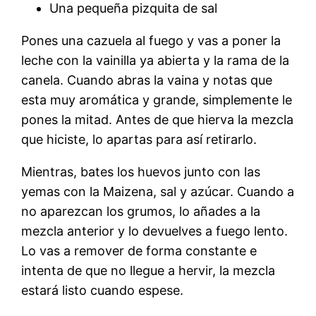
Una pequeña pizquita de sal
Pones una cazuela al fuego y vas a poner la
leche con la vainilla ya abierta y la rama de la
canela. Cuando abras la vaina y notas que
esta muy aromática y grande, simplemente le
pones la mitad. Antes de que hierva la mezcla
que hiciste, lo apartas para así retirarlo.
Mientras, bates los huevos junto con las
yemas con la Maizena, sal y azúcar. Cuando a
no aparezcan los grumos, lo añades a la
mezcla anterior y lo devuelves a fuego lento.
Lo vas a remover de forma constante e
intenta de que no llegue a hervir, la mezcla
estará listo cuando espese.