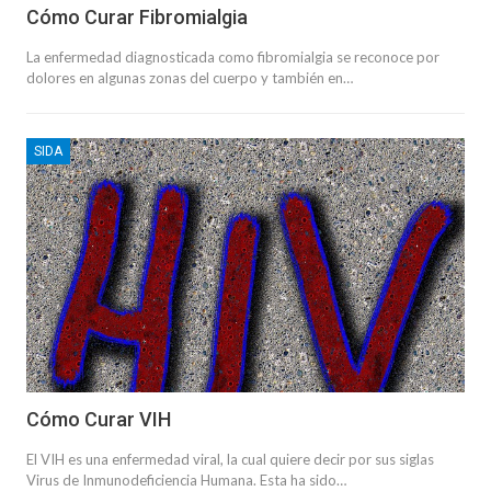
Cómo Curar Fibromialgia
La enfermedad diagnosticada como fibromialgia se reconoce por
dolores en algunas zonas del cuerpo y también en…
SIDA
Cómo Curar VIH
El VIH es una enfermedad viral, la cual quiere decir por sus siglas
Virus de Inmunodeficiencia Humana. Esta ha sido…