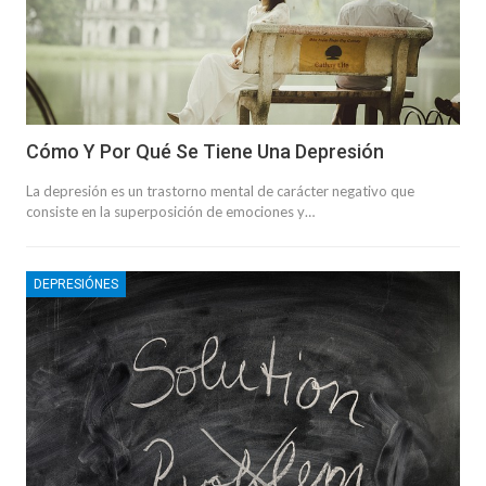
Cómo Y Por Qué Se Tiene Una Depresión
La depresión es un trastorno mental de carácter negativo que
consiste en la superposición de emociones y…
DEPRESIÓNES