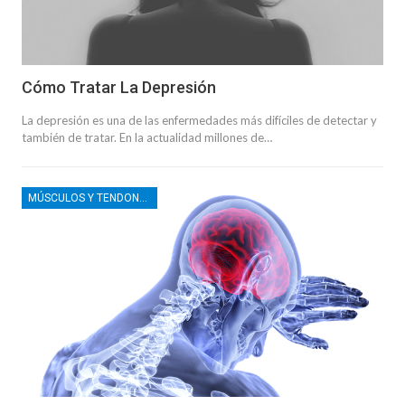
Cómo Tratar La Depresión
La depresión es una de las enfermedades más difíciles de detectar y
también de tratar. En la actualidad millones de…
MÚSCULOS Y TENDONES