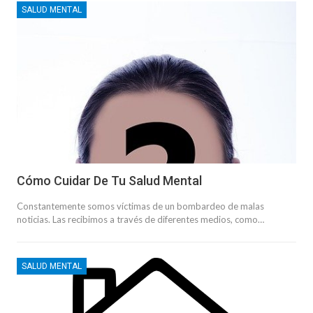
SALUD MENTAL
Cómo Cuidar De Tu Salud Mental
Constantemente somos víctimas de un bombardeo de malas
noticias. Las recibimos a través de diferentes medios, como…
SALUD MENTAL