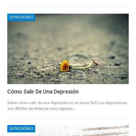
DEPRESIÓNES
Cómo Salir De Una Depresión
Saber cómo salir de una depresión no es tarea fácil. Las depresiones
son difíciles de detectar para algunas…
DEPRESIÓNES