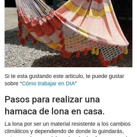
Si te esta gustando este articulo, te puede gustar
sobre “
Cómo trabajar en DIA
”
Pasos para realizar una
hamaca de lona en casa.
La lona por ser un material resistente a los cambios
climáticos y dependiendo de donde lo guindarás,