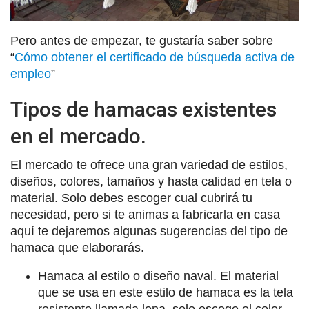
Pero antes de empezar, te gustaría saber sobre
“
Cómo obtener el certificado de búsqueda activa de
empleo
”
Tipos de hamacas existentes
en el mercado.
El mercado te ofrece una gran variedad de estilos,
diseños, colores, tamaños y hasta calidad en tela o
material. Solo debes escoger cual cubrirá tu
necesidad, pero si te animas a fabricarla en casa
aquí te dejaremos algunas sugerencias del tipo de
hamaca que elaborarás.
Hamaca al estilo o diseño naval. El material
que se usa en este estilo de hamaca es la tela
resistente llamada lona, solo escoge el color