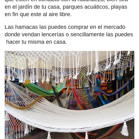
en el jardín de tu casa, parques acuáticos, playas
en fin que este al aire libre.
Las hamacas las puedes comprar en el mercado
donde vendan lencerías o sencillamente las puedes
hacer tu misma en casa.