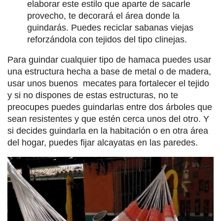
elaborar este estilo que aparte de sacarle
provecho, te decorará el área donde la
guindarás. Puedes reciclar sabanas viejas
reforzándola con tejidos del tipo clinejas.
Para guindar cualquier tipo de hamaca puedes usar
una estructura hecha a base de metal o de madera,
usar unos buenos mecates para fortalecer el tejido
y si no dispones de estas estructuras, no te
preocupes puedes guindarlas entre dos árboles que
sean resistentes y que estén cerca unos del otro. Y
si decides guindarla en la habitación o en otra área
del hogar, puedes fijar alcayatas en las paredes.