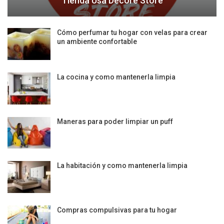
Tienda Usa Decore Store
Cómo perfumar tu hogar con velas para crear
un ambiente confortable
La cocina y como mantenerla limpia
Maneras para poder limpiar un puff
La habitación y como mantenerla limpia
Compras compulsivas para tu hogar