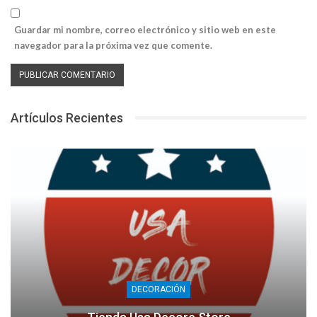
Guardar mi nombre, correo electrónico y sitio web en este
navegador para la próxima vez que comente.
Artículos Recientes
DECORACIÓN