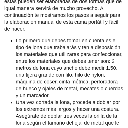
estas pueden ser elaboradas de dos formas que de
igual manera servirá de mucho provecho. A
continuación te mostramos los pasos a seguir para
la elaboración manual de esta cama portátil y fácil
de hacer.
Lo primero que debes tomar en cuenta es el
tipo de lona que trabajarás y ten a disposición
los materiales que utilizaras para confeccionar,
entre los materiales que debes tener son: 2
metros de lona cuyo ancho debe medir 1.50,
una tijera grande con filo, hilo de nylon,
máquina de coser, cinta métrica, perforadora
de hueco y ojales de metal, mecates o cuerdas
y un marcador.
Una vez cortada la lona, procede a doblar por
los extremos más largos y hacer una costura.
Asegúrate de doblar tres veces la orilla de la
lona según el tamaño del ojal de metal que le