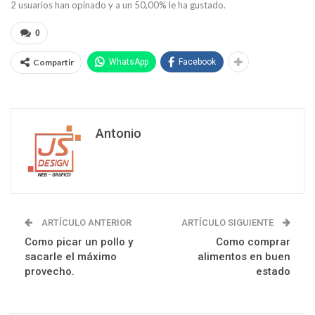
2
usuarios han opinado y a un
50,00
% le ha gustado.
0
Compartir
WhatsApp
Facebook
Antonio
ARTÍCULO ANTERIOR
ARTÍCULO SIGUIENTE
Como picar un pollo y
Como comprar
sacarle el máximo
alimentos en buen
provecho.
estado