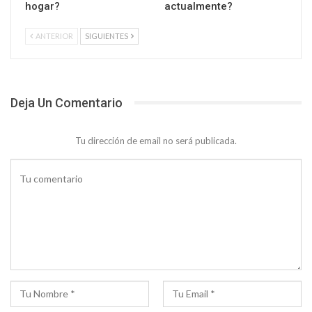
hogar?
actualmente?
ANTERIOR
SIGUIENTES
Deja Un Comentario
Tu dirección de email no será publicada.