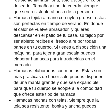
deseado. Tamaño y tipo de cuerda siempre
que sea resistente al peso de la persona.
Hamaca tejida a mano con nylon grueso, estas
son perfectas en tiempo de verano. En donde
el calor se vuelve abrasador y quieres
descansar en el patio de tu casa, su tejido por
ser abierto recibes el fresco aire por todas
partes en tu cuerpo. Si tienes a disposición una
máquina para tejer a gran escala puedes
elaborar hamacas para introducirlas en el
mercado.
Hamacas elaboradas con mantas. Estas son
más prácticas de hacer solo puedes disponer
de una manta grande y que sea expandible
para que tu cuerpo se acople a la comodidad
que ofrece este tipo de hamaca.
Hamacas hechas con telas. Siempre que la
tela sea resistente, bonita y ancha puedes