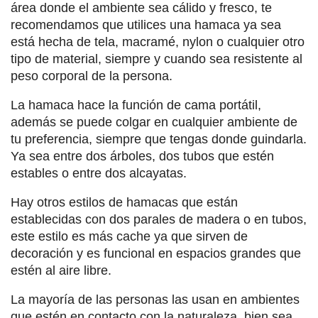
área donde el ambiente sea cálido y fresco, te
recomendamos que utilices una hamaca ya sea
está hecha de tela, macramé, nylon o cualquier otro
tipo de material, siempre y cuando sea resistente al
peso corporal de la persona.
La hamaca hace la función de cama portátil,
además se puede colgar en cualquier ambiente de
tu preferencia, siempre que tengas donde guindarla.
Ya sea entre dos árboles, dos tubos que estén
estables o entre dos alcayatas.
Hay otros estilos de hamacas que están
establecidas con dos parales de madera o en tubos,
este estilo es más cache ya que sirven de
decoración y es funcional en espacios grandes que
estén al aire libre.
La mayoría de las personas las usan en ambientes
que estén en contacto con la naturaleza, bien sea