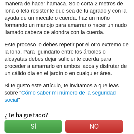
manera de hacer hamaca. Solo corta 2 metros de
lona o tela resistente que sea de tu agrado y con la
ayuda de un mecate o cuerda, haz un moño
formando un manojo para amarrar o hacer un nudo
llamado cabeza de alondra con la cuerda.
Este proceso lo debes repetir por el otro extremo de
la lona. Para guindarlo entre los árboles o
alcayatas debes dejar suficiente cuerda para
proceder a amarrarlo en ambos lados y disfrutar de
un cálido día en el jardín o en cualquier área.
Si te gusto este artículo, te invitamos a que leas
sobre “
Cómo saber mi número de la seguridad
social
”
¿Te ha gustado?
SÍ
NO