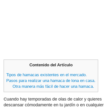
Contenido del Artículo
Tipos de hamacas existentes en el mercado.
Pasos para realizar una hamaca de lona en casa.
Otra manera más fácil de hacer una hamaca.
Cuando hay temporadas de olas de calor y quieres
descansar cómodamente en tu jardín o en cualquier