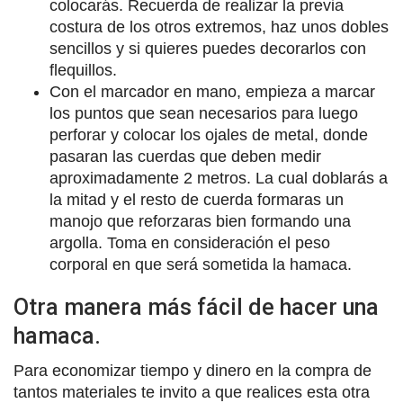
colocarás. Recuerda de realizar la previa
costura de los otros extremos, haz unos dobles
sencillos y si quieres puedes decorarlos con
flequillos.
Con el marcador en mano, empieza a marcar
los puntos que sean necesarios para luego
perforar y colocar los ojales de metal, donde
pasaran las cuerdas que deben medir
aproximadamente 2 metros. La cual doblarás a
la mitad y el resto de cuerda formaras un
manojo que reforzaras bien formando una
argolla. Toma en consideración el peso
corporal en que será sometida la hamaca.
Otra manera más fácil de hacer una
hamaca.
Para economizar tiempo y dinero en la compra de
tantos materiales te invito a que realices esta otra