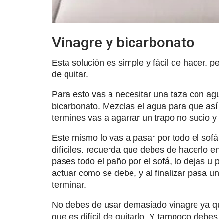
Vinagre y bicarbonato
Esta solución es simple y fácil de hacer, p
de quitar.
Para esto vas a necesitar una taza con ag
bicarbonato. Mezclas el agua para que así
termines vas a agarrar un trapo no sucio y
Este mismo lo vas a pasar por todo el sof
difíciles, recuerda que debes de hacerlo 
pases todo el paño por el sofá, lo dejas u
actuar como se debe, y al finalizar pasa 
terminar.
No debes de usar demasiado vinagre ya qu
que es difícil de quitarlo. Y tampoco debes