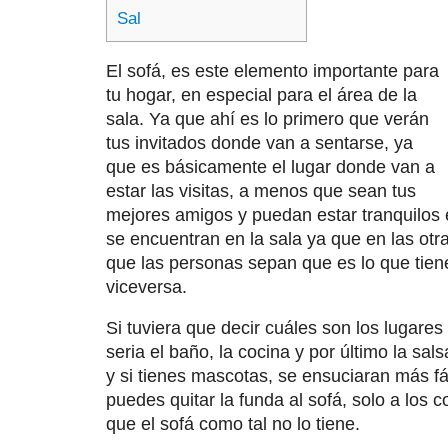
Sal
El sofá, es este elemento importante para
tu hogar, en especial para el área de la
sala. Ya que ahí es lo primero que verán
tus invitados donde van a sentarse, ya
que es básicamente el lugar donde van a
estar las visitas, a menos que sean tus
mejores amigos y puedan estar tranquilos e
se encuentran en la sala ya que en las otr
que las personas sepan que es lo que tien
viceversa.
Si tuviera que decir cuáles son los lugare
seria el baño, la cocina y por último la sa
y si tienes mascotas, se ensuciaran más fá
puedes quitar la funda al sofá, solo a los 
que el sofá como tal no lo tiene.