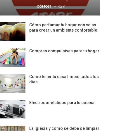
¿CÓMOS?
0
Cómo perfumar tu hogar con velas
para crear un ambiente confortable
Compras compulsivas para tu hogar
Como tener tu casa limpio todos los
dias
Electrodomésticos para tu cocina
La iglesia y como se debe de limpiar