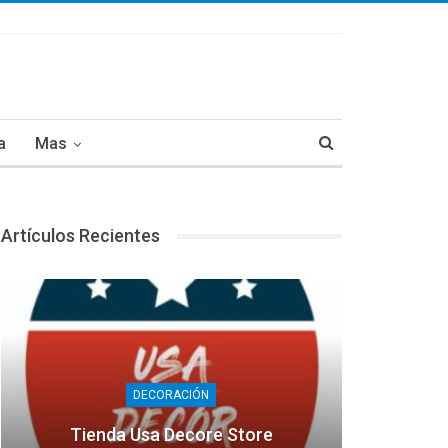
a
Mas
Artículos Recientes
DECORACIÓN
Tienda Usa Decore Store