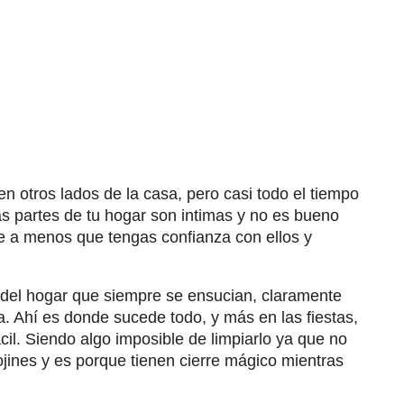
n otros lados de la casa, pero casi todo el tiempo
as partes de tu hogar son intimas y no es bueno
e a menos que tengas confianza con ellos y
s del hogar que siempre se ensucian, claramente
lsa. Ahí es donde sucede todo, y más en las fiestas,
cil. Siendo algo imposible de limpiarlo ya que no
cojines y es porque tienen cierre mágico mientras