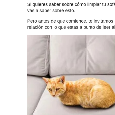
Si quieres saber sobre cómo limpiar tu sof
vas a saber sobre esto.
Pero antes de que comience, te invitamos a 
relación con lo que estas a punto de leer 