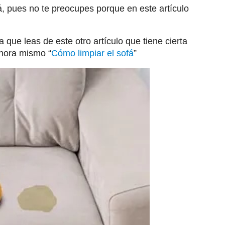
á, pues no te preocupes porque en este artículo
que leas de este otro artículo que tiene cierta
ahora mismo “
Cómo limpiar el sofá
”