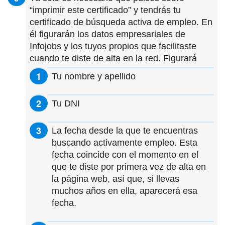
“imprimir este certificado” y tendrás tu
certificado de búsqueda activa de empleo. En
él figurarán los datos empresariales de
Infojobs y los tuyos propios que facilitaste
cuando te diste de alta en la red. Figurará
Tu nombre y apellido
Tu DNI
La fecha desde la que te encuentras
buscando activamente empleo. Esta
fecha coincide con el momento en el
que te diste por primera vez de alta en
la página web, así que, si llevas
muchos años en ella, aparecerá esa
fecha.