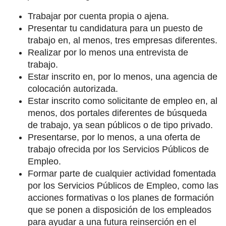
Trabajar por cuenta propia o ajena.
Presentar tu candidatura para un puesto de
trabajo en, al menos, tres empresas diferentes.
Realizar por lo menos una entrevista de
trabajo.
Estar inscrito en, por lo menos, una agencia de
colocación autorizada.
Estar inscrito como solicitante de empleo en, al
menos, dos portales diferentes de búsqueda
de trabajo, ya sean públicos o de tipo privado.
Presentarse, por lo menos, a una oferta de
trabajo ofrecida por los Servicios Públicos de
Empleo.
Formar parte de cualquier actividad fomentada
por los Servicios Públicos de Empleo, como las
acciones formativas o los planes de formación
que se ponen a disposición de los empleados
para ayudar a una futura reinserción en el