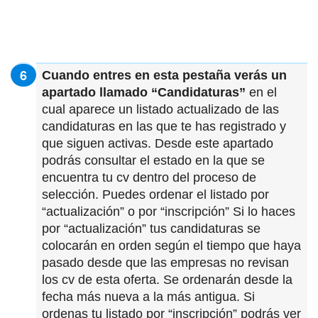
Cuando entres en esta pestaña verás un
apartado llamado “Candidaturas”
en el
cual aparece un listado actualizado de las
candidaturas en las que te has registrado y
que siguen activas. Desde este apartado
podrás consultar el estado en la que se
encuentra tu cv dentro del proceso de
selección. Puedes ordenar el listado por
“actualización” o por “inscripción” Si lo haces
por “actualización” tus candidaturas se
colocarán en orden según el tiempo que haya
pasado desde que las empresas no revisan
los cv de esta oferta. Se ordenarán desde la
fecha más nueva a la más antigua. Si
ordenas tu listado por “inscripción” podrás ver