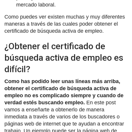
mercado laboral.
Como puedes ver existen muchas y muy diferentes
maneras a través de las cuales poder obtener el
certificado de búsqueda activa de empleo.
¿Obtener el certificado de
búsqueda activa de empleo es
difícil?
Como has podido leer unas líneas más arriba,
obtener el certificado de búsqueda activa de
empleo no es complicado siempre y cuando de
verdad estés buscando empleo.
En este post
vamos a enseñarte a obtenerlo de manera
inmediata a través de varios de los buscadores o
páginas web de internet que te ayudan a encontrar
trabajo. Un ejemplo puede ser la página web de