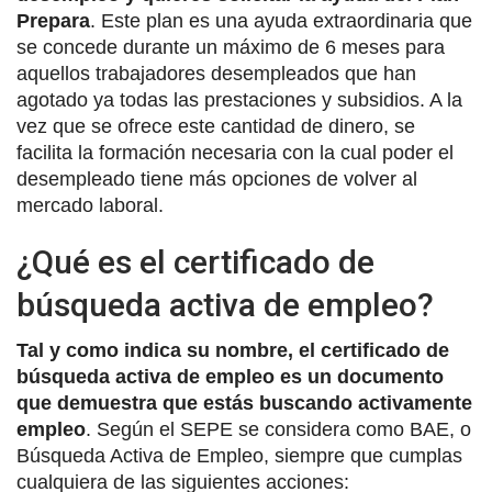
Prepara
. Este plan es una ayuda extraordinaria que
se concede durante un máximo de 6 meses para
aquellos trabajadores desempleados que han
agotado ya todas las prestaciones y subsidios. A la
vez que se ofrece este cantidad de dinero, se
facilita la formación necesaria con la cual poder el
desempleado tiene más opciones de volver al
mercado laboral.
¿Qué es el certificado de
búsqueda activa de empleo?
Tal y como indica su nombre, el certificado de
búsqueda activa de empleo es un documento
que demuestra que estás buscando activamente
empleo
. Según el SEPE se considera como BAE, o
Búsqueda Activa de Empleo, siempre que cumplas
cualquiera de las siguientes acciones: