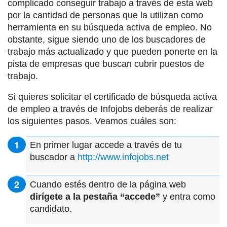
complicado conseguir trabajo a través de esta web
por la cantidad de personas que la utilizan como
herramienta en su búsqueda activa de empleo. No
obstante, sigue siendo uno de los buscadores de
trabajo más actualizado y que pueden ponerte en la
pista de empresas que buscan cubrir puestos de
trabajo.
Si quieres solicitar el certificado de búsqueda activa
de empleo a través de Infojobs deberás de realizar
los siguientes pasos. Veamos cuáles son:
En primer lugar accede a través de tu
buscador a
http://www.infojobs.net
Cuando estés dentro de la página web
dirígete a la pestaña “accede”
y entra como
candidato.