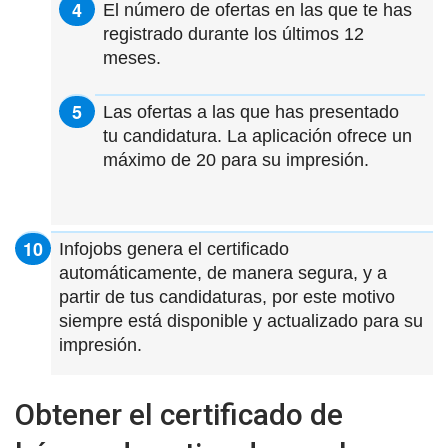
El número de ofertas en las que te has
registrado durante los últimos 12
meses.
Las ofertas a las que has presentado
tu candidatura. La aplicación ofrece un
máximo de 20 para su impresión.
Infojobs genera el certificado
automáticamente, de manera segura, y a
partir de tus candidaturas, por este motivo
siempre está disponible y actualizado para su
impresión.
Obtener el certificado de