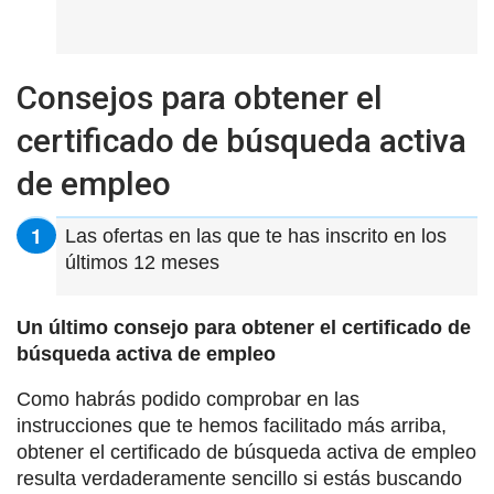
Consejos para obtener el
certificado de búsqueda activa
de empleo
Las ofertas en las que te has inscrito en los
últimos 12 meses
Un último consejo para obtener el certificado de
búsqueda activa de empleo
Como habrás podido comprobar en las
instrucciones que te hemos facilitado más arriba,
obtener el certificado de búsqueda activa de empleo
resulta verdaderamente sencillo si estás buscando