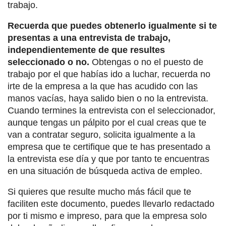
trabajo.
Recuerda que puedes obtenerlo igualmente si te
presentas a una entrevista de trabajo,
independientemente de que resultes
seleccionado o no.
Obtengas o no el puesto de
trabajo por el que habías ido a luchar, recuerda no
irte de la empresa a la que has acudido con las
manos vacías, haya salido bien o no la entrevista.
Cuando termines la entrevista con el seleccionador,
aunque tengas un pálpito por el cual creas que te
van a contratar seguro, solicita igualmente a la
empresa que te certifique que te has presentado a
la entrevista ese día y que por tanto te encuentras
en una situación de búsqueda activa de empleo.
Si quieres que resulte mucho más fácil que te
faciliten este documento, puedes llevarlo redactado
por ti mismo e impreso, para que la empresa solo