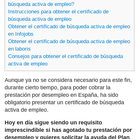
búsqueda activa de empleo?
Instrucciones para obtener el certificado de
búsqueda activa de empleo
Obtener el certificado de búsqueda activa de empleo
en Infojobs
Obtener el certificado de búsqueda activa de empleo
en laboris
Consejos para obtener el certificado de búsqueda
activa de empleo
Aunque ya no se considera necesario para este fin,
durante cierto tiempo, para poder cobrar la
prestación por desempleo en España, ha sido
obligatorio presentar un certificado de búsqueda
activa de empleo.
Hoy en día sigue siendo un requisito
imprescindible si has agotado tu prestación por
desempleo y quieres solicitar la ayuda del Plan