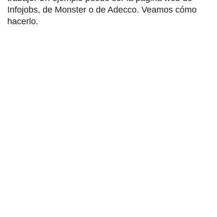
Infojobs, de Monster o de Adecco. Veamos cómo
hacerlo.