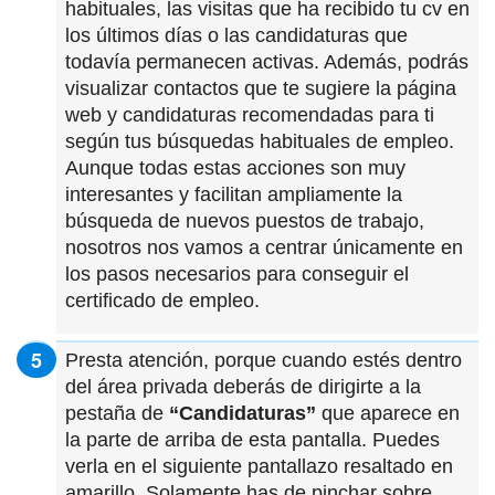
habituales, las visitas que ha recibido tu cv en
los últimos días o las candidaturas que
todavía permanecen activas. Además, podrás
visualizar contactos que te sugiere la página
web y candidaturas recomendadas para ti
según tus búsquedas habituales de empleo.
Aunque todas estas acciones son muy
interesantes y facilitan ampliamente la
búsqueda de nuevos puestos de trabajo,
nosotros nos vamos a centrar únicamente en
los pasos necesarios para conseguir el
certificado de empleo.
Presta atención, porque cuando estés dentro
del área privada deberás de dirigirte a la
pestaña de
“Candidaturas”
que aparece en
la parte de arriba de esta pantalla. Puedes
verla en el siguiente pantallazo resaltado en
amarillo. Solamente has de pinchar sobre