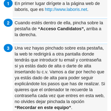
En primer lugar dirígete a la página web de
laboris, que es
http://www.laboris.net
.
Cuando estés dentro de ella, pincha sobre la
pestaña de
“Acceso Candidatos”,
arriba a
la derecha.
Una vez hayas pinchado sobre esta pestaña,
la web te redirigirá a otra pantalla donde
tendrás que introducir tu email y contraseña
si ya estás dado de alta o darte de alta
insertando tu c.v. Vamos a dar por hecho que
ya estás dado de alta para poder seguir
explicándote los pasos que has de realizar. Si
quieres que el ordenador te recuerde la
contraseña cada vez que entres en esta web,
no olvides dejar pinchada la opción
“Recordar en este equipo”
.