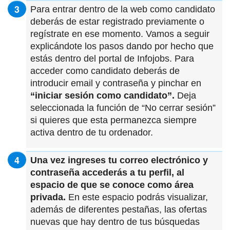
Para entrar dentro de la web como candidato
deberás de estar registrado previamente o
regístrate en ese momento. Vamos a seguir
explicándote los pasos dando por hecho que
estás dentro del portal de Infojobs. Para
acceder como candidato deberás de
introducir email y contraseña y pinchar en
“iniciar sesión como candidato”.
Deja
seleccionada la función de “No cerrar sesión”
si quieres que esta permanezca siempre
activa dentro de tu ordenador.
Una vez ingreses tu correo electrónico y
contraseña accederás a tu perfil, al
espacio de que se conoce como área
privada.
En este espacio podrás visualizar,
además de diferentes pestañas, las ofertas
nuevas que hay dentro de tus búsquedas