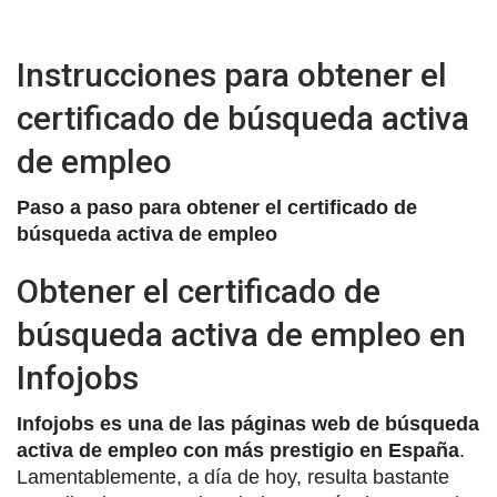
Instrucciones para obtener el
certificado de búsqueda activa
de empleo
Paso a paso para obtener el certificado de
búsqueda activa de empleo
Obtener el certificado de
búsqueda activa de empleo en
Infojobs
Infojobs es una de las páginas web de búsqueda
activa de empleo con más prestigio en España
.
Lamentablemente, a día de hoy, resulta bastante