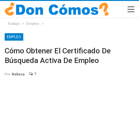
Trabajo
Empleo
EMPLEO
Cómo Obtener El Certificado De
Búsqueda Activa De Empleo
7
Por
Rebeca