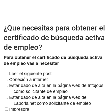
¿Que necesitas para obtener el
certificado de búsqueda activa
de empleo?
Para obtener el certificado de búsqueda activa
de empleo vas a necesitar
Leer el siguiente post
Conexión a internet
Estar dado de alta en la página web de Infojobs
como solicitante de empleo
Estar dado de alta en la página web de
Laboris.net como solicitante de empleo
Impresora