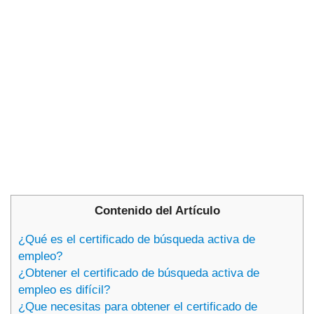
Contenido del Artículo
¿Qué es el certificado de búsqueda activa de
empleo?
¿Obtener el certificado de búsqueda activa de
empleo es difícil?
¿Que necesitas para obtener el certificado de