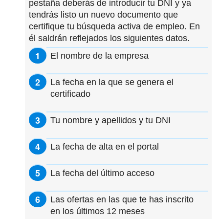
pestaña deberás de introducir tu DNI y ya
tendrás listo un nuevo documento que
certifique tu búsqueda activa de empleo. En
él saldrán reflejados los siguientes datos.
El nombre de la empresa
La fecha en la que se genera el
certificado
Tu nombre y apellidos y tu DNI
La fecha de alta en el portal
La fecha del último acceso
Las ofertas en las que te has inscrito
en los últimos 12 meses