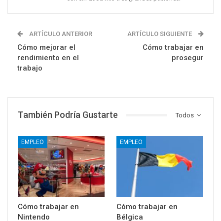
ARTÍCULO ANTERIOR
ARTÍCULO SIGUIENTE
Cómo mejorar el
Cómo trabajar en
rendimiento en el
prosegur
trabajo
También Podría Gustarte
Todos
EMPLEO
EMPLEO
Cómo trabajar en
Cómo trabajar en
Nintendo
Bélgica