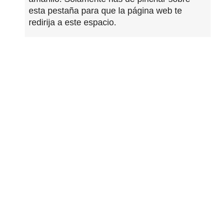
esta pestaña para que la página web te
redirija a este espacio.