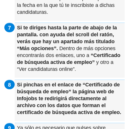
la fecha en la que tú te inscribiste a dichas
candidaturas.
Si te diriges hasta la parte de abajo de la
pantalla. con ayuda del scroll del ratón,
verás que hay un apartado más titulado
“Más opciones”.
Dentro de más opciones
encontrarás dos enlaces, uno a
“Certificado
de búsqueda activa de empleo”
y otro a
“Ver candidaturas online”.
Si pinchas en el enlace de “Certificado de
búsqueda de empleo” la página web de
Infojobs te redirigirá directamente al
archivo con los datos que forman el
certificado de búsqueda activa de empleo.
Ya sólo es necesario que pulses sobre