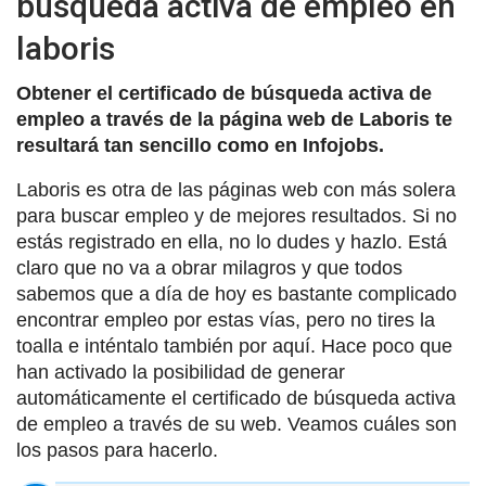
búsqueda activa de empleo en
laboris
Obtener el certificado de búsqueda activa de
empleo a través de la página web de Laboris te
resultará tan sencillo como en Infojobs.
Laboris es otra de las páginas web con más solera
para buscar empleo y de mejores resultados. Si no
estás registrado en ella, no lo dudes y hazlo. Está
claro que no va a obrar milagros y que todos
sabemos que a día de hoy es bastante complicado
encontrar empleo por estas vías, pero no tires la
toalla e inténtalo también por aquí. Hace poco que
han activado la posibilidad de generar
automáticamente el certificado de búsqueda activa
de empleo a través de su web. Veamos cuáles son
los pasos para hacerlo.