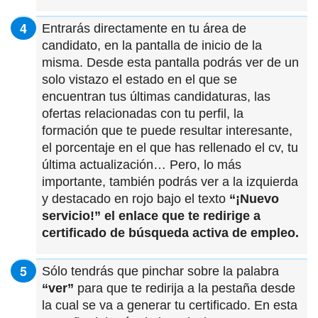
Entrarás directamente en tu área de
candidato, en la pantalla de inicio de la
misma. Desde esta pantalla podrás ver de un
solo vistazo el estado en el que se
encuentran tus últimas candidaturas, las
ofertas relacionadas con tu perfil, la
formación que te puede resultar interesante,
el porcentaje en el que has rellenado el cv, tu
última actualización… Pero, lo más
importante, también podrás ver a la izquierda
y destacado en rojo bajo el texto
“¡Nuevo
servicio!”
el enlace que te redirige a
certificado de búsqueda activa de empleo.
Sólo tendrás que pinchar sobre la palabra
“ver”
para que te redirija a la pestaña desde
la cual se va a generar tu certificado. En esta