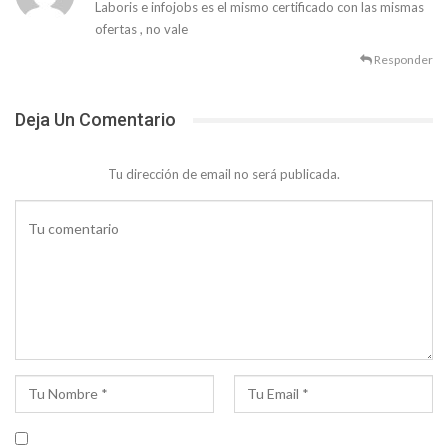
Laboris e infojobs es el mismo certificado con las mismas
ofertas , no vale
Responder
Deja Un Comentario
Tu dirección de email no será publicada.