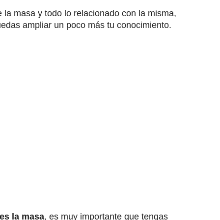
 la masa y todo lo relacionado con la misma,
uedas ampliar un poco más tu conocimiento.
es la masa
, es muy importante que tengas