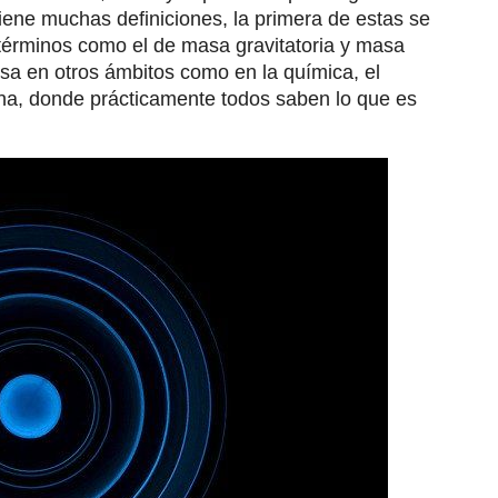
iene muchas definiciones, la primera de estas se
 términos como el de masa gravitatoria y masa
sa en otros ámbitos como en la química, el
na, donde prácticamente todos saben lo que es