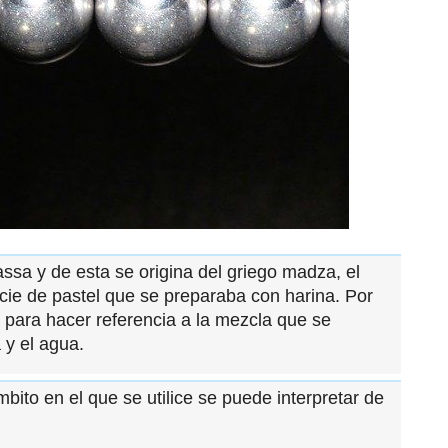
ssa y de esta se origina del griego madza, el
ecie de pastel que se preparaba con harina. Por
 para hacer referencia a la mezcla que se
 y el agua.
to en el que se utilice se puede interpretar de