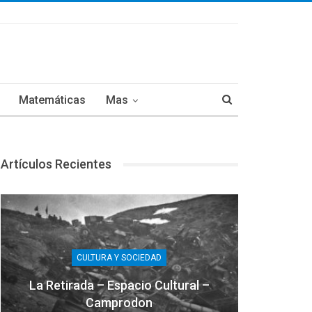
Matemáticas
Mas
Artículos Recientes
CULTURA Y SOCIEDAD
La Retirada – Espacio Cultural –
Camprodon