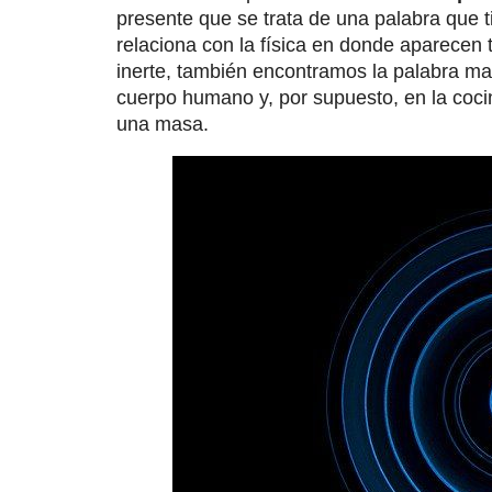
presente que se trata de una palabra que t
relaciona con la física en donde aparecen
inerte, también encontramos la palabra ma
cuerpo humano y, por supuesto, en la coci
una masa.