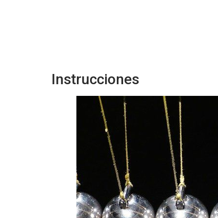
Instrucciones