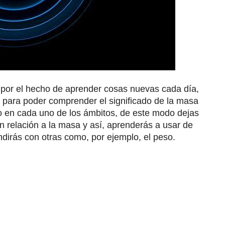
o por el hecho de aprender cosas nuevas cada día,
 para poder comprender el significado de la masa
no en cada uno de los ámbitos, de este modo dejas
n relación a la masa y así, aprenderás a usar de
dirás con otras como, por ejemplo, el peso.