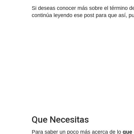
Si deseas conocer más sobre el término de
continúa leyendo ese post para que así, p
Que Necesitas
Para saber un poco más acerca de lo
que 