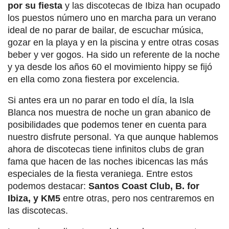
por su fiesta
y las discotecas de Ibiza han ocupado
los puestos número uno en marcha para un verano
ideal de no parar de bailar, de escuchar música,
gozar en la playa y en la piscina y entre otras cosas
beber y ver gogos. Ha sido un referente de la noche
y ya desde los años 60 el movimiento hippy se fijó
en ella como zona fiestera por excelencia.
Si antes era un no parar en todo el día, la Isla
Blanca nos muestra de noche un gran abanico de
posibilidades que podemos tener en cuenta para
nuestro disfrute personal. Ya que aunque hablemos
ahora de discotecas tiene infinitos clubs de gran
fama que hacen de las noches ibicencas las más
especiales de la fiesta veraniega. Entre estos
podemos destacar:
Santos Coast Club, B. for
Ibiza, y KM5
entre otras, pero nos centraremos en
las discotecas.