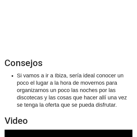
Consejos
Si vamos a ir a Ibiza, sería ideal conocer un
poco el lugar a la hora de movernos para
organizarnos un poco las noches por las
discotecas y las cosas que hacer allí una vez
se tenga la oferta que se pueda disfrutar.
Video