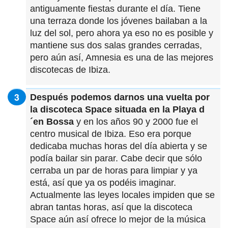
antiguamente fiestas durante el día. Tiene
una terraza donde los jóvenes bailaban a la
luz del sol, pero ahora ya eso no es posible y
mantiene sus dos salas grandes cerradas,
pero aún así, Amnesia es una de las mejores
discotecas de Ibiza.
Después podemos darnos una vuelta por
la discoteca Space situada en la Playa d
´en Bossa
y en los años 90 y 2000 fue el
centro musical de Ibiza. Eso era porque
dedicaba muchas horas del día abierta y se
podía bailar sin parar. Cabe decir que sólo
cerraba un par de horas para limpiar y ya
está, así que ya os podéis imaginar.
Actualmente las leyes locales impiden que se
abran tantas horas, así que la discoteca
Space aún así ofrece lo mejor de la música