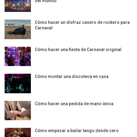
del mundo
Cómo hacer un disfraz casero de rockero para
Carnaval
Cómo hacer una fiesta de Carnaval original
Cómo montar una discoteca en casa
Cómo hacer una pedida de mano única
Cómo empezar a bailar tango desde cero