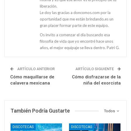
liberación.
Le doy las gracias a doncomos.com por la
oportunidad que me están brindando,es un
gran placer formar parte de este equipo.
Os invito a comenzar el día buscando esa
filosofía de vida que yo encontré hace unos
años, el mejor equipaje se lleva dentro. Patri G.
ARTÍCULO ANTERIOR
ARTÍCULO SIGUIENTE
Cómo maquillarse de
Cómo disfrazarse de la
calavera mexicana
niña del exorcista
También Podría Gustarte
Todos
DISCOTECAS
DISCOTECAS