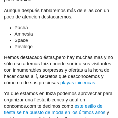
Aunque después hablaremos más de ellas con un
poco de atención destacaremos:
Pachá
Amnesia
Space
Privilege
Hemos destacado éstas,pero hay muchas mas y no
sólo eso además Ibiza puede surtir a sus visitantes
con innumerables sorpresas y ofertas a la hora de
hacer cosas allí, secretos que desconocemos y
cómo no de sus preciosas
playas ibicencas
.
Ya que estamos en Ibiza podemos aprovechar para
organizar una fiesta ibicenca y aquí en
doncomos.com te decimos como
este estilo de
fiesta se ha puesto de moda en los últimos años
y