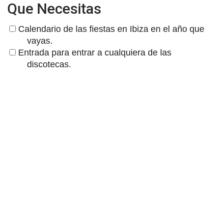
Que Necesitas
Calendario de las fiestas en Ibiza en el año que
vayas.
Entrada para entrar a cualquiera de las
discotecas.