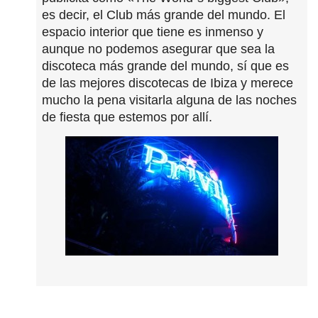
es decir, el Club más grande del mundo. El
espacio interior que tiene es inmenso y
aunque no podemos asegurar que sea la
discoteca más grande del mundo, sí que es
de las mejores discotecas de Ibiza y merece
mucho la pena visitarla alguna de las noches
de fiesta que estemos por allí.