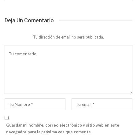
Deja Un Comentario
Tu dirección de email no será publicada.
Guardar mi nombre, correo electrónico y sitio web en este
navegador para la próxima vez que comente.