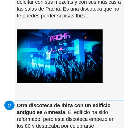
deleitar con sus mezclas y con sus músicas a
las salas de Pachá. Es una discoteca que no
te puedes perder si pisas Ibiza.
Otra discoteca de Ibiza con un edificio
antiguo es Amnesia
. El edificio ha sido
reformado, pero esta discoteca empezó en
los 80 y destacaba por celebrarse