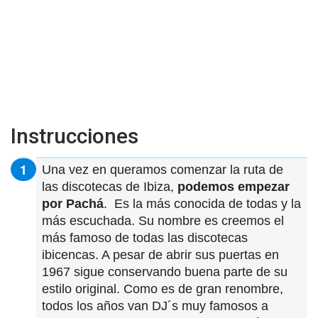
Instrucciones
Una vez en queramos comenzar la ruta de
las discotecas de Ibiza,
podemos empezar
por Pachá
. Es la más conocida de todas y la
más escuchada. Su nombre es creemos el
más famoso de todas las discotecas
ibicencas. A pesar de abrir sus puertas en
1967 sigue conservando buena parte de su
estilo original. Como es de gran renombre,
todos los años van DJ´s muy famosos a