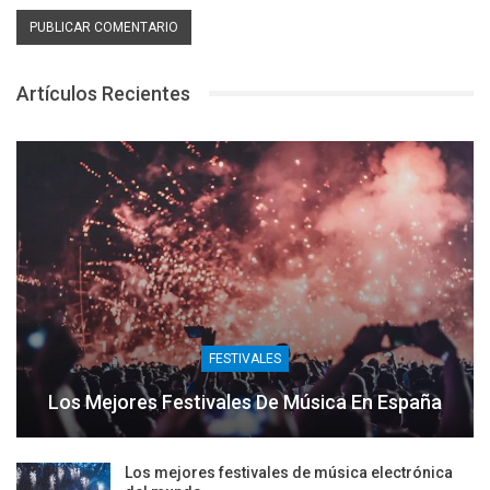
Artículos Recientes
FESTIVALES
Los Mejores Festivales De Música En España
Los mejores festivales de música electrónica