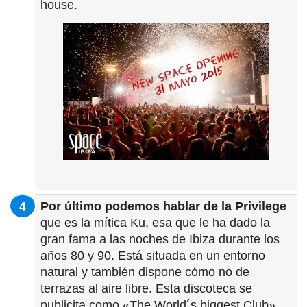
house.
Por último podemos hablar de la Privilege
que es la mítica Ku, esa que le ha dado la
gran fama a las noches de Ibiza durante los
años 80 y 90. Está situada en un entorno
natural y también dispone cómo no de
terrazas al aire libre. Esta discoteca se
publicita como «The World´s biggest Club»,