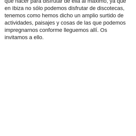
qué hacer para disfrutar de ella al máximo, ya que
en Ibiza no sólo podemos disfrutar de discotecas,
tenemos como hemos dicho un amplio surtido de
actividades, paisajes y cosas de las que podemos
impregnarnos conforme lleguemos allí. Os
invitamos a ello.