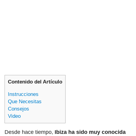
Contenido del Artículo
Instrucciones
Que Necesitas
Consejos
Video
Desde hace tiempo,
Ibiza ha sido muy conocida