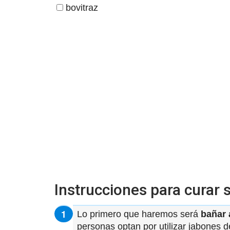
bovitraz
Instrucciones para curar 
Lo primero que haremos será
bañar 
personas optan por utilizar jabones de