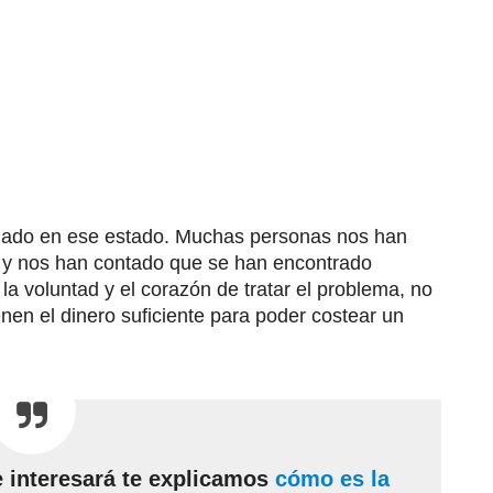
inado en ese estado. Muchas personas nos han
, y nos han contado que se han encontrado
 la voluntad y el corazón de tratar el problema, no
nen el dinero suficiente para poder costear un
e interesará te explicamos
cómo es la