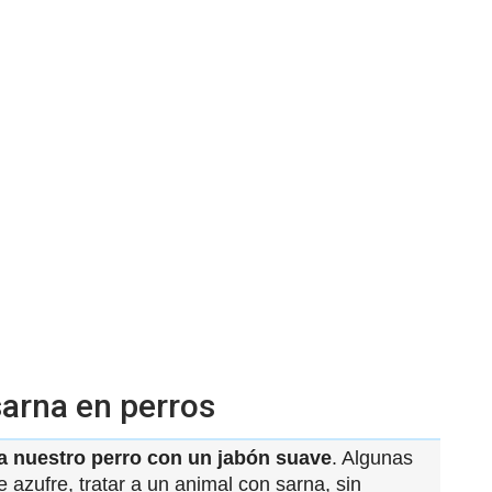
sarna en perros
a nuestro perro con un jabón suave
. Algunas
 azufre, tratar a un animal con sarna, sin