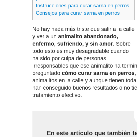
Instrucciones para curar sarna en perros
Consejos para curar sarna en perros
No hay nada más triste que salir a la calle
y ver a un
animalito abandonado,
enfermo, sufriendo, y sin amor
. Sobre
todo esto es muy desagradable cuando
ha sido por culpa de personas
irresponsables que ese animalito ha term
preguntado
cómo curar sarna en perros
animalitos en la calle y aunque tienen toda
han conseguido buenos resultados o no tie
tratamiento efectivo.
En este artículo que también t