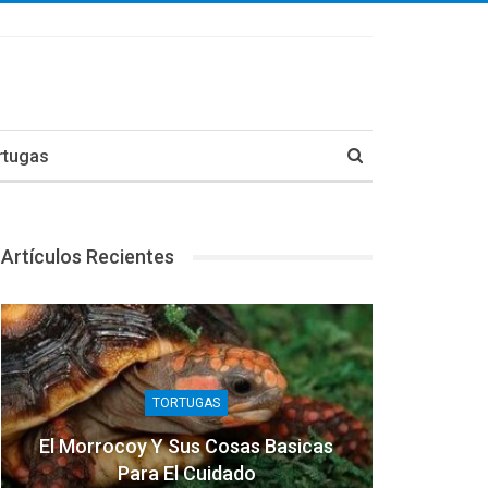
rtugas
Artículos Recientes
TORTUGAS
El Morrocoy Y Sus Cosas Basicas
Para El Cuidado