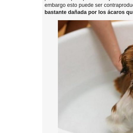
embargo esto puede ser contraproduce
bastante dañada por los ácaros qu