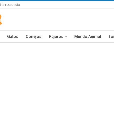
 la respuesta.
Gatos
Conejos
Pájaros
Mundo Animal
To