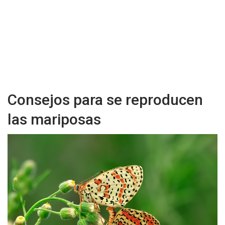
Consejos para se reproducen
las mariposas