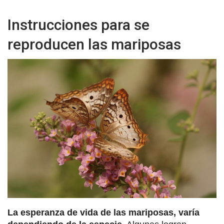
Instrucciones para se
reproducen las mariposas
La esperanza de vida de las mariposas, varía