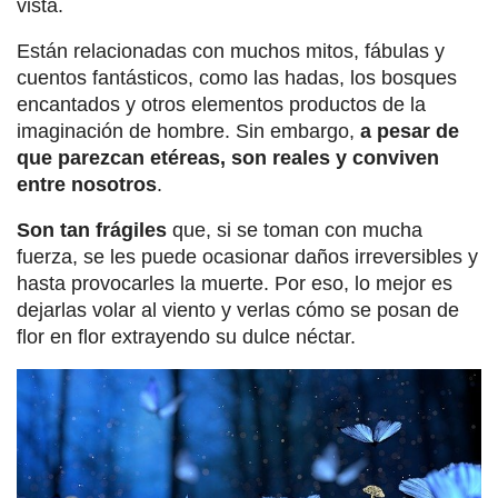
vista.
Están relacionadas con muchos mitos, fábulas y
cuentos fantásticos, como las hadas, los bosques
encantados y otros elementos productos de la
imaginación de hombre. Sin embargo,
a pesar de
que parezcan etéreas, son reales y conviven
entre nosotros
.
Son tan frágiles
que, si se toman con mucha
fuerza, se les puede ocasionar daños irreversibles y
hasta provocarles la muerte. Por eso, lo mejor es
dejarlas volar al viento y verlas cómo se posan de
flor en flor extrayendo su dulce néctar.