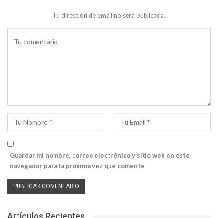
Tu dirección de email no será publicada.
Guardar mi nombre, correo electrónico y sitio web en este
navegador para la próxima vez que comente.
Artículos Recientes