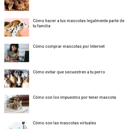
Cómo hacer a tus mascotas legalmente parte de
tu familia
Cómo comprar mascotas por Internet
Cómo evitar que secuestren a tu perro
Cómo son los impuestos por tener mascota
Cómo son las mascotas virtuales