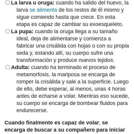
La larva u oruga:
cuando ha salido del huevo, la
larva
se alimenta
de los restos de él mismo y
sigue comiendo hasta que crece. En esta
etapa es capaz de cambiar su exoesqueleto.
La pupa:
cuando la oruga llega a su tamaño
ideal, deja de alimentarse y comienza a
fabricar una crisálida con hojas o con su propia
seda y, estando allí, su cuerpo sufre una
transformación y produce nuevos tejidos.
Adulta:
cuando ha terminado el proceso de
metamorfosis, la mariposa se encarga de
romper la crisálida y sale a la superficie. Luego
de ello, debe esperar, al menos, unas 4 horas
antes de echarse a volar. Mientras eso sucede,
su cuerpo se encarga de bombear fluidos para
endurecerse.
Cuando finalmente es capaz de volar
,
se
encarga de buscar a su compañero para iniciar