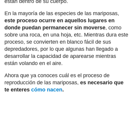
están dentro de su cuerpo.
En la mayoría de las especies de las mariposas,
este proceso ocurre en aquellos lugares en
donde puedan permanecer sin moverse
, como
sobre una roca, en una hoja, etc. Mientras dura este
proceso, se convierten en blanco fácil de sus
depredadores, por lo que algunas han llegado a
desarrollar la capacidad de aparearse mientras
están volando en el aire.
Ahora que ya conoces cuál es el proceso de
reproducción de las mariposas,
es necesario que
te enteres
cómo nacen
.