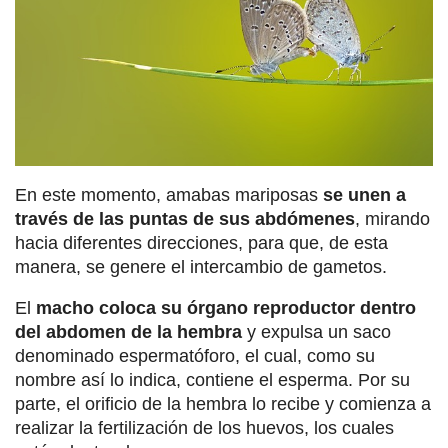
En este momento, amabas mariposas
se unen a
través de las puntas de sus abdómenes
, mirando
hacia diferentes direcciones, para que, de esta
manera, se genere el intercambio de gametos.
El
macho coloca su órgano reproductor dentro
del abdomen de la hembra
y expulsa un saco
denominado espermatóforo, el cual, como su
nombre así lo indica, contiene el esperma. Por su
parte, el orificio de la hembra lo recibe y comienza a
realizar la fertilización de los huevos, los cuales