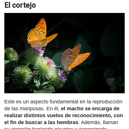
El cortejo
Este es un aspecto fundamental en la reproducción
de las mariposas. En él,
el macho se encarga de
realizar distintos vuelos de reconocimiento, con
el fin de buscar a las hembras
. Además, llaman