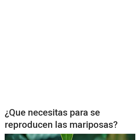
¿Que necesitas para se
reproducen las mariposas?