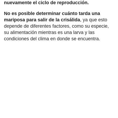
nuevamente el ciclo de reproducción.
No es posible determinar cuánto tarda una
mariposa para salir de la crisálida
, ya que esto
depende de diferentes factores, como su especie,
su alimentación mientras es una larva y las
condiciones del clima en donde se encuentra.