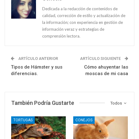
Dedicada a la redacción de contenidos de
calidad, corrección de estilo y actualización de
la información; con experiencia en gestión de
información veraz y estrategias de
comprensión lectora.
ARTÍCULO ANTERIOR
ARTÍCULO SIGUIENTE
Tipos de Hámster y sus
Cómo ahuyentar las
diferencias.
moscas de mi casa
También Podría Gustarte
Todos
TORTUGAS
CONEJOS