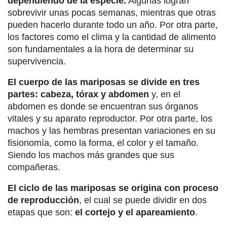
dependiendo de la especie.
Algunas logran
sobrevivir unas pocas semanas, mientras que otras
pueden hacerlo durante todo un año. Por otra parte,
los factores como el clima y la cantidad de alimento
son fundamentales a la hora de determinar su
supervivencia.
El cuerpo de las mariposas se divide en tres
partes: cabeza, tórax y abdomen
y, en el
abdomen es donde se encuentran sus órganos
vitales y su aparato reproductor. Por otra parte, los
machos y las hembras presentan variaciones en su
fisionomía, como la forma, el color y el tamaño.
Siendo los machos más grandes que sus
compañeras.
El ciclo de las mariposas se origina con proceso
de reproducción
, el cual se puede dividir en dos
etapas que son:
el cortejo y el apareamiento
.