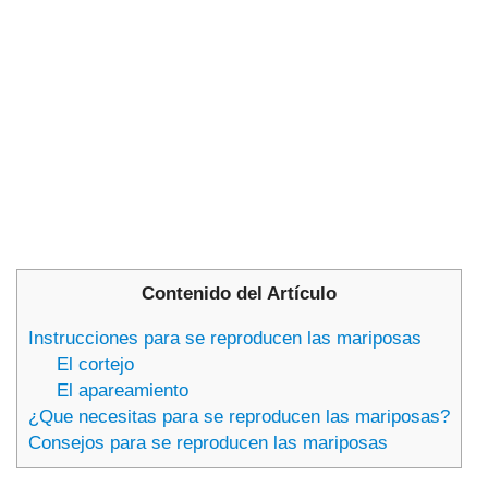
Contenido del Artículo
Instrucciones para se reproducen las mariposas
El cortejo
El apareamiento
¿Que necesitas para se reproducen las mariposas?
Consejos para se reproducen las mariposas