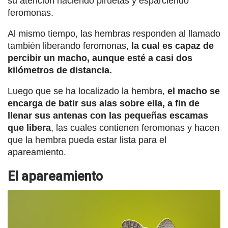
su atención haciendo piruetas y esparciendo
feromonas.
Al mismo tiempo, las hembras responden al llamado
también liberando feromonas,
la cual es capaz de
percibir un macho, aunque esté a casi dos
kilómetros de distancia.
Luego que se ha localizado la hembra,
el macho se
encarga de batir sus alas sobre ella, a fin de
llenar sus antenas con las pequeñas escamas
que libera
, las cuales contienen feromonas y hacen
que la hembra pueda estar lista para el
apareamiento.
El apareamiento