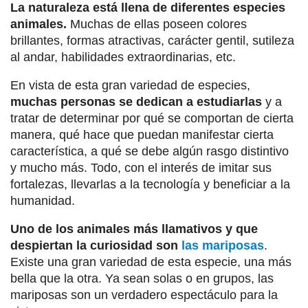
La naturaleza está llena de diferentes especies
animales.
Muchas de ellas poseen colores
brillantes, formas atractivas, carácter gentil, sutileza
al andar, habilidades extraordinarias, etc.
En vista de esta gran variedad de especies,
muchas personas se dedican a estudiarlas
y a
tratar de determinar por qué se comportan de cierta
manera, qué hace que puedan manifestar cierta
característica, a qué se debe algún rasgo distintivo
y mucho más. Todo, con el interés de imitar sus
fortalezas, llevarlas a la tecnología y beneficiar a la
humanidad.
Uno de los animales más llamativos y que
despiertan la curiosidad son
las mariposas
.
Existe una gran variedad de esta especie, una más
bella que la otra. Ya sean solas o en grupos, las
mariposas son un verdadero espectáculo para la