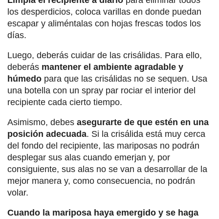
los desperdicios, coloca varillas en donde puedan
escapar y aliméntalas con hojas frescas todos los
días.
Luego, deberás cuidar de las crisálidas. Para ello,
deberás
mantener el ambiente agradable y
húmedo
para que las crisálidas no se sequen. Usa
una botella con un spray par rociar el interior del
recipiente cada cierto tiempo.
Asimismo, debes
asegurarte de que estén en una
posición adecuada
. Si la crisálida está muy cerca
del fondo del recipiente, las mariposas no podrán
desplegar sus alas cuando emerjan y, por
consiguiente, sus alas no se van a desarrollar de la
mejor manera y, como consecuencia, no podrán
volar.
Cuando la mariposa haya emergido y se haga