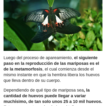
Luego del proceso de apareamiento,
el siguiente
paso en la reproducción de las mariposas es el
de la metamorfosis
, el cual comienza desde el
mismo instante en que la hembra libera los huevos
que lleva dentro de su cuerpo.
Dependiendo de qué tipo de mariposa sea
, la
cantidad de huevos puede llegar a variar
muchísimo, de tan solo unos 25 a 10 mil huevos.