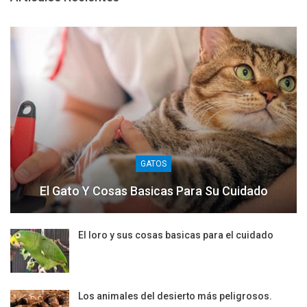
GATOS
El Gato Y Cosas Basicas Para Su Cuidado
El loro y sus cosas basicas para el cuidado
Los animales del desierto más peligrosos.