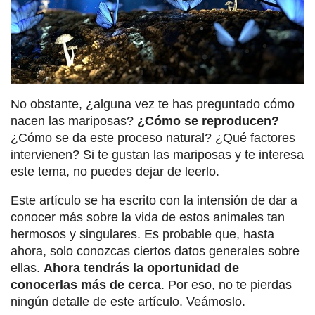
No obstante, ¿alguna vez te has preguntado cómo
nacen las mariposas?
¿Cómo se reproducen?
¿Cómo se da este proceso natural? ¿Qué factores
intervienen? Si te gustan las mariposas y te interesa
este tema, no puedes dejar de leerlo.
Este artículo se ha escrito con la intensión de dar a
conocer más sobre la vida de estos animales tan
hermosos y singulares. Es probable que, hasta
ahora, solo conozcas ciertos datos generales sobre
ellas.
Ahora tendrás la oportunidad de
conocerlas más de cerca
. Por eso, no te pierdas
ningún detalle de este artículo. Veámoslo.