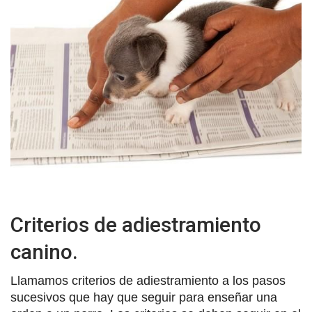
Criterios de adiestramiento
canino.
Llamamos criterios de adiestramiento a los pasos
sucesivos que hay que seguir para enseñar una