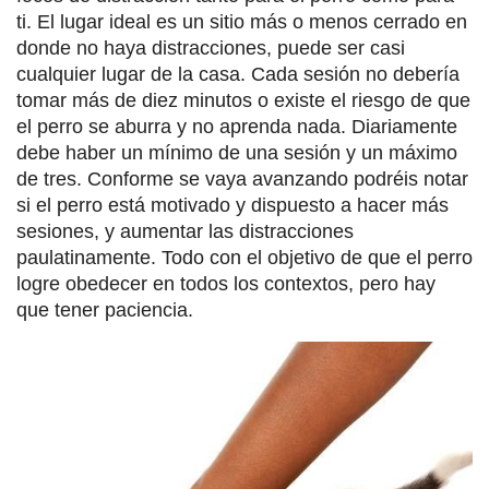
ti. El lugar ideal es un sitio más o menos cerrado en
donde no haya distracciones, puede ser casi
cualquier lugar de la casa. Cada sesión no debería
tomar más de diez minutos o existe el riesgo de que
el perro se aburra y no aprenda nada. Diariamente
debe haber un mínimo de una sesión y un máximo
de tres. Conforme se vaya avanzando podréis notar
si el perro está motivado y dispuesto a hacer más
sesiones, y aumentar las distracciones
paulatinamente. Todo con el objetivo de que el perro
logre obedecer en todos los contextos, pero hay
que tener paciencia.