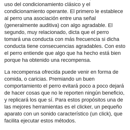
uso del condicionamiento clásico y el
condicionamiento operante. El primero le establece
al perro una asociación entre una señal
(generalmente auditiva) con algo agradable. El
segundo, muy relacionado, dicta que el perro
tomará una conducta con más frecuencia si dicha
conducta tiene consecuencias agradables. Con esto
el perro entiende que algo que ha hecho está bien
porque ha obtenido una recompensa.
La recompensa ofrecida puede venir en forma de
comida, o caricias. Premiando un buen
comportamiento el perro evitará poco a poco dejará
de hacer cosas que no le reporten ningún beneficio,
y replicará los que sí. Para estos propósitos una de
las mejores herramientas es el clicker, un pequeño
aparato con un sonido característico (un click), que
facilita ejecutar estos métodos.