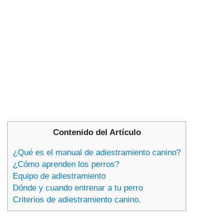
Contenido del Artículo
¿Qué es el manual de adiestramiento canino?
¿Cómo aprenden los perros?
Equipo de adiestramiento
Dónde y cuando entrenar a tu perro
Criterios de adiestramiento canino.