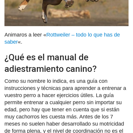
Animaros a leer «
Rottweiler – todo lo que has de
saber
«.
¿Qué es el manual de
adiestramiento canino?
Como su nombre lo indica, es una guía con
instrucciones y técnicas para aprender a entrenar a
vuestro perro a hacer ejercicios útiles. La guía
permite entrenar a cualquier perro sin importar su
edad, pero hay que tener en cuenta que si están
muy cachorros les cuesta más. Antes de los 7
meses no suelen haber desarrollado su motricidad
de forma plena, y el nivel de coordinación no es el