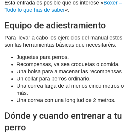
Esta entrada es posible que os interese «
Boxer –
Todo lo que has de saber
«.
Equipo de adiestramiento
Para llevar a cabo los ejercicios del manual estos
son las herramientas básicas que necesitaréis.
Juguetes para perros.
Recompensas, ya sea croquetas o comida.
Una bolsa para almacenar las recompensas.
Un collar para perros ordinario.
Una correa larga de al menos cinco metros o
más.
Una correa con una longitud de 2 metros.
Dónde y cuando entrenar a tu
perro