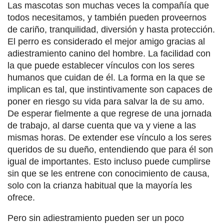
Las mascotas son muchas veces la compañía que
todos necesitamos, y también pueden proveernos
de cariño, tranquilidad, diversión y hasta protección.
El perro es considerado el mejor amigo gracias al
adiestramiento canino del hombre. La facilidad con
la que puede establecer vínculos con los seres
humanos que cuidan de él. La forma en la que se
implican es tal, que instintivamente son capaces de
poner en riesgo su vida para salvar la de su amo.
De esperar fielmente a que regrese de una jornada
de trabajo, al darse cuenta que va y viene a las
mismas horas. De extender ese vínculo a los seres
queridos de su dueño, entendiendo que para él son
igual de importantes. Esto incluso puede cumplirse
sin que se les entrene con conocimiento de causa,
solo con la crianza habitual que la mayoría les
ofrece.
Pero sin adiestramiento pueden ser un poco