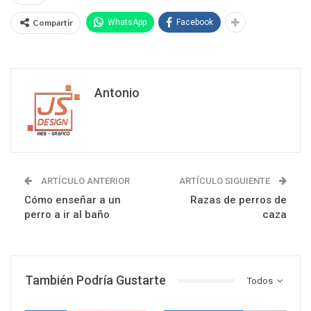
Compartir
WhatsApp
Facebook
Antonio
ARTÍCULO ANTERIOR
ARTÍCULO SIGUIENTE
Cómo enseñar a un
Razas de perros de
perro a ir al baño
caza
También Podría Gustarte
Todos