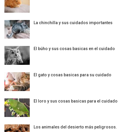
La chinchilla y sus cuidados importantes
El búho y sus cosas basicas en el cuidado
El gato y cosas basicas para su cuidado
El loro y sus cosas basicas para el cuidado
Los animales del desierto más peligrosos.