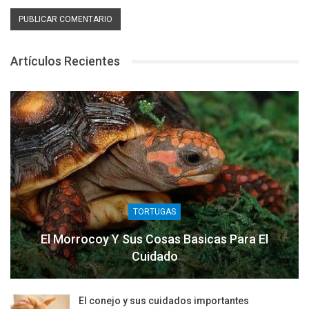
Artículos Recientes
TORTUGAS
El Morrocoy Y Sus Cosas Basicas Para El
Cuidado
El conejo y sus cuidados importantes