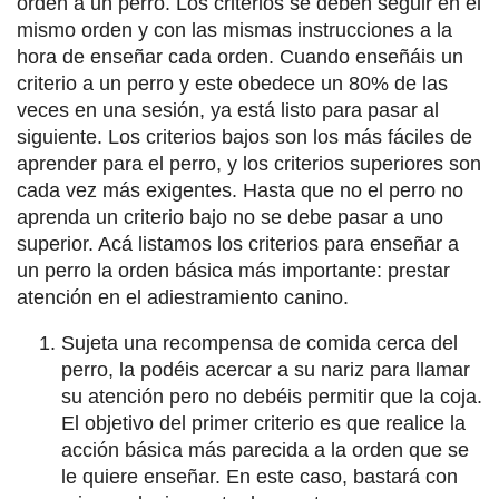
orden a un perro. Los criterios se deben seguir en el
mismo orden y con las mismas instrucciones a la
hora de enseñar cada orden. Cuando enseñáis un
criterio a un perro y este obedece un 80% de las
veces en una sesión, ya está listo para pasar al
siguiente. Los criterios bajos son los más fáciles de
aprender para el perro, y los criterios superiores son
cada vez más exigentes. Hasta que no el perro no
aprenda un criterio bajo no se debe pasar a uno
superior. Acá listamos los criterios para enseñar a
un perro la orden básica más importante: prestar
atención en el adiestramiento canino.
Sujeta una recompensa de comida cerca del
perro, la podéis acercar a su nariz para llamar
su atención pero no debéis permitir que la coja.
El objetivo del primer criterio es que realice la
acción básica más parecida a la orden que se
le quiere enseñar. En este caso, bastará con