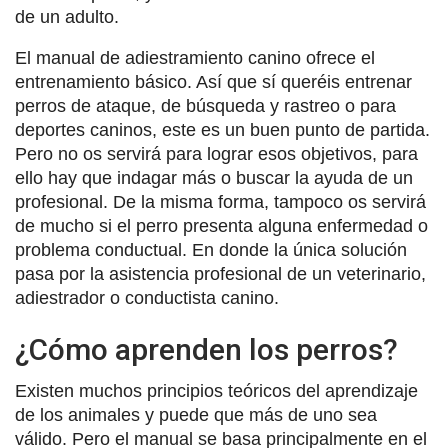
de un adulto.
El manual de adiestramiento canino ofrece el
entrenamiento básico. Así que sí queréis entrenar
perros de ataque, de búsqueda y rastreo o para
deportes caninos, este es un buen punto de partida.
Pero no os servirá para lograr esos objetivos, para
ello hay que indagar más o buscar la ayuda de un
profesional. De la misma forma, tampoco os servirá
de mucho si el perro presenta alguna enfermedad o
problema conductual. En donde la única solución
pasa por la asistencia profesional de un veterinario,
adiestrador o conductista canino.
¿Cómo aprenden los perros?
Existen muchos principios teóricos del aprendizaje
de los animales y puede que más de uno sea
válido. Pero el manual se basa principalmente en el