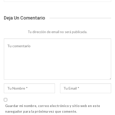
Deja Un Comentario
Tu dirección de email no será publicada.
Guardar mi nombre, correo electrónico y sitio web en este
navegador para la próxima vez que comente.