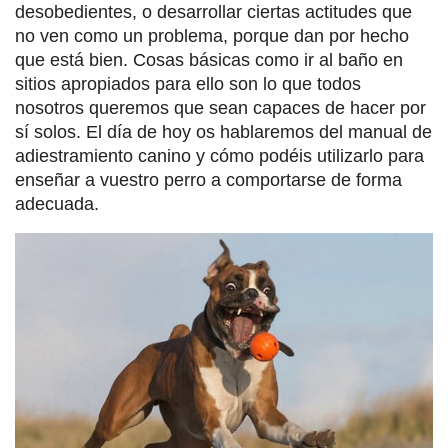
desobedientes, o desarrollar ciertas actitudes que
no ven como un problema, porque dan por hecho
que está bien. Cosas básicas como ir al baño en
sitios apropiados para ello son lo que todos
nosotros queremos que sean capaces de hacer por
sí solos. El día de hoy os hablaremos del manual de
adiestramiento canino y cómo podéis utilizarlo para
enseñar a vuestro perro a comportarse de forma
adecuada.