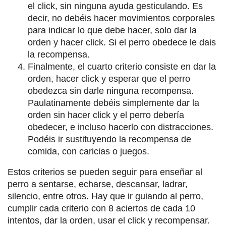
el click, sin ninguna ayuda gesticulando. Es
decir, no debéis hacer movimientos corporales
para indicar lo que debe hacer, solo dar la
orden y hacer click. Si el perro obedece le dais
la recompensa.
Finalmente, el cuarto criterio consiste en dar la
orden, hacer click y esperar que el perro
obedezca sin darle ninguna recompensa.
Paulatinamente debéis simplemente dar la
orden sin hacer click y el perro debería
obedecer, e incluso hacerlo con distracciones.
Podéis ir sustituyendo la recompensa de
comida, con caricias o juegos.
Estos criterios se pueden seguir para enseñar al
perro a sentarse, echarse, descansar, ladrar,
silencio, entre otros. Hay que ir guiando al perro,
cumplir cada criterio con 8 aciertos de cada 10
intentos, dar la orden, usar el click y recompensar.