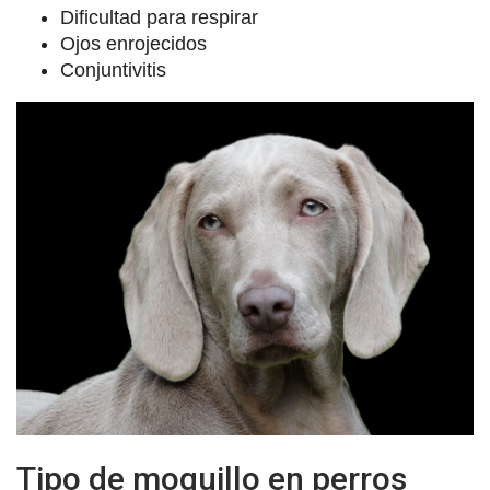
Dificultad para respirar
Ojos enrojecidos
Conjuntivitis
Tipo de moquillo en perros