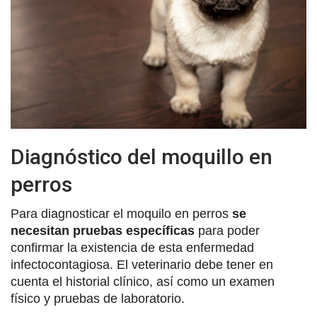
Diagnóstico del moquillo en
perros
Para diagnosticar el moquilo en perros
se
necesitan pruebas específicas
para poder
confirmar la existencia de esta enfermedad
infectocontagiosa. El veterinario debe tener en
cuenta el historial clínico, así como un examen
físico y pruebas de laboratorio.