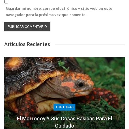
Guardar mi nombre, correo electrónico y sitio web en este
navegador para la próxima vez que comente.
Artículos Recientes
TORTUGAS
El Morrocoy Y Sus Cosas Basicas Para El
Cuidado