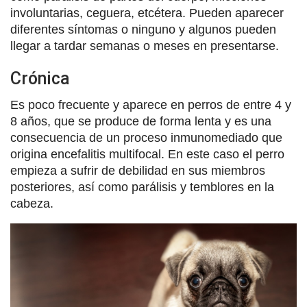
involuntarias, ceguera, etcétera. Pueden aparecer
diferentes síntomas o ninguno y algunos pueden
llegar a tardar semanas o meses en presentarse.
Crónica
Es poco frecuente y aparece en perros de entre 4 y
8 años, que se produce de forma lenta y es una
consecuencia de un proceso inmunomediado que
origina encefalitis multifocal. En este caso el perro
empieza a sufrir de debilidad en sus miembros
posteriores, así como parálisis y temblores en la
cabeza.