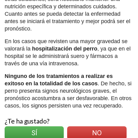
nutrición específica y determinados cuidados.
Cuanto antes se pueda detectar la enfermedad
antes se iniciará el tratamiento y mejor podrá ser el
pronóstico.
En los casos que revisten una mayor gravedad se
valorará la
hospitalización del perro
, ya que en el
hospital se le administrará suero y fármacos a
través de una vía intravenosa.
Ninguno de los tratamientos a realizar es
exitoso en la totalidad de los casos
. De hecho, si
perro presenta signos neurológicos graves, el
pronóstico acostumbra a ser desfavorable. En otros
casos, los signos persisten una vez recuperado.
¿Te ha gustado?
SÍ
NO