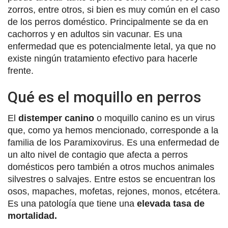
zorros, entre otros, si bien es muy común en el caso
de los perros doméstico. Principalmente se da en
cachorros y en adultos sin vacunar. Es una
enfermedad que es potencialmente letal, ya que no
existe ningún tratamiento efectivo para hacerle
frente.
Qué es el moquillo en perros
El
distemper canino
o moquillo canino es un virus
que, como ya hemos mencionado, corresponde a la
familia de los Paramixovirus. Es una enfermedad de
un alto nivel de contagio que afecta a perros
domésticos pero también a otros muchos animales
silvestres o salvajes. Entre estos se encuentran los
osos, mapaches, mofetas, rejones, monos, etcétera.
Es una patología que tiene una
elevada tasa de
mortalidad.