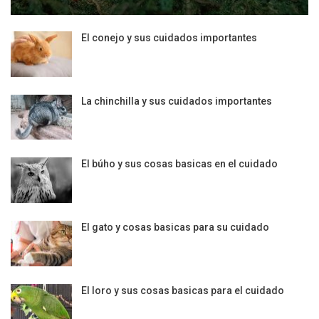
El conejo y sus cuidados importantes
La chinchilla y sus cuidados importantes
El búho y sus cosas basicas en el cuidado
El gato y cosas basicas para su cuidado
El loro y sus cosas basicas para el cuidado