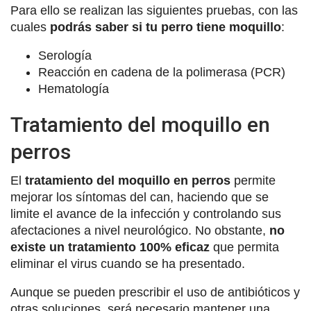
Para ello se realizan las siguientes pruebas, con las
cuales
podrás saber si tu perro tiene moquillo
:
Serología
Reacción en cadena de la polimerasa (PCR)
Hematología
Tratamiento del moquillo en
perros
El
tratamiento del moquillo en perros
permite
mejorar los síntomas del can, haciendo que se
limite el avance de la infección y controlando sus
afectaciones a nivel neurológico. No obstante,
no
existe un tratamiento 100% eficaz
que permita
eliminar el virus cuando se ha presentado.
Aunque se pueden prescribir el uso de antibióticos y
otras soluciones, será necesario mantener una