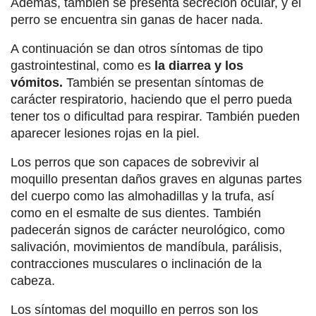
Además, también se presenta secreción ocular, y el
perro se encuentra sin ganas de hacer nada.
A continuación se dan otros síntomas de tipo
gastrointestinal, como es
la diarrea y los
vómitos.
También se presentan síntomas de
carácter respiratorio, haciendo que el perro pueda
tener tos o dificultad para respirar. También pueden
aparecer lesiones rojas en la piel.
Los perros que son capaces de sobrevivir al
moquillo presentan daños graves en algunas partes
del cuerpo como las almohadillas y la trufa, así
como en el esmalte de sus dientes. También
padecerán signos de carácter neurológico, como
salivación, movimientos de mandíbula, parálisis,
contracciones musculares o inclinación de la
cabeza.
Los síntomas del moquillo en perros son los