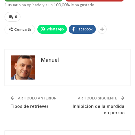
1
usuario ha opinado y a un
100,00
% le ha gustado.
0
Compartir
WhatsApp
Facebook
Manuel
ARTÍCULO ANTERIOR
ARTÍCULO SIGUIENTE
Tipos de retriever
Inhibición de la mordida
en perros