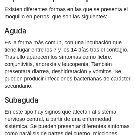
Existen diferentes formas en las que se presenta el
moquillo en perros, que son las siguientes:
Aguda
Es la forma más común, con una incubación que
tiene lugar entre los 7 y los 14 días tras el contagio.
Tras ello aparecen los síntomas como fiebre,
conjuntivitis, anorexia y leucopenia. También
presentará diarrea, deshidratación y vómitos. Se
pueden producir infecciones bacterianas de carácter
secundario.
Subaguda
En este tipo hay signos que afectan al sistema
nervioso central, a partir de una enfermedad
sistémica. Se pueden presentar diferentes síntomas
como parálisis de partes del cuerpo, micciones