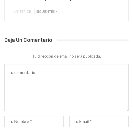
ANTERIOR
SIGUIENTES
Deja Un Comentario
Tu dirección de email no será publicada.