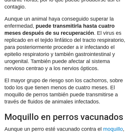
contagio.
Aunque un animal haya conseguido superar la
enfermedad,
puede transmitirla hasta cuatro
meses después de su recuperación
. El virus es
replicado en el tejido linfático del tracto respiratorio,
para posteriormente proceder a ir infectando el
epitelio respiratorio y también gastrointestinal y
urogenital. También puede afectar al sistema
nervioso centrao y a los nervios ópticos.
El mayor grupo de riesgo son los cachorros, sobre
todo los que tienen menos de cuatro meses. El
moquillo de perros también puede transmitirse a
través de fluidos de animales infectados.
Moquillo en perros vacunados
Aunque un perro esté vacunado contra el
moquillo
,