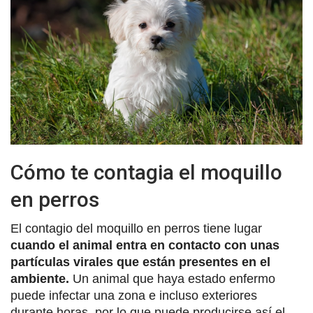
Cómo te contagia el moquillo
en perros
El contagio del moquillo en perros tiene lugar
cuando el animal entra en contacto con unas
partículas virales que están presentes en el
ambiente.
Un animal que haya estado enfermo
puede infectar una zona e incluso exteriores
durante horas, por lo que puede producirse así el