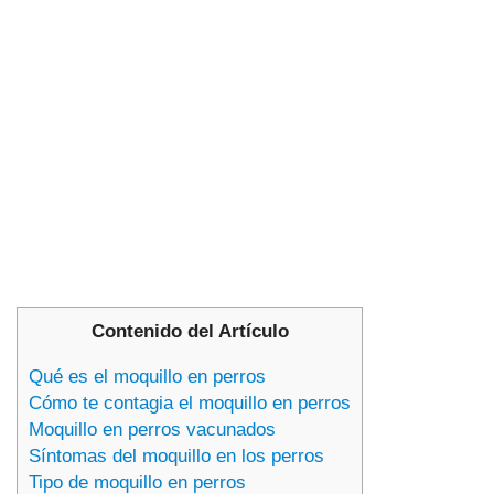
Contenido del Artículo
Qué es el moquillo en perros
Cómo te contagia el moquillo en perros
Moquillo en perros vacunados
Síntomas del moquillo en los perros
Tipo de moquillo en perros