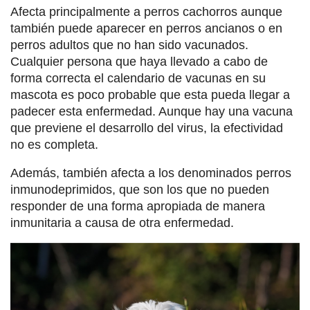
Afecta principalmente a perros cachorros aunque
también puede aparecer en perros ancianos o en
perros adultos que no han sido vacunados.
Cualquier persona que haya llevado a cabo de
forma correcta el calendario de vacunas en su
mascota es poco probable que esta pueda llegar a
padecer esta enfermedad. Aunque hay una vacuna
que previene el desarrollo del virus, la efectividad
no es completa.
Además, también afecta a los denominados perros
inmunodeprimidos, que son los que no pueden
responder de una forma apropiada de manera
inmunitaria a causa de otra enfermedad.