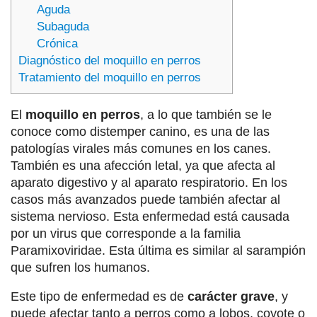
Aguda
Subaguda
Crónica
Diagnóstico del moquillo en perros
Tratamiento del moquillo en perros
El
moquillo en perros
, a lo que también se le
conoce como distemper canino, es una de las
patologías virales más comunes en los canes.
También es una afección letal, ya que afecta al
aparato digestivo y al aparato respiratorio. En los
casos más avanzados puede también afectar al
sistema nervioso. Esta enfermedad está causada
por un virus que corresponde a la familia
Paramixoviridae. Esta última es similar al sarampión
que sufren los humanos.
Este tipo de enfermedad es de
carácter grave
, y
puede afectar tanto a perros como a lobos, coyote o