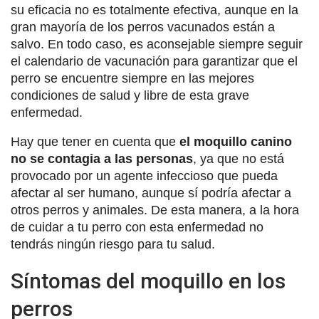
su eficacia no es totalmente efectiva, aunque en la
gran mayoría de los perros vacunados están a
salvo. En todo caso, es aconsejable siempre seguir
el calendario de vacunación para garantizar que el
perro se encuentre siempre en las mejores
condiciones de salud y libre de esta grave
enfermedad.
Hay que tener en cuenta que
el moquillo canino
no se contagia a las personas
, ya que no está
provocado por un agente infeccioso que pueda
afectar al ser humano, aunque sí podría afectar a
otros perros y animales. De esta manera, a la hora
de cuidar a tu perro con esta enfermedad no
tendrás ningún riesgo para tu salud.
Síntomas del moquillo en los
perros