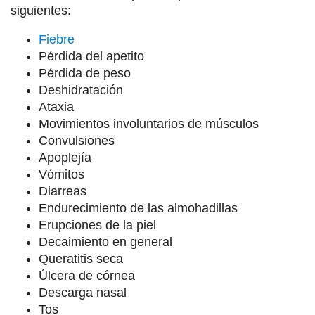
siguientes:
Fiebre
Pérdida del apetito
Pérdida de peso
Deshidratación
Ataxia
Movimientos involuntarios de músculos
Convulsiones
Apoplejía
Vómitos
Diarreas
Endurecimiento de las almohadillas
Erupciones de la piel
Decaimiento en general
Queratitis seca
Úlcera de córnea
Descarga nasal
Tos