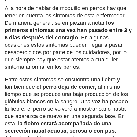
A la hora de hablar de moquillo en perros hay que
tener en cuenta los síntomas de esta enfermedad.
De manera general, se empiezan a notar
los
primeros síntomas una vez han pasado entre 3 y
6 días después del contagio
. En algunas
ocasiones estos síntomas pueden llegar a pasar
desapercibidos por parte de los cuidadores, por lo
que siempre hay que estar atentos a cualquier
síntoma anormal en los perros.
Entre estos síntomas se encuentra una fiebre y
también que
el perro deja de comer,
al mismo
tiempo que se produce una baja producción de los
glóbulos blancos en la sangre. Una vez ha pasado
la fiebre, el perro se volverá a mostrar sano hasta
que aparezca de nuevo en una segunda fase. En
esta,
la fiebre estará acompañada de una
secreción nasal acuosa, serosa o con pus
.