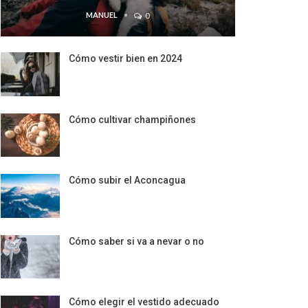
MANUEL
0
Cómo vestir bien en 2024
Cómo cultivar champiñones
Cómo subir el Aconcagua
Cómo saber si va a nevar o no
Cómo elegir el vestido adecuado