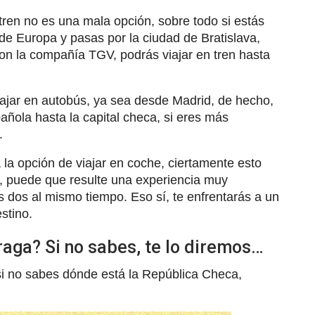
tren no es una mala opción, sobre todo si estás
 de Europa y pasas por la ciudad de Bratislava,
on la compañía TGV, podrás viajar en tren hasta
iajar en autobús, ya sea desde Madrid, de hecho,
añola hasta la capital checa, si eres más
.
la opción de viajar en coche, ciertamente esto
a, puede que resulte una experiencia muy
s dos al mismo tiempo. Eso sí, te enfrentarás a un
stino.
aga? Si no sabes, te lo diremos…
si no sabes dónde está la República Checa,