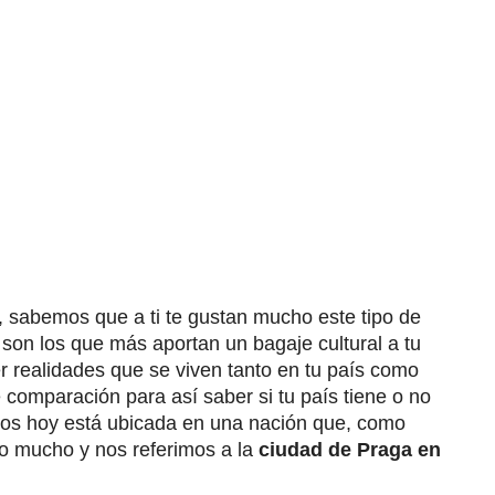
, sabemos que a ti te gustan mucho este tipo de
 son los que más aportan un bagaje cultural a tu
 realidades que se viven tanto en tu país como
e comparación para así saber si tu país tiene o no
mos hoy está ubicada en una nación que, como
no mucho y nos referimos a la
ciudad de Praga en