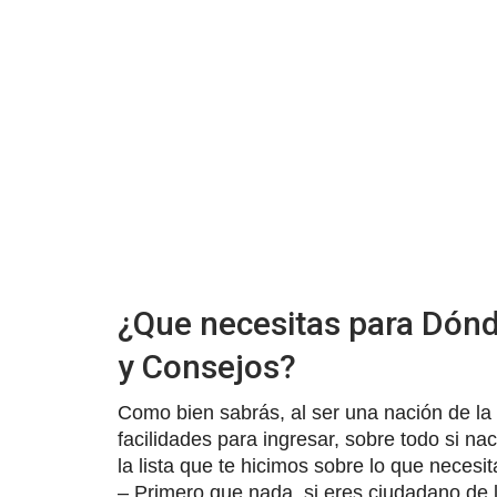
¿Que necesitas para Dónd
y Consejos?
Como bien sabrás, al ser una nación de l
facilidades para ingresar, sobre todo si 
la lista que te hicimos sobre lo que necesit
– Primero que nada, si eres ciudadano de 