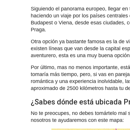
Siguiendo el panorama europeo, llegar en 
haciendo un viaje por los países centrales
Budapest o Viena, desde esas ciudades, c
Praga.
Otra opción ya bastante famosa es la de v
existen líneas que van desde la capital esp
aventurero, esta es una muy buena opción
Por último, mas no menos importante, está 
tomaría más tiempo, pero, si vas en parej
romántica y una experiencia inolvidable, la
aproximado de 2500 kilómetros hasta tu de
¿Sabes dónde está ubicada Pr
No te preocupes, no debes tomártelo mal 
nosotros te ayudaremos con este mapa: