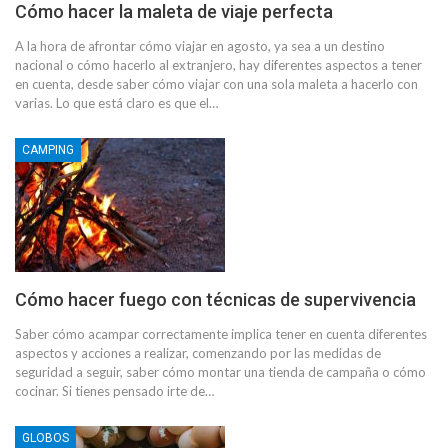
Cómo hacer la maleta de viaje perfecta
A la hora de afrontar cómo viajar en agosto, ya sea a un destino
nacional o cómo hacerlo al extranjero, hay diferentes aspectos a tener
en cuenta, desde saber cómo viajar con una sola maleta a hacerlo con
varias. Lo que está claro es que el…
CAMPING
Cómo hacer fuego con técnicas de supervivencia
Saber cómo acampar correctamente implica tener en cuenta diferentes
aspectos y acciones a realizar, comenzando por las medidas de
seguridad a seguir, saber cómo montar una tienda de campaña o cómo
cocinar. Si tienes pensado irte de…
GLOBOS