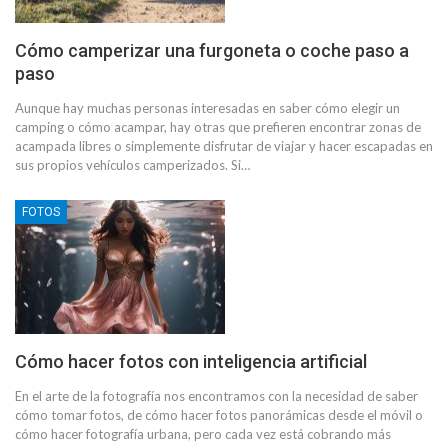
Cómo camperizar una furgoneta o coche paso a
paso
Aunque hay muchas personas interesadas en saber cómo elegir un
camping o cómo acampar, hay otras que prefieren encontrar zonas de
acampada libres o simplemente disfrutar de viajar y hacer escapadas en
sus propios vehículos camperizados. Si…
FOTOS
Cómo hacer fotos con inteligencia artificial
En el arte de la fotografía nos encontramos con la necesidad de saber
cómo tomar fotos, de cómo hacer fotos panorámicas desde el móvil o
cómo hacer fotografía urbana, pero cada vez está cobrando más