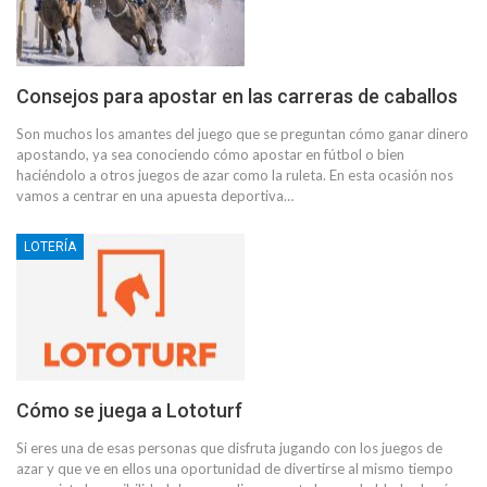
Consejos para apostar en las carreras de caballos
Son muchos los amantes del juego que se preguntan cómo ganar dinero
apostando, ya sea conociendo cómo apostar en fútbol o bien
haciéndolo a otros juegos de azar como la ruleta. En esta ocasión nos
vamos a centrar en una apuesta deportiva…
LOTERÍA
Cómo se juega a Lototurf
Si eres una de esas personas que disfruta jugando con los juegos de
azar y que ve en ellos una oportunidad de divertirse al mismo tiempo