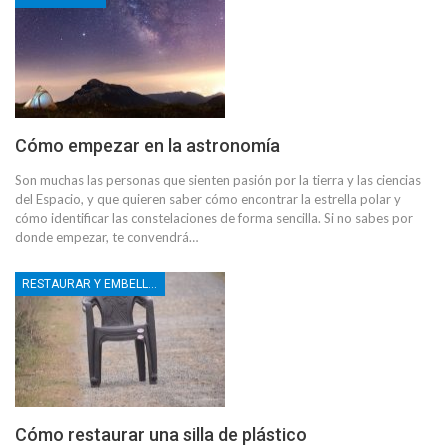
Cómo empezar en la astronomía
Son muchas las personas que sienten pasión por la tierra y las ciencias
del Espacio, y que quieren saber cómo encontrar la estrella polar y
cómo identificar las constelaciones de forma sencilla. Si no sabes por
donde empezar, te convendrá…
RESTAURAR Y EMBELLECER
Cómo restaurar una silla de plástico