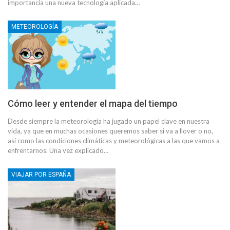
importancia una nueva tecnología aplicada…
METEOROLOGÍA
Cómo leer y entender el mapa del tiempo
Desde siempre la meteorología ha jugado un papel clave en nuestra
vida, ya que en muchas ocasiones queremos saber si va a llover o no,
así como las condiciones climáticas y meteorológicas a las que vamos a
enfrentarnos. Una vez explicado…
VIAJAR POR ESPAÑA