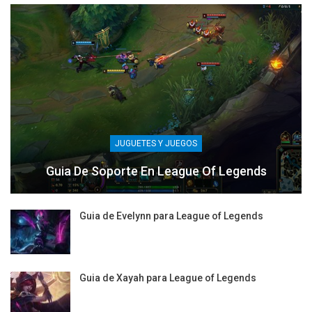
JUGUETES Y JUEGOS
Guia De Soporte En League Of Legends
Guia de Evelynn para League of Legends
Guia de Xayah para League of Legends