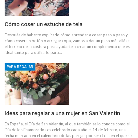
Cómo coser un estuche de tela
Después de haberte explicado cómo aprender a coser paso a paso y
cómo coser un botón o arreglar ropa, vamos a dar un paso más allá en
el terreno de la costura para ayudarte a crear un complemento que es
ideal tanto para utilizarlo para…
PARA REGALAR
Ideas para regalar a una mujer en San Valentín
En España, el Día de San Valentín, al que también se lo conoce como el
Día de los Enamorados es celebrado cada año el 14 de febrero, una
fecha marcada en el calendario de las parejas por ser el día en el que se