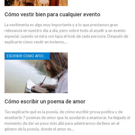
Cómo vestir bien para cualquier evento
La vestimenta es algo muy importante y a lo que prestamos gran
relevancia en nuestro día a día, pero sobre todo al acudir a un evento
especial, cuando se mira con lupa el look de cada persona. Después de
explicarte cómo vestir en invierno,…
ESCRIBIR COMO AFICIÓN
Cómo escribir un poema de amor
Tas explicarte qué es la poesía, de cómo escribir prosa poética y de
enseñarte 7 poemas de amor que te ayudarán a enamorar, ha llegado el
momento de dar un paso más allá para adentrarnos de lleno en el
género de la poesía, donde el amor es…