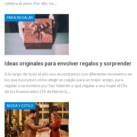
celebra el amor. Por ello, no…
PARA REGALAR
Ideas originales para envolver regalos y sorprender
A lo largo de todo el año nos encontramos con diferentes momentos en
los que buscamos cómo elegir un regalo para un mejor amigo, para
regalar a un hombre por San Valentín o qué regalar a una mujer el Día
de los Enamorados (14 de febrero),…
MODA Y ESTILO