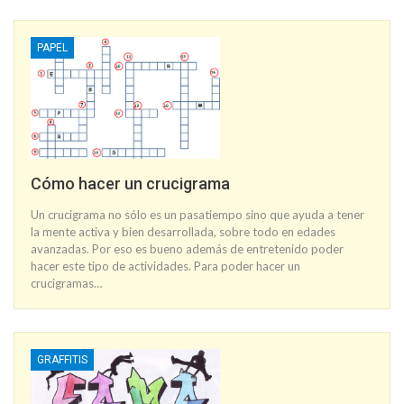
PAPEL
Cómo hacer un crucigrama
Un crucigrama no sólo es un pasatiempo sino que ayuda a tener
la mente activa y bien desarrollada, sobre todo en edades
avanzadas. Por eso es bueno además de entretenido poder
hacer este tipo de actividades. Para poder hacer un
crucigramas…
GRAFFITIS