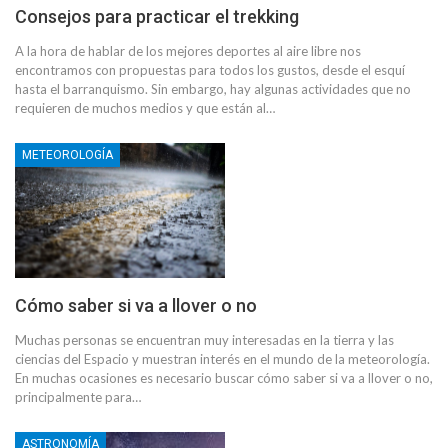
Consejos para practicar el trekking
A la hora de hablar de los mejores deportes al aire libre nos
encontramos con propuestas para todos los gustos, desde el esquí
hasta el barranquismo. Sin embargo, hay algunas actividades que no
requieren de muchos medios y que están al…
METEOROLOGÍA
Cómo saber si va a llover o no
Muchas personas se encuentran muy interesadas en la tierra y las
ciencias del Espacio y muestran interés en el mundo de la meteorología.
En muchas ocasiones es necesario buscar cómo saber si va a llover o no,
principalmente para…
ASTRONOMÍA