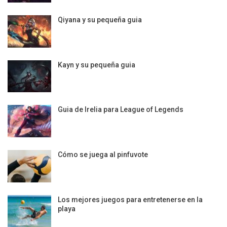
Qiyana y su pequeña guia
Kayn y su pequeña guia
Guia de Irelia para League of Legends
Cómo se juega al pinfuvote
Los mejores juegos para entretenerse en la
playa