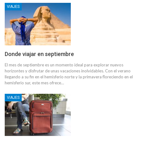
VIAJES
Donde viajar en septiembre
El mes de septiembre es un momento ideal para explorar nuevos
horizontes y disfrutar de unas vacaciones inolvidables. Con el verano
llegando a su fin en el hemisferio norte y la primavera floreciendo en el
hemisferio sur, este mes ofrece…
VIAJES