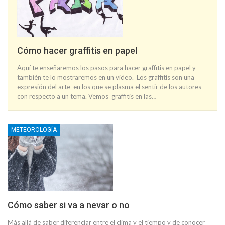
Cómo hacer graffitis en papel
Aquí te enseñaremos los pasos para hacer graffitis en papel y
también te lo mostraremos en un video. Los graffitis son una
expresión del arte en los que se plasma el sentir de los autores
con respecto a un tema. Vemos graffitis en las…
METEOROLOGÍA
Cómo saber si va a nevar o no
Más allá de saber diferenciar entre el clima y el tiempo y de conocer