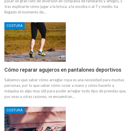
pasar un gran rato de diversión en compañía de familiares y amigos, y
tras explicarte cómo jugar a la brisca, a la escoba o al 7 y medio, ha
llegado el momento de…
COSTURA
Cómo reparar agujeros en pantalones deportivos
Sabemos que saber cómo arreglar ropa es una necesidad para muchas
personas, por lo que saber cómo coser a mano y cómo hacerlo a
máquina es algo muy útil para poder arreglar todo tipo de prendas que,
por unas u otras razones, se encuentran…
COSTURA