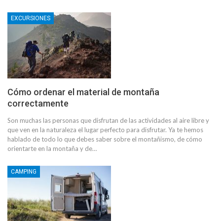
EXCURSIONES
Cómo ordenar el material de montaña
correctamente
Son muchas las personas que disfrutan de las actividades al aire libre y
que ven en la naturaleza el lugar perfecto para disfrutar. Ya te hemos
hablado de todo lo que debes saber sobre el montañismo, de cómo
orientarte en la montaña y de…
CAMPING