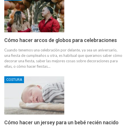
Cómo hacer arcos de globos para celebraciones
Cuando tenemos una celebración por delante, ya sea un aniversario,
una fiesta de cumpleaños u otra, es habitual que queramos saber cómo
decorar una fiesta, saber las mejores cosas sobre decoraciones para
ellas, o cómo hacer fiestas…
COSTURA
Cómo hacer un jersey para un bebé recién nacido