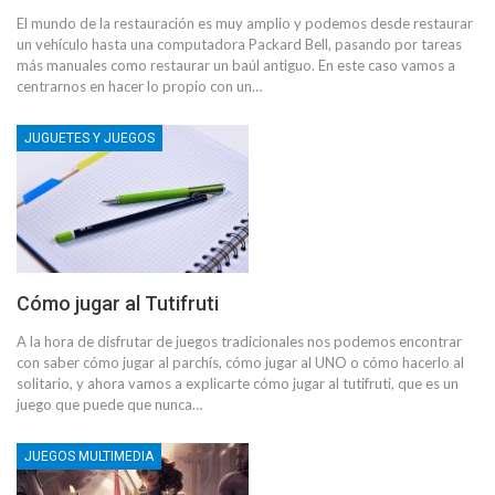
El mundo de la restauración es muy amplio y podemos desde restaurar
un vehículo hasta una computadora Packard Bell, pasando por tareas
más manuales como restaurar un baúl antiguo. En este caso vamos a
centrarnos en hacer lo propio con un…
JUGUETES Y JUEGOS
Cómo jugar al Tutifruti
A la hora de disfrutar de juegos tradicionales nos podemos encontrar
con saber cómo jugar al parchís, cómo jugar al UNO o cómo hacerlo al
solitario, y ahora vamos a explicarte cómo jugar al tutifruti, que es un
juego que puede que nunca…
JUEGOS MULTIMEDIA