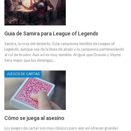
Guia de Samira para League of Legends
Samira, la rosa del desierto. Esta campeona temible de League of
Legends, aunque sea de la línea de abajo y la campeona perteneciendo
al rol de tirador. Aun así es muy temible. Al igual que Draven y Vayne.
Sera mejor que los detengas…
JUEGOS DE CARTAS
Cómo se juega al asesino
Los juegos de cartas son muy clásicos pero aún así ofrecen grandes