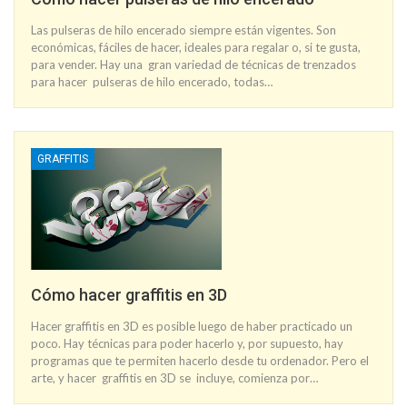
Las pulseras de hilo encerado siempre están vigentes. Son
económicas, fáciles de hacer, ideales para regalar o, si te gusta,
para vender. Hay una gran variedad de técnicas de trenzados
para hacer pulseras de hilo encerado, todas…
GRAFFITIS
Cómo hacer graffitis en 3D
Hacer graffitis en 3D es posible luego de haber practicado un
poco. Hay técnicas para poder hacerlo y, por supuesto, hay
programas que te permiten hacerlo desde tu ordenador. Pero el
arte, y hacer graffitis en 3D se incluye, comienza por…