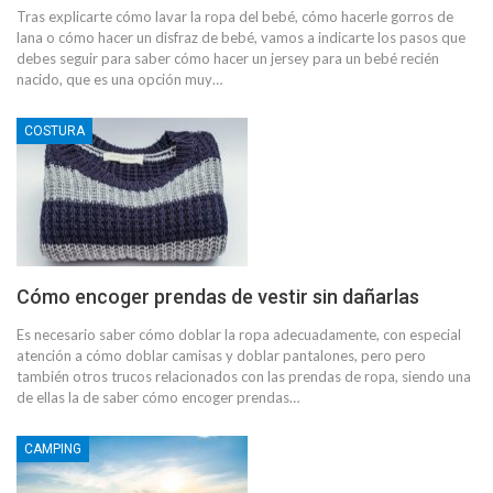
Tras explicarte cómo lavar la ropa del bebé, cómo hacerle gorros de
lana o cómo hacer un disfraz de bebé, vamos a indicarte los pasos que
debes seguir para saber cómo hacer un jersey para un bebé recién
nacido, que es una opción muy…
COSTURA
Cómo encoger prendas de vestir sin dañarlas
Es necesario saber cómo doblar la ropa adecuadamente, con especial
atención a cómo doblar camisas y doblar pantalones, pero pero
también otros trucos relacionados con las prendas de ropa, siendo una
de ellas la de saber cómo encoger prendas…
CAMPING