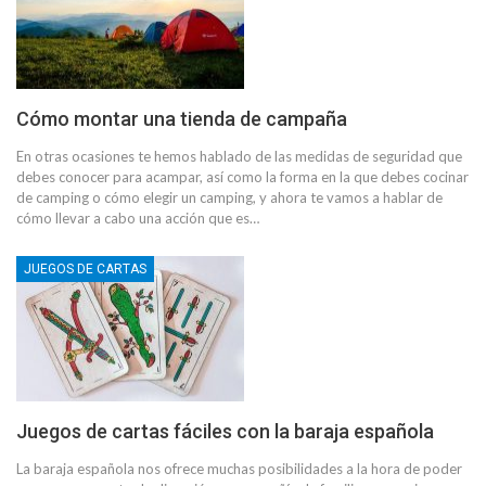
Cómo montar una tienda de campaña
En otras ocasiones te hemos hablado de las medidas de seguridad que
debes conocer para acampar, así como la forma en la que debes cocinar
de camping o cómo elegir un camping, y ahora te vamos a hablar de
cómo llevar a cabo una acción que es…
JUEGOS DE CARTAS
Juegos de cartas fáciles con la baraja española
La baraja española nos ofrece muchas posibilidades a la hora de poder