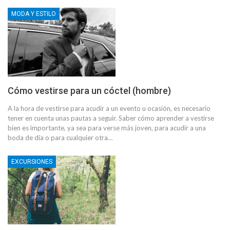
MODA Y ESTILO
Cómo vestirse para un cóctel (hombre)
A la hora de vestirse para acudir a un evento u ocasión, es necesario
tener en cuenta unas pautas a seguir. Saber cómo aprender a vestirse
bien es importante, ya sea para verse más joven, para acudir a una
boda de día o para cualquier otra…
EXCURSIONES