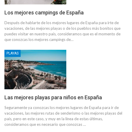
Los mejores campings de España
Después de hablarte de los mejores lugares de España para irte de
vacaciones, de las mejores playas o de los pueblos más bonitos que
puedes visitar en nuestro país, consideramos que es el momento de
que conozcas los mejores campings de…
PLAYAS
Las mejores playas para niños en España
Seguramente ya conozcas los mejores lugares de España para ir de
vacaciones, las mejores rutas de senderismo o las mejores playas del
país, pero en este caso, y muy en la línea de estas últimas,
consideramos que es necesario que conozcas …