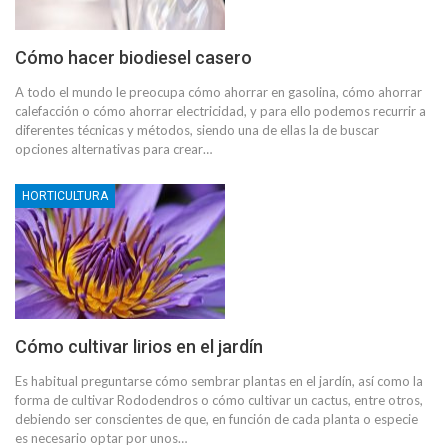
Cómo hacer biodiesel casero
A todo el mundo le preocupa cómo ahorrar en gasolina, cómo ahorrar
calefacción o cómo ahorrar electricidad, y para ello podemos recurrir a
diferentes técnicas y métodos, siendo una de ellas la de buscar
opciones alternativas para crear…
HORTICULTURA
Cómo cultivar lirios en el jardín
Es habitual preguntarse cómo sembrar plantas en el jardín, así como la
forma de cultivar Rododendros o cómo cultivar un cactus, entre otros,
debiendo ser conscientes de que, en función de cada planta o especie
es necesario optar por unos…