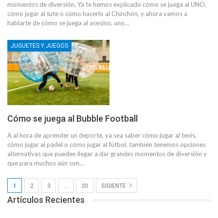
momentos de diversión. Ya te hemos explicado cómo se juega al UNO,
cómo jugar al tute o cómo hacerlo al Chinchón, y ahora vamos a
hablarte de cómo se juega al asesino, uno…
JUGUETES Y JUEGOS
Cómo se juega al Bubble Football
A al hora de aprender un deporte, ya sea saber cómo jugar al tenis,
cómo jugar al pádel o cómo jugar al fútbol, también tenemos opciones
alternativas que pueden llegar a dar grandes momentos de diversión y
que para muchos aún son…
1
2
3
…
20
SIGIENTE
Artículos Recientes