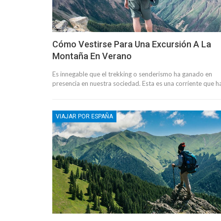
Cómo Vestirse Para Una Excursión A La
Montaña En Verano
Es innegable que el trekking o senderismo ha ganado en
presencia en nuestra sociedad. Esta es una corriente que 
VIAJAR POR ESPAÑA