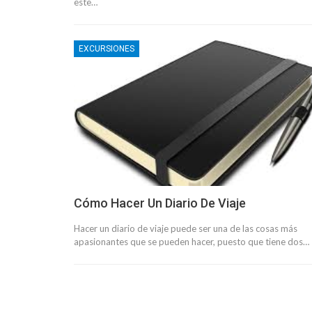
este…
EXCURSIONES
Cómo Hacer Un Diario De Viaje
Hacer un diario de viaje puede ser una de las cosas más
apasionantes que se pueden hacer, puesto que tiene dos…