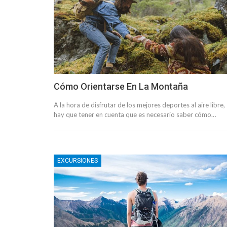
Cómo Orientarse En La Montaña
A la hora de disfrutar de los mejores deportes al aire libre,
hay que tener en cuenta que es necesario saber cómo…
EXCURSIONES