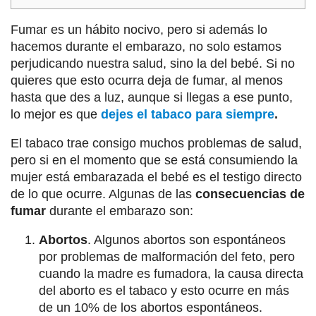
Fumar es un hábito nocivo, pero si además lo
hacemos durante el embarazo, no solo estamos
perjudicando nuestra salud, sino la del bebé. Si no
quieres que esto ocurra deja de fumar, al menos
hasta que des a luz, aunque si llegas a ese punto,
lo mejor es que
dejes el tabaco para siempre
.
El tabaco trae consigo muchos problemas de salud,
pero si en el momento que se está consumiendo la
mujer está embarazada el bebé es el testigo directo
de lo que ocurre. Algunas de las
consecuencias de
fumar
durante el embarazo son:
Abortos
. Algunos abortos son espontáneos
por problemas de malformación del feto, pero
cuando la madre es fumadora, la causa directa
del aborto es el tabaco y esto ocurre en más
de un 10% de los abortos espontáneos.