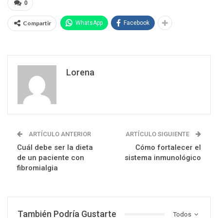
0
Compartir
WhatsApp
Facebook
Lorena
ARTÍCULO ANTERIOR
ARTÍCULO SIGUIENTE
Cuál debe ser la dieta
Cómo fortalecer el
de un paciente con
sistema inmunológico
fibromialgia
También Podría Gustarte
Todos