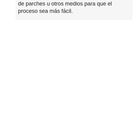
de parches u otros medios para que el
proceso sea más fácil.