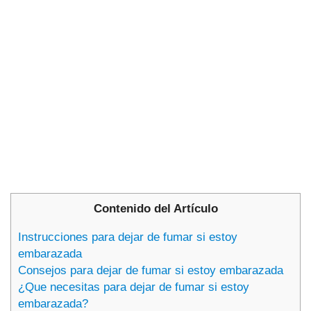
Contenido del Artículo
Instrucciones para dejar de fumar si estoy
embarazada
Consejos para dejar de fumar si estoy embarazada
¿Que necesitas para dejar de fumar si estoy
embarazada?