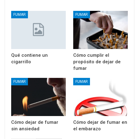
FUMAR
FUMAR
Qué contiene un
Cómo cumplir el
cigarrillo
propósito de dejar de
fumar
FUMAR
FUMAR
Cómo dejar de fumar
Cómo dejar de fumar en
sin ansiedad
el embarazo