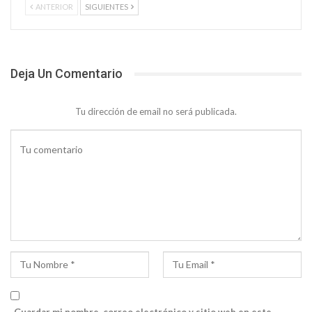
ANTERIOR
SIGUIENTES
Deja Un Comentario
Tu dirección de email no será publicada.