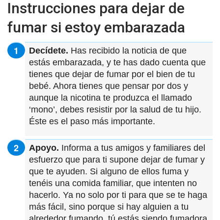
Instrucciones para dejar de
fumar si estoy embarazada
Decídete.
Has recibido la noticia de que
estás embarazada, y te has dado cuenta que
tienes que dejar de fumar por el bien de tu
bebé. Ahora tienes que pensar por dos y
aunque la nicotina te produzca el llamado
‘mono’, debes resistir por la salud de tu hijo.
Éste es el paso más importante.
Apoyo.
Informa a tus amigos y familiares del
esfuerzo que para ti supone dejar de fumar y
que te ayuden. Si alguno de ellos fuma y
tenéis una comida familiar, que intenten no
hacerlo. Ya no solo por ti para que se te haga
más fácil, sino porque si hay alguien a tu
alrededor fumando, tú estás siendo fumadora