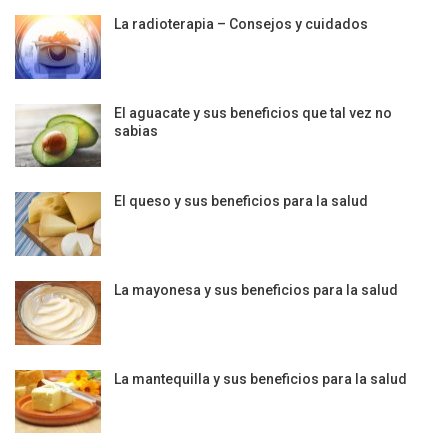
La radioterapia – Consejos y cuidados
El aguacate y sus beneficios que tal vez no
sabias
El queso y sus beneficios para la salud
La mayonesa y sus beneficios para la salud
La mantequilla y sus beneficios para la salud