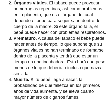
Órganos vitales.
El tabaco puede provocar
hemorragias repentinas, así como problemas
en la placenta, que es el órgano del cual
depende el bebé para seguir sano dentro del
cuerpo de la madre. Si este órgano falla, el
bebé puede nacer con problemas respiratorios.
Prematuro.
A causa del tabaco el bebé puede
nacer antes de tiempo, lo que supone que su
órganos vitales no han terminado de formarse
dentro de la placenta y tendrá que estar un
tiempo en una incubadora. Esto hará que pese
menos de lo que debería o incluso que nazca
sin vida.
Muerte.
Si tu bebé llega a nacer, la
probabilidad de que fallezca en los primeros
años de vida aumenta, y se eleva cuanto
mayor número de cigarros fumes.