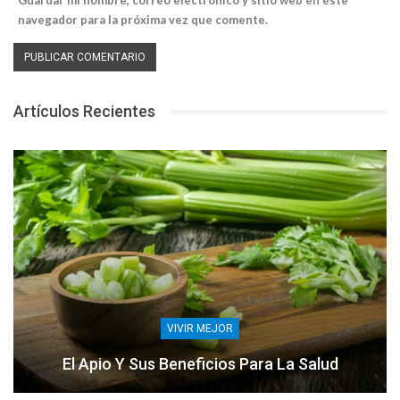
Guardar mi nombre, correo electrónico y sitio web en este
navegador para la próxima vez que comente.
Artículos Recientes
VIVIR MEJOR
El Apio Y Sus Beneficios Para La Salud