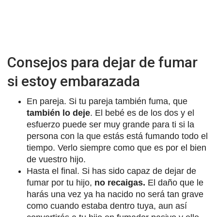
Consejos para dejar de fumar
si estoy embarazada
En pareja. Si tu pareja también fuma, que
también lo deje
. El bebé es de los dos y el
esfuerzo puede ser muy grande para ti si la
persona con la que estás está fumando todo el
tiempo. Verlo siempre como que es por el bien
de vuestro hijo.
Hasta el final. Si has sido capaz de dejar de
fumar por tu hijo,
no recaigas.
El daño que le
harás una vez ya ha nacido no será tan grave
como cuando estaba dentro tuya, aun así