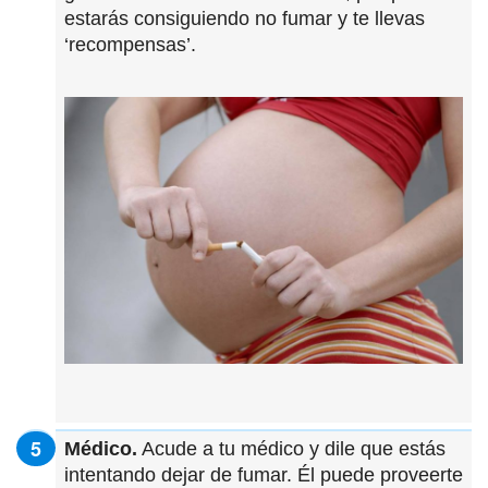
estarás consiguiendo no fumar y te llevas
‘recompensas’.
Médico.
Acude a tu médico y dile que estás
intentando dejar de fumar. Él puede proveerte