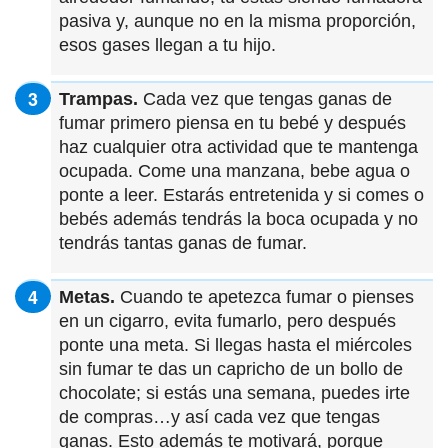
pasiva y, aunque no en la misma proporción,
esos gases llegan a tu hijo.
Trampas.
Cada vez que tengas ganas de
fumar primero piensa en tu bebé y después
haz cualquier otra actividad que te mantenga
ocupada. Come una manzana, bebe agua o
ponte a leer. Estarás entretenida y si comes o
bebés además tendrás la boca ocupada y no
tendrás tantas ganas de fumar.
Metas.
Cuando te apetezca fumar o pienses
en un cigarro, evita fumarlo, pero después
ponte una meta. Si llegas hasta el miércoles
sin fumar te das un capricho de un bollo de
chocolate; si estás una semana, puedes irte
de compras…y así cada vez que tengas
ganas. Esto además te motivará, porque