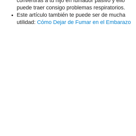
convertirás a tu hijo en fumador pasivo y ello
puede traer consigo problemas respiratorios.
Este artículo también te puede ser de mucha
utilidad:
Cómo Dejar de Fumar en el Embarazo