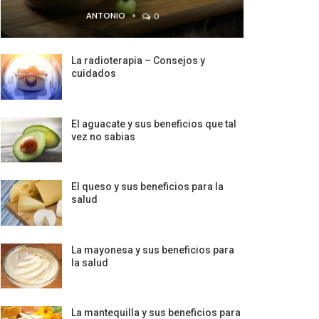
ANTONIO
0
La radioterapia – Consejos y
cuidados
El aguacate y sus beneficios que tal
vez no sabias
El queso y sus beneficios para la
salud
La mayonesa y sus beneficios para
la salud
La mantequilla y sus beneficios para