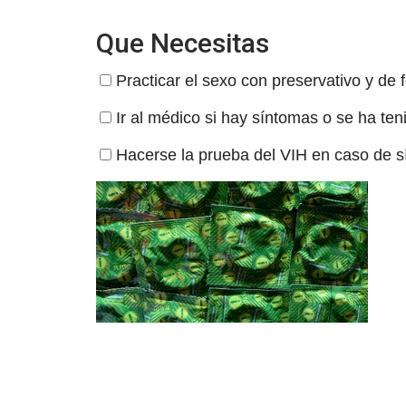
Que Necesitas
Practicar el sexo con preservativo y de 
Ir al médico si hay síntomas o se ha ten
Hacerse la prueba del VIH en caso de s