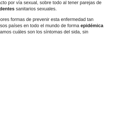
cto por vía sexual, sobre todo al tener parejas de
dentes
sanitarios sexuales.
ores formas de prevenir esta enfermedad tan
osos países en todo el mundo de forma
epidémica
camos cuáles son los síntomas del sida, sin