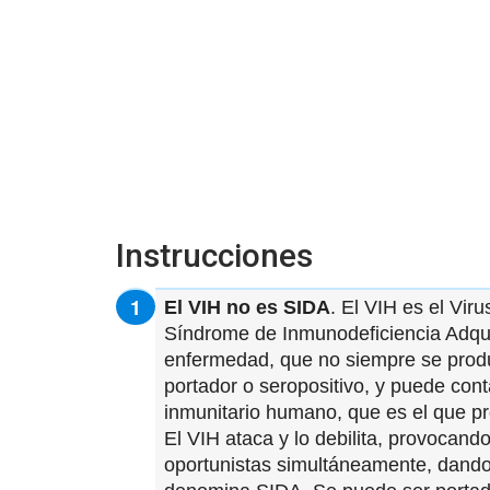
Instrucciones
El VIH no es SIDA
. El VIH es el Vir
Síndrome de Inmunodeficiencia Adquir
enfermedad, que no siempre se produ
portador o seropositivo, y puede cont
inmunitario humano, que es el que pr
El VIH ataca y lo debilita, provocand
oportunistas simultáneamente, dando