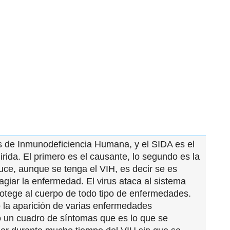
us de Inmunodeficiencia Humana, y el SIDA es el
ida. El primero es el causante, lo segundo es la
ce, aunque se tenga el VIH, es decir se es
agiar la enfermedad. El virus ataca al sistema
otege al cuerpo de todo tipo de enfermedades.
o la aparición de varias enfermedades
 un cuadro de síntomas que es lo que se