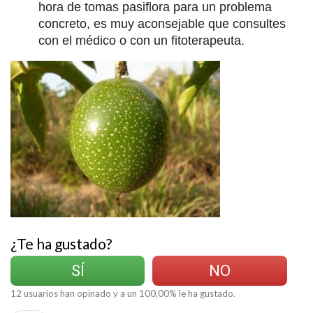
hora de tomas pasiflora para un problema
concreto, es muy aconsejable que consultes
con el médico o con un fitoterapeuta.
¿Te ha gustado?
SÍ
NO
12
usuarios han opinado y a un
100,00
% le ha gustado.