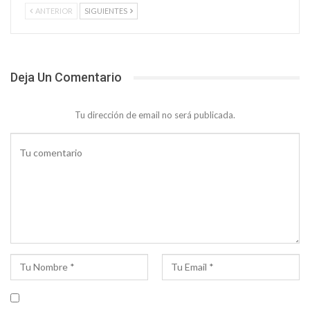
ANTERIOR
SIGUIENTES
Deja Un Comentario
Tu dirección de email no será publicada.