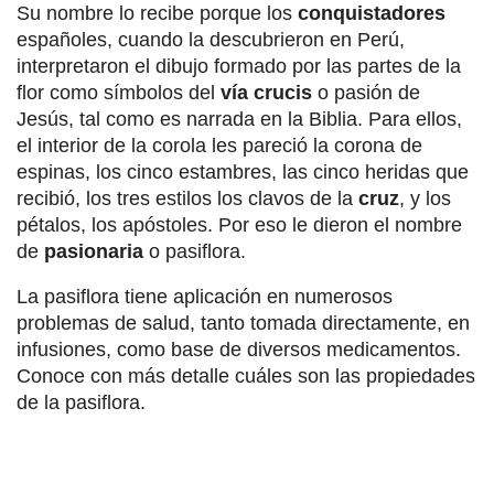
Su nombre lo recibe porque los
conquistadores
españoles, cuando la descubrieron en Perú,
interpretaron el dibujo formado por las partes de la
flor como símbolos del
vía crucis
o pasión de
Jesús, tal como es narrada en la Biblia. Para ellos,
el interior de la corola les pareció la corona de
espinas, los cinco estambres, las cinco heridas que
recibió, los tres estilos los clavos de la
cruz
, y los
pétalos, los apóstoles. Por eso le dieron el nombre
de
pasionaria
o pasiflora.
La pasiflora tiene aplicación en numerosos
problemas de salud, tanto tomada directamente, en
infusiones, como base de diversos medicamentos.
Conoce con más detalle cuáles son las propiedades
de la pasiflora.