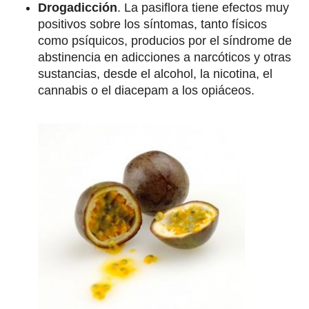
Drogadicción
. La pasiflora tiene efectos muy
positivos sobre los síntomas, tanto físicos
como psíquicos, producios por el síndrome de
abstinencia en adicciones a narcóticos y otras
sustancias, desde el alcohol, la nicotina, el
cannabis o el diacepam a los opiáceos.