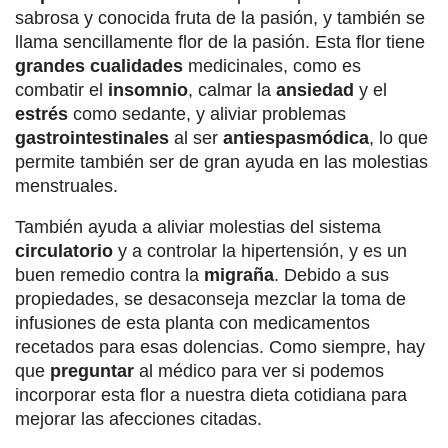
sabrosa y conocida fruta de la pasión, y también se
llama sencillamente flor de la pasión. Esta flor tiene
grandes cualidades
medicinales, como es
combatir el
insomnio
, calmar la
ansiedad
y el
estrés
como sedante, y aliviar problemas
gastrointestinales
al ser
antiespasmódica
, lo que
permite también ser de gran ayuda en las molestias
menstruales.
También ayuda a aliviar molestias del sistema
circulatorio
y a controlar la hipertensión, y es un
buen remedio contra la
migraña
. Debido a sus
propiedades, se desaconseja mezclar la toma de
infusiones de esta planta con medicamentos
recetados para esas dolencias. Como siempre, hay
que
preguntar
al médico para ver si podemos
incorporar esta flor a nuestra dieta cotidiana para
mejorar las afecciones citadas.