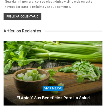
Guardar mi nombre, correo electrónico y sitio web en este
navegador para la próxima vez que comente.
Artículos Recientes
VIVIR MEJOR
El Apio Y Sus Beneficios Para La Salud