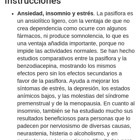
Instrucciones
Ansiedad, insomnio y estrés
. La pasiflora es
un ansiolítico ligero, con la ventaja de que no
crea dependencia como ocurre con algunos
fármacos, ni produce somnolencia, lo que es
una ventaja añadida importante, porque no
impide las actividades normales. Se han hecho
estudios comparativos entre la pasiflora y la
benzodiacepina, mostrando los mismos
efectos pero sin los efectos secundarios a
favor de la pasiflora. Ayuda a mejorar los
síntomas de estrés, la depresión, los estados
anímicos bajos, y las molestias del síndrome
premenstrual y de la menopausia. En cuanto al
insomnio, también se ha estudiado mucho sus
resultados beneficiosos para personas que lo
padecen por nerviosismo de diversas causas,
neurastenia, histeria o alcoholismo, y en