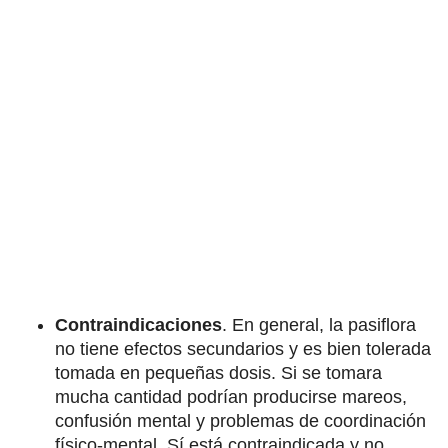
Contraindicaciones
. En general, la pasiflora
no tiene efectos secundarios y es bien tolerada
tomada en pequeñas dosis. Si se tomara
mucha cantidad podrían producirse mareos,
confusión mental y problemas de coordinación
físico-mental. Sí está contraindicada y no