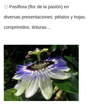
Pasiflora (flor de la pasión) en
diversas presentaciones: pétalos y hojas,
comprimidos, tinturas…