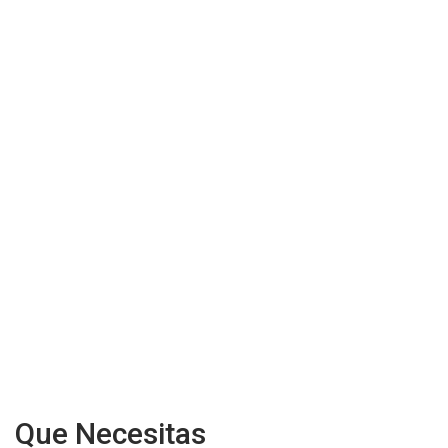
Que Necesitas