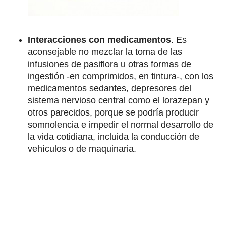
Interacciones con medicamentos
. Es
aconsejable no mezclar la toma de las
infusiones de pasiflora u otras formas de
ingestión -en comprimidos, en tintura-, con los
medicamentos sedantes, depresores del
sistema nervioso central como el lorazepan y
otros parecidos, porque se podría producir
somnolencia e impedir el normal desarrollo de
la vida cotidiana, incluida la conducción de
vehículos o de maquinaria.