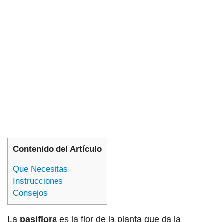
Contenido del Artículo
Que Necesitas
Instrucciones
Consejos
La
pasiflora
es la flor de la planta que da la