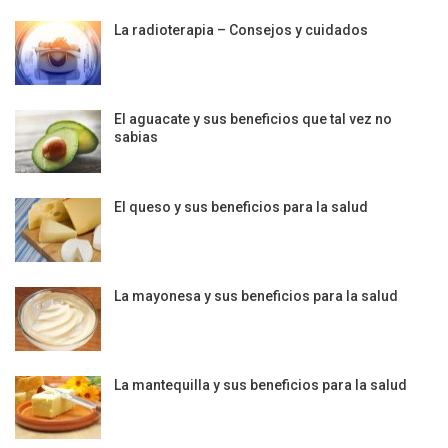
La radioterapia – Consejos y cuidados
El aguacate y sus beneficios que tal vez no
sabias
El queso y sus beneficios para la salud
La mayonesa y sus beneficios para la salud
La mantequilla y sus beneficios para la salud