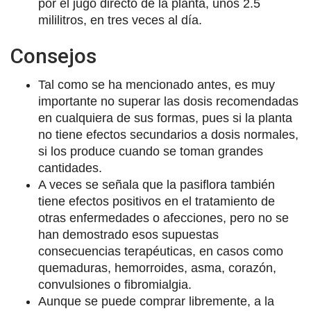
por el jugo directo de la planta, unos 2.5
mililitros, en tres veces al día.
Consejos
Tal como se ha mencionado antes, es muy
importante no superar las dosis recomendadas
en cualquiera de sus formas, pues si la planta
no tiene efectos secundarios a dosis normales,
si los produce cuando se toman grandes
cantidades.
A veces se señala que la pasiflora también
tiene efectos positivos en el tratamiento de
otras enfermedades o afecciones, pero no se
han demostrado esos supuestas
consecuencias terapéuticas, en casos como
quemaduras, hemorroides, asma, corazón,
convulsiones o fibromialgia.
Aunque se puede comprar libremente, a la