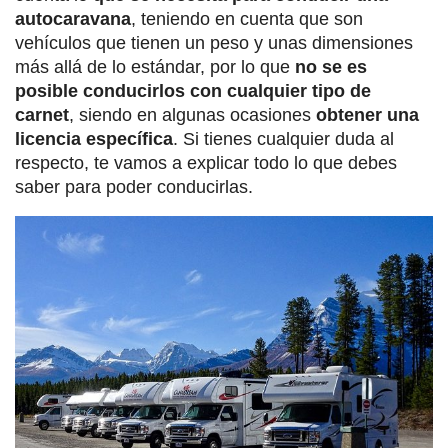
autocaravana
, teniendo en cuenta que son
vehículos que tienen un peso y unas dimensiones
más allá de lo estándar, por lo que
no se es
posible conducirlos con cualquier tipo de
carnet
, siendo en algunas ocasiones
obtener una
licencia específica
. Si tienes cualquier duda al
respecto, te vamos a explicar todo lo que debes
saber para poder conducirlas.