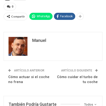
0
Compartir
WhatsApp
Facebook
Manuel
ARTÍCULO ANTERIOR
ARTÍCULO SIGUIENTE
Cómo actuar si el coche
Cómo cuidar el turbo de
no frena
tu coche
También Podría Gustarte
Todos