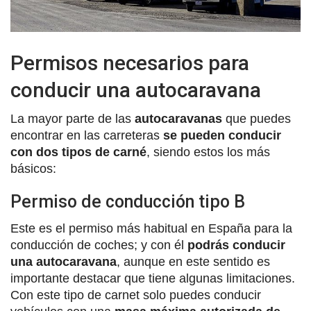
Permisos necesarios para
conducir una autocaravana
La mayor parte de las
autocaravanas
que puedes
encontrar en las carreteras
se pueden conducir
con dos tipos de carné
, siendo estos los más
básicos:
Permiso de conducción tipo B
Este es el permiso más habitual en España para la
conducción de coches; y con él
podrás conducir
una autocaravana
, aunque en este sentido es
importante destacar que tiene algunas limitaciones.
Con este tipo de carnet solo puedes conducir