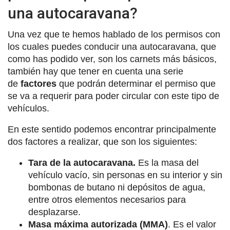
una autocaravana?
Una vez que te hemos hablado de los permisos con
los cuales puedes conducir una autocaravana, que
como has podido ver, son los carnets más básicos,
también hay que tener en cuenta una serie
de
factores
que podrán determinar el permiso que
se va a requerir para poder circular con este tipo de
vehículos.
En este sentido podemos encontrar principalmente
dos factores a realizar, que son los siguientes:
Tara de la autocaravana.
Es la masa del
vehículo vacío, sin personas en su interior y sin
bombonas de butano ni depósitos de agua,
entre otros elementos necesarios para
desplazarse.
Masa máxima autorizada (MMA)
. Es el valor