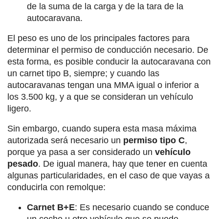
de la suma de la carga y de la tara de la
autocaravana.
El peso es uno de los principales factores para
determinar el permiso de conducción necesario. De
esta forma, es posible conducir la autocaravana con
un carnet tipo B, siempre; y cuando las
autocaravanas tengan una MMA igual o inferior a
los 3.500 kg, y a que se consideran un vehículo
ligero.
Sin embargo, cuando supera esta masa máxima
autorizada será necesario un
permiso tipo C
,
porque ya pasa a ser considerado un
vehículo
pesado
. De igual manera, hay que tener en cuenta
algunas particularidades, en el caso de que vayas a
conducirla con remolque:
Carnet B+E
: Es necesario cuando se conduce