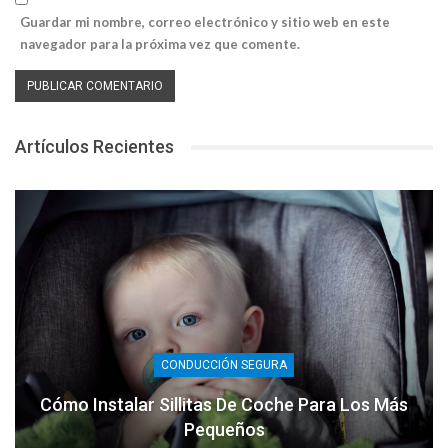
Guardar mi nombre, correo electrónico y sitio web en este
navegador para la próxima vez que comente.
Artículos Recientes
CONDUCCIÓN SEGURA
Cómo Instalar Sillitas De Coche Para Los Más
Pequeños