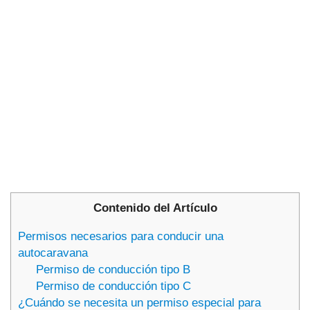
Contenido del Artículo
Permisos necesarios para conducir una
autocaravana
Permiso de conducción tipo B
Permiso de conducción tipo C
¿Cuándo se necesita un permiso especial para