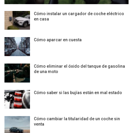
Cómo instalar un cargador de coche eléctrico
en casa
Cómo aparcar en cuesta
Cómo eliminar el óxido del tanque de gasolina
de una moto
Cómo saber si las bujías están en mal estado
Cómo cambiar la titularidad de un coche sin
venta