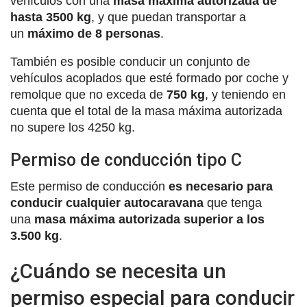
vehículos con una
masa máxima autorizada de
hasta 3500 kg
, y que puedan transportar a
un
máximo de 8 personas
.
También es posible conducir un conjunto de
vehículos acoplados que esté formado por coche y
remolque que no exceda de
750 kg
, y teniendo en
cuenta que el total de la masa máxima autorizada
no supere los 4250 kg.
Permiso de conducción tipo C
Este permiso de conducción
es necesario para
conducir cualquier autocaravana
que tenga
una
masa máxima autorizada superior a los
3.500 kg
.
¿Cuándo se necesita un
permiso especial para conducir