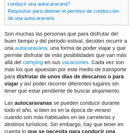
conducir una autocaravana?
Requisitos para obtener el permiso de conducción
de una autocaravana
Son muchas las personas que para disfrutar del
buen tiempo y del periodo estival, deciden recurrir a
una
autocaravana
, una forma de poder viajar y que
permite disfrutar de más posibilidades que van más
allá del
camping
en sus
vacaciones
. Cada vez son
más los que apuestan por este medio de transporte
para
disfrutar de unos días de descanso o para
viajar
y así poder recorrer diferentes lugares sin
tener que estar pendiente de buscar alojamiento.
Las
autocaravanas
se pueden conducir durante
todo el año, si bien es en la época de verano
cuando son más habituales en las carreteras y
destinos turísticos. Sin embargo, hay que tener en
cuenta lo
que se necesita para conducir una