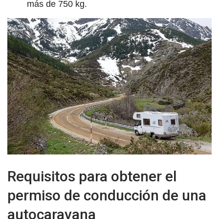
más de 750 kg.
Requisitos para obtener el
permiso de conducción de una
autocaravana