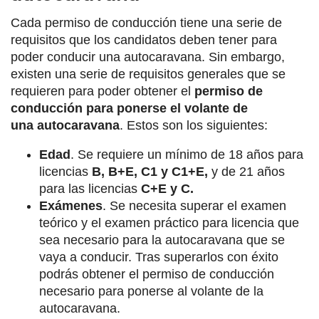
Cada permiso de conducción tiene una serie de
requisitos que los candidatos deben tener para
poder conducir una autocaravana. Sin embargo,
existen una serie de requisitos generales que se
requieren para poder obtener el
permiso de
conducción para ponerse el volante de
una
autocaravana
. Estos son los siguientes:
Edad
. Se requiere un mínimo de 18 años para
licencias
B, B+E, C1 y C1+E,
y de 21 años
para las licencias
C+E y C.
Exámenes
. Se necesita superar el examen
teórico y el examen práctico para licencia que
sea necesario para la autocaravana que se
vaya a conducir. Tras superarlos con éxito
podrás obtener el permiso de conducción
necesario para ponerse al volante de la
autocaravana.