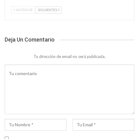
ANTERIOR
SIGUIENTES
Deja Un Comentario
Tu dirección de email no será publicada.