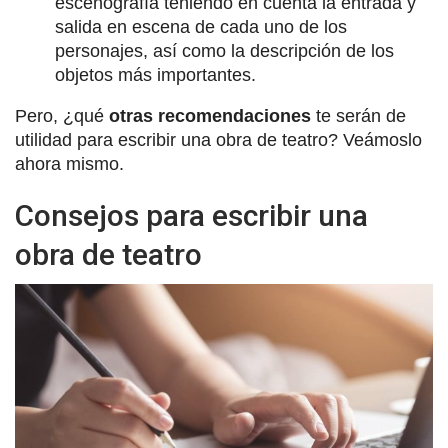
escenografía teniendo en cuenta la entrada y
salida en escena de cada uno de los
personajes, así como la descripción de los
objetos más importantes.
Pero, ¿qué
otras recomendaciones
te serán de
utilidad para escribir una obra de teatro? Veámoslo
ahora mismo.
Consejos para escribir una
obra de teatro