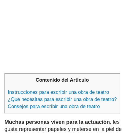
Contenido del Artículo
Instrucciones para escribir una obra de teatro
¿Que necesitas para escribir una obra de teatro?
Consejos para escribir una obra de teatro
Muchas personas viven para la actuación
, les
gusta representar papeles y meterse en la piel de