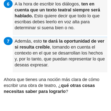
A la hora de escribir los diálogos,
ten en
cuenta que un texto teatral siempre será
hablado.
Esto quiere decir que todo lo que
escribas debes leerlo en voz alta para
determinar si suena bien o no.
Además, esto
te dará la oportunidad de ver
si resulta creíble
, tomando en cuenta el
contexto en el que se desarrollan los hechos
y, por lo tanto, que puedan representar lo que
deseas expresar.
Ahora que tienes una noción más clara de cómo
escribir una obra de teatro, ¿
qué otras cosas
necesitas saber para lograrlo
?