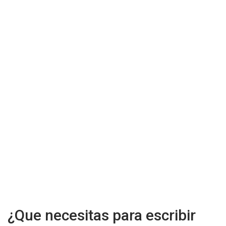
¿Que necesitas para escribir