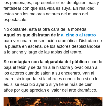
los personajes, representar el rol de alguien más y
fantasear con que esa vida es suya. En realidad,
estos son los mejores actores del mundo del
espectáculo.
No obstante, está la otra cara de la moneda.
Aquellos que disfrutan de ir
al cine o al teatro
para ver una representación dramática. Disfrutan de
la puesta en escena, de los actores desplazándose
a lo ancho y largo de las tablas del teatro.
Se contagian con la algarabía del público
cuando
baja el telón y se da fin a la historia y ovacionan a
los actores cuando salen a su encuentro. Van al
teatro sin importar si la obra es conocida o si no lo
es, si se escribió ayer o si ya tiene más de cien
años por que aprecian el valor del arte dramático.