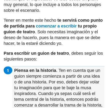
muy general, lo que incluye a todos los personajes
sobre el escenario.
Tener en mente este hecho
te servirá como punto
de partida para
comenzar a escribir
tu propio
guion de teatro
. Solo necesitas imaginación y el
deseo de hacerlo, pues la manera en que se debe
hacer, te la estaré diciendo yo.
Para escribir un guion de teatro
, debes seguir los
siguientes pasos:
Piensa en la historia
. Ten en cuenta que un
guion siempre comienza a partir de una idea
o de una historia. Por eso, debes dejar volar
tu imaginación para que te baje la musa
inspiradora. Cuando ya sepas cuál será el
tema central de la historia, entonces podrás
comenzar a desarrollar la trama de la historia,