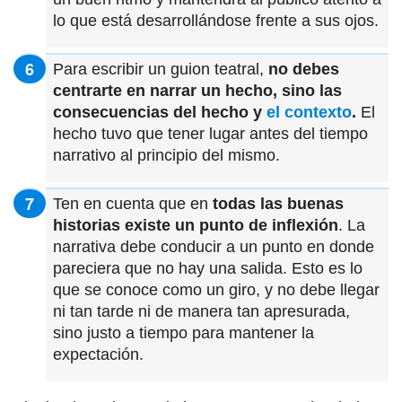
lo que está desarrollándose frente a sus ojos.
Para escribir un guion teatral,
no debes
centrarte en narrar un hecho, sino las
consecuencias del hecho y
el contexto
.
El
hecho tuvo que tener lugar antes del tiempo
narrativo al principio del mismo.
Ten en cuenta que en
todas las buenas
historias existe un punto de inflexión
. La
narrativa debe conducir a un punto en donde
pareciera que no hay una salida. Esto es lo
que se conoce como un giro, y no debe llegar
ni tan tarde ni de manera tan apresurada,
sino justo a tiempo para mantener la
expectación.