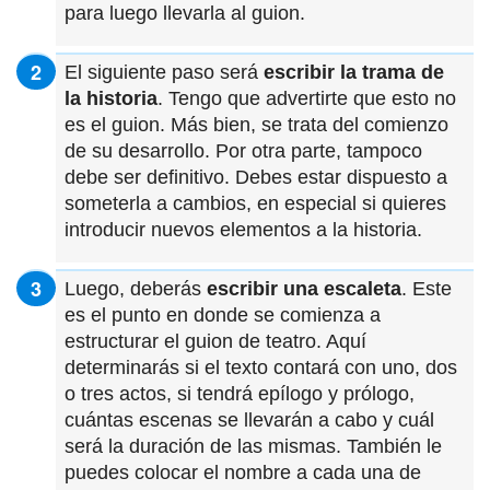
para luego llevarla al guion.
El siguiente paso será
escribir la trama de
la historia
. Tengo que advertirte que esto no
es el guion. Más bien, se trata del comienzo
de su desarrollo. Por otra parte, tampoco
debe ser definitivo. Debes estar dispuesto a
someterla a cambios, en especial si quieres
introducir nuevos elementos a la historia.
Luego, deberás
escribir una escaleta
. Este
es el punto en donde se comienza a
estructurar el guion de teatro. Aquí
determinarás si el texto contará con uno, dos
o tres actos, si tendrá epílogo y prólogo,
cuántas escenas se llevarán a cabo y cuál
será la duración de las mismas. También le
puedes colocar el nombre a cada una de