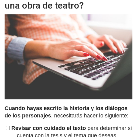
una obra de teatro?
Cuando hayas escrito la historia y los diálogos
de los personajes
, necesitarás hacer lo siguiente:
Revisar con cuidado el texto
para determinar si
cuenta con la tesis y el tema que deseas