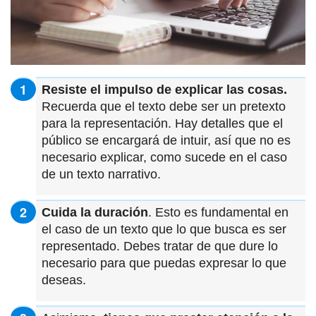
Resiste el impulso de explicar las cosas.
Recuerda que el texto debe ser un pretexto
para la representación. Hay detalles que el
público se encargará de intuir, así que no es
necesario explicar, como sucede en el caso
de un texto narrativo.
Cuida la duración
. Esto es fundamental en
el caso de un texto que lo que busca es ser
representado. Debes tratar de que dure lo
necesario para que puedas expresar lo que
deseas.