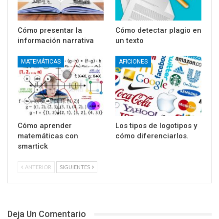
Cómo presentar la
Cómo detectar plagio en
información narrativa
un texto
MATEMÁTICAS
AFICIONES
Cómo aprender
Los tipos de logotipos y
matemáticas con
cómo diferenciarlos.
smartick
ANTERIOR
SIGUIENTES
Deja Un Comentario