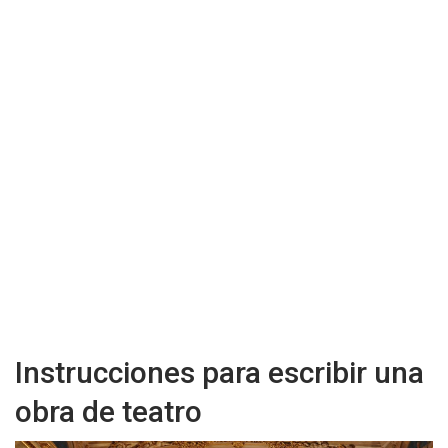
Instrucciones para escribir una
obra de teatro