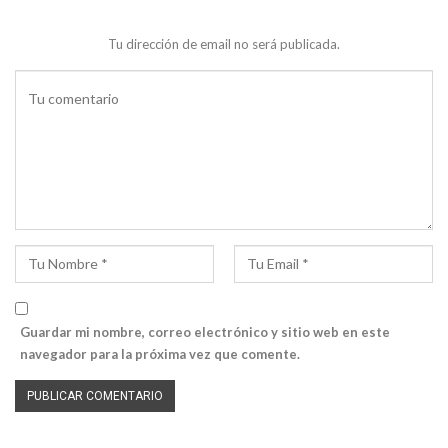
Tu dirección de email no será publicada.
Guardar mi nombre, correo electrónico y sitio web en este
navegador para la próxima vez que comente.