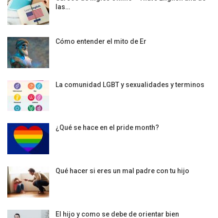
las…
Cómo entender el mito de Er
La comunidad LGBT y sexualidades y terminos
¿Qué se hace en el pride month?
Qué hacer si eres un mal padre con tu hijo
El hijo y como se debe de orientar bien