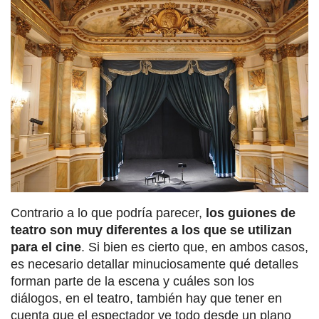
Contrario a lo que podría parecer,
los guiones de
teatro son muy diferentes a los que se utilizan
para el cine
. Si bien es cierto que, en ambos casos,
es necesario detallar minuciosamente qué detalles
forman parte de la escena y cuáles son los
diálogos, en el teatro, también hay que tener en
cuenta que el espectador ve todo desde un plano