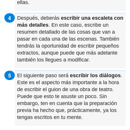
ellas.
Después, deberás
escribir una escaleta con
más detalles
. En este caso, escribe un
resumen detallado de las cosas que van a
pasar en cada una de las escenas. También
tendrás la oportunidad de escribir pequeños
extractos, aunque puede que más adelante
también los llegues a modificar.
El siguiente paso será
escribir los diálogos
.
Este es el aspecto más importante a la hora
de escribir el guion de una obra de teatro.
Puede que esto te asuste un poco. Sin
embargo, ten en cuenta que la preparación
previa ha hecho que, prácticamente, ya los
tengas escritos en tu mente.