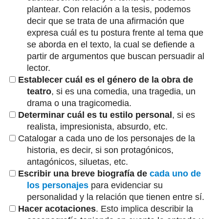
plantear. Con relación a la tesis, podemos
decir que se trata de una afirmación que
expresa cuál es tu postura frente al tema que
se aborda en el texto, la cual se defiende a
partir de argumentos que buscan persuadir al
lector.
Establecer cuál es el género de la obra de
teatro
, si es una comedia, una tragedia, un
drama o una tragicomedia.
Determinar cuál es tu estilo personal
, si es
realista, impresionista, absurdo, etc.
Catalogar a cada uno de los personajes de la
historia, es decir, si son protagónicos,
antagónicos, siluetas, etc.
Escribir una breve biografía de
cada uno de
los personajes
para evidenciar su
personalidad y la relación que tienen entre sí.
Hacer acotaciones
. Esto implica describir la