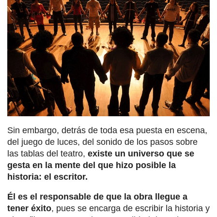
Sin embargo, detrás de toda esa puesta en escena,
del juego de luces, del sonido de los pasos sobre
las tablas del teatro,
existe un universo que se
gesta en la mente del que hizo posible la
historia: el escritor.
Él es el responsable de que la obra llegue a
tener éxito
, pues se encarga de escribir la historia y