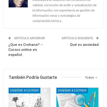
calidad, corrección de estilo y actualización de
la información; con experiencia en gestión de
información veraz y estrategias de
comprensión lectora.
ARTÍCULO ANTERIOR
ARTÍCULO SIGUIENTE
¿Que es Crehana? –
Qué es ansiedad
Cursos online en
español.
También Podría Gustarte
Todos
ENSEÑAR A ESCRIBIR
ENSEÑAR A ESCRIBIR