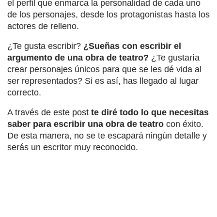
el perfil que enmarca la personalidad de cada uno
de los personajes, desde los protagonistas hasta los
actores de relleno.
¿Te gusta escribir?
¿Sueñas con escribir el
argumento de una obra de teatro?
¿Te gustaría
crear personajes únicos para que se les dé vida al
ser representados? Si es así, has llegado al lugar
correcto.
A través de este post
te diré todo lo que necesitas
saber para escribir una obra de teatro
con éxito.
De esta manera, no se te escapará ningún detalle y
serás un escritor muy reconocido.