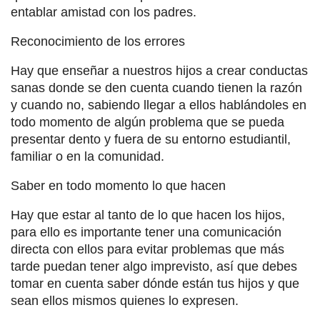
entablar amistad con los padres.
Reconocimiento de los errores
Hay que enseñar a nuestros hijos a crear conductas
sanas donde se den cuenta cuando tienen la razón
y cuando no, sabiendo llegar a ellos hablándoles en
todo momento de algún problema que se pueda
presentar dento y fuera de su entorno estudiantil,
familiar o en la comunidad.
Saber en todo momento lo que hacen
Hay que estar al tanto de lo que hacen los hijos,
para ello es importante tener una comunicación
directa con ellos para evitar problemas que más
tarde puedan tener algo imprevisto, así que debes
tomar en cuenta saber dónde están tus hijos y que
sean ellos mismos quienes lo expresen.