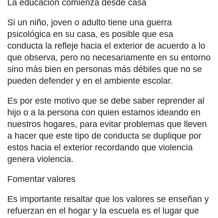
La educación comienza desde casa
Si un niño, joven o adulto tiene una guerra
psicológica en su casa, es posible que esa
conducta la refleje hacia el exterior de acuerdo a lo
que observa, pero no necesariamente en su entorno
sino más bien en personas más débiles que no se
pueden defender y en el ambiente escolar.
Es por este motivo que se debe saber reprender al
hijo o a la persona con quien estamos ideando en
nuestros hogares, para evitar problemas que lleven
a hacer que este tipo de conducta se duplique por
estos hacia el exterior recordando que violencia
genera violencia.
Fomentar valores
Es importante resaltar que los valores se enseñan y
refuerzan en el hogar y la escuela es el lugar que