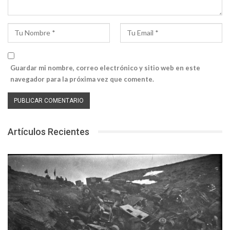
Guardar mi nombre, correo electrónico y sitio web en este
navegador para la próxima vez que comente.
Artículos Recientes