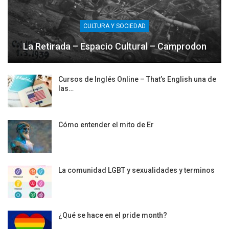
CULTURA Y SOCIEDAD
La Retirada – Espacio Cultural – Camprodon
Cursos de Inglés Online – That’s English una de
las…
Cómo entender el mito de Er
La comunidad LGBT y sexualidades y terminos
¿Qué se hace en el pride month?