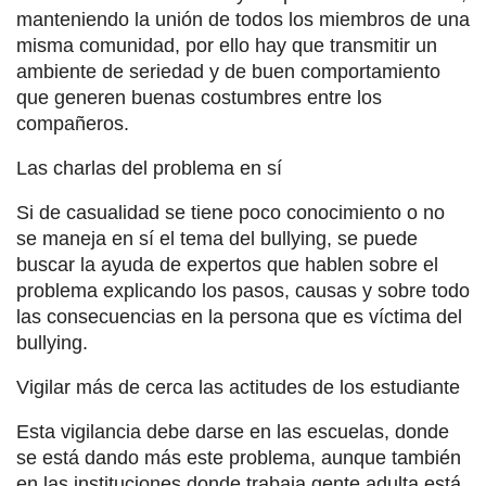
manteniendo la unión de todos los miembros de una
misma comunidad, por ello hay que transmitir un
ambiente de seriedad y de buen comportamiento
que generen buenas costumbres entre los
compañeros.
Las charlas del problema en sí
Si de casualidad se tiene poco conocimiento o no
se maneja en sí el tema del bullying, se puede
buscar la ayuda de expertos que hablen sobre el
problema explicando los pasos, causas y sobre todo
las consecuencias en la persona que es víctima del
bullying.
Vigilar más de cerca las actitudes de los estudiante
Esta vigilancia debe darse en las escuelas, donde
se está dando más este problema, aunque también
en las instituciones donde trabaja gente adulta está