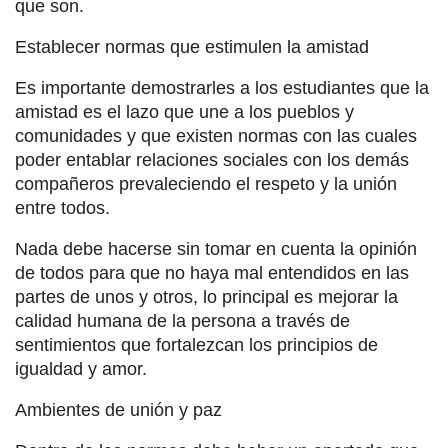
que son.
Establecer normas que estimulen la amistad
Es importante demostrarles a los estudiantes que la
amistad es el lazo que une a los pueblos y
comunidades y que existen normas con las cuales
poder entablar relaciones sociales con los demás
compañeros prevaleciendo el respeto y la unión
entre todos.
Nada debe hacerse sin tomar en cuenta la opinión
de todos para que no haya mal entendidos en las
partes de unos y otros, lo principal es mejorar la
calidad humana de la persona a través de
sentimientos que fortalezcan los principios de
igualdad y amor.
Ambientes de unión y paz