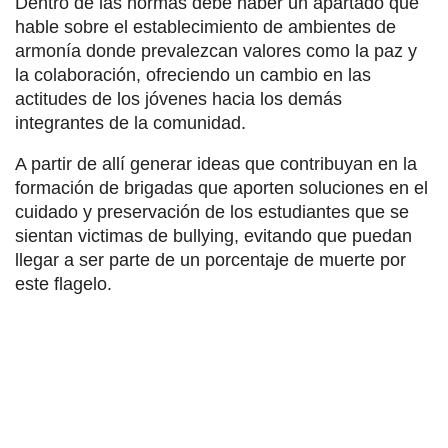
Dentro de las normas debe haber un apartado que
hable sobre el establecimiento de ambientes de
armonía donde prevalezcan valores como la paz y
la colaboración, ofreciendo un cambio en las
actitudes de los jóvenes hacia los demás
integrantes de la comunidad.
A partir de allí generar ideas que contribuyan en la
formación de brigadas que aporten soluciones en el
cuidado y preservación de los estudiantes que se
sientan victimas de bullying, evitando que puedan
llegar a ser parte de un porcentaje de muerte por
este flagelo.