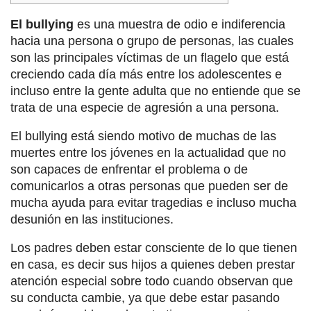
El bullying
es una muestra de odio e indiferencia
hacia una persona o grupo de personas, las cuales
son las principales víctimas de un flagelo que está
creciendo cada día más entre los adolescentes e
incluso entre la gente adulta que no entiende que se
trata de una especie de agresión a una persona.
El bullying está siendo motivo de muchas de las
muertes entre los jóvenes en la actualidad que no
son capaces de enfrentar el problema o de
comunicarlos a otras personas que pueden ser de
mucha ayuda para evitar tragedias e incluso mucha
desunión en las instituciones.
Los padres deben estar consciente de lo que tienen
en casa, es decir sus hijos a quienes deben prestar
atención especial sobre todo cuando observan que
su conducta cambie, ya que debe estar pasando