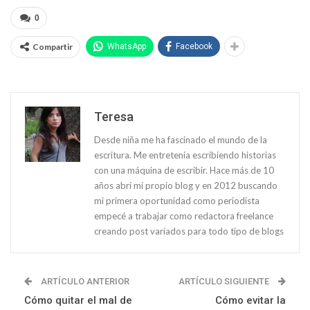
0
Compartir
WhatsApp
Facebook
Teresa
Desde niña me ha fascinado el mundo de la
escritura. Me entretenía escribiendo historias
con una máquina de escribir. Hace más de 10
años abrí mi propio blog y en 2012 buscando
mi primera oportunidad como periodista
empecé a trabajar como redactora freelance
creando post variados para todo tipo de blogs
ARTÍCULO ANTERIOR
ARTÍCULO SIGUIENTE
Cómo quitar el mal de
Cómo evitar la