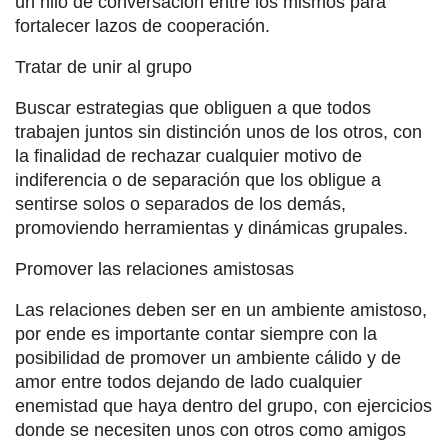
un hilo de conversación entre los mismos para
fortalecer lazos de cooperación.
Tratar de unir al grupo
Buscar estrategias que obliguen a que todos
trabajen juntos sin distinción unos de los otros, con
la finalidad de rechazar cualquier motivo de
indiferencia o de separación que los obligue a
sentirse solos o separados de los demás,
promoviendo herramientas y dinámicas grupales.
Promover las relaciones amistosas
Las relaciones deben ser en un ambiente amistoso,
por ende es importante contar siempre con la
posibilidad de promover un ambiente cálido y de
amor entre todos dejando de lado cualquier
enemistad que haya dentro del grupo, con ejercicios
donde se necesiten unos con otros como amigos