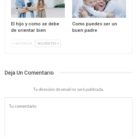
El hijo y como se debe
Como puedes ser un
de orientar bien
buen padre
ANTERIOR
SIGUIENTES
Deja Un Comentario
Tu dirección de email no será publicada.