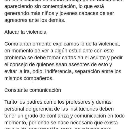
apareciendo sin contemplación, lo que está
generando más niños y jovenes capaces de ser
agresores ante los demás.
Atacar la violencia
Como anteriormente explicamos lo de la violencia,
en momento de ver a algún estudiante con este
problema se debe tomar cartas en el asunto y pedir
el consejo de quienes sean asesores de esto y
evitar la ira, odio, indiferencia, separación entre los
mismos compañeros.
Constante comunicación
Tanto los padres como los profesores y demás
personal de gerencia de las instituciones deben
tener un grado de confianza y comunicación en todo
momento, por ende se hace necesario que exista