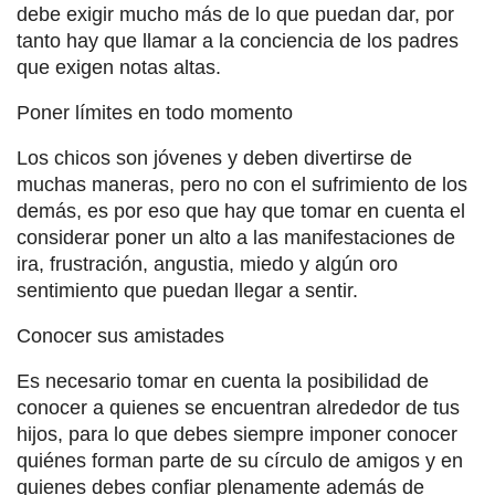
debe exigir mucho más de lo que puedan dar, por
tanto hay que llamar a la conciencia de los padres
que exigen notas altas.
Poner límites en todo momento
Los chicos son jóvenes y deben divertirse de
muchas maneras, pero no con el sufrimiento de los
demás, es por eso que hay que tomar en cuenta el
considerar poner un alto a las manifestaciones de
ira, frustración, angustia, miedo y algún oro
sentimiento que puedan llegar a sentir.
Conocer sus amistades
Es necesario tomar en cuenta la posibilidad de
conocer a quienes se encuentran alrededor de tus
hijos, para lo que debes siempre imponer conocer
quiénes forman parte de su círculo de amigos y en
quienes debes confiar plenamente además de