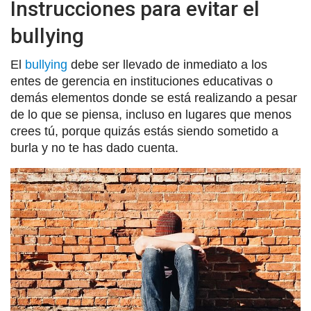
Instrucciones para evitar el
bullying
El
bullying
debe ser llevado de inmediato a los
entes de gerencia en instituciones educativas o
demás elementos donde se está realizando a pesar
de lo que se piensa, incluso en lugares que menos
crees tú, porque quizás estás siendo sometido a
burla y no te has dado cuenta.