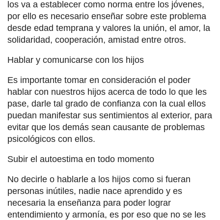
los va a establecer como norma entre los jóvenes,
por ello es necesario enseñar sobre este problema
desde edad temprana y valores la unión, el amor, la
solidaridad, cooperación, amistad entre otros.
Hablar y comunicarse con los hijos
Es importante tomar en consideración el poder
hablar con nuestros hijos acerca de todo lo que les
pase, darle tal grado de confianza con la cual ellos
puedan manifestar sus sentimientos al exterior, para
evitar que los demás sean causante de problemas
psicológicos con ellos.
Subir el autoestima en todo momento
No decirle o hablarle a los hijos como si fueran
personas inútiles, nadie nace aprendido y es
necesaria la enseñanza para poder lograr
entendimiento y armonía, es por eso que no se les