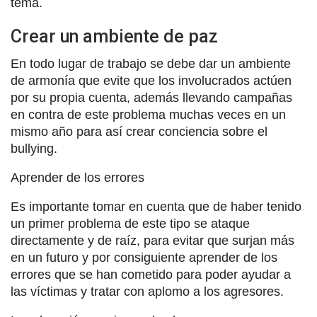
tema.
Crear un ambiente de paz
En todo lugar de trabajo se debe dar un ambiente
de armonía que evite que los involucrados actúen
por su propia cuenta, además llevando campañas
en contra de este problema muchas veces en un
mismo año para así crear conciencia sobre el
bullying.
Aprender de los errores
Es importante tomar en cuenta que de haber tenido
un primer problema de este tipo se ataque
directamente y de raíz, para evitar que surjan más
en un futuro y por consiguiente aprender de los
errores que se han cometido para poder ayudar a
las víctimas y tratar con aplomo a los agresores.