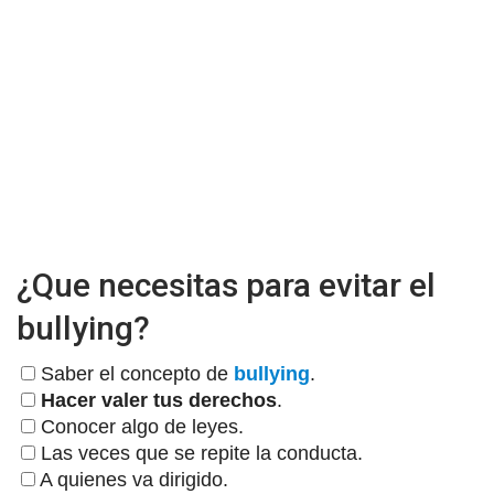
¿Que necesitas para evitar el
bullying?
Saber el concepto de
bullying
.
Hacer valer tus derechos
.
Conocer algo de leyes.
Las veces que se repite la conducta.
A quienes va dirigido.