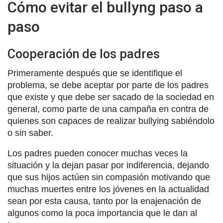
Cómo evitar el bullyng paso a
paso
Cooperación de los padres
Primeramente después que se identifique el
problema, se debe aceptar por parte de los padres
que existe y que debe ser sacado de la sociedad en
general, como parte de una campaña en contra de
quienes son capaces de realizar bullying sabiéndolo
o sin saber.
Los padres pueden conocer muchas veces la
situación y la dejan pasar por indiferencia, dejando
que sus hijos actúen sin compasión motivando que
muchas muertes entre los jóvenes en la actualidad
sean por esta causa, tanto por la enajenación de
algunos como la poca importancia que le dan al