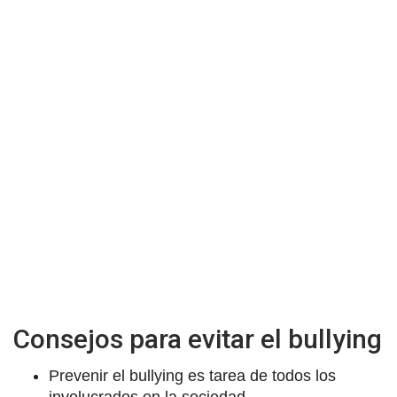
Consejos para evitar el bullying
Prevenir el bullying es tarea de todos los