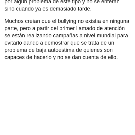
por algún problema de este tipo y no se enteran
sino cuando ya es demasiado tarde.
Muchos creían que el bullying no existía en ninguna
parte, pero a partir del primer llamado de atención
se están realizando campañas a nivel mundial para
evitarlo dando a demostrar que se trata de un
problema de baja autoestima de quienes son
capaces de hacerlo y no se dan cuenta de ello.