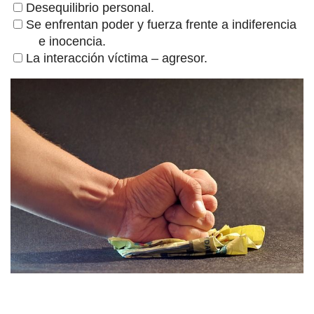
Desequilibrio personal.
Se enfrentan poder y fuerza frente a indiferencia
e inocencia.
La interacción víctima – agresor.