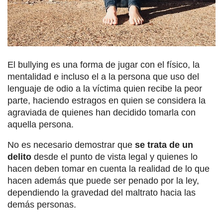
El bullying es una forma de jugar con el físico, la
mentalidad e incluso el a la persona que uso del
lenguaje de odio a la víctima quien recibe la peor
parte, haciendo estragos en quien se considera la
agraviada de quienes han decidido tomarla con
aquella persona.
No es necesario demostrar que
se trata de un
delito
desde el punto de vista legal y quienes lo
hacen deben tomar en cuenta la realidad de lo que
hacen además que puede ser penado por la ley,
dependiendo la gravedad del maltrato hacia las
demás personas.