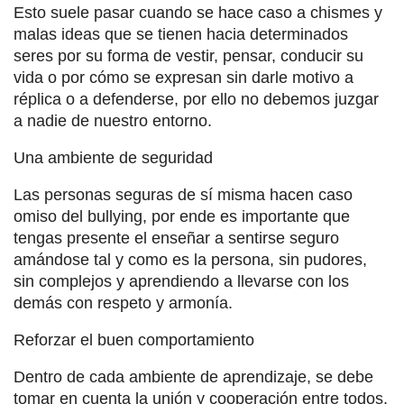
Esto suele pasar cuando se hace caso a chismes y
malas ideas que se tienen hacia determinados
seres por su forma de vestir, pensar, conducir su
vida o por cómo se expresan sin darle motivo a
réplica o a defenderse, por ello no debemos juzgar
a nadie de nuestro entorno.
Una ambiente de seguridad
Las personas seguras de sí misma hacen caso
omiso del bullying, por ende es importante que
tengas presente el enseñar a sentirse seguro
amándose tal y como es la persona, sin pudores,
sin complejos y aprendiendo a llevarse con los
demás con respeto y armonía.
Reforzar el buen comportamiento
Dentro de cada ambiente de aprendizaje, se debe
tomar en cuenta la unión y cooperación entre todos,