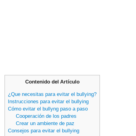
Contenido del Artículo
¿Que necesitas para evitar el bullying?
Instrucciones para evitar el bullying
Cómo evitar el bullyng paso a paso
Cooperación de los padres
Crear un ambiente de paz
Consejos para evitar el bullying