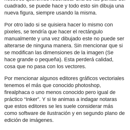
cuadrado, se puede hace y todo esto sin dibuja una
nueva figura, siempre usando la misma.
Por otro lado si se quisiera hacer lo mismo con
pixeles, se tendría que hacer el rectángulo
manualmente y una vez dibujado este no puede ser
alterarse de ninguna manera. Sin mencionar que si
se modifican las dimensiones de la imagen (Se
hace grande o pequeña). Esta perderá calidad,
cosa que no pasa con los vectores.
Por mencionar algunos editores gráficos vectoriales
tenemos el más que conocido photoshop,
firealphaca o uno menos conocido pero igual de
práctico “Inker”. Y si te animas a indagar notaras
que estos editores se les suele considerar más
como software de ilustración y en segundo plano de
edición de imágenes.