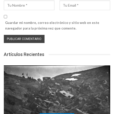
Guardar mi nombre, correo electrónico y sitio web en este
navegador para la próxima vez que comente.
Artículos Recientes