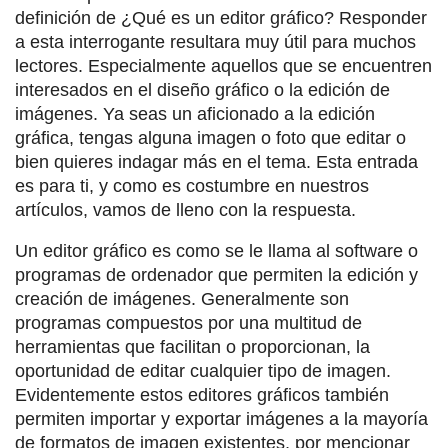
definición de ¿Qué es un editor gráfico? Responder
a esta interrogante resultara muy útil para muchos
lectores. Especialmente aquellos que se encuentren
interesados en el diseño gráfico o la edición de
imágenes. Ya seas un aficionado a la edición
gráfica, tengas alguna imagen o foto que editar o
bien quieres indagar más en el tema. Esta entrada
es para ti, y como es costumbre en nuestros
artículos, vamos de lleno con la respuesta.
Un editor gráfico es como se le llama al software o
programas de ordenador que permiten la edición y
creación de imágenes. Generalmente son
programas compuestos por una multitud de
herramientas que facilitan o proporcionan, la
oportunidad de editar cualquier tipo de imagen.
Evidentemente estos editores gráficos también
permiten importar y exportar imágenes a la mayoría
de formatos de imagen existentes, por mencionar