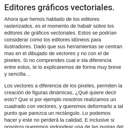
Editores gráficos vectoriales.
Ahora que hemos hablado de los editores
rasterizados, es el momento de habalr sobre los
editores de gráficos vectoriales. Estos se podrían
considerar como los editores idóneos para
ilustradores. Dado que sus herramientas se centran
mas en el dibujado de vectores y no con el de
pixeles. Si no comprendes cual e sla diferencia
entre estos, te lo explicaremos de forma muy breve
y sencilla…
Los vectores a diferencia de los pixeles, permiten la
creación de figuras dinámicas, ¿Qué quiere decir
esto? Que si por ejemplo nosotros realizamos un
cuadrado con vectores, y queremos deformarlo a tal
punto que parezca un rectángulo. Lo podemos
hacer y este no perderá la calidad. E inclusive si
nosotros queremos redondear una de las puntas del