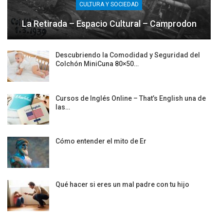
CULTURA Y SOCIEDAD
La Retirada – Espacio Cultural – Camprodon
Descubriendo la Comodidad y Seguridad del
Colchón MiniCuna 80×50…
Cursos de Inglés Online – That’s English una de
las…
Cómo entender el mito de Er
Qué hacer si eres un mal padre con tu hijo