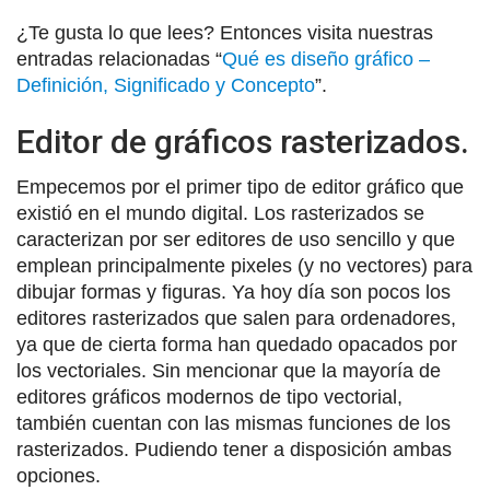
¿Te gusta lo que lees? Entonces visita nuestras
entradas relacionadas “
Qué es diseño gráfico –
Definición, Significado y Concepto
”.
Editor de gráficos rasterizados.
Empecemos por el primer tipo de editor gráfico que
existió en el mundo digital. Los rasterizados se
caracterizan por ser editores de uso sencillo y que
emplean principalmente pixeles (y no vectores) para
dibujar formas y figuras. Ya hoy día son pocos los
editores rasterizados que salen para ordenadores,
ya que de cierta forma han quedado opacados por
los vectoriales. Sin mencionar que la mayoría de
editores gráficos modernos de tipo vectorial,
también cuentan con las mismas funciones de los
rasterizados. Pudiendo tener a disposición ambas
opciones.