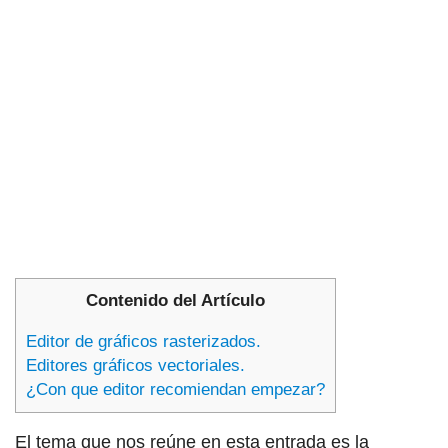
Contenido del Artículo
Editor de gráficos rasterizados.
Editores gráficos vectoriales.
¿Con que editor recomiendan empezar?
El tema que nos reúne en esta entrada es la