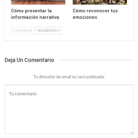
Cómo presentar la
Cómo reconocer tus
información narrativa
emociones
ANTERIOR
SIGUIENTES
Deja Un Comentario
Tu dirección de email no será publicada.