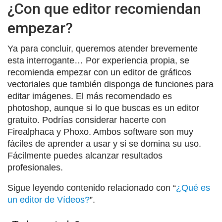
¿Con que editor recomiendan
empezar?
Ya para concluir, queremos atender brevemente
esta interrogante… Por experiencia propia, se
recomienda empezar con un editor de gráficos
vectoriales que también disponga de funciones para
editar imágenes. El más recomendado es
photoshop, aunque si lo que buscas es un editor
gratuito. Podrías considerar hacerte con
Firealphaca y Phoxo. Ambos software son muy
fáciles de aprender a usar y si se domina su uso.
Fácilmente puedes alcanzar resultados
profesionales.
Sigue leyendo contenido relacionado con “
¿Qué es
un editor de Vídeos?
”.