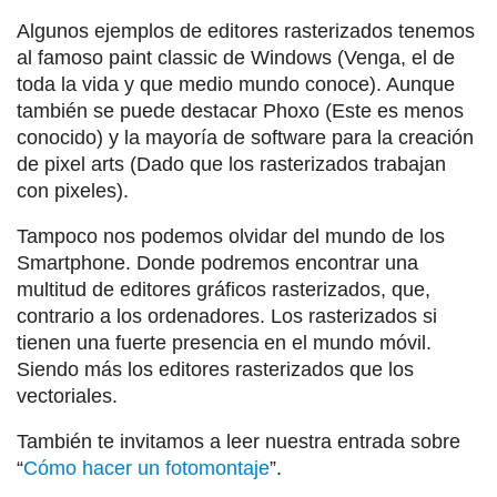
Algunos ejemplos de editores rasterizados tenemos
al famoso paint classic de Windows (Venga, el de
toda la vida y que medio mundo conoce). Aunque
también se puede destacar Phoxo (Este es menos
conocido) y la mayoría de software para la creación
de pixel arts (Dado que los rasterizados trabajan
con pixeles).
Tampoco nos podemos olvidar del mundo de los
Smartphone. Donde podremos encontrar una
multitud de editores gráficos rasterizados, que,
contrario a los ordenadores. Los rasterizados si
tienen una fuerte presencia en el mundo móvil.
Siendo más los editores rasterizados que los
vectoriales.
También te invitamos a leer nuestra entrada sobre
“
Cómo hacer un fotomontaje
”.