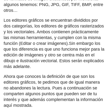
algunos tenemos: PNG, JPG, GIF, TIFF, BMP, entre
otros…
Los editores gráficos se encuentran divididos por
dos categorías, los editores de gráficos rasterizados
y los vectoriales. Ambos contienen prácticamente
las mismas herramientas, y cumplen con la misma
función (Editar o crear imágenes).Sin embargo los
que los diferencia es que uno funciona mejor para la
edición de imágenes y otro se centra más en el
dibujo e ilustración vectorial. Estos serán explicados
más adelante.
Ahora que conoces la definición de que son los
editores gráficos, te pedimos que de igual manera
no abandones la lectura. Pues a continuación se
comparten algunos puntos que pueden ser de tu
interés y que además complementan la información
aquí mostrada.