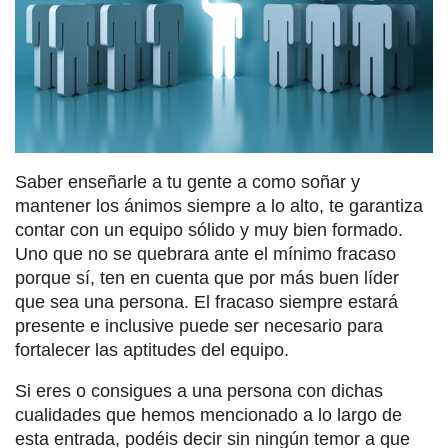
Saber enseñarle a tu gente a como soñar y
mantener los ánimos siempre a lo alto, te garantiza
contar con un equipo sólido y muy bien formado.
Uno que no se quebrara ante el mínimo fracaso
porque sí, ten en cuenta que por más buen líder
que sea una persona. El fracaso siempre estará
presente e inclusive puede ser necesario para
fortalecer las aptitudes del equipo.
Si eres o consigues a una persona con dichas
cualidades que hemos mencionado a lo largo de
esta entrada, podéis decir sin ningún temor a que