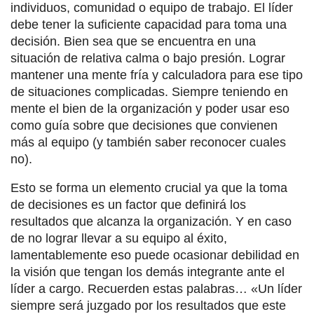
individuos, comunidad o equipo de trabajo. El líder
debe tener la suficiente capacidad para toma una
decisión. Bien sea que se encuentra en una
situación de relativa calma o bajo presión. Lograr
mantener una mente fría y calculadora para ese tipo
de situaciones complicadas. Siempre teniendo en
mente el bien de la organización y poder usar eso
como guía sobre que decisiones que convienen
más al equipo (y también saber reconocer cuales
no).
Esto se forma un elemento crucial ya que la toma
de decisiones es un factor que definirá los
resultados que alcanza la organización. Y en caso
de no lograr llevar a su equipo al éxito,
lamentablemente eso puede ocasionar debilidad en
la visión que tengan los demás integrante ante el
líder a cargo. Recuerden estas palabras… «Un líder
siempre será juzgado por los resultados que este