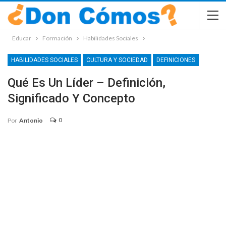
Educar
Formación
Habilidades Sociales
HABILIDADES SOCIALES
CULTURA Y SOCIEDAD
DEFINICIONES
Qué Es Un Líder – Definición,
Significado Y Concepto
0
Por
Antonio