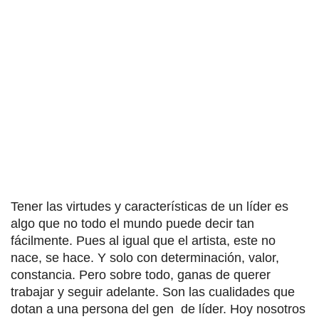
Tener las virtudes y características de un líder es
algo que no todo el mundo puede decir tan
fácilmente. Pues al igual que el artista, este no
nace, se hace. Y solo con determinación, valor,
constancia. Pero sobre todo, ganas de querer
trabajar y seguir adelante. Son las cualidades que
dotan a una persona del gen de líder. Hoy nosotros