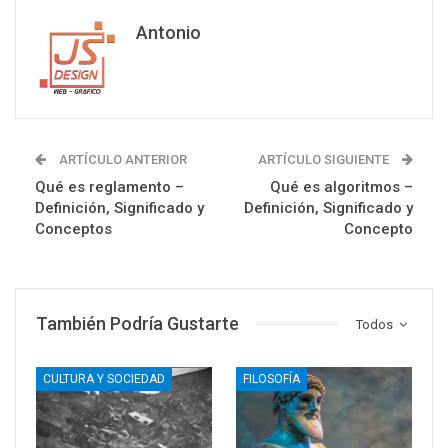
Antonio
ARTÍCULO ANTERIOR
ARTÍCULO SIGUIENTE
Qué es reglamento –
Qué es algoritmos –
Definición, Significado y
Definición, Significado y
Conceptos
Concepto
También Podría Gustarte
Todos
CULTURA Y SOCIEDAD
FILOSOFÍA