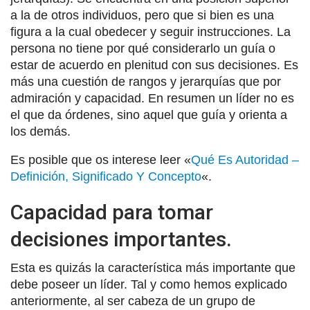
a la de otros individuos, pero que si bien es una
figura a la cual obedecer y seguir instrucciones. La
persona no tiene por qué considerarlo un guía o
estar de acuerdo en plenitud con sus decisiones. Es
más una cuestión de rangos y jerarquías que por
admiración y capacidad. En resumen un líder no es
el que da órdenes, sino aquel que guía y orienta a
los demás.
Es posible que os interese leer «
Qué Es Autoridad –
Definición, Significado Y Concepto
«.
Capacidad para tomar
decisiones importantes.
Esta es quizás la característica más importante que
debe poseer un líder. Tal y como hemos explicado
anteriormente, al ser cabeza de un grupo de