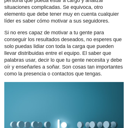
persona que pueda estar a cargo y analizar
situaciones complicadas. Se equivoca, otro
elemento que debe tener muy en cuenta cualquier
líder es saber cómo motivar a sus seguidores.
Si no eres capaz de motivar a tu gente para
conseguir los resultados deseados, no esperes que
solo puedas lidiar con toda la carga que pueden
llevar distribuidas entre el equipo. El saber que
palabras usar, decir lo que tu gente necesita y debe
oír y enseñarles a soñar. Son cosas tan importantes
como la presencia o contactos que tengas.