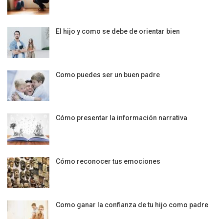
El hijo y como se debe de orientar bien
Como puedes ser un buen padre
Cómo presentar la información narrativa
Cómo reconocer tus emociones
Como ganar la confianza de tu hijo como padre