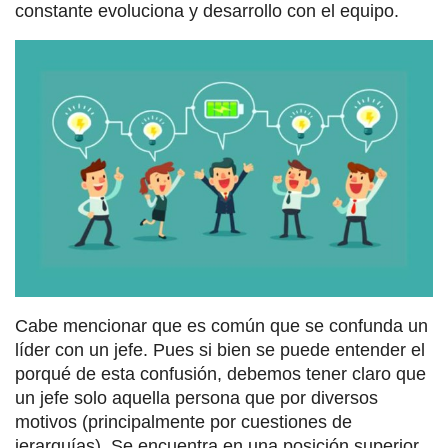
constante evoluciona y desarrollo con el equipo.
Cabe mencionar que es común que se confunda un
líder con un jefe. Pues si bien se puede entender el
porqué de esta confusión, debemos tener claro que
un jefe solo aquella persona que por diversos
motivos (principalmente por cuestiones de
jerarquías). Se encuentra en una posición superior