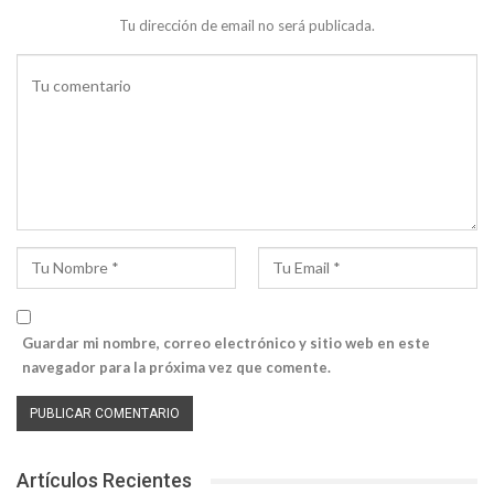
Tu dirección de email no será publicada.
Guardar mi nombre, correo electrónico y sitio web en este
navegador para la próxima vez que comente.
Artículos Recientes