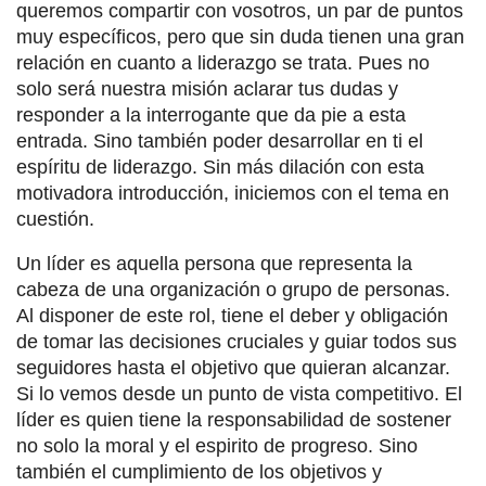
queremos compartir con vosotros, un par de puntos
muy específicos, pero que sin duda tienen una gran
relación en cuanto a liderazgo se trata. Pues no
solo será nuestra misión aclarar tus dudas y
responder a la interrogante que da pie a esta
entrada. Sino también poder desarrollar en ti el
espíritu de liderazgo. Sin más dilación con esta
motivadora introducción, iniciemos con el tema en
cuestión.
Un líder es aquella persona que representa la
cabeza de una organización o grupo de personas.
Al disponer de este rol, tiene el deber y obligación
de tomar las decisiones cruciales y guiar todos sus
seguidores hasta el objetivo que quieran alcanzar.
Si lo vemos desde un punto de vista competitivo. El
líder es quien tiene la responsabilidad de sostener
no solo la moral y el espirito de progreso. Sino
también el cumplimiento de los objetivos y