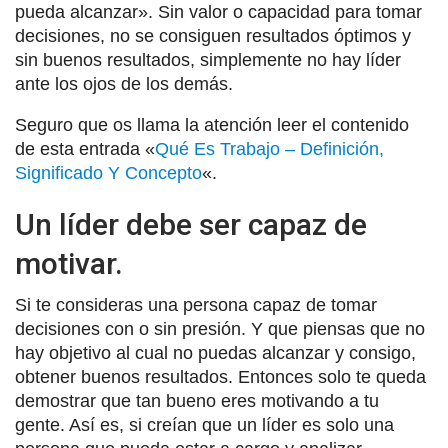
pueda alcanzar». Sin valor o capacidad para tomar
decisiones, no se consiguen resultados óptimos y
sin buenos resultados, simplemente no hay líder
ante los ojos de los demás.
Seguro que os llama la atención leer el contenido
de esta entrada «
Qué Es Trabajo – Definición,
Significado Y Concepto
«.
Un líder debe ser capaz de
motivar.
Si te consideras una persona capaz de tomar
decisiones con o sin presión. Y que piensas que no
hay objetivo al cual no puedas alcanzar y consigo,
obtener buenos resultados. Entonces solo te queda
demostrar que tan bueno eres motivando a tu
gente. Así es, si creían que un líder es solo una