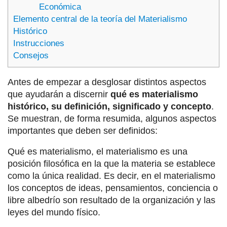
Económica
Elemento central de la teoría del Materialismo
Histórico
Instrucciones
Consejos
Antes de empezar a desglosar distintos aspectos
que ayudarán a discernir
qué es materialismo
histórico, su definición, significado y concepto
.
Se muestran, de forma resumida, algunos aspectos
importantes que deben ser definidos:
Qué es materialismo, el materialismo es una
posición filosófica en la que la materia se establece
como la única realidad. Es decir, en el materialismo
los conceptos de ideas, pensamientos, conciencia o
libre albedrío son resultado de la organización y las
leyes del mundo físico.