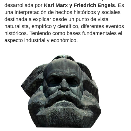
desarrollada por
Karl Marx y Friedrich Engels
. Es
una interpretación de hechos históricos y sociales
destinada a explicar desde un punto de vista
naturalista, empírico y científico, diferentes eventos
históricos. Teniendo como bases fundamentales el
aspecto industrial y económico.