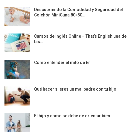
Descubriendo la Comodidad y Seguridad del
Colchón MiniCuna 80×50…
Cursos de Inglés Online – That’s English una de
las…
Cómo entender el mito de Er
Qué hacer si eres un mal padre con tu hijo
El hijo y como se debe de orientar bien