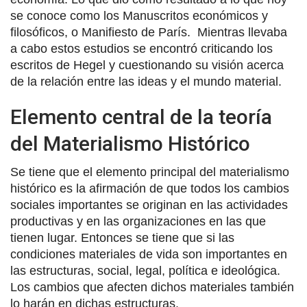
se conoce como los Manuscritos económicos y
filosóficos, o Manifiesto de París. Mientras llevaba
a cabo estos estudios se encontró criticando los
escritos de Hegel y cuestionando su visión acerca
de la relación entre las ideas y el mundo material.
Elemento central de la teoría
del Materialismo Histórico
Se tiene que el elemento principal del materialismo
histórico es la afirmación de que todos los cambios
sociales importantes se originan en las actividades
productivas y en las organizaciones en las que
tienen lugar. Entonces se tiene que si las
condiciones materiales de vida son importantes en
las estructuras, social, legal, política e ideológica.
Los cambios que afecten dichos materiales también
lo harán en dichas estructuras.