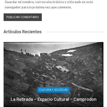
Guardar mi nombre, correo electrónico y sitio web en este
navegador para la próxima vez que comente.
Artículos Recientes
CULTURA Y SOCIEDAD
La Retirada – Espacio Cultural – Camprodon