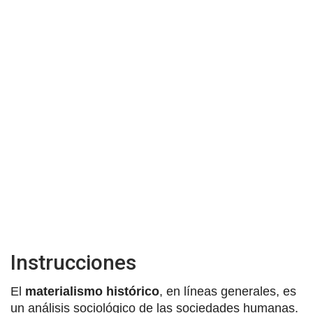
Instrucciones
El
materialismo histórico
, en líneas generales, es
un análisis sociológico de las sociedades humanas.