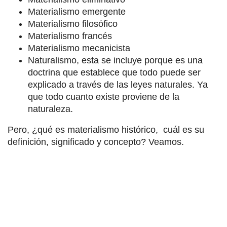
Materialismo emergente
Materialismo filosófico
Materialismo francés
Materialismo mecanicista
Naturalismo, esta se incluye porque es una
doctrina que establece que todo puede ser
explicado a través de las leyes naturales. Ya
que todo cuanto existe proviene de la
naturaleza.
Pero, ¿qué es materialismo histórico, cuál es su
definición, significado y concepto? Veamos.