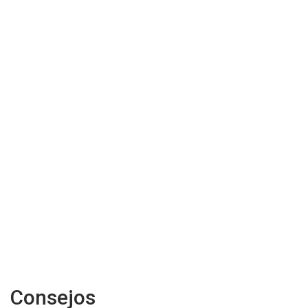
Consejos