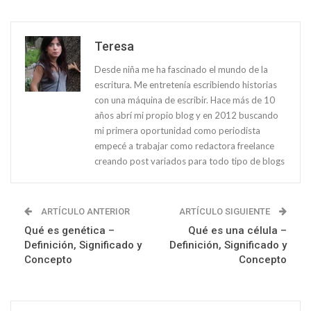
Teresa
Desde niña me ha fascinado el mundo de la
escritura. Me entretenía escribiendo historias
con una máquina de escribir. Hace más de 10
años abrí mi propio blog y en 2012 buscando
mi primera oportunidad como periodista
empecé a trabajar como redactora freelance
creando post variados para todo tipo de blogs
ARTÍCULO ANTERIOR
ARTÍCULO SIGUIENTE
Qué es genética –
Qué es una célula –
Definición, Significado y
Definición, Significado y
Concepto
Concepto