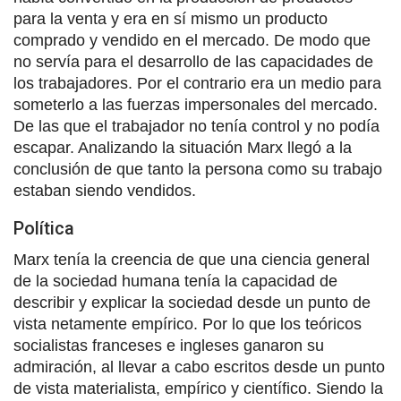
para la venta y era en sí mismo un producto
comprado y vendido en el mercado. De modo que
no servía para el desarrollo de las capacidades de
los trabajadores. Por el contrario era un medio para
someterlo a las fuerzas impersonales del mercado.
De las que el trabajador no tenía control y no podía
escapar. Analizando la situación Marx llegó a la
conclusión de que tanto la persona como su trabajo
estaban siendo vendidos.
Política
Marx tenía la creencia de que una ciencia general
de la sociedad humana tenía la capacidad de
describir y explicar la sociedad desde un punto de
vista netamente empírico. Por lo que los teóricos
socialistas franceses e ingleses ganaron su
admiración, al llevar a cabo escritos desde un punto
de vista materialista, empírico y científico. Siendo la