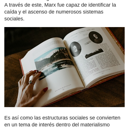
A través de este, Marx fue capaz de identificar la
caída y el ascenso de numerosos sistemas
sociales.
Es así como las estructuras sociales se convierten
en un tema de interés dentro del materialismo