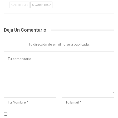
ANTERIOR
SIGUIENTES
Deja Un Comentario
Tu dirección de email no será publicada.