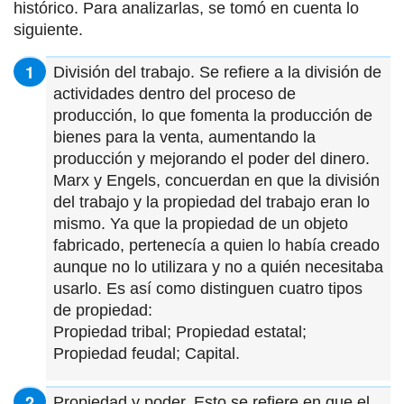
histórico. Para analizarlas, se tomó en cuenta lo
siguiente.
División del trabajo. Se refiere a la división de
actividades dentro del proceso de
producción, lo que fomenta la producción de
bienes para la venta, aumentando la
producción y mejorando el poder del dinero.
Marx y Engels, concuerdan en que la división
del trabajo y la propiedad del trabajo eran lo
mismo. Ya que la propiedad de un objeto
fabricado, pertenecía a quien lo había creado
aunque no lo utilizara y no a quién necesitaba
usarlo. Es así como distinguen cuatro tipos
de propiedad:
Propiedad tribal; Propiedad estatal;
Propiedad feudal; Capital.
Propiedad y poder. Esto se refiere en que el