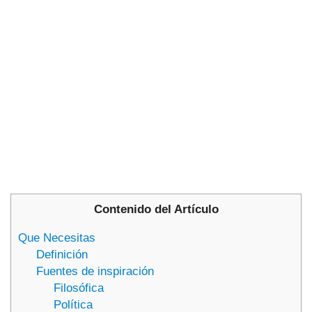
Contenido del Artículo
Que Necesitas
Definición
Fuentes de inspiración
Filosófica
Política