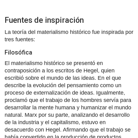
Fuentes de inspiración
La teoría del materialismo histórico fue inspirada por
tres fuentes:
Filosófica
El materialismo histórico se presentó en
contraposición a los escritos de Hegel, quien
escribió sobre el mundo de las ideas. En el que
describe la evolución del pensamiento como un
proceso de externalización de ideas. Igualmente,
proclamó que el trabajo de los hombres servía para
desarrollar la mente humana y humanizar el mundo
natural. Marx por su parte, analizando el desarrollo
de la industria y el capitalismo, estuvo en
desacuerdo con Hegel. Afirmando que el trabajo se
había convertido en la producción de productos