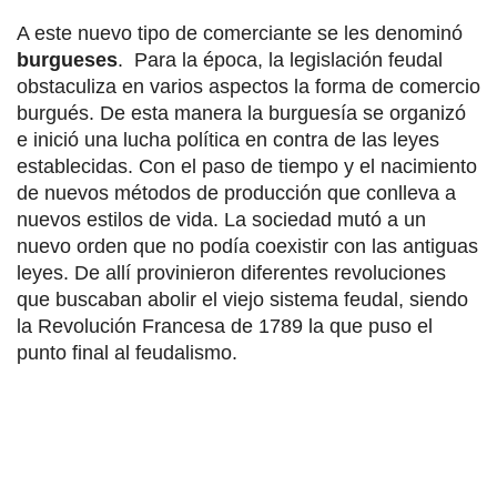
A este nuevo tipo de comerciante se les denominó
burgueses
. Para la época, la legislación feudal
obstaculiza en varios aspectos la forma de comercio
burgués. De esta manera la burguesía se organizó
e inició una lucha política en contra de las leyes
establecidas. Con el paso de tiempo y el nacimiento
de nuevos métodos de producción que conlleva a
nuevos estilos de vida. La sociedad mutó a un
nuevo orden que no podía coexistir con las antiguas
leyes. De allí provinieron diferentes revoluciones
que buscaban abolir el viejo sistema feudal, siendo
la Revolución Francesa de 1789 la que puso el
punto final al feudalismo.