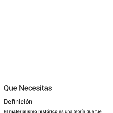
Que Necesitas
Definición
El
materialismo histórico
es una teoría que fue