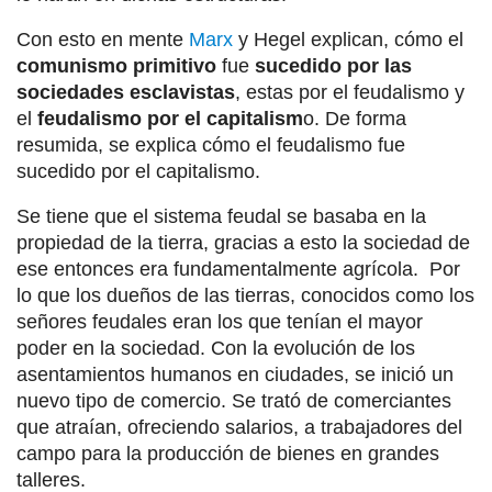
Con esto en mente
Marx
y Hegel explican, cómo el
comunismo primitivo
fue
sucedido por las
sociedades esclavistas
, estas por el feudalismo y
el
feudalismo por el capitalism
o. De forma
resumida, se explica cómo el feudalismo fue
sucedido por el capitalismo.
Se tiene que el sistema feudal se basaba en la
propiedad de la tierra, gracias a esto la sociedad de
ese entonces era fundamentalmente agrícola. Por
lo que los dueños de las tierras, conocidos como los
señores feudales eran los que tenían el mayor
poder en la sociedad. Con la evolución de los
asentamientos humanos en ciudades, se inició un
nuevo tipo de comercio. Se trató de comerciantes
que atraían, ofreciendo salarios, a trabajadores del
campo para la producción de bienes en grandes
talleres.