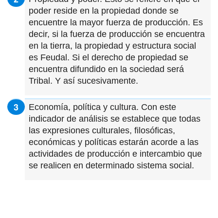
poder reside en la propiedad donde se
encuentre la mayor fuerza de producción. Es
decir, si la fuerza de producción se encuentra
en la tierra, la propiedad y estructura social
es Feudal. Si el derecho de propiedad se
encuentra difundido en la sociedad será
Tribal. Y así sucesivamente.
Economía, política y cultura. Con este
indicador de análisis se establece que todas
las expresiones culturales, filosóficas,
económicas y políticas estarán acorde a las
actividades de producción e intercambio que
se realicen en determinado sistema social.