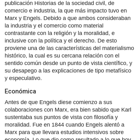
publicación Historias de la sociedad civil, de
comercio e industria, la que más impacto tuvo en
Marx y Engels. Debido a que ambos consideraban
la industria y el comercio como material
contrastante con la religión y la moralidad, e
inclusive con la política y el derecho. De esto
proviene una de las características del materialismo
histórico, la cual es su cercana relación con el
sentido común desde un punto de vista científico, y
su desapego a las explicaciones de tipo metafísico
y especulativo.
Económica
Antes de que Engels diese comienzo a sus
colaboraciones con Marx, era bien sabido que Karl
sustentaba sus puntos de vista con filosofía y
moralidad. Fue en 1844 cuando Engels alentó a
Marx para que llevara estudios intensivos sobre
economía. Lo que dio como resultado a lo que hoy