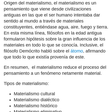
Origen del materialismo, el materialismo es un
pensamiento que viene desde civilizaciones
antiguas en las que el ser humano intentaba dar
sentido al mundo a través de materiales
constituyentes, entiéndase agua, aire, fuego y tierra.
En esta misma línea, filósofos en la edad antigua
formularon hipótesis sobre la gran influencia de los
materiales en todo lo que se conocía. Inclusive, el
filósofo Demócrito habló sobre el
átomo
, afirmando
que todo lo que existía provenía de este.
En resumen, el materialismo reduce el proceso del
pensamiento a un fenómeno netamente material.
Tipos de materialismo:
Materialismo cultural
Materialismo dialéctico
Materialismo histórico
Materialismo eliminativo