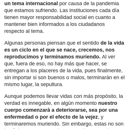
un tema internacional
por causa de la pandemia
que estamos sufriendo. Las instituciones cada día
tienen mayor responsabilidad social en cuanto a
mantener bien informados a los ciudadanos
respecto al tema.
Algunas personas piensan que el sentido
de la vida
es un ciclo en el que se nace, crecemos, nos
reproducimos y terminamos muriendo.
Al ver
que, fuera de eso, no hay más que hacer, se
entregan a los placeres de la vida, pues finalmente,
sin importar si son buenos o malos, terminarán en el
mismo lugar, la sepultura.
Aunque podemos llevar vidas con más propósito, la
verdad es innegable, en algún momento
nuestro
cuerpo comenzará a deteriorarse, sea por una
enfermedad o por el efecto de la vejez
, y
terminaremos muriendo. Sin embargo, estas no son