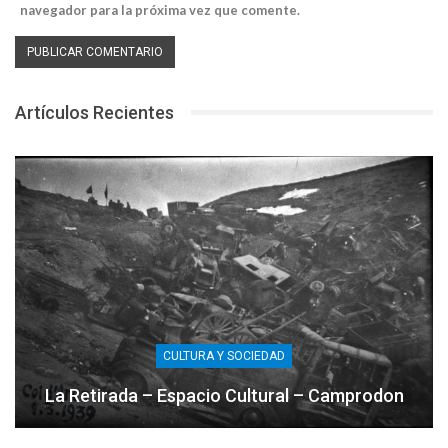
navegador para la próxima vez que comente.
Artículos Recientes
CULTURA Y SOCIEDAD
La Retirada – Espacio Cultural – Camprodon