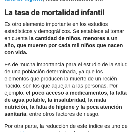
La tasa de mortalidad infantil
Es otro elemento importante en los estudios
estadísticos y demográficos. Se establece al tomar
en cuenta
la cantidad de niños, menores a un
año, que mueren por cada mil niños que nacen
con vida.
Es de mucha importancia para el estudio de la salud
de una población determinada, ya que los
elementos que producen la muerte de un recién
nacido, son los que aquejan a las personas. Por
ejemplo,
el poco acceso a medicamentos, la falta
de agua potable, la insalubridad, la mala
nutrición, la falta de higiene y la poca atención
sanitaria
, entre otros factores de riesgo.
Por otra parte, la reducción de este índice es uno de