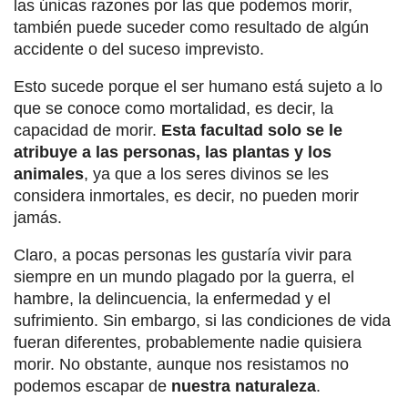
las únicas razones por las que podemos morir,
también puede suceder como resultado de algún
accidente o del suceso imprevisto.
Esto sucede porque el ser humano está sujeto a lo
que se conoce como mortalidad, es decir, la
capacidad de morir.
Esta facultad solo se le
atribuye a las personas, las plantas y los
animales
, ya que a los seres divinos se les
considera inmortales, es decir, no pueden morir
jamás.
Claro, a pocas personas les gustaría vivir para
siempre en un mundo plagado por la guerra, el
hambre, la delincuencia, la enfermedad y el
sufrimiento. Sin embargo, si las condiciones de vida
fueran diferentes, probablemente nadie quisiera
morir. No obstante, aunque nos resistamos no
podemos escapar de
nuestra naturaleza
.