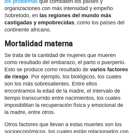
los problemas
que combaten los países y
organizaciones con más intensidad y empeño.
Sobretodo, en
las regiones del mundo más
castigadas y empobrecidas
, como los países del
continente africano.
Mortalidad materna
Se trata de la cantidad de mujeres que mueren
como resultado del embarazo, el parto o puerperio.
Esto se produce como resultado de
varios factores
de riesgo
. Por ejemplo, los biológicos, los cuales
son los más sobresalientes. Entre ellos
encontramos la edad de la madre, el intervalo de
tiempo transcurrido entre nacimientos, los cuales
imposibilitan la recuperación física y emocional de
la madre, entre otros.
Otros factores que llevan a estas muertes son los
socioeconómicos, los cuales están relacionados con