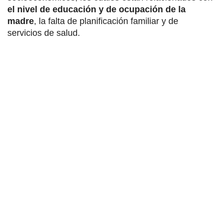
el nivel de educación y de ocupación de la
madre
, la falta de planificación familiar y de
servicios de salud.