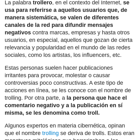
La palabra
trollero
, en el contexto del Internet,
se
usa para referirse a aquellos usuarios que, de
manera sistemática, se valen de diferentes
canales de la red para difundir mensajes
negativos
contra marcas, empresas y hasta otros
usuarios, en especial, aquellos que gozan de cierta
relevancia y popularidad en el mundo de las redes
sociales, como los artistas, los influencers, etc.
Estas personas suelen hacer publicaciones
irritantes para provocar, molestar o causar
controversias poco constructivas. A este tipo de
acciones en línea, se les conoce con el nombre de
trolling. Por otra parte, a
la persona que hace el
comentario negativo y a la publicación en sí
misma, se les denomina como troll.
Algunos expertos en materia cibernética, opinan
que el nombre
trolling
se deriva de trolls. Estos eran