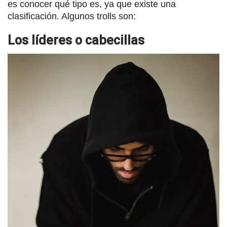
es conocer qué tipo es, ya que existe una
clasificación. Algunos trolls son:
Los líderes o cabecillas