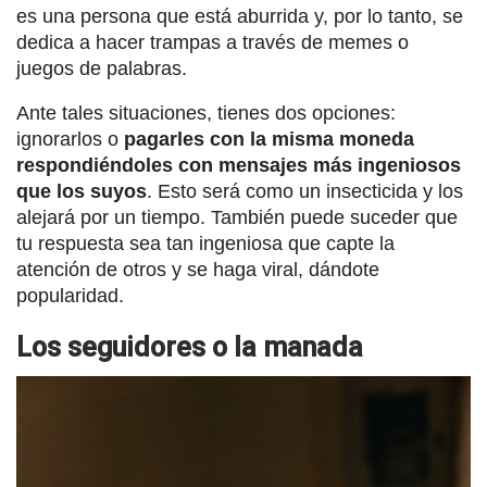
es una persona que está aburrida y, por lo tanto, se
dedica a hacer trampas a través de memes o
juegos de palabras.
Ante tales situaciones, tienes dos opciones:
ignorarlos o
pagarles con la misma moneda
respondiéndoles con mensajes más ingeniosos
que los suyos
. Esto será como un insecticida y los
alejará por un tiempo. También puede suceder que
tu respuesta sea tan ingeniosa que capte la
atención de otros y se haga viral, dándote
popularidad.
Los seguidores o la manada