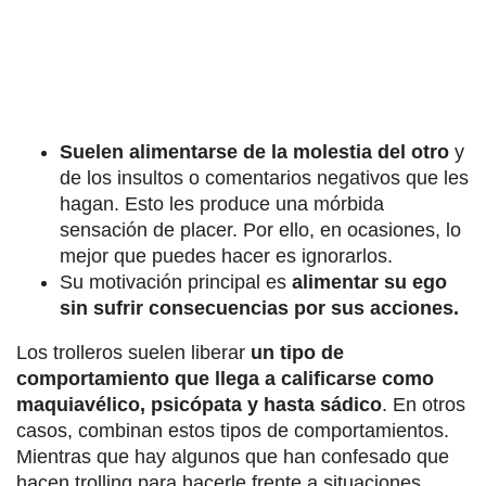
Suelen alimentarse de la molestia del otro
y
de los insultos o comentarios negativos que les
hagan. Esto les produce una mórbida
sensación de placer. Por ello, en ocasiones, lo
mejor que puedes hacer es ignorarlos.
Su motivación principal es
alimentar su ego
sin sufrir consecuencias por sus acciones.
Los trolleros suelen liberar
un tipo de
comportamiento que llega a calificarse como
maquiavélico, psicópata y hasta sádico
. En otros
casos, combinan estos tipos de comportamientos.
Mientras que hay algunos que han confesado que
hacen trolling para hacerle frente a situaciones