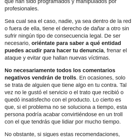
que han sido programados y manipulados por
profesionales.
Sea cual sea el caso, nadie, ya sea dentro de la red
o fuera de ella, tiene el derecho de dañar a otro sin
sufrir ningún tipo de consecuencia legal. De ser
necesario,
oriéntate para saber a qué entidad
puedes acudir para hacer tu denuncia
, frenar el
ataque y evitar que hallan nuevas víctimas.
No necesariamente todos los comentarios
negativos vendrán de trolls
. En ocasiones, solo
se trata de alguien que tiene algo en tu contra. Tal
vez no le gustó el servicio o el trato que recibió o
quedó insatisfecho con el producto. Lo cierto es
que, si el problema no se soluciona a tiempo, esta
persona podría acabar convirtiéndose en un troll
con el que tendrás que lidiar por mucho tiempo.
No obstante, si sigues estas recomendaciones,