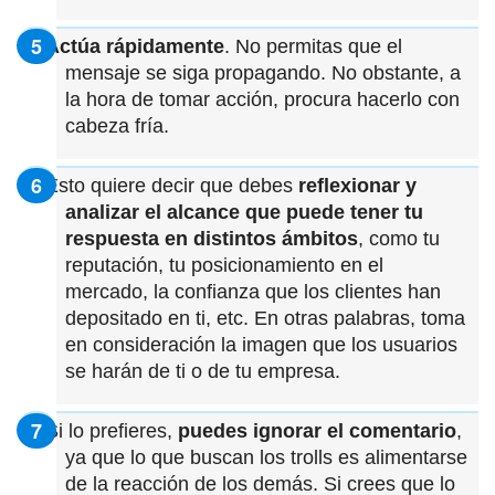
Actúa rápidamente
. No permitas que el
mensaje se siga propagando. No obstante, a
la hora de tomar acción, procura hacerlo con
cabeza fría.
Esto quiere decir que debes
reflexionar y
analizar el alcance que puede tener tu
respuesta en distintos ámbitos
, como tu
reputación, tu posicionamiento en el
mercado, la confianza que los clientes han
depositado en ti, etc. En otras palabras, toma
en consideración la imagen que los usuarios
se harán de ti o de tu empresa.
Si lo prefieres,
puedes ignorar el comentario
,
ya que lo que buscan los trolls es alimentarse
de la reacción de los demás. Si crees que lo