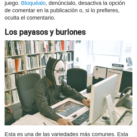
juego.
Bloquéalo
, denúncialo, desactiva la opción
de comentar en la publicación o, si lo prefieres,
oculta el comentario.
Los payasos y burlones
Esta es una de las variedades más comunes. Esta