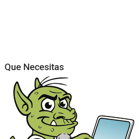
Que Necesitas