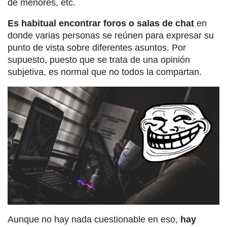
de menores, etc.
Es habitual encontrar foros o salas de chat
en
donde varias personas se reúnen para expresar su
punto de vista sobre diferentes asuntos. Por
supuesto, puesto que se trata de una opinión
subjetiva, es normal que no todos la compartan.
Aunque no hay nada cuestionable en eso,
hay