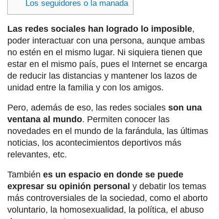
Los seguidores o la manada
Las redes sociales han logrado lo imposible
,
poder interactuar con una persona, aunque ambas
no estén en el mismo lugar. Ni siquiera tienen que
estar en el mismo país, pues el Internet se encarga
de reducir las distancias y mantener los lazos de
unidad entre la familia y con los amigos.
Pero, además de eso, las redes sociales
son una
ventana al mundo
. Permiten conocer las
novedades en el mundo de la farándula, las últimas
noticias, los acontecimientos deportivos más
relevantes, etc.
También
es un espacio en donde se puede
expresar su opinión personal
y debatir los temas
más controversiales de la sociedad, como el aborto
voluntario, la homosexualidad, la política, el abuso