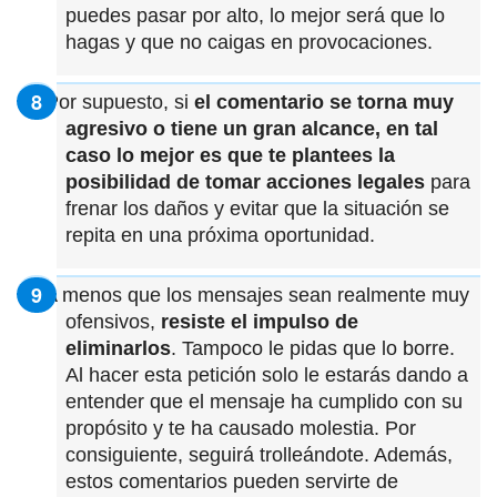
puedes pasar por alto, lo mejor será que lo
hagas y que no caigas en provocaciones.
Por supuesto, si
el comentario se torna muy
agresivo o tiene un gran alcance, en tal
caso lo mejor es que te plantees la
posibilidad de tomar acciones legales
para
frenar los daños y evitar que la situación se
repita en una próxima oportunidad.
A menos que los mensajes sean realmente muy
ofensivos,
resiste el impulso de
eliminarlos
. Tampoco le pidas que lo borre.
Al hacer esta petición solo le estarás dando a
entender que el mensaje ha cumplido con su
propósito y te ha causado molestia. Por
consiguiente, seguirá trolleándote. Además,
estos comentarios pueden servirte de