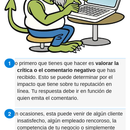
Lo primero que tienes que hacer es
valorar la
crítica o el comentario negativo
que has
recibido. Esto se puede determinar por el
impacto que tiene sobre tu reputación en
línea. Tu respuesta debe ir en función de
quien emita el comentario.
En ocasiones, esta puede venir de algún cliente
insatisfecho, algún empleado rencoroso, la
competencia de tu negocio o simplemente