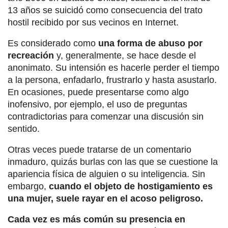
13 años se suicidó como consecuencia del trato
hostil recibido por sus vecinos en Internet.
Es considerado como
una forma de abuso por
recreación
y, generalmente, se hace desde el
anonimato. Su intensión es hacerle perder el tiempo
a la persona, enfadarlo, frustrarlo y hasta asustarlo.
En ocasiones, puede presentarse como algo
inofensivo, por ejemplo, el uso de preguntas
contradictorias para comenzar una discusión sin
sentido.
Otras veces puede tratarse de un comentario
inmaduro, quizás burlas con las que se cuestione la
apariencia física de alguien o su inteligencia. Sin
embargo,
cuando el objeto de hostigamiento es
una mujer, suele rayar en el acoso peligroso.
Cada vez es más común su presencia en