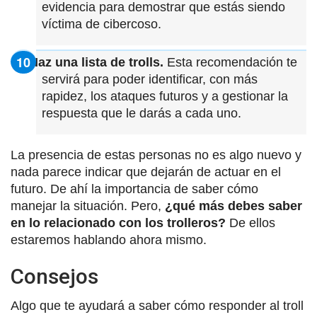
evidencia para demostrar que estás siendo
víctima de cibercoso.
Haz una lista de trolls.
Esta recomendación te
servirá para poder identificar, con más
rapidez, los ataques futuros y a gestionar la
respuesta que le darás a cada uno.
La presencia de estas personas no es algo nuevo y
nada parece indicar que dejarán de actuar en el
futuro. De ahí la importancia de saber cómo
manejar la situación. Pero,
¿qué más debes saber
en lo relacionado con los trolleros?
De ellos
estaremos hablando ahora mismo.
Consejos
Algo que te ayudará a saber cómo responder al troll