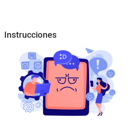
Instrucciones