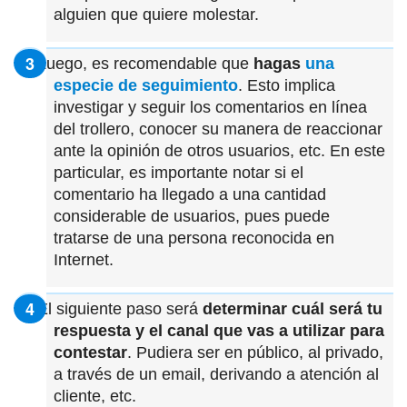
alguien que quiere molestar.
Luego, es recomendable que
hagas
una
especie de seguimiento
. Esto implica
investigar y seguir los comentarios en línea
del trollero, conocer su manera de reaccionar
ante la opinión de otros usuarios, etc. En este
particular, es importante notar si el
comentario ha llegado a una cantidad
considerable de usuarios, pues puede
tratarse de una persona reconocida en
Internet.
El siguiente paso será
determinar cuál será tu
respuesta y el canal que vas a utilizar para
contestar
. Pudiera ser en público, al privado,
a través de un email, derivando a atención al
cliente, etc.