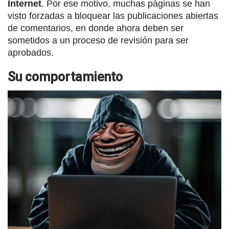
Internet
. Por ese motivo, muchas páginas se han
visto forzadas a bloquear las publicaciones abiertas
de comentarios, en donde ahora deben ser
sometidos a un proceso de revisión para ser
aprobados.
Su comportamiento