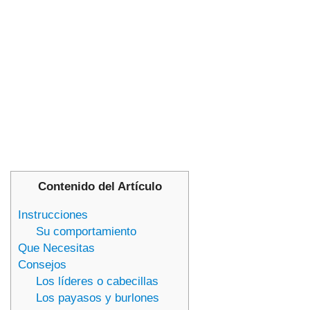
Contenido del Artículo
Instrucciones
Su comportamiento
Que Necesitas
Consejos
Los líderes o cabecillas
Los payasos y burlones