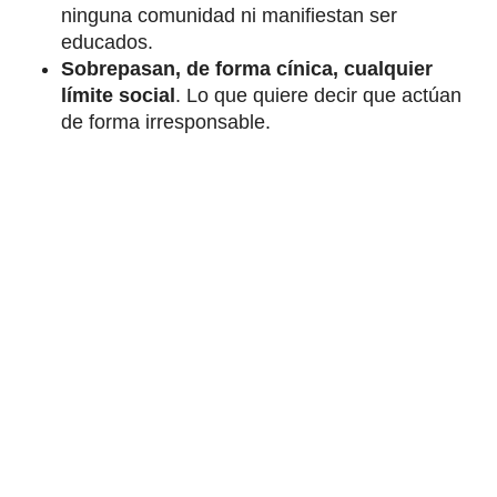
ninguna comunidad ni manifiestan ser
educados.
Sobrepasan, de forma cínica, cualquier
límite social
. Lo que quiere decir que actúan
de forma irresponsable.