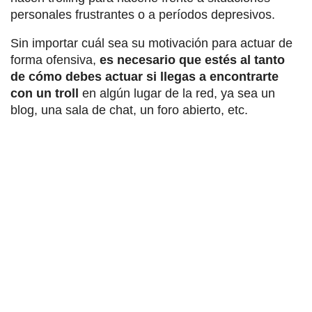
personales frustrantes o a períodos depresivos.
Sin importar cuál sea su motivación para actuar de
forma ofensiva,
es necesario que estés al tanto
de cómo debes actuar si llegas a encontrarte
con un troll
en algún lugar de la red, ya sea un
blog, una sala de chat, un foro abierto, etc.