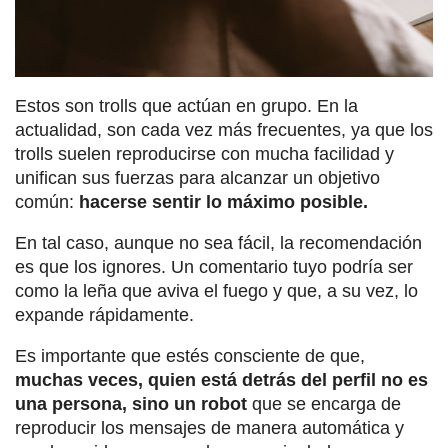
Estos son trolls que actúan en grupo. En la
actualidad, son cada vez más frecuentes, ya que los
trolls suelen reproducirse con mucha facilidad y
unifican sus fuerzas para alcanzar un objetivo
común:
hacerse sentir lo máximo posible.
En tal caso, aunque no sea fácil, la recomendación
es que los ignores. Un comentario tuyo podría ser
como la leña que aviva el fuego y que, a su vez, lo
expande rápidamente.
Es importante que estés consciente de que,
muchas veces, quien está detrás del perfil no es
una persona, sino un robot
que se encarga de
reproducir los mensajes de manera automática y