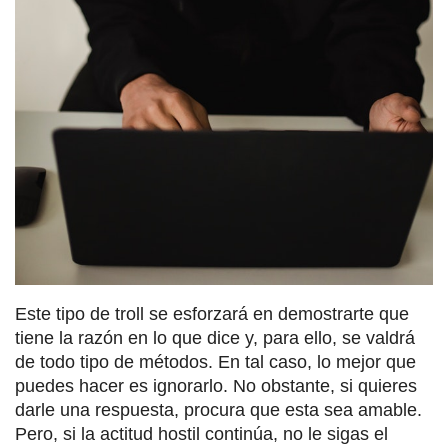
Este tipo de troll se esforzará en demostrarte que
tiene la razón en lo que dice y, para ello, se valdrá
de todo tipo de métodos. En tal caso, lo mejor que
puedes hacer es ignorarlo. No obstante, si quieres
darle una respuesta, procura que esta sea amable.
Pero, si la actitud hostil continúa, no le sigas el