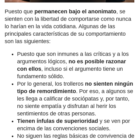
Puesto que
permanecen bajo el anonimato
, se
sienten con la libertad de comportarse como nunca
lo harían en la vida cotidiana. Algunas de las
principales características de su comportamiento
son las siguientes:
Puesto que son inmunes a las críticas y a los
argumentos lógicos,
no es posible razonar
con ellos
, incluso si el argumento tiene un
fundamento sólido.
Por lo general, los trolleros
no sienten ningún
tipo de remordimiento
. Por eso, a algunos se
les llega a calificar de sociópatas y, por tanto,
no siente empatía y disfrutan al herir los
sentimientos de otras personas.
Tienen ínfulas de superioridad
y se ven por
encima de las convenciones sociales.
No siguen las reglas básicas de convivencia de