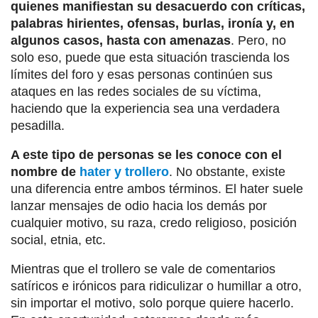
quienes manifiestan su desacuerdo con críticas,
palabras hirientes, ofensas, burlas, ironía y, en
algunos casos, hasta con amenazas
. Pero, no
solo eso, puede que esta situación trascienda los
límites del foro y esas personas continúen sus
ataques en las redes sociales de su víctima,
haciendo que la experiencia sea una verdadera
pesadilla.
A este tipo de personas se les conoce con el
nombre de
hater y trollero
. No obstante, existe
una diferencia entre ambos términos. El hater suele
lanzar mensajes de odio hacia los demás por
cualquier motivo, su raza, credo religioso, posición
social, etnia, etc.
Mientras que el trollero se vale de comentarios
satíricos e irónicos para ridiculizar o humillar a otro,
sin importar el motivo, solo porque quiere hacerlo.