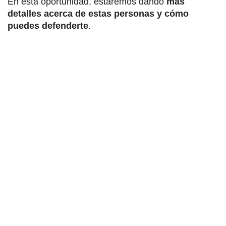
En esta oportunidad, estaremos dando
más
detalles acerca de estas personas y cómo
puedes defenderte
.