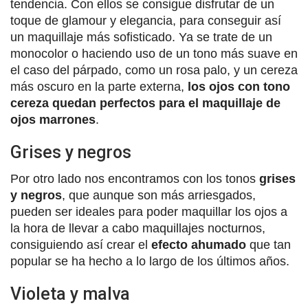
tendencia. Con ellos se consigue disfrutar de un
toque de glamour y elegancia, para conseguir así
un maquillaje más sofisticado. Ya se trate de un
monocolor o haciendo uso de un tono más suave en
el caso del párpado, como un rosa palo, y un cereza
más oscuro en la parte externa,
los ojos con tono
cereza quedan perfectos para el maquillaje de
ojos marrones
.
Grises y negros
Por otro lado nos encontramos con los tonos
grises
y negros
, que aunque son más arriesgados,
pueden ser ideales para poder maquillar los ojos a
la hora de llevar a cabo maquillajes nocturnos,
consiguiendo así crear el
efecto ahumado
que tan
popular se ha hecho a lo largo de los últimos años.
Violeta y malva