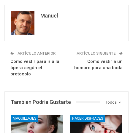
Manuel
ARTÍCULO ANTERIOR
ARTÍCULO SIGUIENTE
Cómo vestir para ir a la
Como vestir a un
ópera según el
hombre para una boda
protocolo
También Podría Gustarte
Todos
MAQUILLAJES
HACER DISFRACES