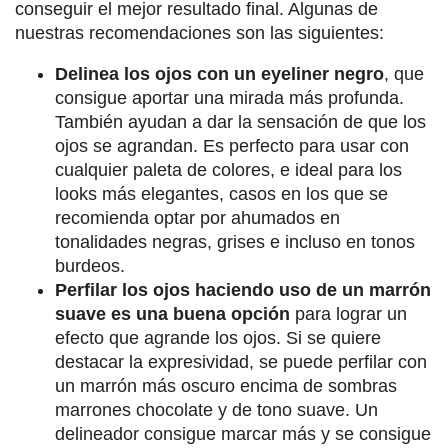
conseguir el mejor resultado final. Algunas de
nuestras recomendaciones son las siguientes:
Delinea los ojos con un eyeliner negro
, que
consigue aportar una mirada más profunda.
También ayudan a dar la sensación de que los
ojos se agrandan. Es perfecto para usar con
cualquier paleta de colores, e ideal para los
looks más elegantes, casos en los que se
recomienda optar por ahumados en
tonalidades negras, grises e incluso en tonos
burdeos.
Perfilar los ojos haciendo uso de un marrón
suave es una buena opción
para lograr un
efecto que agrande los ojos. Si se quiere
destacar la expresividad, se puede perfilar con
un marrón más oscuro encima de sombras
marrones chocolate y de tono suave. Un
delineador consigue marcar más y se consigue