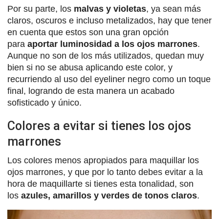
Por su parte, los
malvas y violetas
, ya sean más
claros, oscuros e incluso metalizados, hay que tener
en cuenta que estos son una gran opción
para
aportar luminosidad a los ojos marrones
.
Aunque no son de los más utilizados, quedan muy
bien si no se abusa aplicando este color, y
recurriendo al uso del eyeliner negro como un toque
final, logrando de esta manera un acabado
sofisticado y único.
Colores a evitar si tienes los ojos
marrones
Los colores menos apropiados para maquillar los
ojos marrones, y que por lo tanto debes evitar a la
hora de maquillarte si tienes esta tonalidad, son
los
azules, amarillos y verdes de tonos claros
.