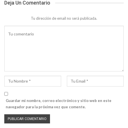
Deja Un Comentario
Tu dirección de email no será publicada.
Guardar mi nombre, correo electrónico y sitio web en este
navegador para la próxima vez que comente.