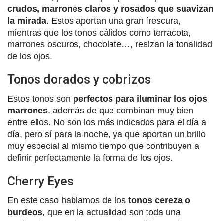
crudos, marrones claros y rosados que suavizan
la mirada
. Estos aportan una gran frescura,
mientras que los tonos cálidos como terracota,
marrones oscuros, chocolate…, realzan la tonalidad
de los ojos.
Tonos dorados y cobrizos
Estos tonos son
perfectos para iluminar los ojos
marrones
, además de que combinan muy bien
entre ellos. No son los más indicados para el día a
día, pero sí para la noche, ya que aportan un brillo
muy especial al mismo tiempo que contribuyen a
definir perfectamente la forma de los ojos.
Cherry Eyes
En este caso hablamos de los
tonos cereza o
burdeos
, que en la actualidad son toda una