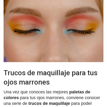
Trucos de maquillaje para tus
ojos marrones
Una vez que conoces las mejores
paletas de
colores
para tus ojos marrones, conviene conocer
una serie de
trucos de maquillaje
para poder