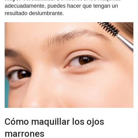
adecuadamente, puedes hacer que tengan un
resultado deslumbrante.
Cómo maquillar los ojos
marrones