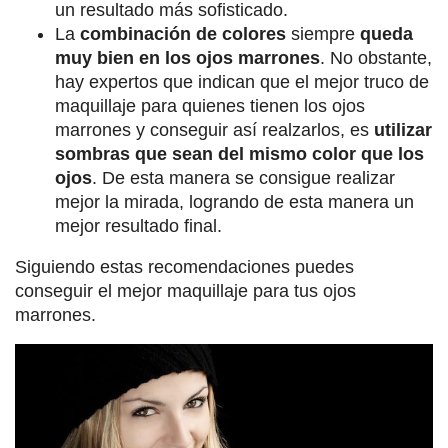
un resultado más sofisticado.
La
combinación de colores
siempre
queda
muy bien en los ojos marrones
. No obstante,
hay expertos que indican que el mejor truco de
maquillaje para quienes tienen los ojos
marrones y conseguir así realzarlos, es
utilizar
sombras que sean del mismo color que los
ojos
. De esta manera se consigue realizar
mejor la mirada, logrando de esta manera un
mejor resultado final.
Siguiendo estas recomendaciones puedes
conseguir el mejor maquillaje para tus ojos
marrones.