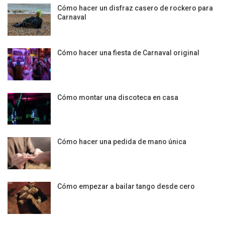
Cómo hacer un disfraz casero de rockero para
Carnaval
Cómo hacer una fiesta de Carnaval original
Cómo montar una discoteca en casa
Cómo hacer una pedida de mano única
Cómo empezar a bailar tango desde cero