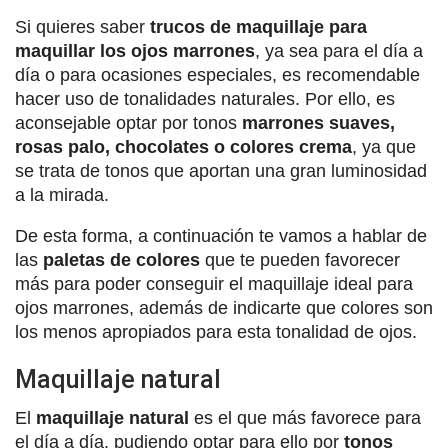
Si quieres saber
trucos de maquillaje para
maquillar los ojos marrones
, ya sea para el día a
día o para ocasiones especiales, es recomendable
hacer uso de tonalidades naturales. Por ello, es
aconsejable optar por tonos
marrones suaves,
rosas palo, chocolates o colores crema
, ya que
se trata de tonos que aportan una gran luminosidad
a la mirada.
De esta forma, a continuación te vamos a hablar de
las
paletas de colores
que te pueden favorecer
más para poder conseguir el maquillaje ideal para
ojos marrones, además de indicarte que colores son
los menos apropiados para esta tonalidad de ojos.
Maquillaje natural
El
maquillaje natural
es el que más favorece para
el día a día, pudiendo optar para ello por
tonos