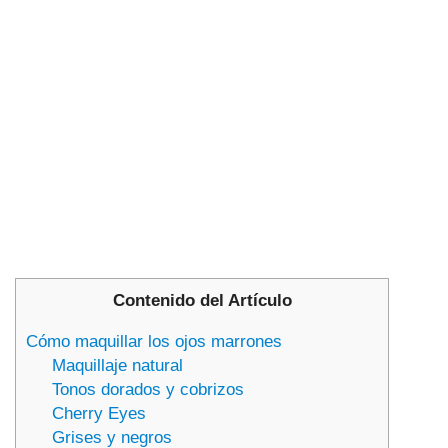
Contenido del Artículo
Cómo maquillar los ojos marrones
Maquillaje natural
Tonos dorados y cobrizos
Cherry Eyes
Grises y negros