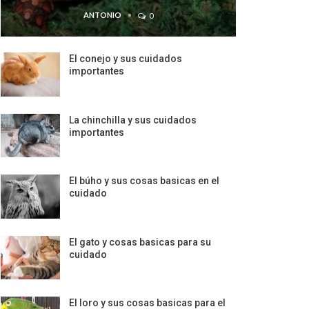
ANTONIO
0
El conejo y sus cuidados
importantes
La chinchilla y sus cuidados
importantes
El búho y sus cosas basicas en el
cuidado
El gato y cosas basicas para su
cuidado
El loro y sus cosas basicas para el