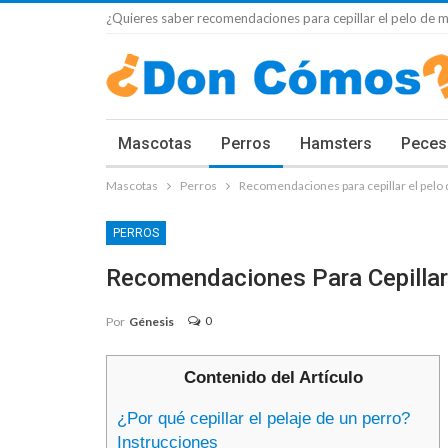
¿Quieres saber recomendaciones para cepillar el pelo de mi
Mascotas
Perros
Hamsters
Peces
Mascotas
Perros
Recomendaciones para cepillar el pelo 
PERROS
Recomendaciones Para Cepillar 
0
Por
Génesis
Contenido del Artículo
¿Por qué cepillar el pelaje de un perro?
Instrucciones