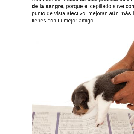
de la sangre
, porque el cepillado sirve c
punto de vista afectivo, mejoran
aún más l
tienes con tu mejor amigo.