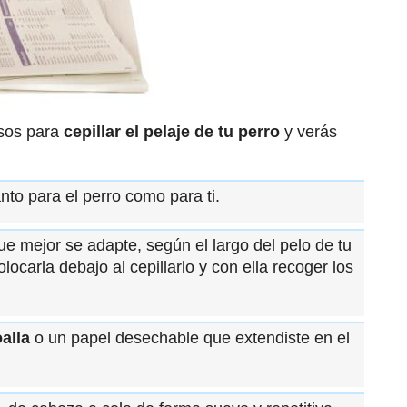
asos para
cepillar el pelaje de tu perro
y verás
nto para el perro como para ti.
e mejor se adapte, según el largo del pelo de tu
locarla debajo al cepillarlo y con ella recoger los
alla
o un papel desechable que extendiste en el