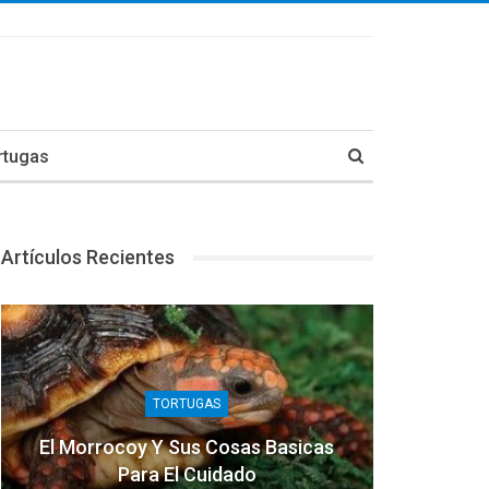
rtugas
Artículos Recientes
TORTUGAS
El Morrocoy Y Sus Cosas Basicas
Para El Cuidado