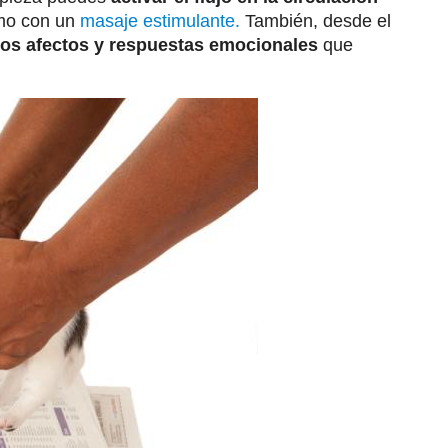
omo con un
masaje estimulante.
También, desde el
os afectos y respuestas emocionales
que