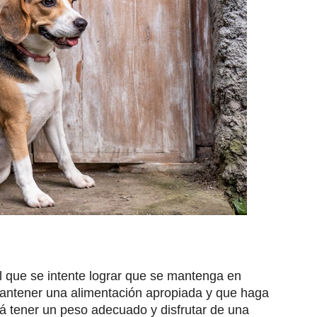
l que se intente lograr que se mantenga en
mantener una alimentación apropiada y que haga
drá tener un peso adecuado y disfrutar de una