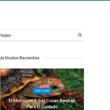
rtugas
Artículos Recientes
TORTUGAS
El Morrocoy Y Sus Cosas Basicas
Para El Cuidado