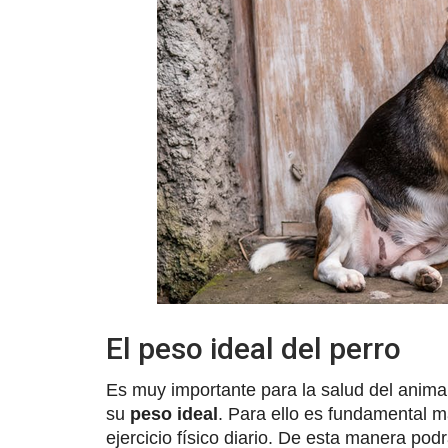
El peso ideal del perro
Es muy importante para la salud del anima
su
peso ideal
. Para ello es fundamental 
ejercicio físico diario. De esta manera po