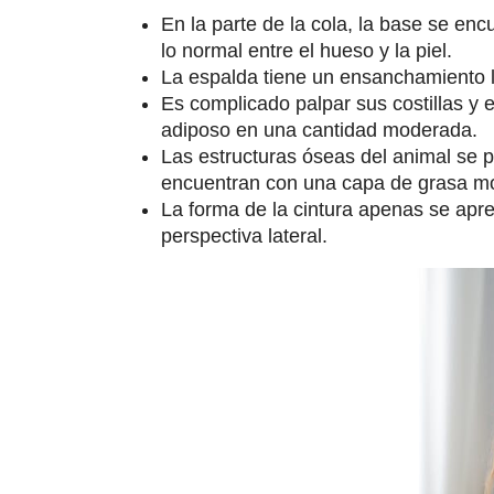
En la parte de la cola, la base se en
lo normal entre el hueso y la piel.
La espalda tiene un ensanchamiento lig
Es complicado palpar sus costillas y 
adiposo en una cantidad moderada.
Las estructuras óseas del animal se 
encuentran con una capa de grasa m
La forma de la cintura apenas se apre
perspectiva lateral.