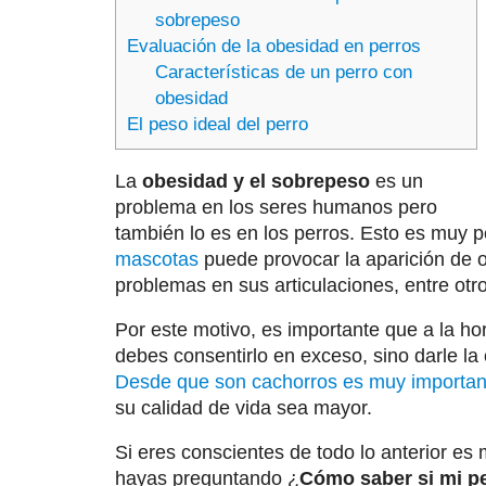
sobrepeso
Evaluación de la obesidad en perros
Características de un perro con
obesidad
El peso ideal del perro
La
obesidad y el sobrepeso
es un
problema en los seres humanos pero
también lo es en los perros. Esto es muy p
mascotas
puede provocar la aparición de 
problemas en sus articulaciones, entre otr
Por este motivo, es importante que a la h
debes consentirlo en exceso, sino darle la
Desde que son cachorros es muy importan
su calidad de vida sea mayor.
Si eres conscientes de todo lo anterior e
hayas preguntando ¿
Cómo saber si mi pe