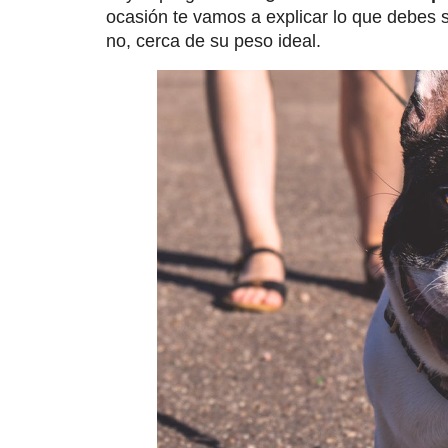
ocasión te vamos a explicar lo que debes 
no, cerca de su peso ideal.