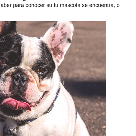
saber para conocer su tu mascota se encuentra, o