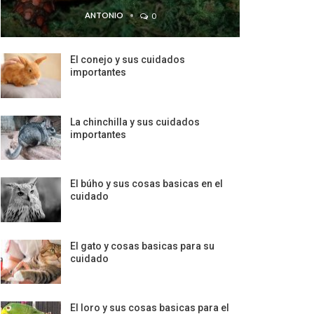
ANTONIO
0
El conejo y sus cuidados
importantes
La chinchilla y sus cuidados
importantes
El búho y sus cosas basicas en el
cuidado
El gato y cosas basicas para su
cuidado
El loro y sus cosas basicas para el