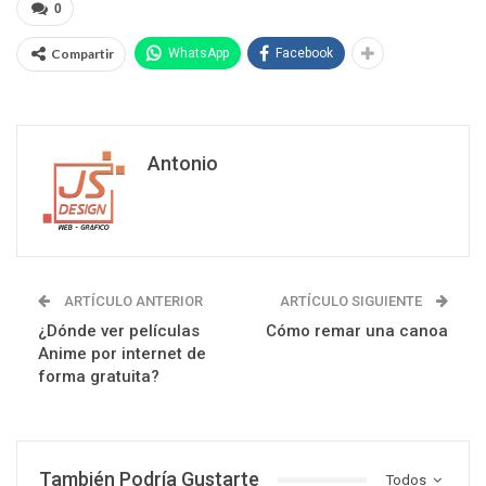
0
Compartir
WhatsApp
Facebook
Antonio
ARTÍCULO ANTERIOR
ARTÍCULO SIGUIENTE
¿Dónde ver películas
Cómo remar una canoa
Anime por internet de
forma gratuita?
También Podría Gustarte
Todos