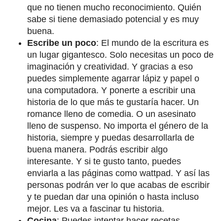
que no tienen mucho reconocimiento. Quién
sabe si tiene demasiado potencial y es muy
buena.
Escribe un poco
: El mundo de la escritura es
un lugar gigantesco. Solo necesitas un poco de
imaginación y creatividad. Y gracias a eso
puedes simplemente agarrar lápiz y papel o
una computadora. Y ponerte a escribir una
historia de lo que más te gustaría hacer. Un
romance lleno de comedia. O un asesinato
lleno de suspenso. No importa el género de la
historia, siempre y puedas desarrollarla de
buena manera. Podrás escribir algo
interesante. Y si te gusto tanto, puedes
enviarla a las páginas como wattpad. Y así las
personas podrán ver lo que acabas de escribir
y te puedan dar una opinión o hasta incluso
mejor. Les va a fascinar tu historia.
Cocina
: Puedes intentar hacer recetas,