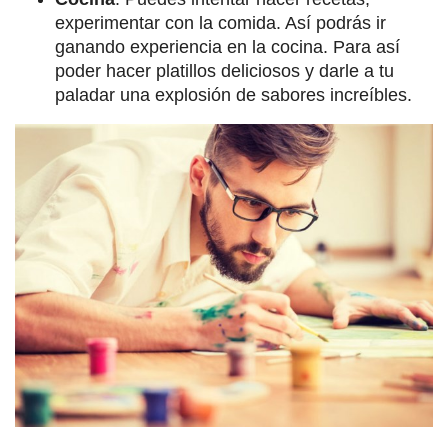
experimentar con la comida. Así podrás ir
ganando experiencia en la cocina. Para así
poder hacer platillos deliciosos y darle a tu
paladar una explosión de sabores increíbles.