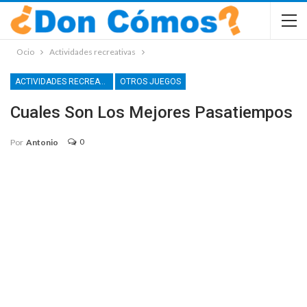
Ocio
Actividades recreativas
ACTIVIDADES RECREATIVAS
OTROS JUEGOS
Cuales Son Los Mejores Pasatiempos
0
Por
Antonio