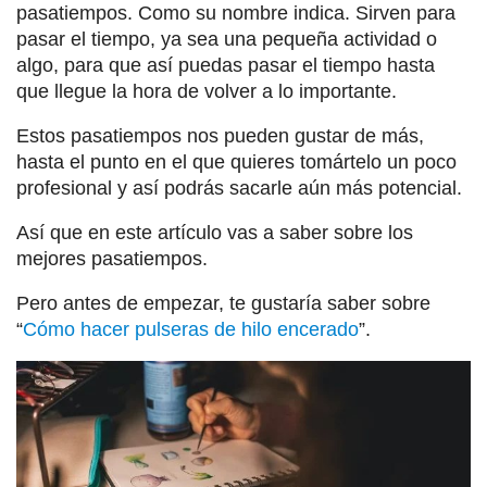
pasatiempos. Como su nombre indica. Sirven para
pasar el tiempo, ya sea una pequeña actividad o
algo, para que así puedas pasar el tiempo hasta
que llegue la hora de volver a lo importante.
Estos pasatiempos nos pueden gustar de más,
hasta el punto en el que quieres tomártelo un poco
profesional y así podrás sacarle aún más potencial.
Así que en este artículo vas a saber sobre los
mejores pasatiempos.
Pero antes de empezar, te gustaría saber sobre
“
Cómo hacer pulseras de hilo encerado
”.