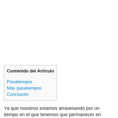
Contenido del Artículo
Pasatiempos
Más pasatiempos
Conclusión
Ya que nosotros estamos atravesando por un
tiempo en el que tenemos que permanecer en