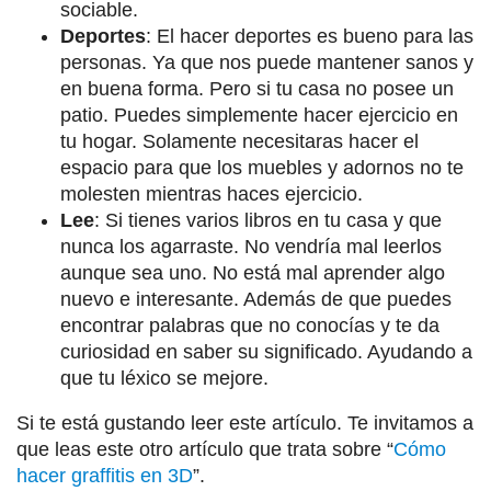
sociable.
Deportes
: El hacer deportes es bueno para las
personas. Ya que nos puede mantener sanos y
en buena forma. Pero si tu casa no posee un
patio. Puedes simplemente hacer ejercicio en
tu hogar. Solamente necesitaras hacer el
espacio para que los muebles y adornos no te
molesten mientras haces ejercicio.
Lee
: Si tienes varios libros en tu casa y que
nunca los agarraste. No vendría mal leerlos
aunque sea uno. No está mal aprender algo
nuevo e interesante. Además de que puedes
encontrar palabras que no conocías y te da
curiosidad en saber su significado. Ayudando a
que tu léxico se mejore.
Si te está gustando leer este artículo. Te invitamos a
que leas este otro artículo que trata sobre “
Cómo
hacer graffitis en 3D
”.