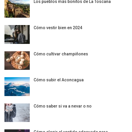
Los pueblos más bonitos de La Toscana
Cómo vestir bien en 2024
Cómo cultivar champiñones
Cómo subir el Aconcagua
Cómo saber si va a nevar o no