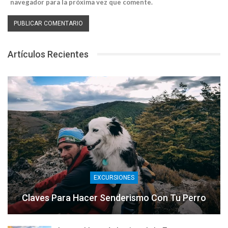
navegador para la próxima vez que comente.
Artículos Recientes
EXCURSIONES
Claves Para Hacer Senderismo Con Tu Perro