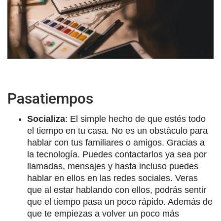
Pasatiempos
Socializa
: El simple hecho de que estés todo
el tiempo en tu casa. No es un obstáculo para
hablar con tus familiares o amigos. Gracias a
la tecnología. Puedes contactarlos ya sea por
llamadas, mensajes y hasta incluso puedes
hablar en ellos en las redes sociales. Veras
que al estar hablando con ellos, podrás sentir
que el tiempo pasa un poco rápido. Además de
que te empiezas a volver un poco más