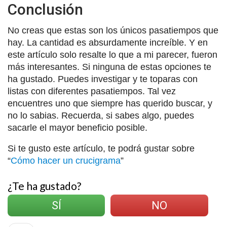
Conclusión
No creas que estas son los únicos pasatiempos que
hay. La cantidad es absurdamente increíble. Y en
este artículo solo resalte lo que a mi parecer, fueron
más interesantes. Si ninguna de estas opciones te
ha gustado. Puedes investigar y te toparas con
listas con diferentes pasatiempos. Tal vez
encuentres uno que siempre has querido buscar, y
no lo sabias. Recuerda, si sabes algo, puedes
sacarle el mayor beneficio posible.
Si te gusto este artículo, te podrá gustar sobre
“
Cómo hacer un crucigrama
”
¿Te ha gustado?
SÍ
NO