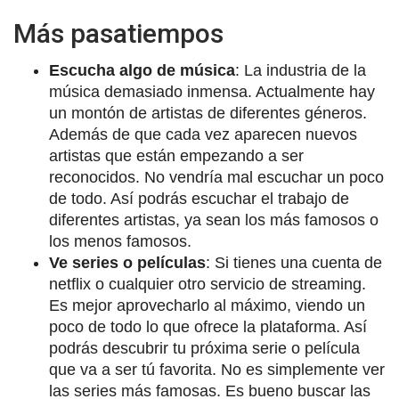
Más pasatiempos
Escucha algo de música
: La industria de la
música demasiado inmensa. Actualmente hay
un montón de artistas de diferentes géneros.
Además de que cada vez aparecen nuevos
artistas que están empezando a ser
reconocidos. No vendría mal escuchar un poco
de todo. Así podrás escuchar el trabajo de
diferentes artistas, ya sean los más famosos o
los menos famosos.
Ve series o películas
: Si tienes una cuenta de
netflix o cualquier otro servicio de streaming.
Es mejor aprovecharlo al máximo, viendo un
poco de todo lo que ofrece la plataforma. Así
podrás descubrir tu próxima serie o película
que va a ser tú favorita. No es simplemente ver
las series más famosas. Es bueno buscar las