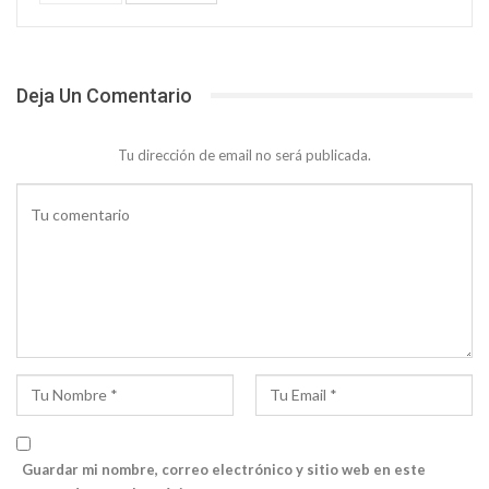
Deja Un Comentario
Tu dirección de email no será publicada.
Guardar mi nombre, correo electrónico y sitio web en este