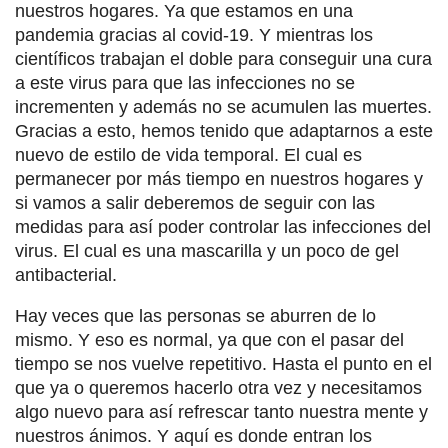
nuestros hogares. Ya que estamos en una
pandemia gracias al covid-19. Y mientras los
científicos trabajan el doble para conseguir una cura
a este virus para que las infecciones no se
incrementen y además no se acumulen las muertes.
Gracias a esto, hemos tenido que adaptarnos a este
nuevo de estilo de vida temporal. El cual es
permanecer por más tiempo en nuestros hogares y
si vamos a salir deberemos de seguir con las
medidas para así poder controlar las infecciones del
virus. El cual es una mascarilla y un poco de gel
antibacterial.
Hay veces que las personas se aburren de lo
mismo. Y eso es normal, ya que con el pasar del
tiempo se nos vuelve repetitivo. Hasta el punto en el
que ya o queremos hacerlo otra vez y necesitamos
algo nuevo para así refrescar tanto nuestra mente y
nuestros ánimos. Y aquí es donde entran los