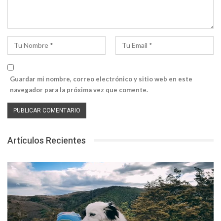
Guardar mi nombre, correo electrónico y sitio web en este
navegador para la próxima vez que comente.
Artículos Recientes