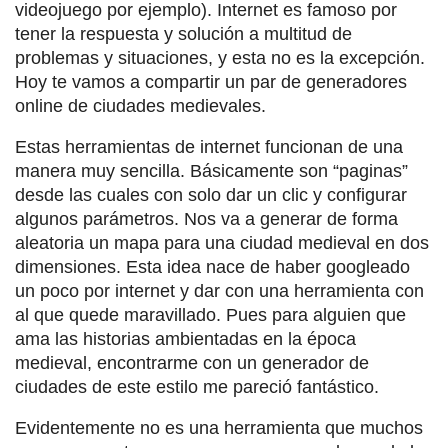
videojuego por ejemplo). Internet es famoso por
tener la respuesta y solución a multitud de
problemas y situaciones, y esta no es la excepción.
Hoy te vamos a compartir un par de generadores
online de ciudades medievales.
Estas herramientas de internet funcionan de una
manera muy sencilla. Básicamente son “paginas”
desde las cuales con solo dar un clic y configurar
algunos parámetros. Nos va a generar de forma
aleatoria un mapa para una ciudad medieval en dos
dimensiones. Esta idea nace de haber googleado
un poco por internet y dar con una herramienta con
al que quede maravillado. Pues para alguien que
ama las historias ambientadas en la época
medieval, encontrarme con un generador de
ciudades de este estilo me pareció fantástico.
Evidentemente no es una herramienta que muchos