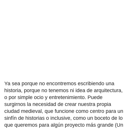
Ya sea porque no encontremos escribiendo una
historia, porque no tenemos ni idea de arquitectura,
o por simple ocio y entretenimiento. Puede
surgirnos la necesidad de crear nuestra propia
ciudad medieval, que funcione como centro para un
sinfín de historias o inclusive, como un boceto de lo
que queremos para algún proyecto más grande (Un