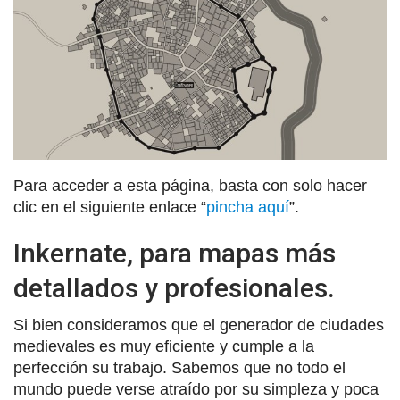
Para acceder a esta página, basta con solo hacer
clic en el siguiente enlace “
pincha aquí
”.
Inkernate, para mapas más
detallados y profesionales.
Si bien consideramos que el generador de ciudades
medievales es muy eficiente y cumple a la
perfección su trabajo. Sabemos que no todo el
mundo puede verse atraído por su simpleza y poca