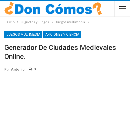
Ocio
Juguetes y Juegos
Juegos multimedia
JUEGOS MULTIMEDIA
AFICIONES Y CIENCIA
Generador De Ciudades Medievales
Online.
0
Por
Antonio