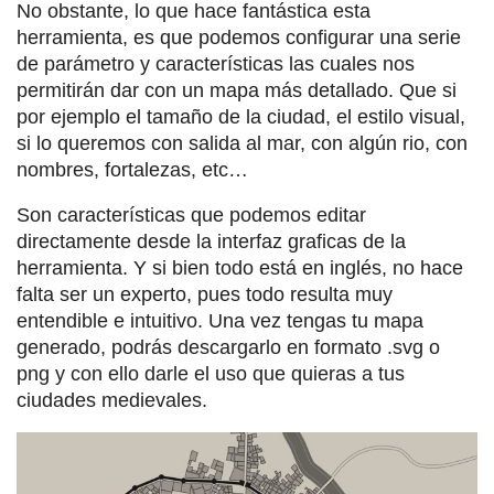
No obstante, lo que hace fantástica esta
herramienta, es que podemos configurar una serie
de parámetro y características las cuales nos
permitirán dar con un mapa más detallado. Que si
por ejemplo el tamaño de la ciudad, el estilo visual,
si lo queremos con salida al mar, con algún rio, con
nombres, fortalezas, etc…
Son características que podemos editar
directamente desde la interfaz graficas de la
herramienta. Y si bien todo está en inglés, no hace
falta ser un experto, pues todo resulta muy
entendible e intuitivo. Una vez tengas tu mapa
generado, podrás descargarlo en formato .svg o
png y con ello darle el uso que quieras a tus
ciudades medievales.