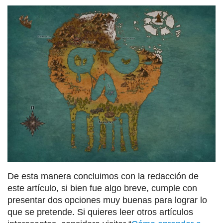
De esta manera concluimos con la redacción de
este artículo, si bien fue algo breve, cumple con
presentar dos opciones muy buenas para lograr lo
que se pretende. Si quieres leer otros artículos