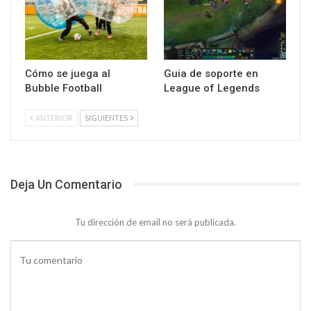
Cómo se juega al
Guia de soporte en
Bubble Football
League of Legends
ANTERIOR
SIGUIENTES
Deja Un Comentario
Tu dirección de email no será publicada.