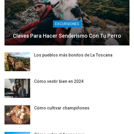
EXCURSIONES
Claves Para Hacer Senderismo Con Tu Perro
Los pueblos más bonitos de La Toscana
Cómo vestir bien en 2024
Cómo cultivar champiñones