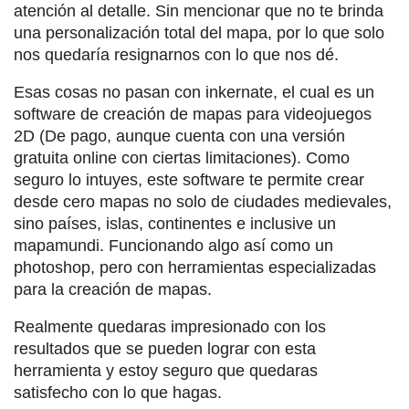
atención al detalle. Sin mencionar que no te brinda
una personalización total del mapa, por lo que solo
nos quedaría resignarnos con lo que nos dé.
Esas cosas no pasan con inkernate, el cual es un
software de creación de mapas para videojuegos
2D (De pago, aunque cuenta con una versión
gratuita online con ciertas limitaciones). Como
seguro lo intuyes, este software te permite crear
desde cero mapas no solo de ciudades medievales,
sino países, islas, continentes e inclusive un
mapamundi. Funcionando algo así como un
photoshop, pero con herramientas especializadas
para la creación de mapas.
Realmente quedaras impresionado con los
resultados que se pueden lograr con esta
herramienta y estoy seguro que quedaras
satisfecho con lo que hagas.