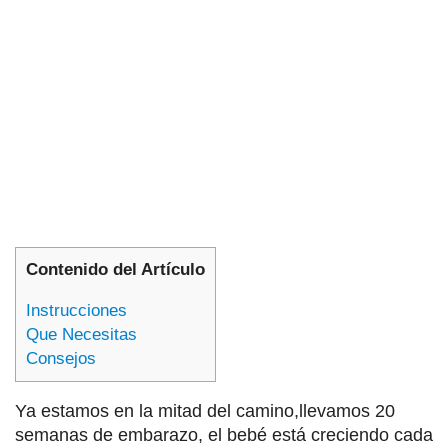
Contenido del Artículo
Instrucciones
Que Necesitas
Consejos
Ya estamos en la mitad del camino,llevamos 20
semanas de embarazo, el bebé está creciendo cada