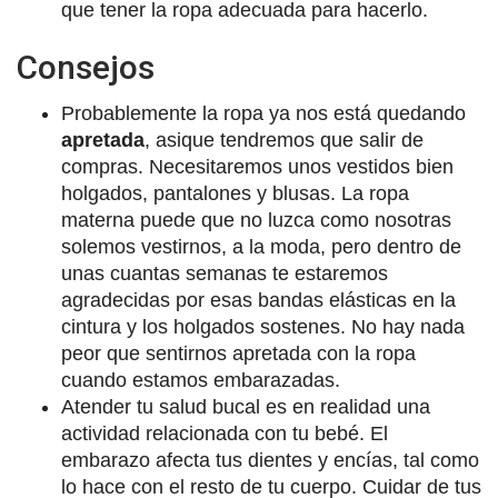
que tener la ropa adecuada para hacerlo.
Consejos
Probablemente la ropa ya nos está quedando
apretada
, asique tendremos que salir de
compras. Necesitaremos unos vestidos bien
holgados, pantalones y blusas. La ropa
materna puede que no luzca como nosotras
solemos vestirnos, a la moda, pero dentro de
unas cuantas semanas te estaremos
agradecidas por esas bandas elásticas en la
cintura y los holgados sostenes. No hay nada
peor que sentirnos apretada con la ropa
cuando estamos embarazadas.
Atender tu salud bucal es en realidad una
actividad relacionada con tu bebé. El
embarazo afecta tus dientes y encías, tal como
lo hace con el resto de tu cuerpo. Cuidar de tus