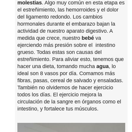
molestias
. Algo muy común en esta etapa es
el estreñimiento, las hemorroides y el dolor
del ligamento redondo. Los cambios
hormonales durante el embarazo bajan la
actividad de nuestro aparato digestivo. A
medida que crece, nuestro
bebé
va
ejerciendo más presión sobre el intestino
grueso. Todas estas son causas del
estreñimiento. Para aliviar esto, tenemos que
hacer una dieta, tomando mucha
agua
, lo
ideal son 8 vasos por día. Comamos más
fibras, pasas, cereal de salvado y ensaladas.
También no olvidemos de hacer ejercicio
todos los días. El ejercicio mejora la
circulación de la sangre en órganos como el
intestino, y fortalece tus músculos.