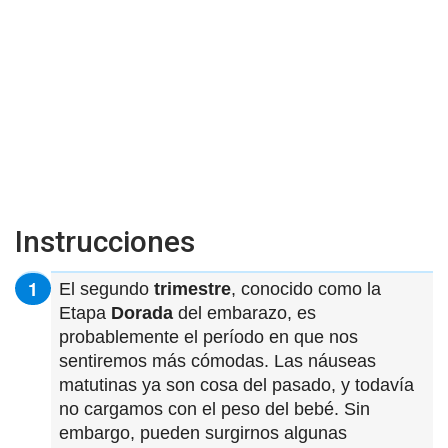
Instrucciones
El segundo
trimestre
, conocido como la
Etapa
Dorada
del embarazo, es
probablemente el período en que nos
sentiremos más cómodas. Las náuseas
matutinas ya son cosa del pasado, y todavía
no cargamos con el peso del bebé. Sin
embargo, pueden surgirnos algunas