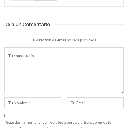
Deja Un Comentario
Tu dirección de email no será publicada.
Guardar mi nombre, correo electrónico y sitio web en este