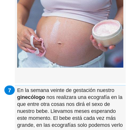
En la semana veinte de gestación nuestro
ginecólogo
nos realizara una ecografía en la
que entre otra cosas nos dirá el sexo de
nuestro bebe. Llevamos meses esperando
este momento. El bebe está cada vez más
grande, en las ecografías solo podemos verlo