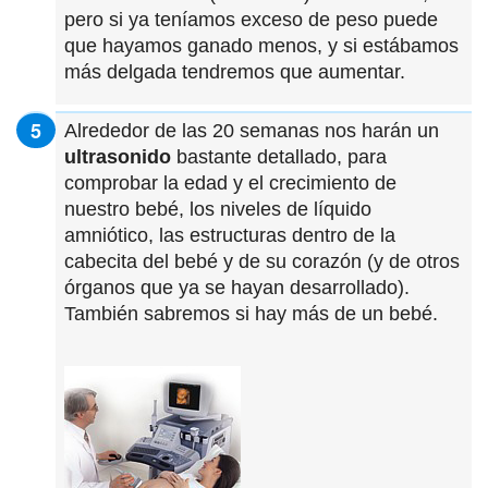
pero si ya teníamos exceso de peso puede
que hayamos ganado menos, y si estábamos
más delgada tendremos que aumentar.
Alrededor de las 20 semanas nos harán un
ultrasonido
bastante detallado, para
comprobar la edad y el crecimiento de
nuestro bebé, los niveles de líquido
amniótico, las estructuras dentro de la
cabecita del bebé y de su corazón (y de otros
órganos que ya se hayan desarrollado).
También sabremos si hay más de un bebé.