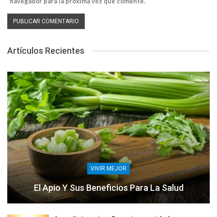
navegador para la próxima vez que comente.
Artículos Recientes
VIVIR MEJOR
El Apio Y Sus Beneficios Para La Salud