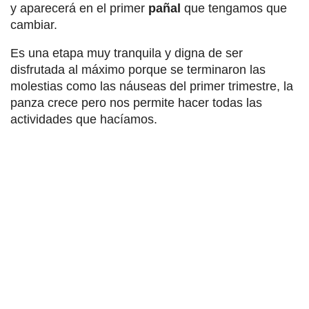
y aparecerá en el primer
pañal
que tengamos que
cambiar.
Es una etapa muy tranquila y digna de ser
disfrutada al máximo porque se terminaron las
molestias como las náuseas del primer trimestre, la
panza crece pero nos permite hacer todas las
actividades que hacíamos.