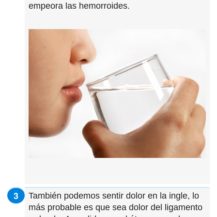
empeora las hemorroides.
También podemos sentir dolor en la ingle, lo
más probable es que sea dolor del ligamento