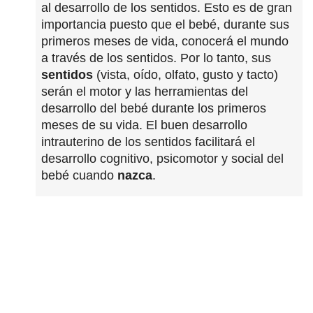
al desarrollo de los sentidos. Esto es de gran
importancia puesto que el bebé, durante sus
primeros meses de vida, conocerá el mundo
a través de los sentidos. Por lo tanto, sus
sentidos
(vista, oído, olfato, gusto y tacto)
serán el motor y las herramientas del
desarrollo del bebé durante los primeros
meses de su vida. El buen desarrollo
intrauterino de los sentidos facilitará el
desarrollo cognitivo, psicomotor y social del
bebé cuando
nazca
.