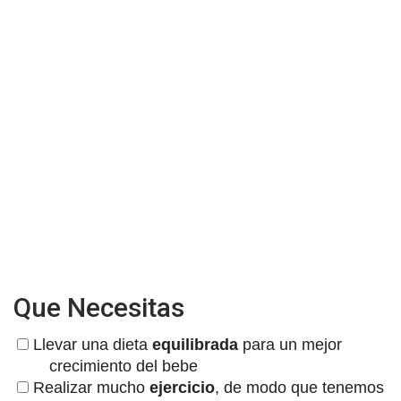
Que Necesitas
Llevar una dieta
equilibrada
para un mejor
crecimiento del bebe
Realizar mucho
ejercicio
, de modo que tenemos