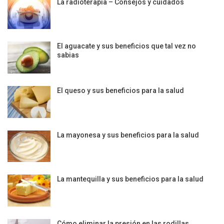
La radioterapia – Consejos y cuidados
El aguacate y sus beneficios que tal vez no
sabias
El queso y sus beneficios para la salud
La mayonesa y sus beneficios para la salud
La mantequilla y sus beneficios para la salud
Cómo eliminar la presión en las rodillas