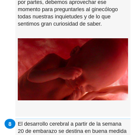
por partes, debemos aprovechar ese
momento para preguntarles al ginecólogo
todas nuestras inquietudes y de lo que
sentimos gran curiosidad de saber.
El desarrollo cerebral a partir de la semana
20 de embarazo se destina en buena medida