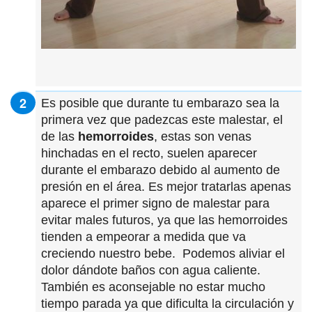
Es posible que durante tu embarazo sea la
primera vez que padezcas este malestar, el
de las
hemorroides
, estas son venas
hinchadas en el recto, suelen aparecer
durante el embarazo debido al aumento de
presión en el área. Es mejor tratarlas apenas
aparece el primer signo de malestar para
evitar males futuros, ya que las hemorroides
tienden a empeorar a medida que va
creciendo nuestro bebe. Podemos aliviar el
dolor dándote baños con agua caliente.
También es aconsejable no estar mucho
tiempo parada ya que dificulta la circulación y