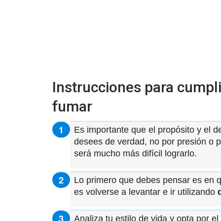
Instrucciones para cumpli
fumar
Es importante que el propósito y el 
desees de verdad, no por presión o po
será mucho más difícil lograrlo.
Lo primero que debes pensar es en q
es volverse a levantar e ir utilizando
Analiza tu estilo de vida y opta por 