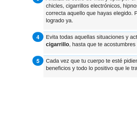
chicles, cigarrillos electrónicos, hipn
correcta aquello que hayas elegido.
logrado ya.
Evita todas aquellas situaciones y a
cigarrillo
, hasta que te acostumbres a
Cada vez que tu cuerpo te esté pidiend
beneficios y todo lo positivo que le tr