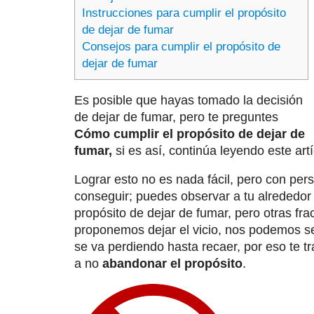
Instrucciones para cumplir el propósito
de dejar de fumar
Consejos para cumplir el propósito de
dejar de fumar
Es posible que hayas tomado la decisión
de dejar de fumar, pero te preguntes
Cómo cumplir el propósito de dejar de
fumar,
si es así, continúa leyendo este artí
Lograr esto no es nada fácil, pero con pe
conseguir; puedes observar a tu alrededor
propósito de dejar de fumar, pero otras fr
proponemos dejar el vicio, nos podemos sen
se va perdiendo hasta recaer, por eso te 
a no
abandonar el propósito
.