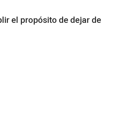
ir el propósito de dejar de