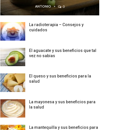
ANTONIO
0
La radioterapia – Consejos y
cuidados
El aguacate y sus beneficios que tal
vez no sabias
El queso y sus beneficios para la
salud
La mayonesa y sus beneficios para
la salud
La mantequilla y sus beneficios para