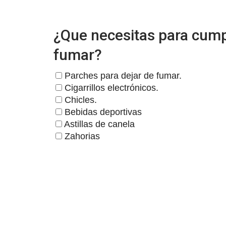
¿Que necesitas para cumpl
fumar?
Parches para dejar de fumar.
Cigarrillos electrónicos.
Chicles.
Bebidas deportivas
Astillas de canela
Zahorias