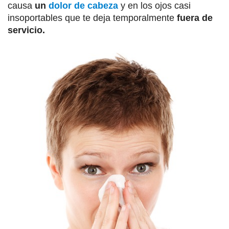
causa
un
dolor de cabeza
y en los ojos casi
insoportables que te deja temporalmente
fuera de
servicio.