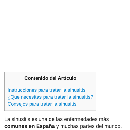
Contenido del Artículo
Instrucciones para tratar la sinusitis
¿Que necesitas para tratar la sinusitis?
Consejos para tratar la sinusitis
La sinusitis es una de las enfermedades más
comunes en España
y muchas partes del mundo.