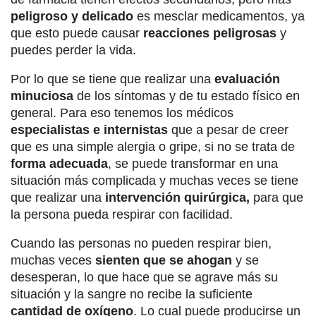
peligroso y delicado
es mesclar medicamentos, ya
que esto puede causar
reacciones peligrosas
y
puedes perder la vida.
Por lo que se tiene que realizar una
evaluación
minuciosa
de los síntomas y de tu estado físico en
general. Para eso tenemos los médicos
especialistas e internistas
que a pesar de creer
que es una simple alergia o gripe, si no se trata de
forma adecuada
, se puede transformar en una
situación más complicada y muchas veces se tiene
que realizar una
intervención quirúrgica,
para que
la persona pueda respirar con facilidad.
Cuando las personas no pueden respirar bien,
muchas veces
sienten que se ahogan
y se
desesperan, lo que hace que se agrave más su
situación y la sangre no recibe la suficiente
cantidad de oxígeno
. Lo cual puede producirse un