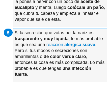
la pones a hervir con un poco de
aceite de
eucalipto
y menta. Luego
colócale un paño
,
que cubra tu cabeza y empieza a inhalar el
vapor que sale de esta.
Si la secreción que votas por la nariz es
trasparente y muy liquida
, lo más probable
es que sea una
reacción
alérgica suave
.
Pero si tus mocos o secreciones son
amarillentas o
de color verde claro
,
entonces la cosa es más complicada. Lo más
probable es que tengas
una infección
fuerte
.