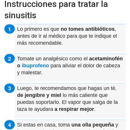
Instrucciones para tratar la
sinusitis
Lo primero es que
no tomes antibióticos
,
antes de ir al médico para que te indique el
más recomendable.
Tomate un analgésico como el
acetaminofén
o
ibuprofeno
para aliviar el dolor de cabeza
y malestar.
Luego, te recomendamos que hagas un té,
de jengibre y miel
lo más caliente que
puedas soportarlo. El vapor que salga de la
taza te ayudara
a respirar mejor
.
Si estas en casa, toma
una olla pequeña
y