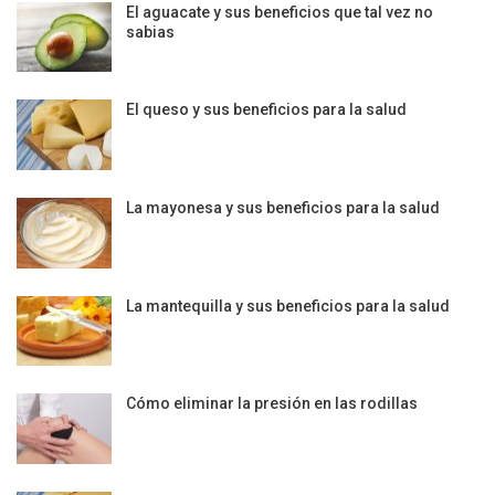
El aguacate y sus beneficios que tal vez no
sabias
El queso y sus beneficios para la salud
La mayonesa y sus beneficios para la salud
La mantequilla y sus beneficios para la salud
Cómo eliminar la presión en las rodillas