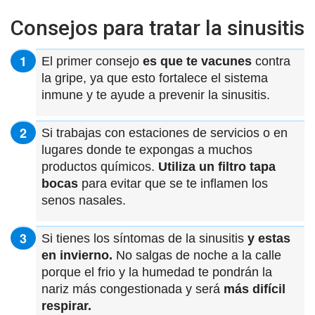
Consejos para tratar la sinusitis
El primer consejo
es que te vacunes
contra
la gripe, ya que esto fortalece el sistema
inmune y te ayude a prevenir la sinusitis.
Si trabajas con estaciones de servicios o en
lugares donde te expongas a muchos
productos químicos.
Utiliza un filtro tapa
bocas
para evitar que se te inflamen los
senos nasales.
Si tienes los síntomas de la sinusitis
y estas
en invierno.
No salgas de noche a la calle
porque el frio y la humedad te pondrán la
nariz más congestionada y será
más difícil
respirar.