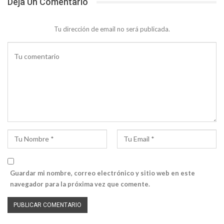
Deja Un Comentario
Tu dirección de email no será publicada.
Guardar mi nombre, correo electrónico y sitio web en este
navegador para la próxima vez que comente.