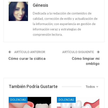
Génesis
Dedicada a la redacción de contenidos de
calidad, corrección de estilo y actualización de
la información; con experiencia en gestión de
información veraz y estrategias de
comprensión lectora.
ARTÍCULO ANTERIOR
ARTÍCULO SIGUIENTE
Cómo curar la ciática
Cómo limpiar mi
ombligo
También Podría Gustarte
Todos
DOLENCIAS
DOLENCIAS