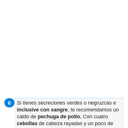
Si tienes secreciones verdes o negruzcas e
inclusive con sangre
, te recomendamos un
caldo de
pechuga de pollo.
Con cuatro
cebollas
de cabeza rayadas y un poco de