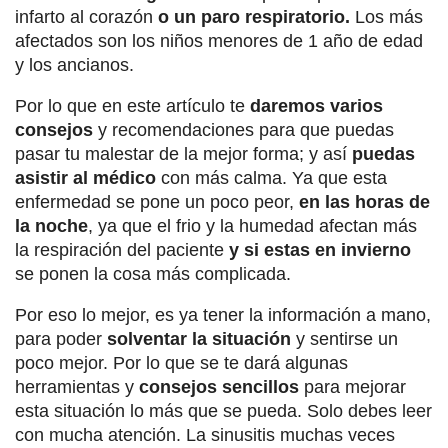
infarto al corazón
o un paro respiratorio.
Los más
afectados son los niños menores de 1 año de edad
y los ancianos.
Por lo que en este artículo te
daremos varios
consejos
y recomendaciones para que puedas
pasar tu malestar de la mejor forma; y así
puedas
asistir al médico
con más calma. Ya que esta
enfermedad se pone un poco peor,
en las horas de
la noche
, ya que el frio y la humedad afectan más
la respiración del paciente
y si estas en invierno
se ponen la cosa más complicada.
Por eso lo mejor, es ya tener la información a mano,
para poder
solventar la situación
y sentirse un
poco mejor. Por lo que se te dará algunas
herramientas y
consejos sencillos
para mejorar
esta situación lo más que se pueda. Solo debes leer
con mucha atención. La sinusitis muchas veces