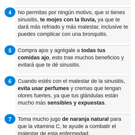
No permitas por ningún motivo, que si tienes
sinusitis,
te mojes con la lluvia,
ya que te
dará más refriado y más malestar, inclusive te
puedes complicar con una bronquitis.
Compra ajos y agrégale a
todas tus
comidas ajo
, esto trae muchos beneficios y
evitará que te dé sinusitis.
Cuando estés con el malestar de la sinusitis,
evita usar perfumes
y cremas que tengan
olores fuertes, ya que tus glándulas están
mucho más
sensibles y expuestas
.
Toma mucho jugo
de naranja natural
para
que la vitamina C, te ayude a combatir el
malestar de esta enfermedad.