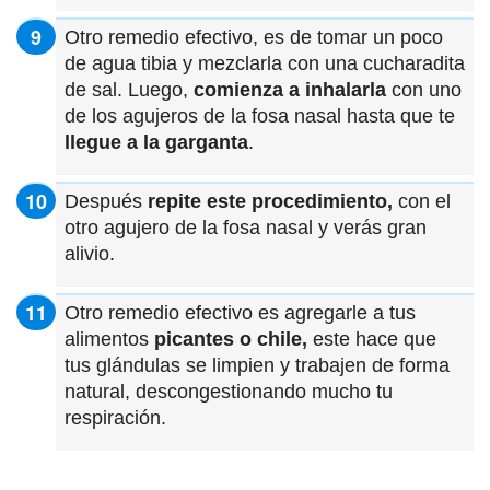
Otro remedio efectivo, es de tomar un poco
de agua tibia y mezclarla con una cucharadita
de sal. Luego,
comienza a inhalarla
con uno
de los agujeros de la fosa nasal hasta que te
llegue a la garganta
.
Después
repite este procedimiento,
con el
otro agujero de la fosa nasal y verás gran
alivio.
Otro remedio efectivo es agregarle a tus
alimentos
picantes o chile,
este hace que
tus glándulas se limpien y trabajen de forma
natural, descongestionando mucho tu
respiración.