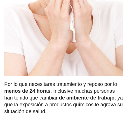
Por lo que necesitaras tratamiento y reposo por lo
menos de 24 horas
. Inclusive muchas personas
han tenido que cambiar
de ambiente de trabajo
, ya
que la exposición a productos químicos le agrava su
situación de salud.