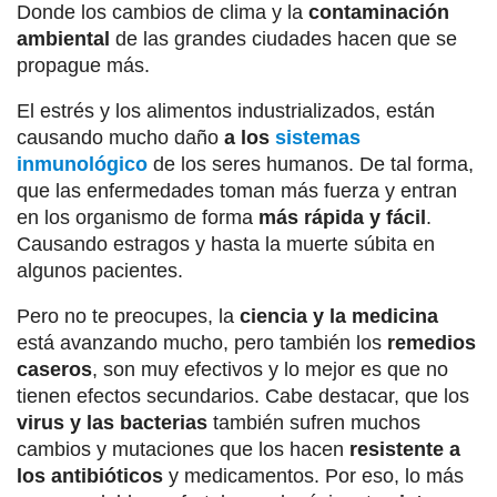
Donde los cambios de clima y la
contaminación
ambiental
de las grandes ciudades hacen que se
propague más.
El estrés y los alimentos industrializados, están
causando mucho daño
a los
sistemas
inmunológico
de los seres humanos. De tal forma,
que las enfermedades toman más fuerza y entran
en los organismo de forma
más rápida y fácil
.
Causando estragos y hasta la muerte súbita en
algunos pacientes.
Pero no te preocupes, la
ciencia y la medicina
está avanzando mucho, pero también los
remedios
caseros
, son muy efectivos y lo mejor es que no
tienen efectos secundarios. Cabe destacar, que los
virus y las bacterias
también sufren muchos
cambios y mutaciones que los hacen
resistente a
los antibióticos
y medicamentos. Por eso, lo más