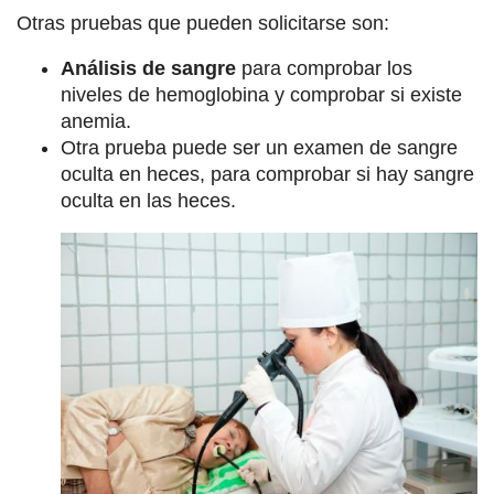
Otras pruebas que pueden solicitarse son:
Análisis de sangre
para comprobar los
niveles de hemoglobina y comprobar si existe
anemia.
Otra prueba puede ser un examen de sangre
oculta en heces, para comprobar si hay sangre
oculta en las heces.