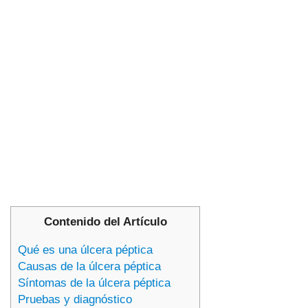
Contenido del Artículo
Qué es una úlcera péptica
Causas de la úlcera péptica
Síntomas de la úlcera péptica
Pruebas y diagnóstico