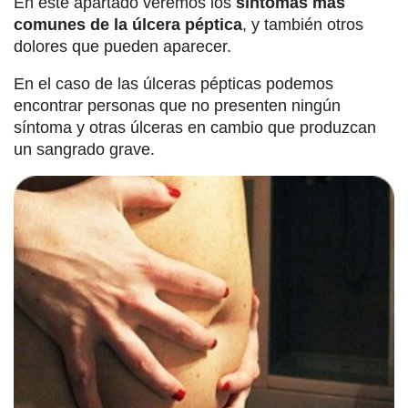
En este apartado veremos los
síntomas más
comunes de la úlcera péptica
, y también otros
dolores que pueden aparecer.
En el caso de las úlceras pépticas podemos
encontrar personas que no presenten ningún
síntoma y otras úlceras en cambio que produzcan
un sangrado grave.