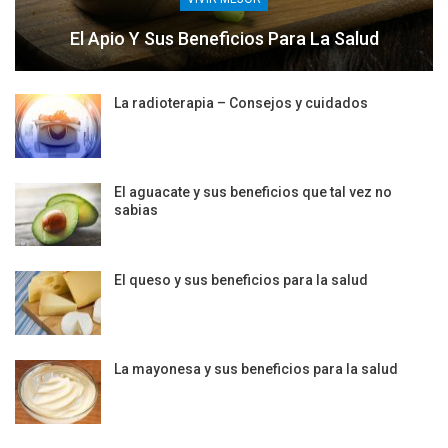
El Apio Y Sus Beneficios Para La Salud
La radioterapia – Consejos y cuidados
El aguacate y sus beneficios que tal vez no
sabias
El queso y sus beneficios para la salud
La mayonesa y sus beneficios para la salud