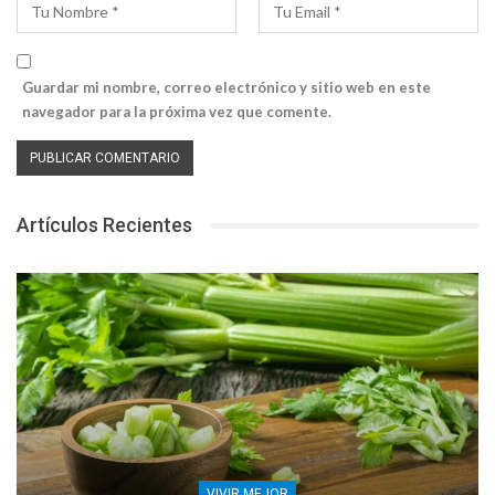
Guardar mi nombre, correo electrónico y sitio web en este
navegador para la próxima vez que comente.
Artículos Recientes
VIVIR MEJOR