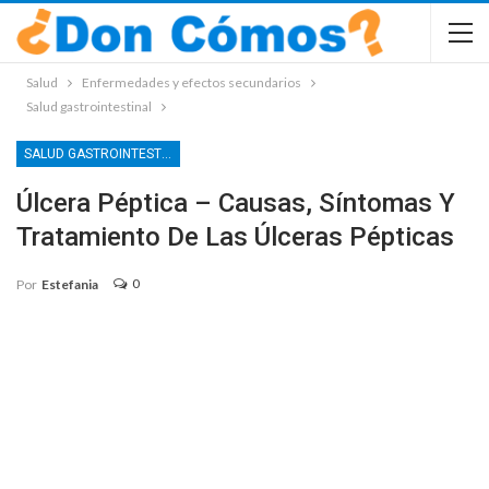
Salud
Enfermedades y efectos secundarios
Salud gastrointestinal
SALUD GASTROINTESTINAL
Úlcera Péptica – Causas, Síntomas Y
Tratamiento De Las Úlceras Pépticas
0
Por
Estefania