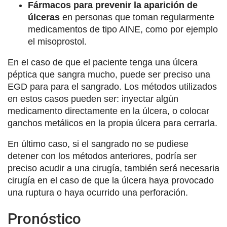
Fármacos para prevenir la aparición de
úlceras
en personas que toman regularmente
medicamentos de tipo AINE, como por ejemplo
el misoprostol.
En el caso de que el paciente tenga una úlcera
péptica que sangra mucho, puede ser preciso una
EGD para para el sangrado. Los métodos utilizados
en estos casos pueden ser: inyectar algún
medicamento directamente en la úlcera, o colocar
ganchos metálicos en la propia úlcera para cerrarla.
En último caso, si el sangrado no se pudiese
detener con los métodos anteriores, podría ser
preciso acudir a una cirugía, también será necesaria
cirugía en el caso de que la úlcera haya provocado
una ruptura o haya ocurrido una perforación.
Pronóstico