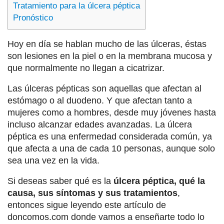
Tratamiento para la úlcera péptica
Pronóstico
Hoy en día se hablan mucho de las úlceras, éstas
son lesiones en la piel o en la membrana mucosa y
que normalmente no llegan a cicatrizar.
Las úlceras pépticas son aquellas que afectan al
estómago o al duodeno. Y que afectan tanto a
mujeres como a hombres, desde muy jóvenes hasta
incluso alcanzar edades avanzadas. La úlcera
péptica es una enfermedad considerada común, ya
que afecta a una de cada 10 personas, aunque solo
sea una vez en la vida.
Si deseas saber qué es la
úlcera péptica, qué la
causa, sus síntomas y sus tratamientos
,
entonces sigue leyendo este artículo de
doncomos.com donde vamos a enseñarte todo lo