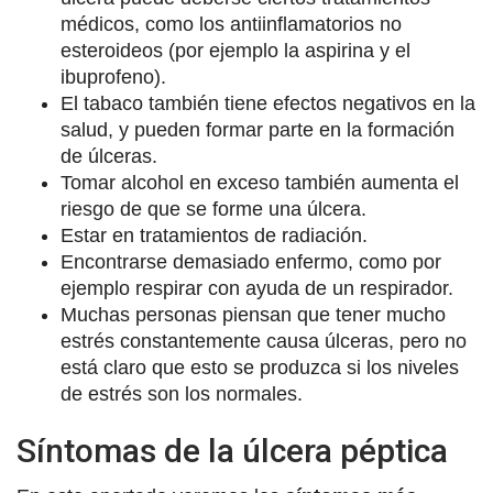
médicos, como los antiinflamatorios no
esteroideos (por ejemplo la aspirina y el
ibuprofeno).
El tabaco también tiene efectos negativos en la
salud, y pueden formar parte en la formación
de úlceras.
Tomar alcohol en exceso también aumenta el
riesgo de que se forme una úlcera.
Estar en tratamientos de radiación.
Encontrarse demasiado enfermo, como por
ejemplo respirar con ayuda de un respirador.
Muchas personas piensan que tener mucho
estrés constantemente causa úlceras, pero no
está claro que esto se produzca si los niveles
de estrés son los normales.
Síntomas de la úlcera péptica