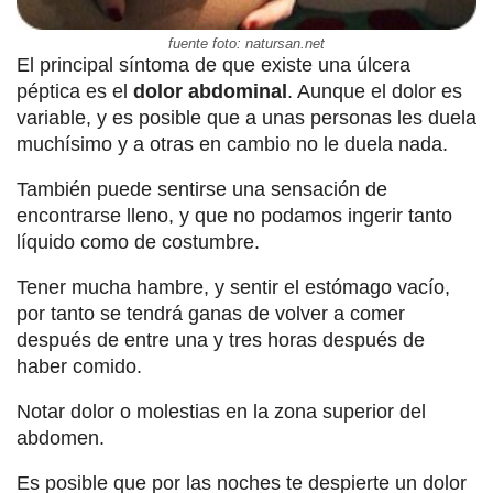
fuente foto: natursan.net
El principal síntoma de que existe una úlcera
péptica es el
dolor abdominal
. Aunque el dolor es
variable, y es posible que a unas personas les duela
muchísimo y a otras en cambio no le duela nada.
También puede sentirse una sensación de
encontrarse lleno, y que no podamos ingerir tanto
líquido como de costumbre.
Tener mucha hambre, y sentir el estómago vacío,
por tanto se tendrá ganas de volver a comer
después de entre una y tres horas después de
haber comido.
Notar dolor o molestias en la zona superior del
abdomen.
Es posible que por las noches te despierte un dolor