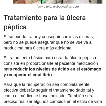
fuente foto: webconsultas.com
Tratamiento para la úlcera
péptica
Sí se puede tratar y conseguir curar las úlceras,
pero no se puede asegurar que no se vuelva a
producirse otra úlcera más adelante.
El tratamiento básico para curar la úlcera péptica
consiste en proporcionarle al paciente medicación
para
reducir los niveles de ácido en el estómago
y recuperar el equilibrio
.
Para que la recuperación sea completamente
efectiva deberás seguir el tratamiento dado tal y
como el médico te haya indicado. También será
preciso realizar algunos cambios en el estilo de vida