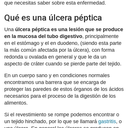
que necesitas saber sobre esta enfermedad.
Qué es una úlcera péptica
Una
úlcera péptica es una lesión que se produce
en la mucosa del tubo digestivo
, principalmente
en el estómago y el en duodeno, (siendo esta parte
la más común afectada por la úlcera), con forma
redonda u ovalada en general y que le da un
aspecto de cráter cuando se pierde parte del tejido.
En un cuerpo sano y en condiciones normales
encontramos una barrera que se encarga de
proteger las paredes de estos órganos de los ácidos
necesarios para el proceso de la digestión de los
alimentos.
Si el revestimiento se rompe podemos encontrar o
un tejido hinchado, por lo que se llamará
gastritis
, o