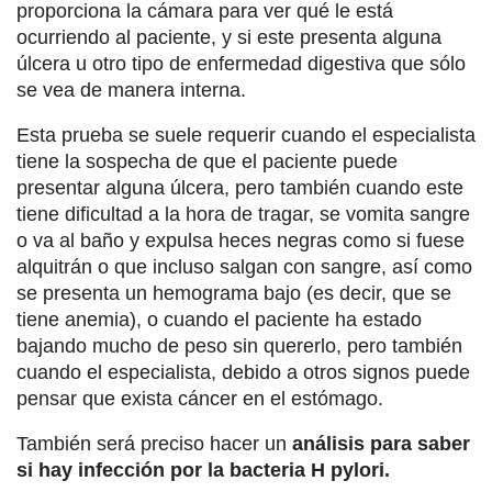
proporciona la cámara para ver qué le está
ocurriendo al paciente, y si este presenta alguna
úlcera u otro tipo de enfermedad digestiva que sólo
se vea de manera interna.
Esta prueba se suele requerir cuando el especialista
tiene la sospecha de que el paciente puede
presentar alguna úlcera, pero también cuando este
tiene dificultad a la hora de tragar, se vomita sangre
o va al baño y expulsa heces negras como si fuese
alquitrán o que incluso salgan con sangre, así como
se presenta un hemograma bajo (es decir, que se
tiene anemia), o cuando el paciente ha estado
bajando mucho de peso sin quererlo, pero también
cuando el especialista, debido a otros signos puede
pensar que exista cáncer en el estómago.
También será preciso hacer un
análisis para saber
si hay infección por la bacteria H pylori.