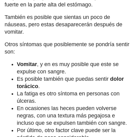
fuerte en la parte alta del estómago.
También es posible que sientas un poco de
náuseas, pero estas desaparecerán después de
vomitar.
Otros síntomas que posiblemente se pondría sentir
son:
Vomitar
, y en es muy posible que este se
expulse con sangre.
Es posible también que puedas sentir
dolor
torácico
.
La fatiga es otro síntoma en personas con
úlceras.
En ocasiones las heces pueden volverse
negras, con una textura más pegajosa e
incluso que se expulsen también con sangre.
Por último, otro factor clave puede ser la