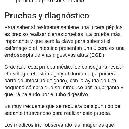
pérdida de peso considerable.
Pruebas y diagnóstico
Para saber si realmente se tiene una úlcera péptica
es preciso realizar ciertas pruebas. La prueba más
importante y que será la clave para saber si el
estómago o el intestino presentan una úlcera es una
endoscopia
de vías digestivas altas (EGD).
Gracias a esta prueba médica se conseguirá revisar
el esófago, el estómago y el duodeno (la primera
parte del intestino delgado), con la ayuda de una
pequeña cámara que se introduce por la garganta y
que irá bajando por el tubo digestivo.
Es muy frecuente que se requiera de algún tipo de
sedante intravenoso para realizar esta prueba.
Los médicos irán observando las imágenes que