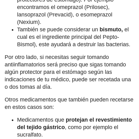
encontramos el omeprazol (Prilosec),
lansoprazol (Prevacid), o esomeprazol
(Nexium).
También se puede considerar un
bismuto,
el
cual es el ingrediente principal del Pepto-
Bismol), este ayudará a destruir las bacterias.
Por otro lado, si necesitas seguir tomando
antiinflamatorios será preciso que sigas tomando
algún protector para el estómago según las
indicaciones de tu médico, puede ser recetada una
o dos tomas al día.
Otros medicamentos que también pueden recetarse
en estos casos son:
Medicamentos que
protejan el revestimiento
del tejido gástrico
, como por ejemplo el
sucralfato.