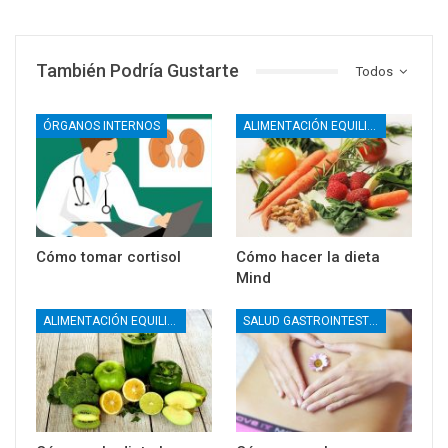
También Podría Gustarte
Todos
ÓRGANOS INTERNOS
ALIMENTACIÓN EQUILIBRADA
Cómo tomar cortisol
Cómo hacer la dieta
Mind
ALIMENTACIÓN EQUILIBRADA
SALUD GASTROINTESTINAL