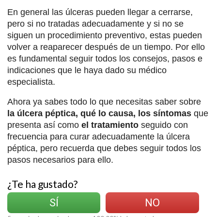
En general las úlceras pueden llegar a cerrarse,
pero si no tratadas adecuadamente y si no se
siguen un procedimiento preventivo, estas pueden
volver a reaparecer después de un tiempo. Por ello
es fundamental seguir todos los consejos, pasos e
indicaciones que le haya dado su médico
especialista.
Ahora ya sabes todo lo que necesitas saber sobre
la úlcera péptica, qué lo causa, los síntomas
que
presenta así como
el tratamiento
seguido con
frecuencia para curar adecuadamente la úlcera
péptica, pero recuerda que debes seguir todos los
pasos necesarios para ello.
¿Te ha gustado?
SÍ
NO