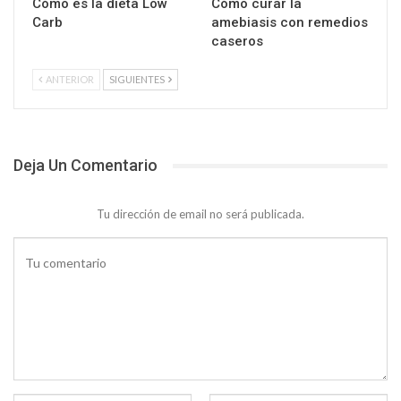
Cómo es la dieta Low
Cómo curar la
Carb
amebiasis con remedios
caseros
ANTERIOR
SIGUIENTES
Deja Un Comentario
Tu dirección de email no será publicada.