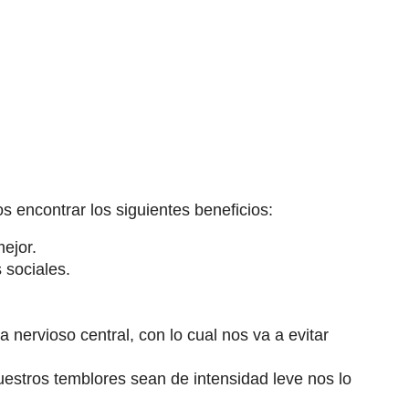
 encontrar los siguientes beneficios:
ejor.
 sociales.
nervioso central, con lo cual nos va a evitar
uestros temblores sean de intensidad leve nos lo