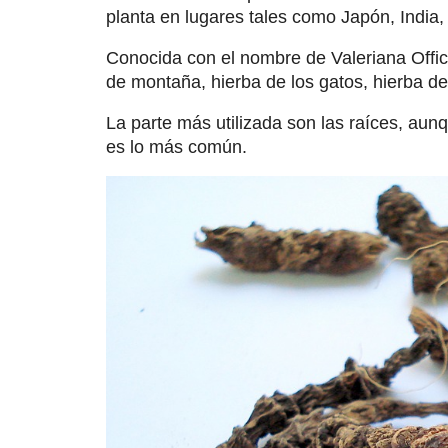
planta en lugares tales como Japón, India,
Conocida con el nombre de Valeriana Offic
de montaña, hierba de los gatos, hierba de
La parte más utilizada son las raíces, aunq
es lo más común.