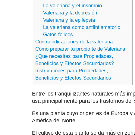
La valeriana y el insomnio
Valeriana y la depresión
Valeriana y la epilepsia
La valeriana como antiinflamatorio
Gatos felices
Contraindicaciones de la valeriana
Cómo preparar tu propio te de Valeriana
¿Que necesitas para Propiedades,
Beneficios y Efectos Secundarios?
Instrucciones para Propiedades,
Beneficios y Efectos Secundarios
Entre los tranquilizantes naturales más im
usa principalmente para los trastornos del
Es una planta cuyo origen es de Europa y
América del Norte.
El cultivo de esta planta se da más en z