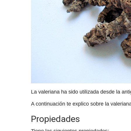
La valeriana ha sido utilizada desde la an
A continuación te explico sobre la valerian
Propiedades