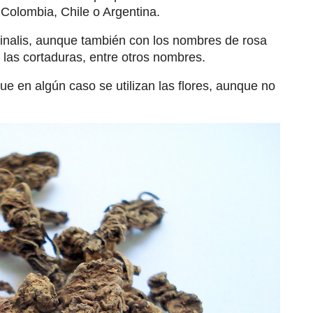
 Colombia, Chile o Argentina.
inalis, aunque también con los nombres de rosa
 las cortaduras, entre otros nombres.
ue en algún caso se utilizan las flores, aunque no