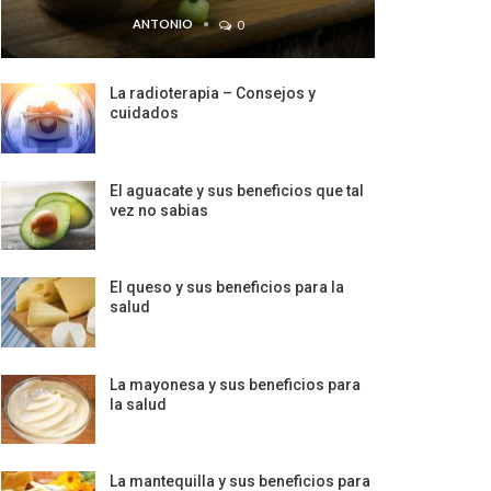
ANTONIO
0
La radioterapia – Consejos y
cuidados
El aguacate y sus beneficios que tal
vez no sabias
El queso y sus beneficios para la
salud
La mayonesa y sus beneficios para
la salud
La mantequilla y sus beneficios para