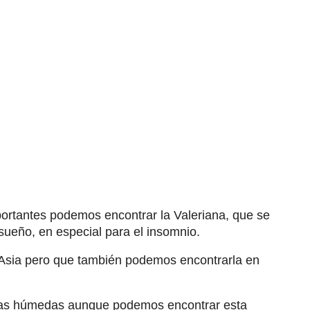
portantes podemos encontrar la Valeriana, que se
 sueño, en especial para el insomnio.
 Asia pero que también podemos encontrarla en
onas húmedas aunque podemos encontrar esta