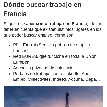
Dónde buscar trabajo en
Francia
Si quieres saber
cómo trabajar en Francia
, debes
tener en cuenta que existen distintos lugares en los
que poder buscar empleo, como son:
Pôle Emploi (Servicio público de empleo
francés).
Red EURES, que funciona en toda la Unión
Europea.
Agencias privadas de colocación.
Portales de trabajo, como LinkedIn, Apec,
Emploi-Collectivites, Indeed, Adzuna, Qapa…