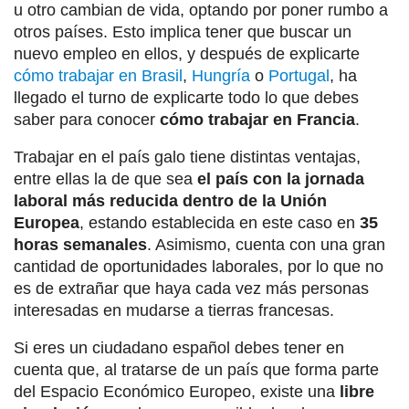
u otro cambian de vida, optando por poner rumbo a
otros países. Esto implica tener que buscar un
nuevo empleo en ellos, y después de explicarte
cómo trabajar en Brasil
,
Hungría
o
Portugal
, ha
llegado el turno de explicarte todo lo que debes
saber para conocer
cómo trabajar en Francia
.
Trabajar en el país galo tiene distintas ventajas,
entre ellas la de que sea
el país con la jornada
laboral más reducida dentro de la Unión
Europea
, estando establecida en este caso en
35
horas semanales
. Asimismo, cuenta con una gran
cantidad de oportunidades laborales, por lo que no
es de extrañar que haya cada vez más personas
interesadas en mudarse a tierras francesas.
Si eres un ciudadano español debes tener en
cuenta que, al tratarse de un país que forma parte
del Espacio Económico Europeo, existe una
libre