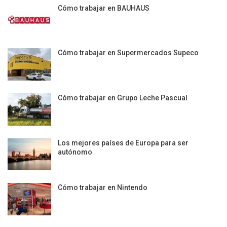
Cómo trabajar en BAUHAUS
Cómo trabajar en Supermercados Supeco
Cómo trabajar en Grupo Leche Pascual
Los mejores países de Europa para ser
autónomo
Cómo trabajar en Nintendo