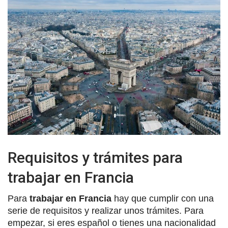
Requisitos y trámites para
trabajar en Francia
Para
trabajar en Francia
hay que cumplir con una
serie de requisitos y realizar unos trámites. Para
empezar, si eres español o tienes una nacionalidad