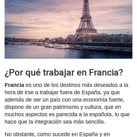
¿Por qué trabajar en Francia?
Francia
es uno de los destinos más deseados a la
hora de irse a trabajar fuera de España, ya que
además de ser un país con una economía fuerte,
dispone de un gran patrimonio y cultura, que en
muchos aspectos es parecida a la española, lo que
hace que la integración sea más sencilla.
No obstante, como sucede en España y en