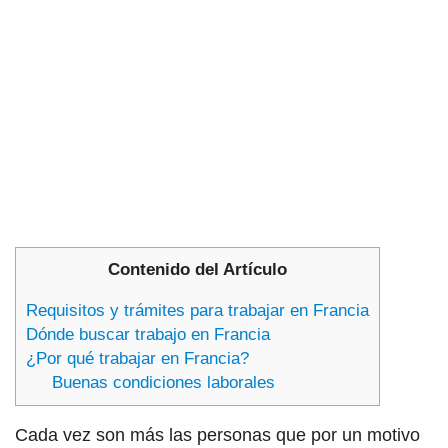
Contenido del Artículo
Requisitos y trámites para trabajar en Francia
Dónde buscar trabajo en Francia
¿Por qué trabajar en Francia?
Buenas condiciones laborales
Cada vez son más las personas que por un motivo