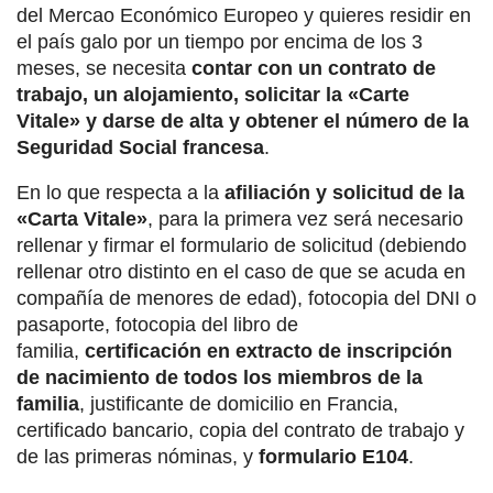
del Mercao Económico Europeo y quieres residir en
el país galo por un tiempo por encima de los 3
meses, se necesita
contar con un contrato de
trabajo, un alojamiento, solicitar la «Carte
Vitale» y darse de alta y obtener el número de la
Seguridad Social francesa
.
En lo que respecta a la
afiliación y solicitud de la
«Carta Vitale»
, para la primera vez será necesario
rellenar y firmar el formulario de solicitud (debiendo
rellenar otro distinto en el caso de que se acuda en
compañía de menores de edad), fotocopia del DNI o
pasaporte, fotocopia del libro de
familia,
certificación en extracto de inscripción
de nacimiento de todos los miembros de la
familia
, justificante de domicilio en Francia,
certificado bancario, copia del contrato de trabajo y
de las primeras nóminas, y
formulario E104
.