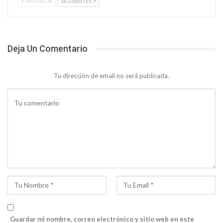
ANTERIOR
SIGUIENTES
Deja Un Comentario
Tu dirección de email no será publicada.
Guardar mi nombre, correo electrónico y sitio web en este