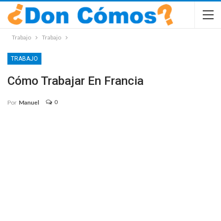
Trabajo
Trabajo
TRABAJO
Cómo Trabajar En Francia
0
Por
Manuel