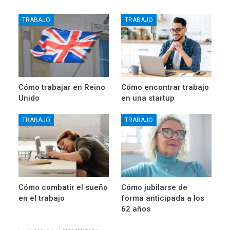
TRABAJO
TRABAJO
Cómo trabajar en Reino
Cómo encontrar trabajo
Unido
en una startup
TRABAJO
TRABAJO
Cómo combatir el sueño
Cómo jubilarse de
en el trabajo
forma anticipada a los
62 años