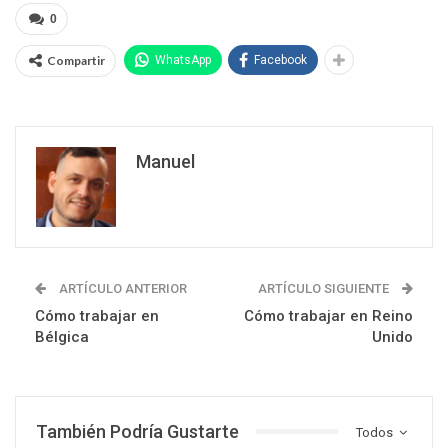
0
Compartir
WhatsApp
Facebook
Manuel
ARTÍCULO ANTERIOR
ARTÍCULO SIGUIENTE
Cómo trabajar en
Cómo trabajar en Reino
Bélgica
Unido
También Podría Gustarte
Todos