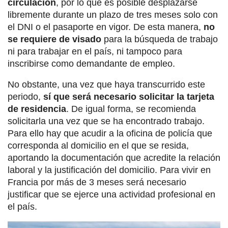
circulación
, por lo que es posible desplazarse
libremente durante un plazo de tres meses solo con
el DNI o el pasaporte en vigor. De esta manera,
no
se requiere de visado
para la búsqueda de trabajo
ni para trabajar en el país, ni tampoco para
inscribirse como demandante de empleo.
No obstante, una vez que haya transcurrido este
periodo,
sí que será necesario solicitar la tarjeta
de residencia
. De igual forma, se recomienda
solicitarla una vez que se ha encontrado trabajo.
Para ello hay que acudir a la oficina de policía que
corresponda al domicilio en el que se resida,
aportando la documentación que acredite la relación
laboral y la justificación del domicilio. Para vivir en
Francia por más de 3 meses será necesario
justificar que se ejerce una actividad profesional en
el país.