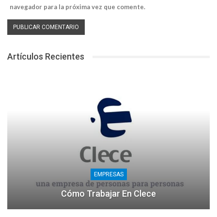
navegador para la próxima vez que comente.
Artículos Recientes
EMPRESAS
Cómo Trabajar En Clece