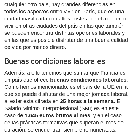
cualquier otro país, hay grandes diferencias en
todos los aspectos entre vivir en París, que es una
ciudad masificada con altos costes por el alquiler, o
vivir en otras ciudades del país en las que también
se pueden encontrar distintas opciones laborales y
en las que es posible disfrutar de una buena calidad
de vida por menos dinero.
Buenas condiciones laborales
Además, a ello tenemos que sumar que Francia es
un país que ofrece
buenas condiciones laborales
.
Como hemos mencionado, es el país de la UE en la
que se puede disfrutar de una mejor jornada laboral,
al estar esta cifrada en
35 horas a la semana
. El
Salario Minimo Interprofesional (SMI) es en este
caso de
1.645 euros brutos al mes
, y en el caso
de las prácticas formativas que superan el mes de
duración, se encuentran siempre remuneradas.