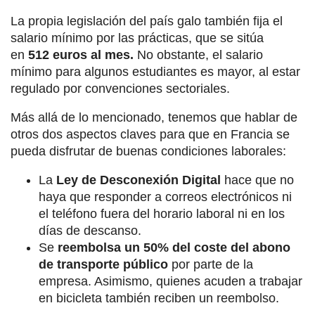
La propia legislación del país galo también fija el
salario mínimo por las prácticas, que se sitúa
en
512 euros al mes.
No obstante, el salario
mínimo para algunos estudiantes es mayor, al estar
regulado por convenciones sectoriales.
Más allá de lo mencionado, tenemos que hablar de
otros dos aspectos claves para que en Francia se
pueda disfrutar de buenas condiciones laborales:
La
Ley de Desconexión Digital
hace que no
haya que responder a correos electrónicos ni
el teléfono fuera del horario laboral ni en los
días de descanso.
Se
reembolsa un 50% del coste del abono
de transporte público
por parte de la
empresa. Asimismo, quienes acuden a trabajar
en bicicleta también reciben un reembolso.