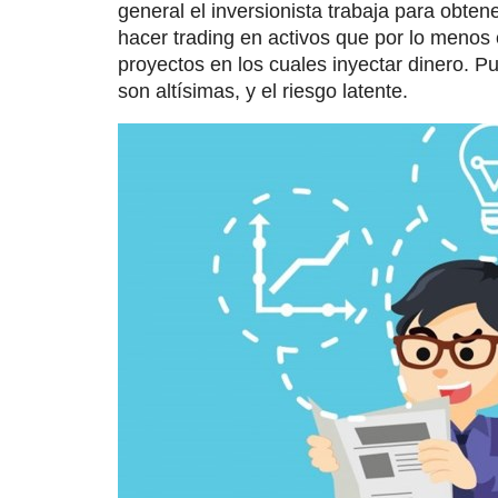
general el inversionista trabaja para obten
hacer trading en activos que por lo men
proyectos en los cuales inyectar dinero. Pu
son altísimas, y el riesgo latente.