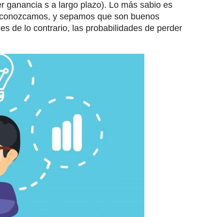
er ganancia s a largo plazo). Lo más sabio es
os conozcamos, y sepamos que son buenos
es de lo contrario, las probabilidades de perder