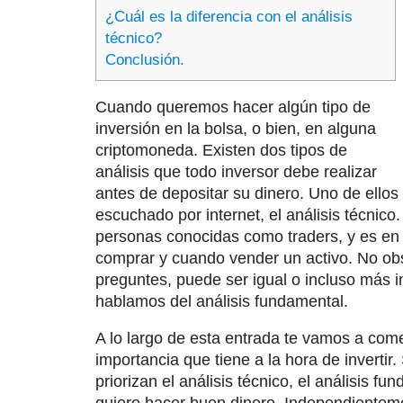
¿Cuál es la diferencia con el análisis
técnico?
Conclusión.
Cuando queremos hacer algún tipo de
inversión en la bolsa, o bien, en alguna
criptomoneda. Existen dos tipos de
análisis que todo inversor debe realizar
antes de depositar su dinero. Uno de ello
escuchado por internet, el análisis técnic
personas conocidas como traders, y es en e
comprar y cuando vender un activo. No obst
preguntes, puede ser igual o incluso más i
hablamos del análisis fundamental.
A lo largo de esta entrada te vamos a come
importancia que tiene a la hora de inverti
priorizan el análisis técnico, el análisis 