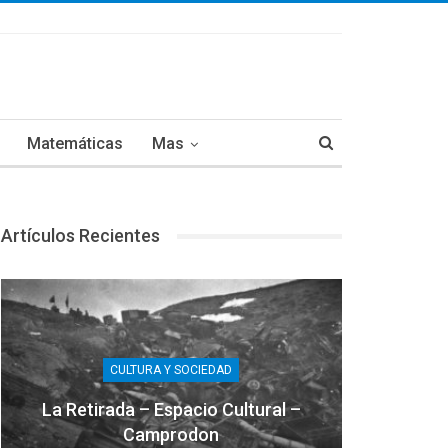
Matemáticas
Mas
Artículos Recientes
CULTURA Y SOCIEDAD
La Retirada – Espacio Cultural –
Camprodon