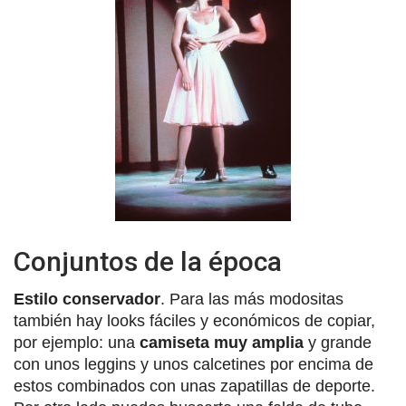
Conjuntos de la época
Estilo conservador
. Para las más modositas
también hay looks fáciles y económicos de copiar,
por ejemplo: una
camiseta muy amplia
y grande
con unos leggins y unos calcetines por encima de
estos combinados con unas zapatillas de deporte.