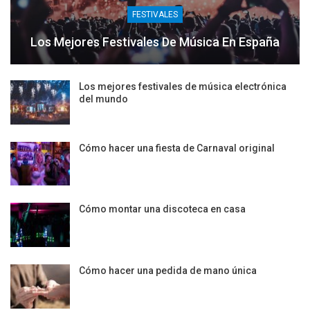
FESTIVALES
Los Mejores Festivales De Música En España
Los mejores festivales de música electrónica
del mundo
Cómo hacer una fiesta de Carnaval original
Cómo montar una discoteca en casa
Cómo hacer una pedida de mano única