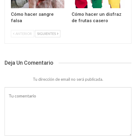
Cómo hacer sangre
Cómo hacer un disfraz
falsa
de frutas casero
ANTERIOR
SIGUIENTES
Deja Un Comentario
Tu dirección de email no será publicada.