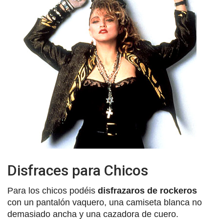
Disfraces para Chicos
Para los chicos podéis
disfrazaros de rockeros
con un pantalón vaquero, una camiseta blanca no
demasiado ancha y una cazadora de cuero.