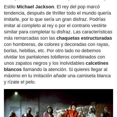
Estilo
Michael Jackson
. El rey del pop marcó
tendencia, después de thriller todo el mundo quería
imitarle, por lo que sería un gran disfraz. Podrías
imitar al completo al rey o por el contrario vestirte
similar para completar tu disfraz. Las características
más remarcadas son las
chaquetas estructuradas
con hombreras, de colores y decoradas con rayas,
borlas, hebillas, etc. Por otro lado no debemos
olvidar los pantalones tobilleros combinados con
unos zapatos negros y los inolvidables
calcetines
blancos
llamando la atención. Si quieres llegar al
máximo en tu imitación añade una camiseta blanca
y rízate el pelo.