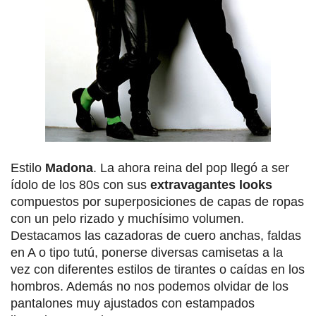
Estilo
Madona
. La ahora reina del pop llegó a ser
ídolo de los 80s con sus
extravagantes looks
compuestos por superposiciones de capas de ropas
con un pelo rizado y muchísimo volumen.
Destacamos las cazadoras de cuero anchas, faldas
en A o tipo tutú, ponerse diversas camisetas a la
vez con diferentes estilos de tirantes o caídas en los
hombros. Además no nos podemos olvidar de los
pantalones muy ajustados con estampados