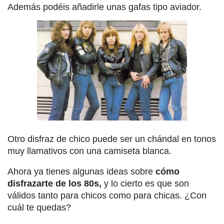
Además podéis añadirle unas gafas tipo aviador.
Otro disfraz de chico puede ser un chándal en tonos
muy llamativos con una camiseta blanca.
Ahora ya tienes algunas ideas sobre
cómo
disfrazarte de los 80s,
y lo cierto es que son
válidos tanto para chicos como para chicas. ¿Con
cuál te quedas?