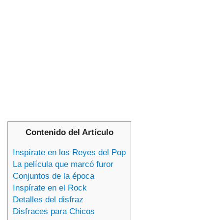
Contenido del Artículo
Inspírate en los Reyes del Pop
La película que marcó furor
Conjuntos de la época
Inspírate en el Rock
Detalles del disfraz
Disfraces para Chicos