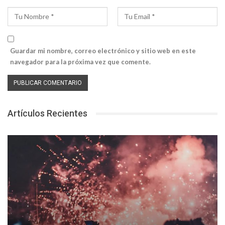
Guardar mi nombre, correo electrónico y sitio web en este
navegador para la próxima vez que comente.
Artículos Recientes