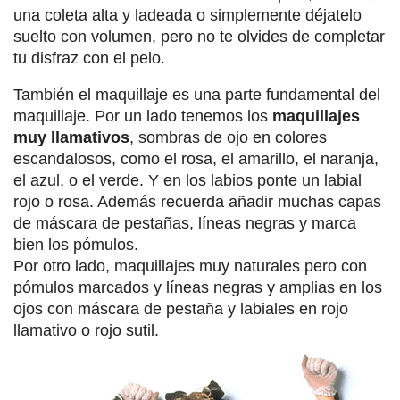
una coleta alta y ladeada o simplemente déjatelo
suelto con volumen, pero no te olvides de completar
tu disfraz con el pelo.
También el maquillaje es una parte fundamental del
maquillaje. Por un lado tenemos los
maquillajes
muy llamativos
, sombras de ojo en colores
escandalosos, como el rosa, el amarillo, el naranja,
el azul, o el verde. Y en los labios ponte un labial
rojo o rosa. Además recuerda añadir muchas capas
de máscara de pestañas, líneas negras y marca
bien los pómulos.
Por otro lado, maquillajes muy naturales pero con
pómulos marcados y líneas negras y amplias en los
ojos con máscara de pestaña y labiales en rojo
llamativo o rojo sutil.