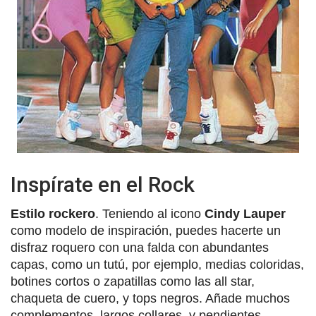
Inspírate en el Rock
Estilo rockero
. Teniendo al icono
Cindy Lauper
como modelo de inspiración, puedes hacerte un
disfraz roquero con una falda con abundantes
capas, como un tutú, por ejemplo, medias coloridas,
botines cortos o zapatillas como las all star,
chaqueta de cuero, y tops negros. Añade muchos
complementos, largos collares, y pendientes,