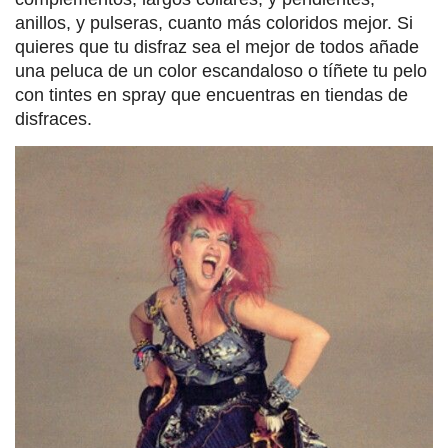
anillos, y pulseras, cuanto más coloridos mejor. Si
quieres que tu disfraz sea el mejor de todos añade
una peluca de un color escandaloso o tíñete tu pelo
con tintes en spray que encuentras en tiendas de
disfraces.