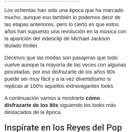
Los ochentas han sido una época que ha marcado
mucho, aunque eso también lo podemos decir de
las etapas anteriores, pero lo cierto es que estos
años han supuesto una revolución en la música con
la aparición del videoclip de Michael Jackson
titulado thriller.
Decimos que las modas son pasajeras que todo
vuelve aunque la mayoría de las veces con algunas
pinceladas, por eso disfrazarte de los años 80s
puede ser muy fácil y a la vez divertidísimo si
replicas al 100% aquellos extravagantes looks.
A continuación vamos a mostrarte
cómo
disfrazarte de los 80s
siguiendo los looks más
destacados de la época.
Inspírate en los Reyes del Pop