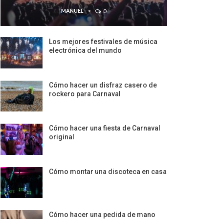
MANUEL
0
Los mejores festivales de música
electrónica del mundo
Cómo hacer un disfraz casero de
rockero para Carnaval
Cómo hacer una fiesta de Carnaval
original
Cómo montar una discoteca en casa
Cómo hacer una pedida de mano