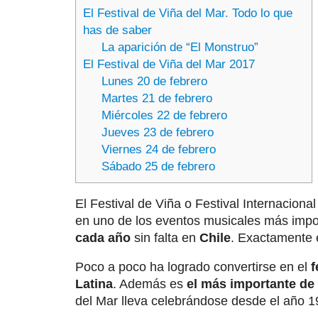
El Festival de Viña del Mar. Todo lo que
has de saber
La aparición de “El Monstruo”
El Festival de Viña del Mar 2017
Lunes 20 de febrero
Martes 21 de febrero
Miércoles 22 de febrero
Jueves 23 de febrero
Viernes 24 de febrero
Sábado 25 de febrero
El Festival de Viña o Festival Internaciona
en uno de los eventos musicales más impo
cada año
sin falta en
Chile
. Exactamente
Poco a poco ha logrado convertirse en el
f
Latina
. Además es
el más importante de
del Mar lleva celebrándose desde el año 1