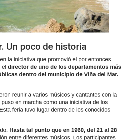
r. Un poco de historia
 en la iniciativa que promovió el por entonces
y el
director de uno de los departamentos más
blicas dentro del municipio de Viña del Mar.
eron reunir a varios músicos y cantantes con la
se puso en marcha como una iniciativa de los
Esta feria tuvo lugar dentro de los conocidos
ndo.
Hasta tal punto que en 1960, del 21 al 28
ón entre diferentes músicos. Los participantes