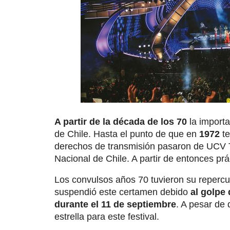
A partir de la década de los 70
la importa
de Chile. Hasta el punto de que en
1972
t
derechos de transmisión pasaron de UCV Te
Nacional de Chile. A partir de entonces pr
Los convulsos años 70 tuvieron su repercus
suspendió este certamen debido
al golpe 
durante el 11 de septiembre
. A pesar de
estrella para este festival.