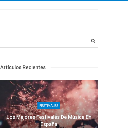
Artículos Recientes
FESTIVALES
Los Mejores Festivales De Música En
España