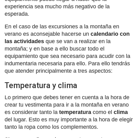
experiencia sea mucho más negativo de la
esperada.
En el caso de las excursiones a la montaña en
verano es aconsejable hacerse un
calendario con
las actividades
que se van a realizar en la
montaña; y en base a ello buscar todo el
equipamiento que sea necesario para acudir con la
indumentaria necesaria para ello. Para ello tendrás
que atender principalmente a tres aspectos:
Temperatura y clima
Lo primero que debes tener en cuenta a la hora de
crear tu vestimenta para ir a la montaña en verano
es considerar tanto la
temperatura
como el
clima
del lugar. Esto es muy importante a la hora de elegir
tanto la ropa como los complementos.