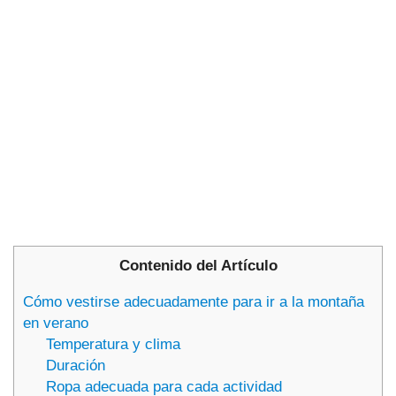
Contenido del Artículo
Cómo vestirse adecuadamente para ir a la montaña
en verano
Temperatura y clima
Duración
Ropa adecuada para cada actividad