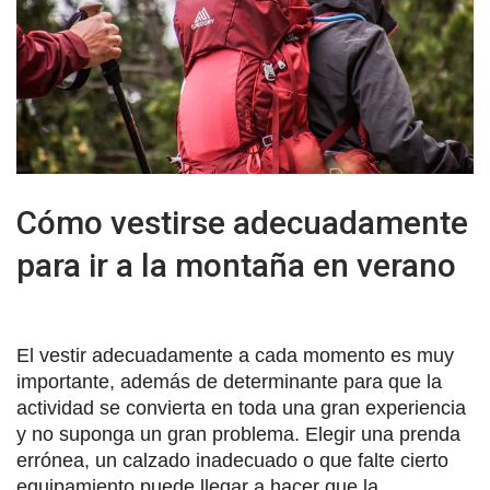
Cómo vestirse adecuadamente
para ir a la montaña en verano
El vestir adecuadamente a cada momento es muy
importante, además de determinante para que la
actividad se convierta en toda una gran experiencia
y no suponga un gran problema. Elegir una prenda
errónea, un calzado inadecuado o que falte cierto
equipamiento puede llegar a hacer que la