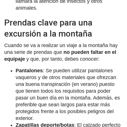
llamará la atención de insectos y otros
animales.
Prendas clave para una
excursión a la montaña
Cuando se va a realizar un viaje a la montaña hay
una serie de prendas que
no pueden faltar en el
equipaje
y que, por tanto, debes conocer:
Pantalones
: Se pueden utilizar pantalones
vaqueros y de otros materiales que ofrezcan
una buena transpiración (en verano) puesto
que tienen todos los requisitos para poder
pasar un buen día en la montaña. Además, es
preferible que sean largos para estar más
protegidos frente a los posibles peligros del
exterior.
Zapatillas deporte/botas
: El calzado perfecto