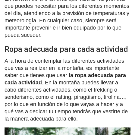
que puedes necesitar para los diferentes momentos
del día, atendiendo a la previsión de temperaturas y
meteorología. En cualquier caso, siempre será
importante prevenir e ir bien equipado por lo que
pueda suceder.
Ropa adecuada para cada actividad
A la hora de contemplar las diferentes actividades
que vas a realizar en la montaña, es importante
saber que tienes que usar
la ropa adecuada para
cada actividad
. En la montaña puedes llevar a
cabo diferentes actividades, como el trekking o
senderismo, como el rafting, piragüismo, tirolina…,
por lo que en función de lo que vayas a hacer y a
qué vas a dedicar tu tiempo tendrás que vestirte de
la manera adecuada para ello.