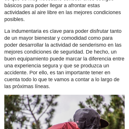
básicos para poder llegar a afrontar estas
actividades al aire libre en las mejores condiciones
posibles.
La indumentaria es clave para poder disfrutar tanto
de un mayor bienestar y comodidad como para
poder desarrollar la actividad de senderismo en las
mejores condiciones de seguridad. De hecho, un
buen equipamiento puede marcar la diferencia entre
una experiencia segura y que se produzca un
accidente. Por ello, es tan importante tener en
cuenta todo lo que te vamos a contar a lo largo de
las próximas líneas.