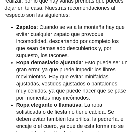
realizar, por lo que hay varias prendas que puedes
dejar en tu casa. Nuestras recomendaciones al
respecto son las siguientes:
Zapatos
: Cuando se va a la montaña hay que
evitar cualquier zapato que provoque
incomodidad, descartando por completo los
que sean demasiado descubiertos y, por
supuesto, los tacones.
Ropa demasiado ajustada
: Esto puede ser un
gran error, ya que puede impedir los libres
movimientos. Hay que evitar minifaldas
ajustadas, vestidos ajustados o pantalones
muy ceñidos, ya que puede hacer que se pase
por momentos muy incómodos.
Ropa elegante o llamativa
: La ropa
sofisticada o de fiesta no tiene cabida. Se
deben evitar también los brillos, la pedrería, el
encaje o el cuero, ya que de esta forma no se