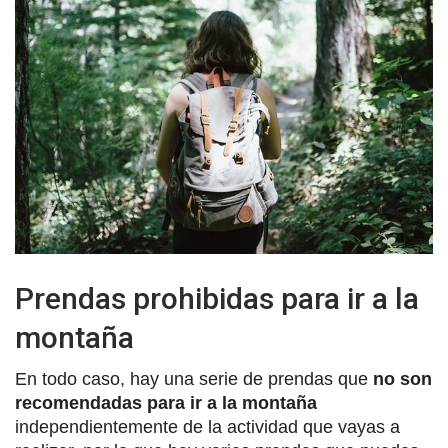
Prendas prohibidas para ir a la
montaña
En todo caso, hay una serie de prendas que
no son
recomendadas para ir a la montaña
independientemente de la actividad que vayas a