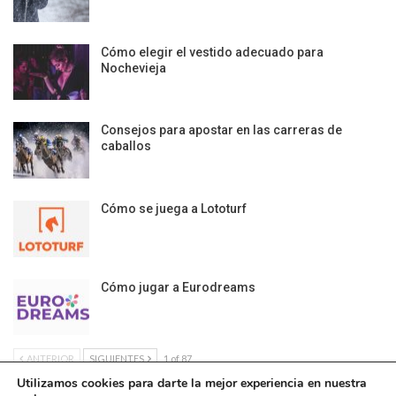
Cómo elegir el vestido adecuado para
Nochevieja
Consejos para apostar en las carreras de
caballos
Cómo se juega a Lototurf
Cómo jugar a Eurodreams
ANTERIOR
SIGUIENTES
1 of 87
Utilizamos cookies para darte la mejor experiencia en nuestra