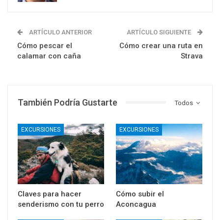
ARTÍCULO ANTERIOR
ARTÍCULO SIGUIENTE
Cómo pescar el
Cómo crear una ruta en
calamar con caña
Strava
También Podría Gustarte
Todos
EXCURSIONES
EXCURSIONES
Claves para hacer
Cómo subir el
senderismo con tu perro
Aconcagua