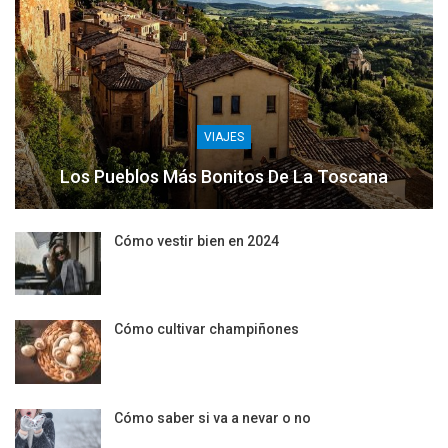
VIAJES
Los Pueblos Más Bonitos De La Toscana
Cómo vestir bien en 2024
Cómo cultivar champiñones
Cómo saber si va a nevar o no