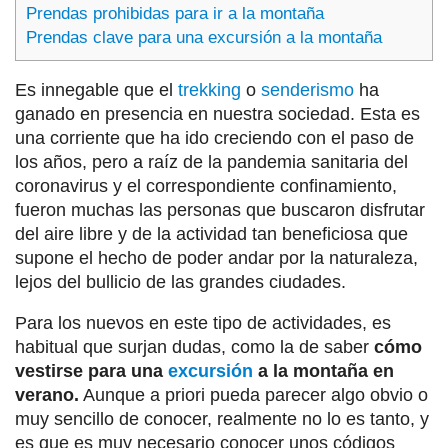
Prendas prohibidas para ir a la montaña
Prendas clave para una excursión a la montaña
Es innegable que el
trekking
o
senderismo
ha
ganado en presencia en nuestra sociedad. Esta es
una corriente que ha ido creciendo con el paso de
los años, pero a raíz de la pandemia sanitaria del
coronavirus y el correspondiente confinamiento,
fueron muchas las personas que buscaron disfrutar
del aire libre y de la actividad tan beneficiosa que
supone el hecho de poder andar por la naturaleza,
lejos del bullicio de las grandes ciudades.
Para los nuevos en este tipo de actividades, es
habitual que surjan dudas, como la de saber
cómo
vestirse para una
excursión
a la montaña en
verano.
Aunque a priori pueda parecer algo obvio o
muy sencillo de conocer, realmente no lo es tanto, y
es que es muy necesario conocer unos códigos