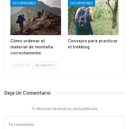
EXCURSIONES
EXCURSIONES
Cómo ordenar el
Consejos para practicar
material de montaña
el trekking
correctamente
ANTERIOR
SIGUIENTES
Deja Un Comentario
Tu dirección de email no será publicada.