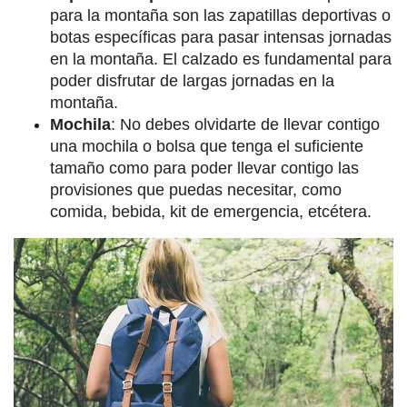
para la montaña son las zapatillas deportivas o
botas específicas para pasar intensas jornadas
en la montaña. El calzado es fundamental para
poder disfrutar de largas jornadas en la
montaña.
Mochila
: No debes olvidarte de llevar contigo
una mochila o bolsa que tenga el suficiente
tamaño como para poder llevar contigo las
provisiones que puedas necesitar, como
comida, bebida, kit de emergencia, etcétera.