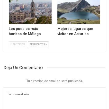
Los pueblos más
Mejores lugares que
bonitos de Málaga
visitar en Asturias
ANTERIOR
SIGUIENTES
Deja Un Comentario
Tu dirección de email no será publicada.