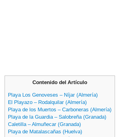
Contenido del Artículo
Playa Los Genoveses – Níjar (Almería)
El Playazo – Rodalquilar (Almería)
Playa de los Muertos – Carboneras (Almería)
Playa de la Guardia – Salobreña (Granada)
Caletilla – Almuñecar (Granada)
Playa de Matalascañas (Huelva)