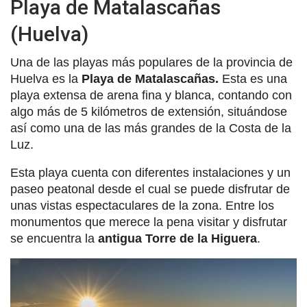
Playa de Matalascañas
(Huelva)
Una de las playas más populares de la provincia de
Huelva es la
Playa de Matalascañas.
Esta es una
playa extensa de arena fina y blanca, contando con
algo más de 5 kilómetros de extensión, situándose
así como una de las más grandes de la Costa de la
Luz.
Esta playa cuenta con diferentes instalaciones y un
paseo peatonal desde el cual se puede disfrutar de
unas vistas espectaculares de la zona. Entre los
monumentos que merece la pena visitar y disfrutar
se encuentra la
antigua Torre de la Higuera
.