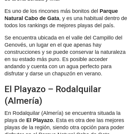
Es uno de los rincones más bonitos del
Parque
Natural Cabo de Gata
, y es una habitual dentro de
todos los rankings de mejores playas del país.
Se encuentra ubicada en el valle del Campillo del
Genovés, un lugar en el que apenas hay
construcciones y se puede conservar la naturaleza
en su estado más puro. Es posible acceder
andando y cuenta con un agua perfecto para
disfrutar y darse un chapuzón en verano.
El Playazo – Rodalquilar
(Almería)
En Rodalquilar (Almería) se encuentra situada la
playa de
El Playazo
. Esta es otra dee las mejores
playas de la región, siendo otra opción para poder