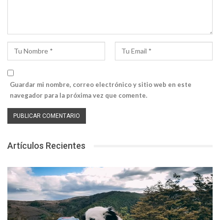
Guardar mi nombre, correo electrónico y sitio web en este
navegador para la próxima vez que comente.
Artículos Recientes