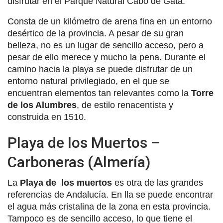
disfrutar en el Parque Natural Cabo de Gata.
Consta de un kilómetro de arena fina en un entorno
desértico de la provincia. A pesar de su gran
belleza, no es un lugar de sencillo acceso, pero a
pesar de ello merece y mucho la pena. Durante el
camino hacia la playa se puede disfrutar de un
entorno natural privilegiado, en el que se
encuentran elementos tan relevantes como la
Torre
de los Alumbres
, de estilo renacentista y
construida en 1510.
Playa de los Muertos –
Carboneras (Almería)
La
Playa de los muertos
es otra de las grandes
referencias de Andalucía. En lla se puede encontrar
el agua más cristalina de la zona en esta provincia.
Tampoco es de sencillo acceso, lo que tiene el