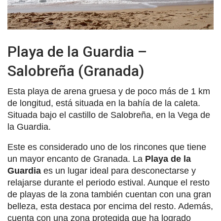
Playa de la Guardia –
Salobreña (Granada)
Esta playa de arena gruesa y de poco más de 1 km
de longitud, está situada en la bahía de la caleta.
Situada bajo el castillo de Salobreña, en la Vega de
la Guardia.
Este es considerado uno de los rincones que tiene
un mayor encanto de Granada. La
Playa de la
Guardia
es un lugar ideal para desconectarse y
relajarse durante el periodo estival. Aunque el resto
de playas de la zona también cuentan con una gran
belleza, esta destaca por encima del resto. Además,
cuenta con una zona protegida que ha logrado