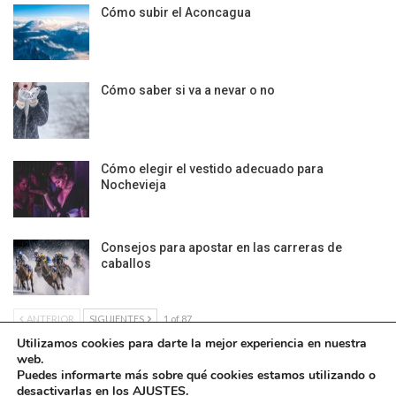
Cómo subir el Aconcagua
Cómo saber si va a nevar o no
Cómo elegir el vestido adecuado para
Nochevieja
Consejos para apostar en las carreras de
caballos
ANTERIOR
SIGUIENTES
1 of 87
Utilizamos cookies para darte la mejor experiencia en nuestra
web.
Puedes informarte más sobre qué cookies estamos utilizando o
desactivarlas en los
AJUSTES
.