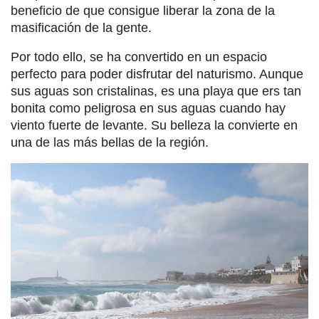
beneficio de que consigue liberar la zona de la
masificación de la gente.
Por todo ello, se ha convertido en un espacio
perfecto para poder disfrutar del naturismo. Aunque
sus aguas son cristalinas, es una playa que ers tan
bonita como peligrosa en sus aguas cuando hay
viento fuerte de levante. Su belleza la convierte en
una de las más bellas de la región.