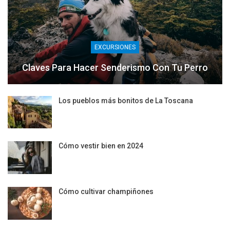
EXCURSIONES
Claves Para Hacer Senderismo Con Tu Perro
Los pueblos más bonitos de La Toscana
Cómo vestir bien en 2024
Cómo cultivar champiñones