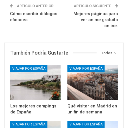
ARTÍCULO ANTERIOR
ARTÍCULO SIGUIENTE
Cómo escribir diálogos
Mejores páginas para
eficaces
ver anime gratuito
online.
También Podría Gustarte
Todos
VIAJAR POR ESPAÑA
VIAJAR POR ESPAÑA
Los mejores campings
Qué visitar en Madrid en
de España
un fin de semana
VIAJAR POR ESPAÑA
VIAJAR POR ESPAÑA