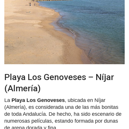
Playa Los Genoveses – Níjar
(Almería)
La
Playa Los Genoveses
, ubicada en Níjar
(Almería), es considerada una de las más bonitas
de toda Andalucía. De hecho, ha sido escenario de
numerosas películas, estando formada por dunas
de arena dorada y fina.