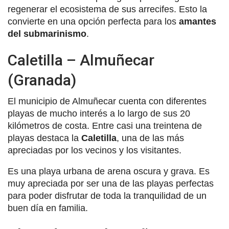
regenerar el ecosistema de sus arrecifes. Esto la
convierte en una opción perfecta para los
amantes
del submarinismo
.
Caletilla – Almuñecar
(Granada)
El municipio de Almuñecar cuenta con diferentes
playas de mucho interés a lo largo de sus 20
kilómetros de costa. Entre casi una treintena de
playas destaca la
Caletilla
, una de las más
apreciadas por los vecinos y los visitantes.
Es una playa urbana de arena oscura y grava. Es
muy apreciada por ser una de las playas perfectas
para poder disfrutar de toda la tranquilidad de un
buen día en familia.