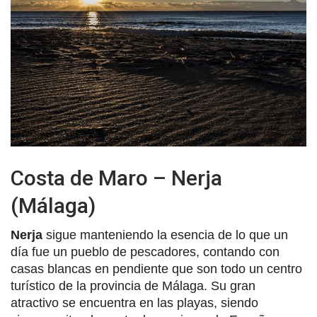
Costa de Maro – Nerja
(Málaga)
Nerja
sigue manteniendo la esencia de lo que un
día fue un pueblo de pescadores, contando con
casas blancas en pendiente que son todo un centro
turístico de la provincia de Málaga. Su gran
atractivo se encuentra en las playas, siendo