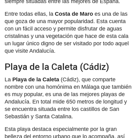
siempre situadas entre las mejores de España.
Entre todas ellas, la
Costa de Maro
es una de las
que goza de una mayor popularidad. Esta cuenta
con un fácil acceso y permite disfrutar de aguas
cristalinas y una vegetación que hace de esta cala
un lugar único digno de ser visitado por todo aquel
que visite Andalucía.
Playa de la Caleta (Cádiz)
La
Playa de la Caleta
(Cádiz), que comparte
nombre con una homónima en Málaga que también
es muy popular, es una de las mejores playas de
Andalucía. En total mide 650 metros de longitud y
se encuentra situada entre los castillos de San
Sebastián y Santa Catalina.
Esta playa destaca especialmente por la gran
belleza del entorno urbano que lo acompaña, así