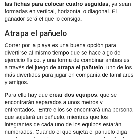
las fichas para colocar cuatro seguidas,
ya sean
formadas en vertical, horizontal o diagonal. El
ganador será el que lo consiga.
Atrapa el pañuelo
Correr por la playa es una buena opción para
divertirse al mismo tiempo que se hace algo de
ejercicio físico, y una forma de combinar ambas es
a través del juego de
atrapa el pañuelo
, uno de los
más divertidos para jugar en compañía de familiares
y amigos.
Para ello hay que
crear dos equipos
, que se
encontrarán separados a unos metros y
enfrentados. Entre ellos se encontrará una persona
que sujetará un pañuelo, mientras que los
integrantes de cada uno de los equipos estarán
numerados. Cuando el que sujeta el pañuelo diga