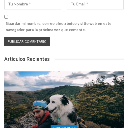
Guardar mi nombre, correo electrónico y sitio web en este
navegador para la próxima vez que comente.
Artículos Recientes