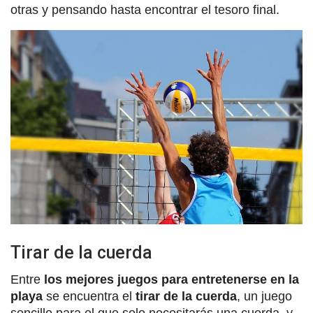
otras y pensando hasta encontrar el tesoro final.
Tirar de la cuerda
Entre
los mejores juegos para entretenerse en la
playa
se encuentra el
tirar de la cuerda
, un juego
sencillo para el que solo necesitarás una cuerda, y