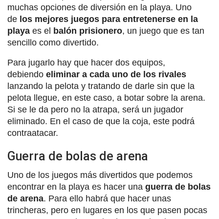
muchas opciones de diversión en la playa. Uno
de
los mejores juegos para entretenerse en la
playa
es el
balón prisionero
, un juego que es tan
sencillo como divertido.
Para jugarlo hay que hacer dos equipos,
debiendo
eliminar a cada uno de los rivales
lanzando la pelota y tratando de darle sin que la
pelota llegue, en este caso, a botar sobre la arena.
Si se le da pero no la atrapa, será un jugador
eliminado. En el caso de que la coja, este podrá
contraatacar.
Guerra de bolas de arena
Uno de los juegos más divertidos que podemos
encontrar en la playa es hacer una
guerra de bolas
de arena
. Para ello habrá que hacer unas
trincheras, pero en lugares en los que pasen pocas