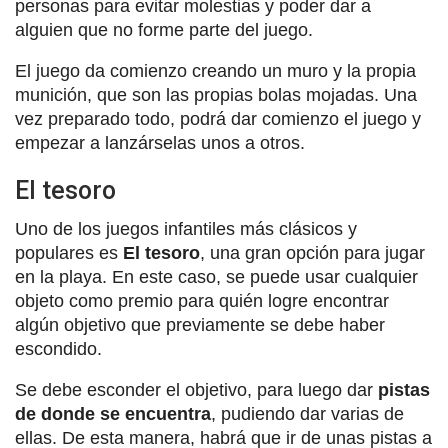
personas para evitar molestias y poder dar a
alguien que no forme parte del juego.
El juego da comienzo creando un muro y la propia
munición, que son las propias bolas mojadas. Una
vez preparado todo, podrá dar comienzo el juego y
empezar a lanzárselas unos a otros.
El tesoro
Uno de los juegos infantiles más clásicos y
populares es
El tesoro
, una gran opción para jugar
en la playa. En este caso, se puede usar cualquier
objeto como premio para quién logre encontrar
algún objetivo que previamente se debe haber
escondido.
Se debe esconder el objetivo, para luego dar
pistas
de donde se encuentra
, pudiendo dar varias de
ellas. De esta manera, habrá que ir de unas pistas a