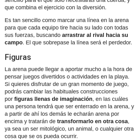
que combina el ejercicio con la diversión.
Es tan sencillo como marcar una línea en la arena
para que cada equipo tire hacia su lado con todas
sus fuerzas, buscando
arrastrar al rival hacia su
campo
. El que sobrepase la línea será el perdedor.
Figuras
La arena puede llegar a aportar mucho a la hora de
pensar juegos divertidos o actividades en la playa.
Si quieres disfrutar de un gran momento de juego,
podrás cambiar las habituales construcciones
por
figuras llenas de imaginación
, en las cuáles
una persona tendrá que ser enterrado en la arena, y
a partir de ahí los demás le echarán arena por
encima y tratarán de
transformarlo en otra cosa
,
ya sea un ser mitológico, un animal, o cualquier otra
cosa que se os pueda ocurrir.