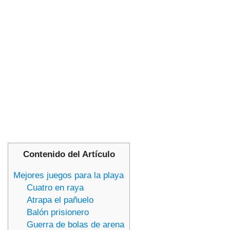
Contenido del Artículo
Mejores juegos para la playa
Cuatro en raya
Atrapa el pañuelo
Balón prisionero
Guerra de bolas de arena