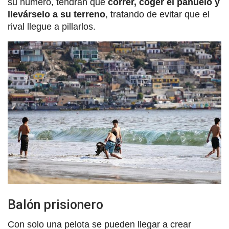
su número, tendrán que
correr, coger el pañuelo y
llevárselo a su terreno
, tratando de evitar que el
rival llegue a pillarlos.
Balón prisionero
Con solo una pelota se pueden llegar a crear