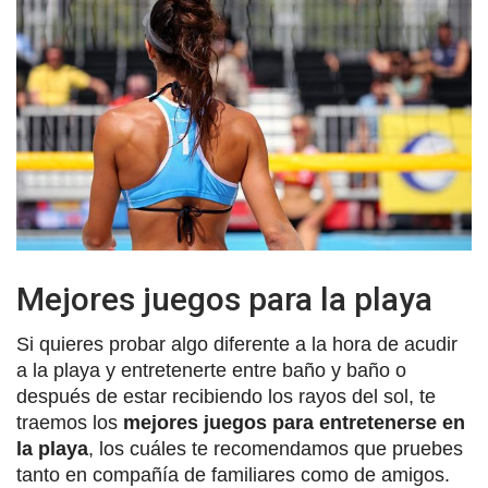
Mejores juegos para la playa
Si quieres probar algo diferente a la hora de acudir
a la playa y entretenerte entre baño y baño o
después de estar recibiendo los rayos del sol, te
traemos los
mejores juegos para entretenerse en
la playa
, los cuáles te recomendamos que pruebes
tanto en compañía de familiares como de amigos.