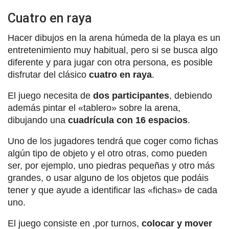
Cuatro en raya
Hacer dibujos en la arena húmeda de la playa es un
entretenimiento muy habitual, pero si se busca algo
diferente y para jugar con otra persona, es posible
disfrutar del clásico
cuatro en raya
.
El juego necesita de
dos participantes
, debiendo
además pintar el «tablero» sobre la arena,
dibujando una
cuadrícula con 16 espacios
.
Uno de los jugadores tendrá que coger como fichas
algún tipo de objeto y el otro otras, como pueden
ser, por ejemplo, uno piedras pequeñas y otro más
grandes, o usar alguno de los objetos que podáis
tener y que ayude a identificar las «fichas» de cada
uno.
El juego consiste en ,por turnos,
colocar y mover