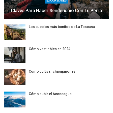
EXCURSIONES
Claves Para Hacer Senderismo Con Tu Perro
Los pueblos más bonitos de La Toscana
Cómo vestir bien en 2024
Cómo cultivar champiñones
Cómo subir el Aconcagua