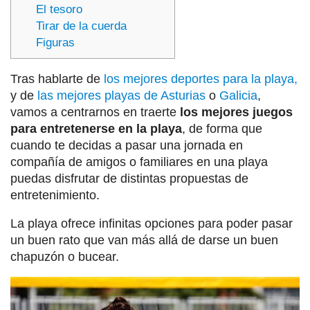
El tesoro
Tirar de la cuerda
Figuras
Tras hablarte de
los mejores deportes para la playa,
y de
las mejores playas de Asturias
o
Galicia
,
vamos a centrarnos en traerte
los mejores juegos
para entretenerse en la playa
, de forma que
cuando te decidas a pasar una jornada en
compañía de amigos o familiares en una playa
puedas disfrutar de distintas propuestas de
entretenimiento.
La playa ofrece infinitas opciones para poder pasar
un buen rato que van más allá de darse un buen
chapuzón o bucear.