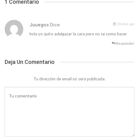
1 Comentario
10 años ago
Juuegos
Dice
hola yo quiro adelgazar la cara pero no se como hacer
Responder
Deja Un Comentario
Tu dirección de email no será publicada.