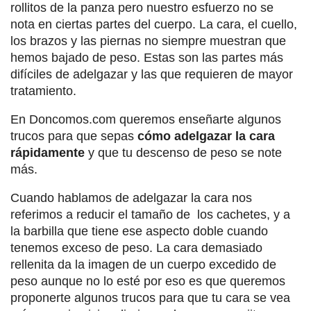
rollitos de la panza pero nuestro esfuerzo no se
nota en ciertas partes del cuerpo. La cara, el cuello,
los brazos y las piernas no siempre muestran que
hemos bajado de peso. Estas son las partes más
difíciles de adelgazar y las que requieren de mayor
tratamiento.
En Doncomos.com queremos enseñarte algunos
trucos para que sepas
cómo adelgazar la cara
rápidamente
y que tu descenso de peso se note
más.
Cuando hablamos de adelgazar la cara nos
referimos a reducir el tamaño de los cachetes, y a
la barbilla que tiene ese aspecto doble cuando
tenemos exceso de peso. La cara demasiado
rellenita da la imagen de un cuerpo excedido de
peso aunque no lo esté por eso es que queremos
proponerte algunos trucos para que tu cara se vea