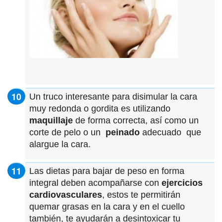
Un truco interesante para disimular la cara
muy redonda o gordita es utilizando
maquillaje
de forma correcta, así como un
corte de pelo o un
peinado
adecuado que
alargue la cara.
Las dietas para bajar de peso en forma
integral deben acompañarse con
ejercicios
cardiovasculares
, estos te permitirán
quemar grasas en la cara y en el cuello
también, te ayudarán a desintoxicar tu