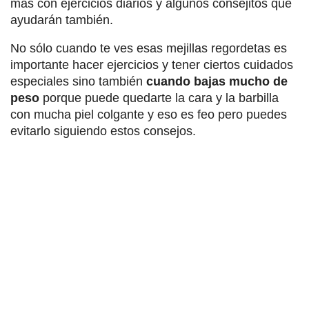
más con ejercicios diarios y algunos consejitos que
ayudarán también.
No sólo cuando te ves esas mejillas regordetas es
importante hacer ejercicios y tener ciertos cuidados
especiales sino también
cuando bajas mucho de
peso
porque puede quedarte la cara y la barbilla
con mucha piel colgante y eso es feo pero puedes
evitarlo siguiendo estos consejos.