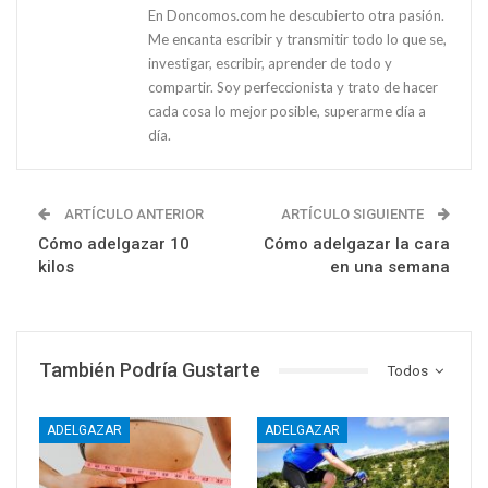
En Doncomos.com he descubierto otra pasión.
Me encanta escribir y transmitir todo lo que se,
investigar, escribir, aprender de todo y
compartir. Soy perfeccionista y trato de hacer
cada cosa lo mejor posible, superarme día a
día.
ARTÍCULO ANTERIOR
ARTÍCULO SIGUIENTE
Cómo adelgazar 10
Cómo adelgazar la cara
kilos
en una semana
También Podría Gustarte
Todos
ADELGAZAR
ADELGAZAR