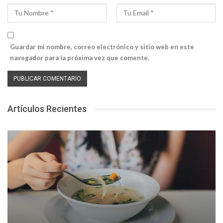
Guardar mi nombre, correo electrónico y sitio web en este
navegador para la próxima vez que comente.
Artículos Recientes