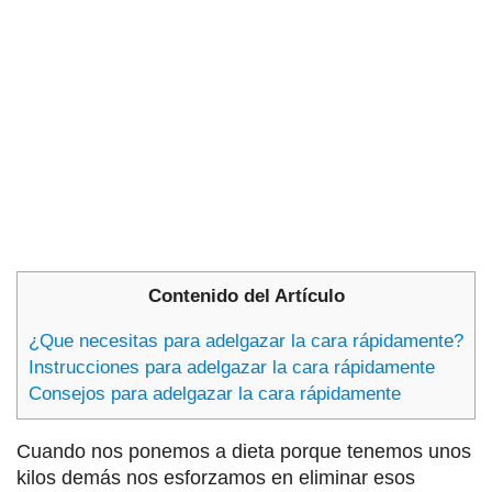
Contenido del Artículo
¿Que necesitas para adelgazar la cara rápidamente?
Instrucciones para adelgazar la cara rápidamente
Consejos para adelgazar la cara rápidamente
Cuando nos ponemos a dieta porque tenemos unos
kilos demás nos esforzamos en eliminar esos