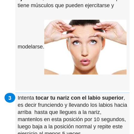
tiene músculos que pueden ejercitarse y
modelarse.
Intenta
tocar tu nariz con el labio superior
,
es decir frunciendo y llevando los labios hacia
arriba hasta que llegues a la nariz,
mantenlos en esta posición por 10 segundos,
luego baja a la posición normal y repite este
ejercicio al menos 5 veces.