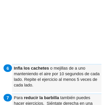
Infla los cachetes
o mejillas de a uno
manteniendo el aire por 10 segundos de cada
lado. Repite el ejercicio al menos 5 veces de
cada lado.
Para
reducir la barbilla
también puedes
hacer ejercicios. Siéntate derecha en una