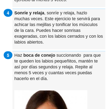
Sonríe y relaja
, sonríe y relaja, hazlo
muchas veces. Este ejercicio te servirá para
achicar las mejillas y tonificar los músculos
de la cara. Puedes hacer sonrisas
exageradas, con los labios cerrados y con los
labios abiertos.
Haz
boca de conejo
succionando para que
te queden los labios pequeñitos, mantén te
así por días segundos y relaja. Repite al
menos 5 veces y cuantas veces puedas
hacerlo en el día.