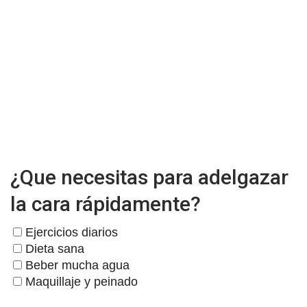
¿Que necesitas para adelgazar
la cara rápidamente?
Ejercicios diarios
Dieta sana
Beber mucha agua
Maquillaje y peinado