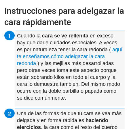
Instrucciones para adelgazar la
cara rápidamente
Cuando la
cara se ve rellenita
en exceso
hay que darle cuidados especiales. A veces
es por naturaleza tener la cara redonda (
aquí
te enseñamos cómo adelgazar la cara
redonda
) y las mejillas más desarrolladas
pero otras veces toma este aspecto porque
están sobrando kilos en todo el cuerpo y la
cara lo demuestra también. Del mismo modo
ocurre con la doble barbilla o papada como
se dice comúnmente.
Una de las formas de que tu cara se vea más
delgada y en forma rápida es
haciendo
ejercicios
, la cara como el resto del cuerpo