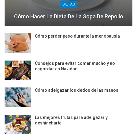
DIETAS
Cómo Hacer La Dieta De La Sopa De Repollo
Cómo perder peso durante la menopausia
Consejos para evitar comer mucho y no
engordar en Navidad
Cómo adelgazar los dedos de las manos
Las mejores frutas para adelgazar y
deshincharte