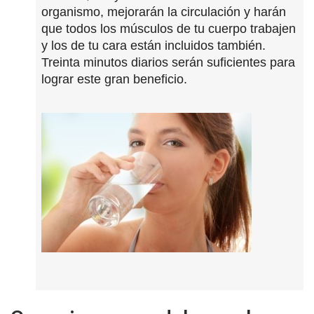
organismo, mejorarán la circulación y harán
que todos los músculos de tu cuerpo trabajen
y los de tu cara están incluidos también.
Treinta minutos diarios serán suficientes para
lograr este gran beneficio.