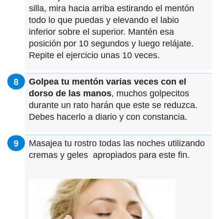
silla, mira hacia arriba estirando el mentón
todo lo que puedas y elevando el labio
inferior sobre el superior. Mantén esa
posición por 10 segundos y luego relájate.
Repite el ejercicio unas 10 veces.
Golpea tu mentón varias veces con el
dorso de las manos
, muchos golpecitos
durante un rato harán que este se reduzca.
Debes hacerlo a diario y con constancia.
Masajea tu rostro todas las noches utilizando
cremas y geles apropiados para este fin.