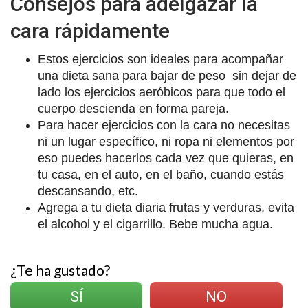
Consejos para adelgazar la
cara rápidamente
Estos ejercicios son ideales para acompañar
una dieta sana para bajar de peso sin dejar de
lado los ejercicios aeróbicos para que todo el
cuerpo descienda en forma pareja.
Para hacer ejercicios con la cara no necesitas
ni un lugar específico, ni ropa ni elementos por
eso puedes hacerlos cada vez que quieras, en
tu casa, en el auto, en el baño, cuando estás
descansando, etc.
Agrega a tu dieta diaria frutas y verduras, evita
el alcohol y el cigarrillo. Bebe mucha agua.
¿Te ha gustado?
SÍ
NO