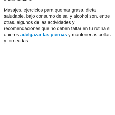
Masajes, ejercicios para quemar grasa, dieta
saludable, bajo consumo de sal y alcohol son, entre
otras, algunos de las actividades y
recomendaciones que no deben faltar en tu rutina si
quieres
adelgazar las piernas
y mantenerlas bellas
y torneadas.