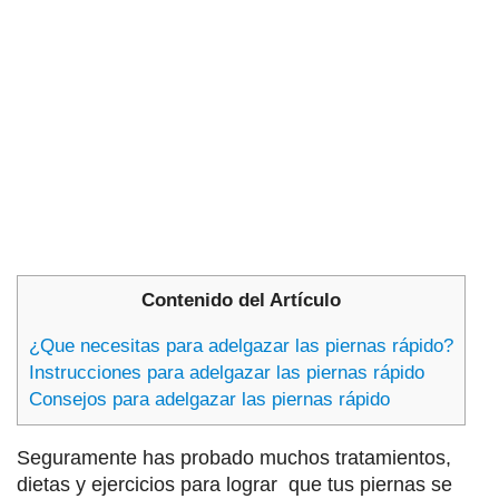
Contenido del Artículo
¿Que necesitas para adelgazar las piernas rápido?
Instrucciones para adelgazar las piernas rápido
Consejos para adelgazar las piernas rápido
Seguramente has probado muchos tratamientos,
dietas y ejercicios para lograr que tus piernas se