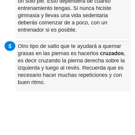
un solo pie. Esto dependerá de cuanto
entrenamiento tengas. Si nunca hiciste
gimnasia y llevas una vida sedentaria
deberás comenzar de a poco, con un
entrenador si es posible.
Otro tipo de salto que te ayudará a quemar
grasas en las piernas es hacerlos
cruzados
,
es decir cruzando la pierna derecha sobre la
izquierda y luego al revés. Recuerda que es
necesario hacer muchas repeticiones y con
buen ritmo.