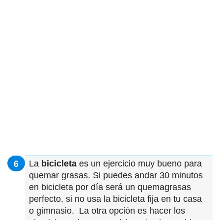
La
bicicleta
es un ejercicio muy bueno para
quemar grasas. Si puedes andar 30 minutos
en bicicleta por día será un quemagrasas
perfecto, si no usa la bicicleta fija en tu casa
o gimnasio. La otra opción es hacer los