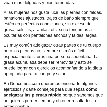
vean más delgadas y bien torneadas.
A las mujeres nos gusta lucir las piernas con faldas,
pantalones ajustados, trajes de baño siempre que
estén en perfectas condiciones, sin exceso de
grasa, celulitis, arañitas, etc, si no tendemos a
ocultarlas con pantalones anchos y faldas largas.
Es muy común adelgazar otras partes de tu cuerpo
pero las piernas no, siempre es más difícil
especialmente si eres una persona sedentaria. La
grasa acumulada debe ser removida y esto se
puede lograr con ejercicios acompañando a la dieta
apropiada para tu cuerpo y salud.
En Doncomos.com queremos enseñarte algunos
ejercicios y darte consejos para que sepas
cómo
adelgazar las piernas rápido
porque sabemos que
no quieres perder tiempo y obtener resultados lo
antes posible.