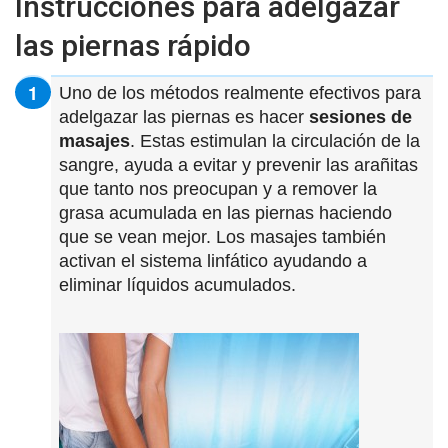
Instrucciones para adelgazar
las piernas rápido
Uno de los métodos realmente efectivos para
adelgazar las piernas es hacer
sesiones de
masajes
. Estas estimulan la circulación de la
sangre, ayuda a evitar y prevenir las arañitas
que tanto nos preocupan y a remover la
grasa acumulada en las piernas haciendo
que se vean mejor. Los masajes también
activan el sistema linfático ayudando a
eliminar líquidos acumulados.