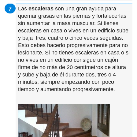
Las
escaleras
son una gran ayuda para
quemar grasas en las piernas y fortalecerlas
sin aumentar la masa muscular. Si tienes
escaleras en casa o vives en un edificio sube
y baja tres, cuatro o cinco veces seguidas.
Esto debes hacerlo progresivamente para no
lesionarte. Si no tienes escaleras en casa o si
no vives en un edificio consigue un cajón
firme de no más de 20 centímetros de altura
y sube y baja de él durante dos, tres o 4
minutos, siempre empezando con poco
tiempo y aumentando progresivamente.