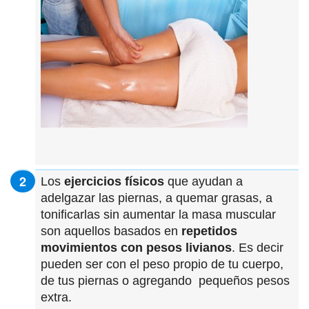
Los
ejercicios físicos
que ayudan a
adelgazar las piernas, a quemar grasas, a
tonificarlas sin aumentar la masa muscular
son aquellos basados en
repetidos
movimientos con pesos livianos
. Es decir
pueden ser con el peso propio de tu cuerpo,
de tus piernas o agregando pequeños pesos
extra.