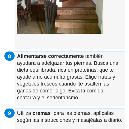
Alimentarse correctamente
también
ayudara a adelgazar tus piernas. Busca una
dieta equilibrada, rica en proteínas, que te
ayude a no acumular grasas. Elige frutas y
vegetales frescos cuando te asalten las
ganas de comer algo. Evita la comida
chatarra y el sedentarismo.
Utiliza
cremas
para las piernas, aplícalas
según las instrucciones y masajéalas a diario.