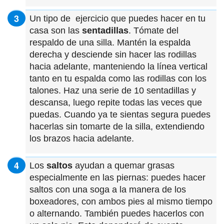
Un tipo de ejercicio que puedes hacer en tu
casa son las
sentadillas
. Tómate del
respaldo de una silla. Mantén la espalda
derecha y desciende sin hacer las rodillas
hacia adelante, manteniendo la línea vertical
tanto en tu espalda como las rodillas con los
talones. Haz una serie de 10 sentadillas y
descansa, luego repite todas las veces que
puedas. Cuando ya te sientas segura puedes
hacerlas sin tomarte de la silla, extendiendo
los brazos hacia adelante.
Los
saltos
ayudan a quemar grasas
especialmente en las piernas: puedes hacer
saltos con una soga a la manera de los
boxeadores, con ambos pies al mismo tiempo
o alternando. También puedes hacerlos con