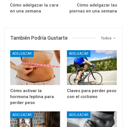
Cómo adelgazar la cara
Cómo adelgazar las
en una semana
piernas en una semana
También Podría Gustarte
Todos
ADELGAZAR
ADELGAZAR
Cómo activar la
Claves para perder peso
hormona leptina para
con el ciclismo
perder peso
ADELGAZAR
ADELGAZAR