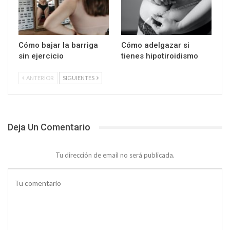
Cómo bajar la barriga
Cómo adelgazar si
sin ejercicio
tienes hipotiroidismo
ANTERIOR
SIGUIENTES
Deja Un Comentario
Tu dirección de email no será publicada.