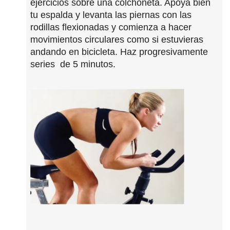
ejercicios sobre una colchoneta. Apoya bien
tu espalda y levanta las piernas con las
rodillas flexionadas y comienza a hacer
movimientos circulares como si estuvieras
andando en bicicleta. Haz progresivamente
series de 5 minutos.