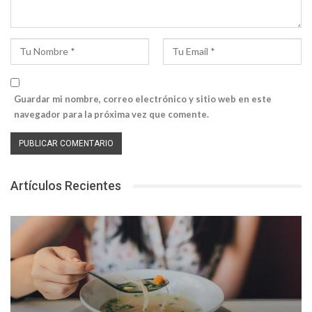
Guardar mi nombre, correo electrónico y sitio web en este
navegador para la próxima vez que comente.
Artículos Recientes