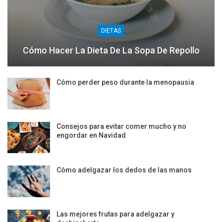
DIETAS
Cómo Hacer La Dieta De La Sopa De Repollo
Cómo perder peso durante la menopausia
Consejos para evitar comer mucho y no
engordar en Navidad
Cómo adelgazar los dedos de las manos
Las mejores frutas para adelgazar y