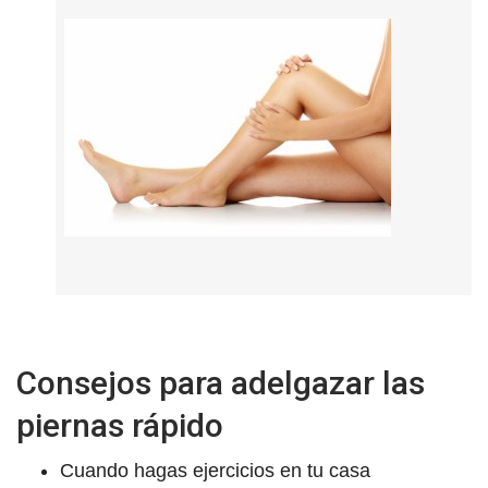
Consejos para adelgazar las
piernas rápido
Cuando hagas ejercicios en tu casa