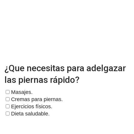
¿Que necesitas para adelgazar
las piernas rápido?
Masajes.
Cremas para piernas.
Ejercicios físicos.
Dieta saludable.